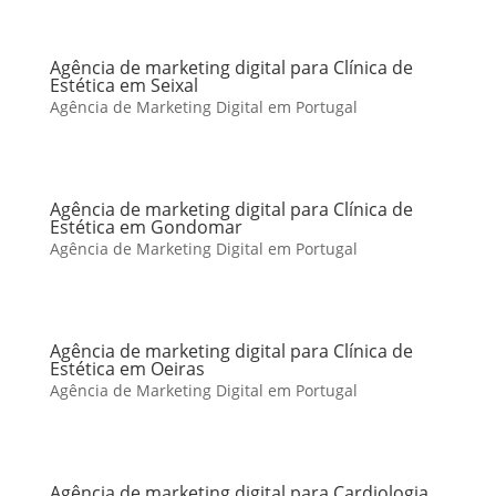
Agência de marketing digital para Clínica de
Estética em Seixal
Agência de Marketing Digital em Portugal
Agência de marketing digital para Clínica de
Estética em Gondomar
Agência de Marketing Digital em Portugal
Agência de marketing digital para Clínica de
Estética em Oeiras
Agência de Marketing Digital em Portugal
Agência de marketing digital para Cardiologia