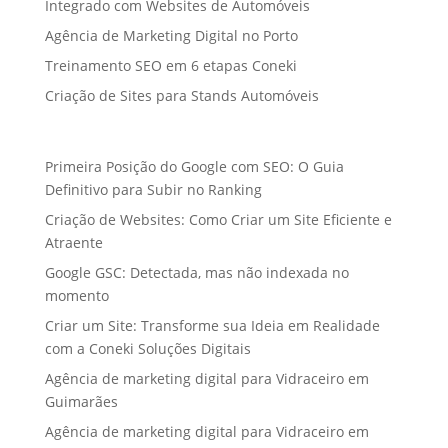
Integrado com Websites de Automóveis
Agência de Marketing Digital no Porto
Treinamento SEO em 6 etapas Coneki
Criação de Sites para Stands Automóveis
Primeira Posição do Google com SEO: O Guia
Definitivo para Subir no Ranking
Criação de Websites: Como Criar um Site Eficiente e
Atraente
Google GSC: Detectada, mas não indexada no
momento
Criar um Site: Transforme sua Ideia em Realidade
com a Coneki Soluções Digitais
Agência de marketing digital para Vidraceiro em
Guimarães
Agência de marketing digital para Vidraceiro em