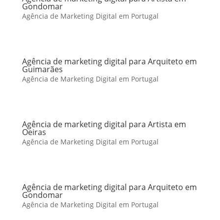
Gondomar
Agência de Marketing Digital em Portugal
Agência de marketing digital para Arquiteto em
Guimarães
Agência de Marketing Digital em Portugal
Agência de marketing digital para Artista em
Oeiras
Agência de Marketing Digital em Portugal
Agência de marketing digital para Arquiteto em
Gondomar
Agência de Marketing Digital em Portugal