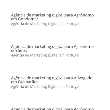
Agência de marketing digital para Agrônomo
em Gondomar
Agência de Marketing Digital em Portugal
Agência de marketing digital para Agrônomo
em Seixal
Agência de Marketing Digital em Portugal
Agência de marketing digital para Advogado
em Guimarães
Agência de Marketing Digital em Portugal
Agência de marketing digital para Agrônomo