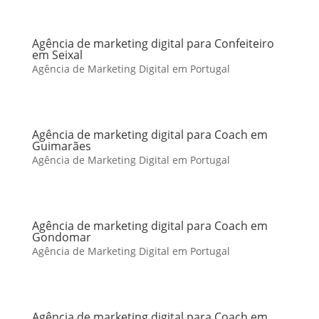
Agência de marketing digital para Confeiteiro
em Seixal
Agência de Marketing Digital em Portugal
Agência de marketing digital para Coach em
Guimarães
Agência de Marketing Digital em Portugal
Agência de marketing digital para Coach em
Gondomar
Agência de Marketing Digital em Portugal
Agência de marketing digital para Coach em