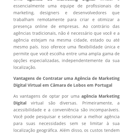
essencialmente uma equipe de profissionais de
marketing, designers e desenvolvedores que
trabalham remotamente para criar e otimizar a
presença online de empresas. Ao contrário das
agências tradicionais, não é necessário que você e a
agência estejam na mesma cidade, estado ou até
mesmo país. Isso oferece uma flexibilidade única e
permite que você escolha entre uma ampla gama de
opções especializadas, independentemente da sua
localização.
Vantagens de Contratar uma Agência de Marketing
Digital Virtual em Câmara de Lobos em Portugal
As vantagens de optar por uma
agência Marketing
Digital
virtual são diversas. Primeiramente, a
acessibilidade e a conveniência são incomparáveis.
Você pode pesquisar e selecionar a melhor agência
para suas necessidades sem se limitar à sua
localização geográfica. Além disso, os custos tendem