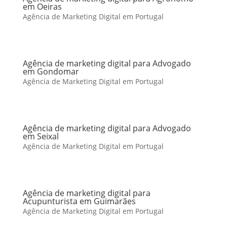
em Oeiras
Agência de Marketing Digital em Portugal
Agência de marketing digital para Advogado
em Gondomar
Agência de Marketing Digital em Portugal
Agência de marketing digital para Advogado
em Seixal
Agência de Marketing Digital em Portugal
Agência de marketing digital para
Acupunturista em Guimarães
Agência de Marketing Digital em Portugal