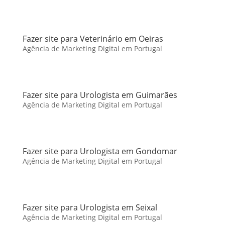
Fazer site para Veterinário em Oeiras
Agência de Marketing Digital em Portugal
Fazer site para Urologista em Guimarães
Agência de Marketing Digital em Portugal
Fazer site para Urologista em Gondomar
Agência de Marketing Digital em Portugal
Fazer site para Urologista em Seixal
Agência de Marketing Digital em Portugal