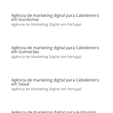
Agência de marketing digital para Cabeleireiro
em Gondomar
Agência de Marketing Digital em Portugal
Agência de marketing digital para Cabeleireiro
em Guimarães
Agência de Marketing Digital em Portugal
Agência de marketing digital para Cabeleireiro
em Seixal
Agência de Marketing Digital em Portugal
Agência de marketing digital para Autônomo