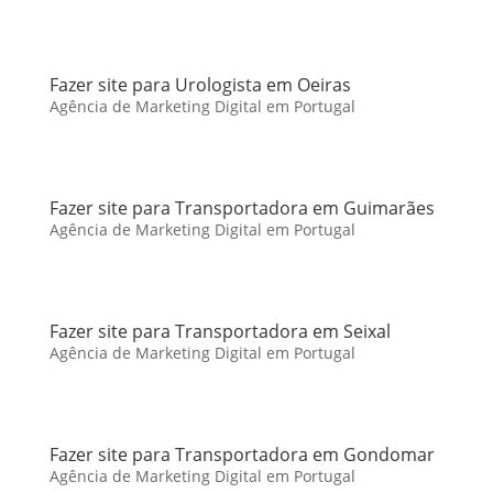
Fazer site para Urologista em Oeiras
Agência de Marketing Digital em Portugal
Fazer site para Transportadora em Guimarães
Agência de Marketing Digital em Portugal
Fazer site para Transportadora em Seixal
Agência de Marketing Digital em Portugal
Fazer site para Transportadora em Gondomar
Agência de Marketing Digital em Portugal