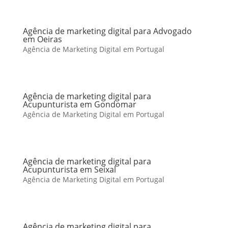
Agência de marketing digital para Advogado
em Oeiras
Agência de Marketing Digital em Portugal
Agência de marketing digital para
Acupunturista em Gondomar
Agência de Marketing Digital em Portugal
Agência de marketing digital para
Acupunturista em Seixal
Agência de Marketing Digital em Portugal
Agência de marketing digital para