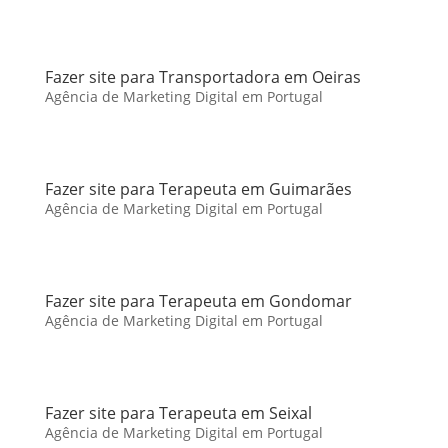
Fazer site para Transportadora em Oeiras
Agência de Marketing Digital em Portugal
Fazer site para Terapeuta em Guimarães
Agência de Marketing Digital em Portugal
Fazer site para Terapeuta em Gondomar
Agência de Marketing Digital em Portugal
Fazer site para Terapeuta em Seixal
Agência de Marketing Digital em Portugal