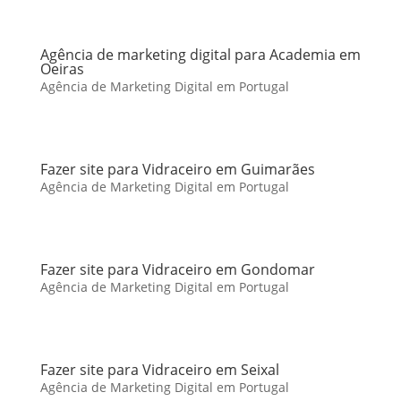
Agência de marketing digital para Academia em
Oeiras
Agência de Marketing Digital em Portugal
Fazer site para Vidraceiro em Guimarães
Agência de Marketing Digital em Portugal
Fazer site para Vidraceiro em Gondomar
Agência de Marketing Digital em Portugal
Fazer site para Vidraceiro em Seixal
Agência de Marketing Digital em Portugal