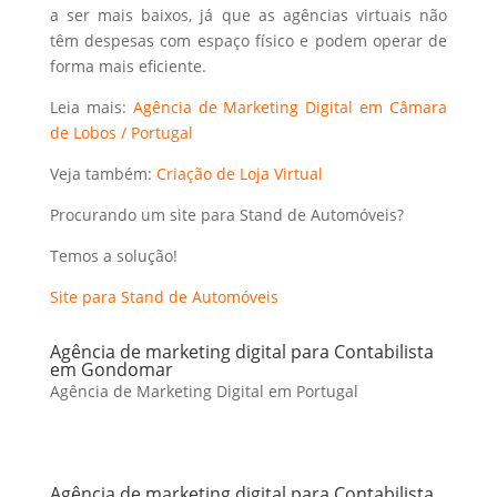
a ser mais baixos, já que as agências virtuais não
têm despesas com espaço físico e podem operar de
forma mais eficiente.
Leia mais:
Agência de Marketing Digital em Câmara
de Lobos / Portugal
Veja também:
Criação de Loja Virtual
Procurando um site para Stand de Automóveis?
Temos a solução!
Site para Stand de Automóveis
Agência de marketing digital para Contabilista
em Gondomar
Agência de Marketing Digital em Portugal
Agência de marketing digital para Contabilista