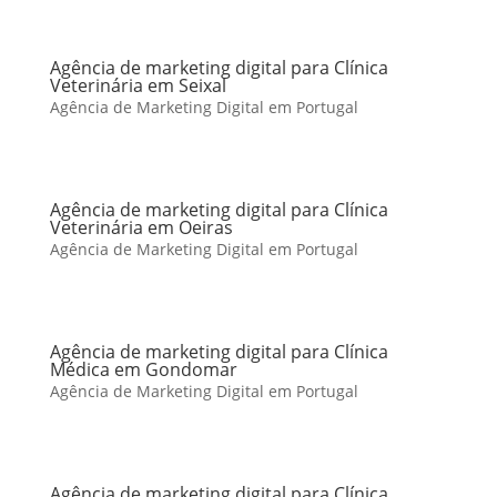
Agência de marketing digital para Clínica
Veterinária em Seixal
Agência de Marketing Digital em Portugal
Agência de marketing digital para Clínica
Veterinária em Oeiras
Agência de Marketing Digital em Portugal
Agência de marketing digital para Clínica
Médica em Gondomar
Agência de Marketing Digital em Portugal
Agência de marketing digital para Clínica