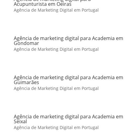
Acupunturista em Oeiras
Agência de Marketing Digital em Portugal
Agência de marketing digital para Academia em
Gondomar
Agência de Marketing Digital em Portugal
Agência de marketing digital para Academia em
Guimarães
Agência de Marketing Digital em Portugal
Agência de marketing digital para Academia em
Seixal
Agência de Marketing Digital em Portugal