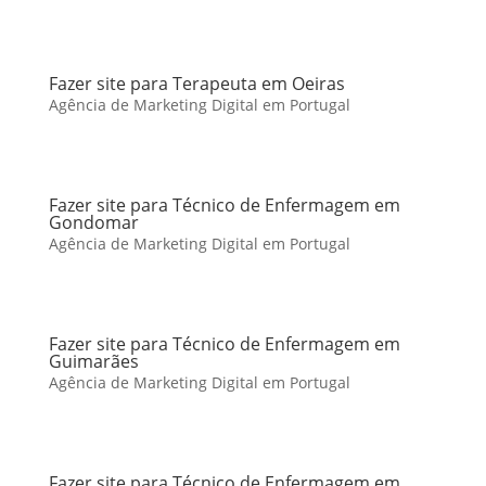
Fazer site para Terapeuta em Oeiras
Agência de Marketing Digital em Portugal
Fazer site para Técnico de Enfermagem em
Gondomar
Agência de Marketing Digital em Portugal
Fazer site para Técnico de Enfermagem em
Guimarães
Agência de Marketing Digital em Portugal
Fazer site para Técnico de Enfermagem em