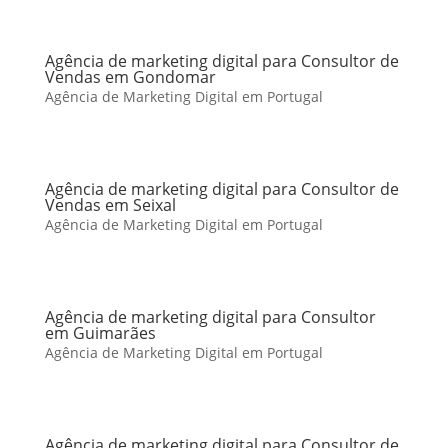
Agência de marketing digital para Consultor de
Vendas em Gondomar
Agência de Marketing Digital em Portugal
Agência de marketing digital para Consultor de
Vendas em Seixal
Agência de Marketing Digital em Portugal
Agência de marketing digital para Consultor
em Guimarães
Agência de Marketing Digital em Portugal
Agência de marketing digital para Consultor de