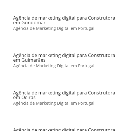
Agência de marketing digital para Construtora
em Gondomar
Agência de Marketing Digital em Portugal
Agência de marketing digital para Construtora
em Guimarães
Agência de Marketing Digital em Portugal
Agência de marketing digital para Construtora
em Oeiras
Agência de Marketing Digital em Portugal
Agência de marketing digital para Construtora