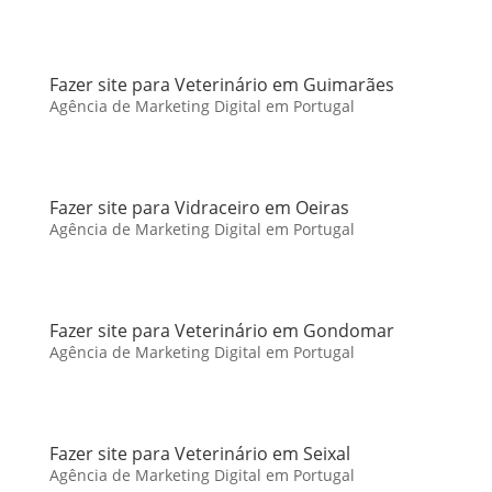
Fazer site para Veterinário em Guimarães
Agência de Marketing Digital em Portugal
Fazer site para Vidraceiro em Oeiras
Agência de Marketing Digital em Portugal
Fazer site para Veterinário em Gondomar
Agência de Marketing Digital em Portugal
Fazer site para Veterinário em Seixal
Agência de Marketing Digital em Portugal