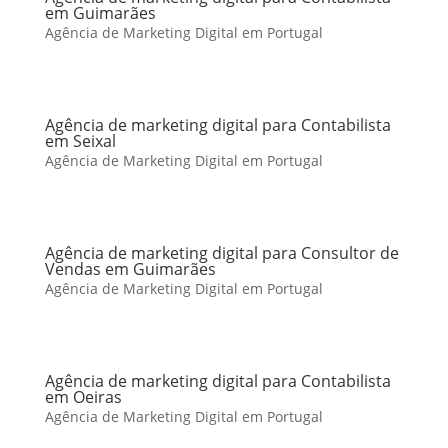
em Guimarães
Agência de Marketing Digital em Portugal
Agência de marketing digital para Contabilista
em Seixal
Agência de Marketing Digital em Portugal
Agência de marketing digital para Consultor de
Vendas em Guimarães
Agência de Marketing Digital em Portugal
Agência de marketing digital para Contabilista
em Oeiras
Agência de Marketing Digital em Portugal