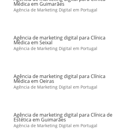
Médica em Guimarães
Agência de Marketing Digital em Portugal
Agência de marketing digital para Clínica
Médica em Seixal
Agência de Marketing Digital em Portugal
Agência de marketing digital para Clínica
Médica em Oeiras
Agência de Marketing Digital em Portugal
Agência de marketing digital para Clínica de
Estética em Guimarães
Agência de Marketing Digital em Portugal