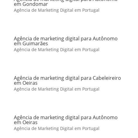
em Gondomar
Agência de Marketing Digital em Portugal
Agência de marketing digital para Autônomo
em Guimarães
Agência de Marketing Digital em Portugal
Agência de marketing digital para Cabeleireiro
em Oeiras
Agência de Marketing Digital em Portugal
Agência de marketing digital para Autônomo
em Oeiras
Agência de Marketing Digital em Portugal