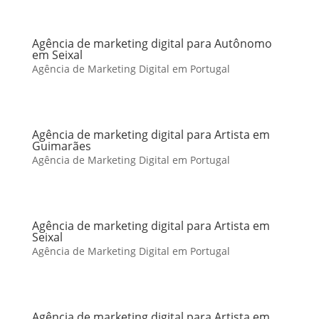
Agência de marketing digital para Autônomo
em Seixal
Agência de Marketing Digital em Portugal
Agência de marketing digital para Artista em
Guimarães
Agência de Marketing Digital em Portugal
Agência de marketing digital para Artista em
Seixal
Agência de Marketing Digital em Portugal
Agência de marketing digital para Artista em