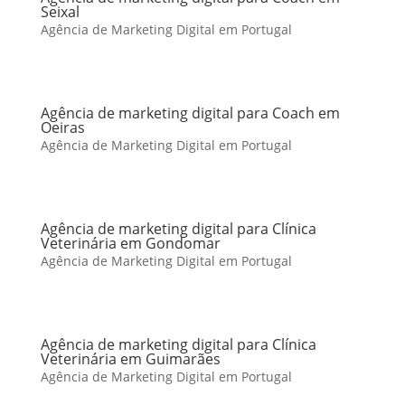
Seixal
Agência de Marketing Digital em Portugal
Agência de marketing digital para Coach em
Oeiras
Agência de Marketing Digital em Portugal
Agência de marketing digital para Clínica
Veterinária em Gondomar
Agência de Marketing Digital em Portugal
Agência de marketing digital para Clínica
Veterinária em Guimarães
Agência de Marketing Digital em Portugal