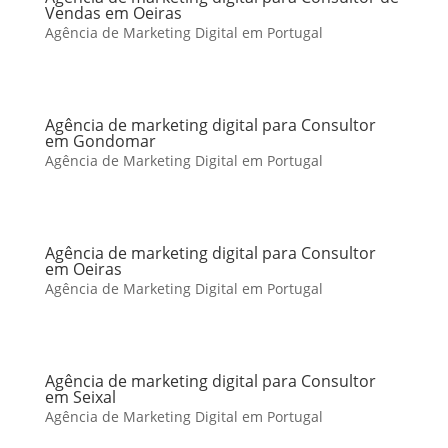
Vendas em Oeiras
Agência de Marketing Digital em Portugal
Agência de marketing digital para Consultor
em Gondomar
Agência de Marketing Digital em Portugal
Agência de marketing digital para Consultor
em Oeiras
Agência de Marketing Digital em Portugal
Agência de marketing digital para Consultor
em Seixal
Agência de Marketing Digital em Portugal