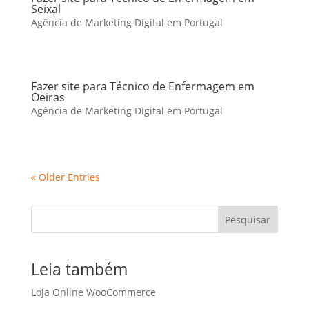
Seixal
Agência de Marketing Digital em Portugal
Fazer site para Técnico de Enfermagem em
Oeiras
Agência de Marketing Digital em Portugal
« Older Entries
Pesquisar
Leia também
Loja Online WooCommerce