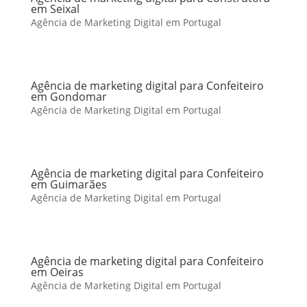
em Seixal
Agência de Marketing Digital em Portugal
Agência de marketing digital para Confeiteiro
em Gondomar
Agência de Marketing Digital em Portugal
Agência de marketing digital para Confeiteiro
em Guimarães
Agência de Marketing Digital em Portugal
Agência de marketing digital para Confeiteiro
em Oeiras
Agência de Marketing Digital em Portugal