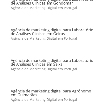
de Análises Clínicas em Gondomar
Agência de Marketing Digital em Portugal
Agência de marketing digital para Laboratório
de Análises Clínicas em Oeiras
Agência de Marketing Digital em Portugal
Agência de marketing digital para Laboratório
de Análises Clínicas em Seixal
Agência de Marketing Digital em Portugal
Agência de marketing digital para Agrônomo
em Guimarães
Agência de Marketing Digital em Portugal