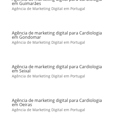
em Guimarães
Agência de Marketing Digital em Portugal
Agência de marketing digital para Cardiologia
em Gondomar
Agência de Marketing Digital em Portugal
Agência de marketing digital para Cardiologia
em Seixal
Agência de Marketing Digital em Portugal
Agência de marketing digital para Cardiologia
em Oeiras
Agência de Marketing Digital em Portugal