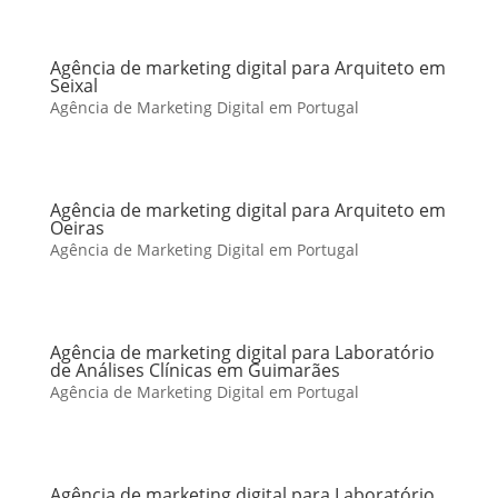
Agência de marketing digital para Arquiteto em
Seixal
Agência de Marketing Digital em Portugal
Agência de marketing digital para Arquiteto em
Oeiras
Agência de Marketing Digital em Portugal
Agência de marketing digital para Laboratório
de Análises Clínicas em Guimarães
Agência de Marketing Digital em Portugal
Agência de marketing digital para Laboratório