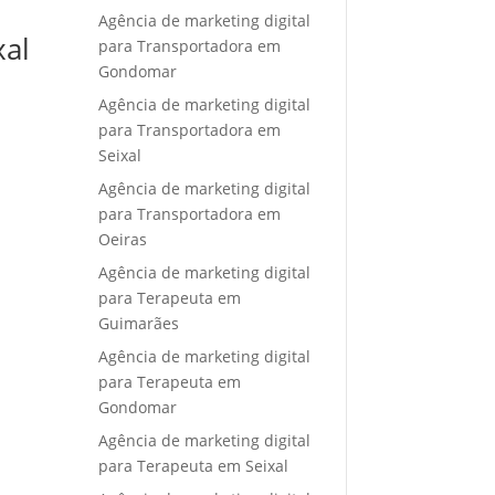
Agência de marketing digital
xal
para Transportadora em
Gondomar
Agência de marketing digital
para Transportadora em
Seixal
Agência de marketing digital
para Transportadora em
Oeiras
Agência de marketing digital
para Terapeuta em
Guimarães
Agência de marketing digital
para Terapeuta em
Gondomar
Agência de marketing digital
para Terapeuta em Seixal