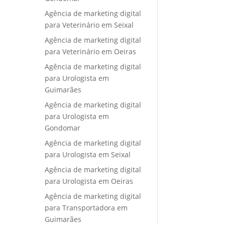
Agência de marketing digital
para Veterinário em Seixal
Agência de marketing digital
para Veterinário em Oeiras
Agência de marketing digital
para Urologista em
Guimarães
Agência de marketing digital
para Urologista em
Gondomar
Agência de marketing digital
para Urologista em Seixal
Agência de marketing digital
para Urologista em Oeiras
Agência de marketing digital
para Transportadora em
Guimarães