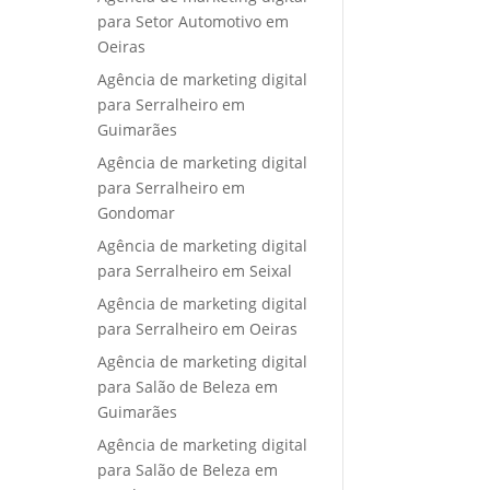
para Setor Automotivo em
Oeiras
Agência de marketing digital
para Serralheiro em
Guimarães
Agência de marketing digital
para Serralheiro em
Gondomar
Agência de marketing digital
para Serralheiro em Seixal
Agência de marketing digital
para Serralheiro em Oeiras
Agência de marketing digital
para Salão de Beleza em
Guimarães
Agência de marketing digital
para Salão de Beleza em