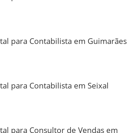
ital para Contabilista em Guimarães
tal para Contabilista em Seixal
ital para Consultor de Vendas em