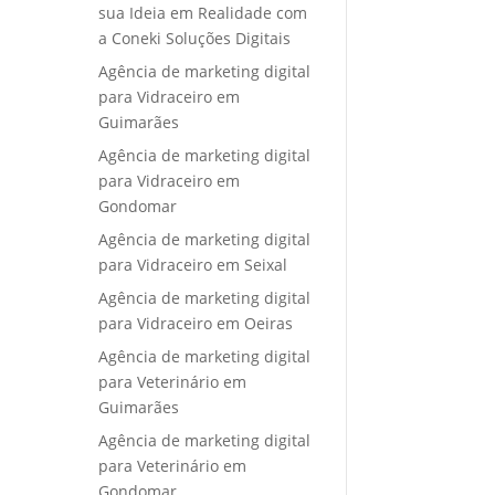
sua Ideia em Realidade com
a Coneki Soluções Digitais
Agência de marketing digital
para Vidraceiro em
Guimarães
Agência de marketing digital
para Vidraceiro em
Gondomar
Agência de marketing digital
para Vidraceiro em Seixal
Agência de marketing digital
para Vidraceiro em Oeiras
Agência de marketing digital
para Veterinário em
Guimarães
Agência de marketing digital
para Veterinário em
Gondomar