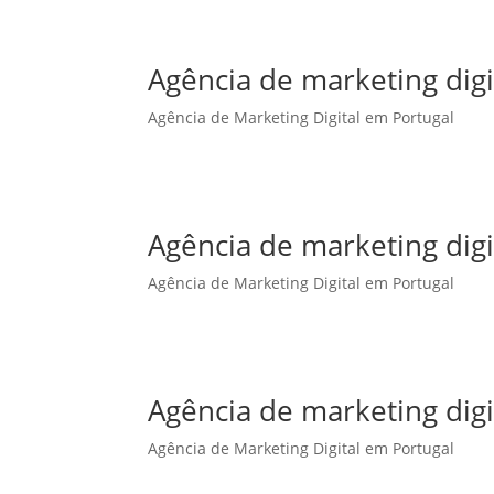
Agência de marketing dig
Agência de Marketing Digital em Portugal
Agência de marketing digi
Agência de Marketing Digital em Portugal
Agência de marketing digi
Agência de Marketing Digital em Portugal