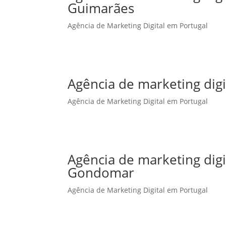
Guimarães
Agência de Marketing Digital em Portugal
Agência de marketing digi
Agência de Marketing Digital em Portugal
Agência de marketing dig
Gondomar
Agência de Marketing Digital em Portugal