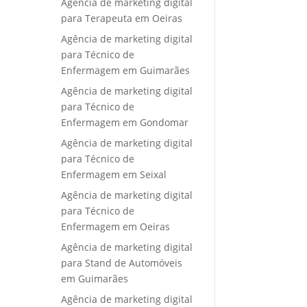
Agência de marketing digital
para Terapeuta em Oeiras
Agência de marketing digital
para Técnico de
Enfermagem em Guimarães
Agência de marketing digital
para Técnico de
Enfermagem em Gondomar
Agência de marketing digital
para Técnico de
Enfermagem em Seixal
Agência de marketing digital
para Técnico de
Enfermagem em Oeiras
Agência de marketing digital
para Stand de Automóveis
em Guimarães
Agência de marketing digital