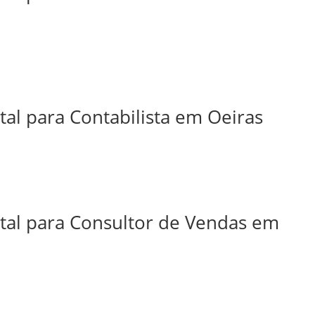
tal para Contabilista em Oeiras
ital para Consultor de Vendas em