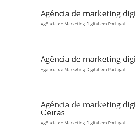
Agência de marketing digi
Agência de Marketing Digital em Portugal
Agência de marketing dig
Agência de Marketing Digital em Portugal
Agência de marketing dig
Oeiras
Agência de Marketing Digital em Portugal