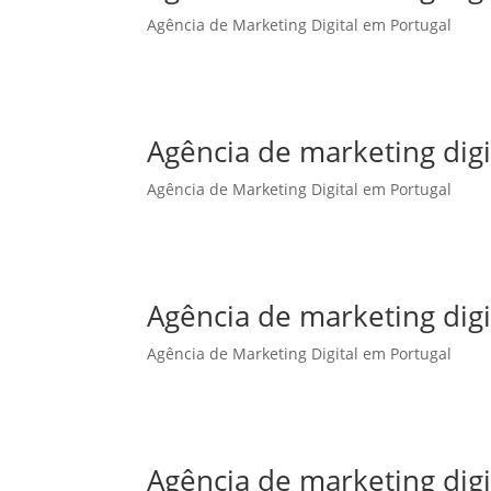
Agência de Marketing Digital em Portugal
Agência de marketing dig
Agência de Marketing Digital em Portugal
Agência de marketing digi
Agência de Marketing Digital em Portugal
Agência de marketing dig