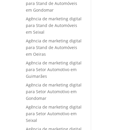
para Stand de Automóveis
em Gondomar
Agência de marketing digital
para Stand de Automóveis
em Seixal
Agência de marketing digital
para Stand de Automóveis
em Oeiras
Agência de marketing digital
para Setor Automotivo em
Guimarães
Agência de marketing digital
para Setor Automotivo em
Gondomar
Agência de marketing digital
para Setor Automotivo em
Seixal
Agência de marketing digital