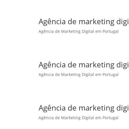
Agência de marketing dig
Agência de Marketing Digital em Portugal
Agência de marketing dig
Agência de Marketing Digital em Portugal
Agência de marketing dig
Agência de Marketing Digital em Portugal