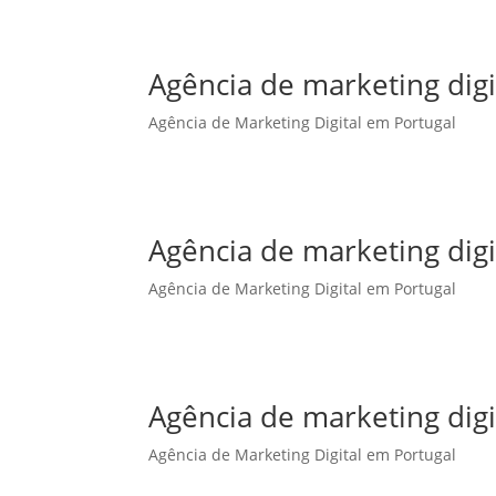
Agência de marketing digi
Agência de Marketing Digital em Portugal
Agência de marketing dig
Agência de Marketing Digital em Portugal
Agência de marketing dig
Agência de Marketing Digital em Portugal