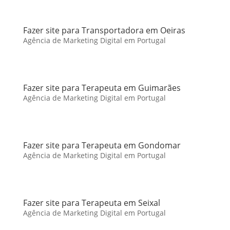
Fazer site para Transportadora em Oeiras
Agência de Marketing Digital em Portugal
Fazer site para Terapeuta em Guimarães
Agência de Marketing Digital em Portugal
Fazer site para Terapeuta em Gondomar
Agência de Marketing Digital em Portugal
Fazer site para Terapeuta em Seixal
Agência de Marketing Digital em Portugal