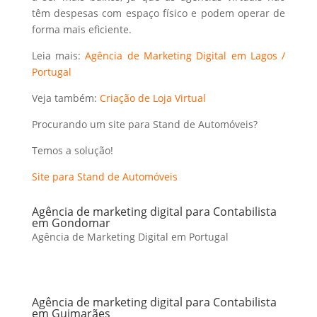
têm despesas com espaço físico e podem operar de
forma mais eficiente.
Leia mais:
Agência de Marketing Digital em Lagos /
Portugal
Veja também:
Criação de Loja Virtual
Procurando um site para Stand de Automóveis?
Temos a solução!
Site para Stand de Automóveis
Agência de marketing digital para Contabilista
em Gondomar
Agência de Marketing Digital em Portugal
Agência de marketing digital para Contabilista
em Guimarães