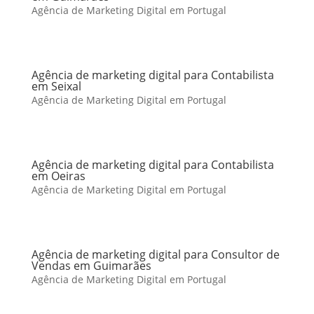
Agência de Marketing Digital em Portugal
Agência de marketing digital para Contabilista
em Seixal
Agência de Marketing Digital em Portugal
Agência de marketing digital para Contabilista
em Oeiras
Agência de Marketing Digital em Portugal
Agência de marketing digital para Consultor de
Vendas em Guimarães
Agência de Marketing Digital em Portugal