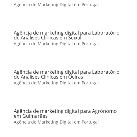
Agência de Marketing Digital em Portugal
Agência de marketing digital para Laboratório
de Análises Clínicas em Seixal
Agência de Marketing Digital em Portugal
Agência de marketing digital para Laboratório
de Análises Clínicas em Oeiras
Agência de Marketing Digital em Portugal
Agência de marketing digital para Agrônomo
em Guimarães
Agência de Marketing Digital em Portugal