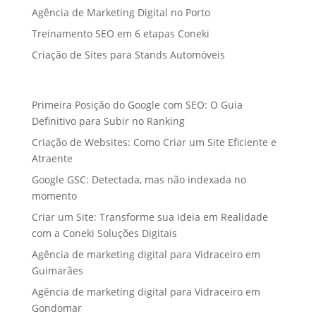
Agência de Marketing Digital no Porto
Treinamento SEO em 6 etapas Coneki
Criação de Sites para Stands Automóveis
Primeira Posição do Google com SEO: O Guia
Definitivo para Subir no Ranking
Criação de Websites: Como Criar um Site Eficiente e
Atraente
Google GSC: Detectada, mas não indexada no
momento
Criar um Site: Transforme sua Ideia em Realidade
com a Coneki Soluções Digitais
Agência de marketing digital para Vidraceiro em
Guimarães
Agência de marketing digital para Vidraceiro em
Gondomar