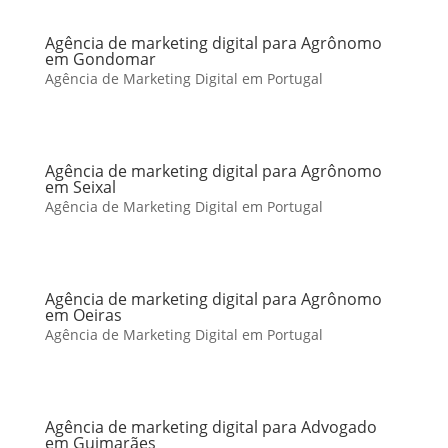
Agência de marketing digital para Agrônomo
em Gondomar
Agência de Marketing Digital em Portugal
Agência de marketing digital para Agrônomo
em Seixal
Agência de Marketing Digital em Portugal
Agência de marketing digital para Agrônomo
em Oeiras
Agência de Marketing Digital em Portugal
Agência de marketing digital para Advogado
em Guimarães