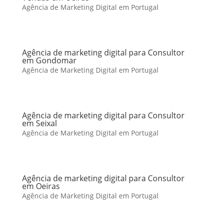
Agência de Marketing Digital em Portugal
Agência de marketing digital para Consultor
em Gondomar
Agência de Marketing Digital em Portugal
Agência de marketing digital para Consultor
em Seixal
Agência de Marketing Digital em Portugal
Agência de marketing digital para Consultor
em Oeiras
Agência de Marketing Digital em Portugal