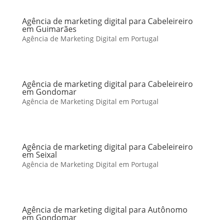
Agência de marketing digital para Cabeleireiro
em Guimarães
Agência de Marketing Digital em Portugal
Agência de marketing digital para Cabeleireiro
em Gondomar
Agência de Marketing Digital em Portugal
Agência de marketing digital para Cabeleireiro
em Seixal
Agência de Marketing Digital em Portugal
Agência de marketing digital para Autônomo
em Gondomar