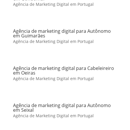
Agência de Marketing Digital em Portugal
Agência de marketing digital para Autônomo
em Guimarães
Agência de Marketing Digital em Portugal
Agência de marketing digital para Cabeleireiro
em Oeiras
Agência de Marketing Digital em Portugal
Agência de marketing digital para Autônomo
em Seixal
Agência de Marketing Digital em Portugal