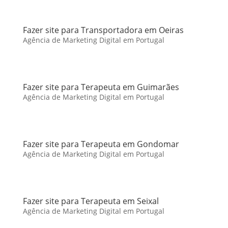
Fazer site para Transportadora em Oeiras
Agência de Marketing Digital em Portugal
Fazer site para Terapeuta em Guimarães
Agência de Marketing Digital em Portugal
Fazer site para Terapeuta em Gondomar
Agência de Marketing Digital em Portugal
Fazer site para Terapeuta em Seixal
Agência de Marketing Digital em Portugal