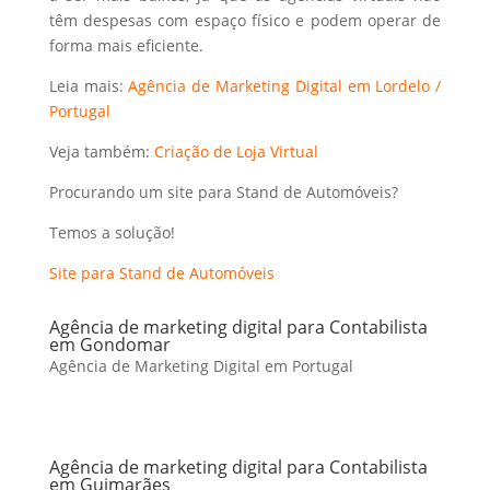
têm despesas com espaço físico e podem operar de
forma mais eficiente.
Leia mais:
Agência de Marketing Digital em Lordelo /
Portugal
Veja também:
Criação de Loja Virtual
Procurando um site para Stand de Automóveis?
Temos a solução!
Site para Stand de Automóveis
Agência de marketing digital para Contabilista
em Gondomar
Agência de Marketing Digital em Portugal
Agência de marketing digital para Contabilista
em Guimarães