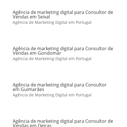
Agência de marketing digital para Consultor de
Vendas em Seixal
Agência de Marketing Digital em Portugal
Agência de marketing digital para Consultor de
Vendas em Gondomar
Agência de Marketing Digital em Portugal
Agência de marketing digital para Consultor
em Guimarães
Agência de Marketing Digital em Portugal
Agência de marketing digital para Consultor de
Vendas em Oeiras