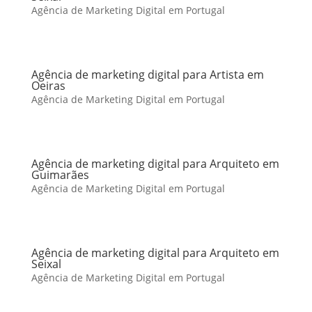
Agência de Marketing Digital em Portugal
Agência de marketing digital para Artista em
Oeiras
Agência de Marketing Digital em Portugal
Agência de marketing digital para Arquiteto em
Guimarães
Agência de Marketing Digital em Portugal
Agência de marketing digital para Arquiteto em
Seixal
Agência de Marketing Digital em Portugal