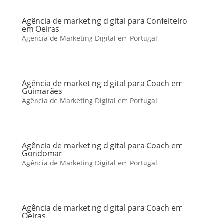
Agência de marketing digital para Confeiteiro
em Oeiras
Agência de Marketing Digital em Portugal
Agência de marketing digital para Coach em
Guimarães
Agência de Marketing Digital em Portugal
Agência de marketing digital para Coach em
Gondomar
Agência de Marketing Digital em Portugal
Agência de marketing digital para Coach em
Oeiras