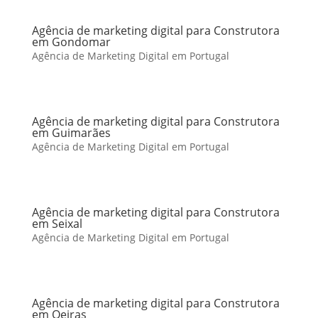
Agência de marketing digital para Construtora
em Gondomar
Agência de Marketing Digital em Portugal
Agência de marketing digital para Construtora
em Guimarães
Agência de Marketing Digital em Portugal
Agência de marketing digital para Construtora
em Seixal
Agência de Marketing Digital em Portugal
Agência de marketing digital para Construtora
em Oeiras