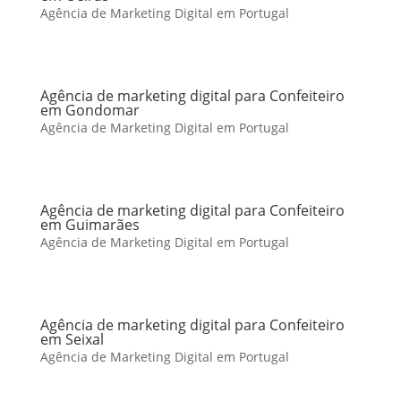
Agência de Marketing Digital em Portugal
Agência de marketing digital para Confeiteiro
em Gondomar
Agência de Marketing Digital em Portugal
Agência de marketing digital para Confeiteiro
em Guimarães
Agência de Marketing Digital em Portugal
Agência de marketing digital para Confeiteiro
em Seixal
Agência de Marketing Digital em Portugal