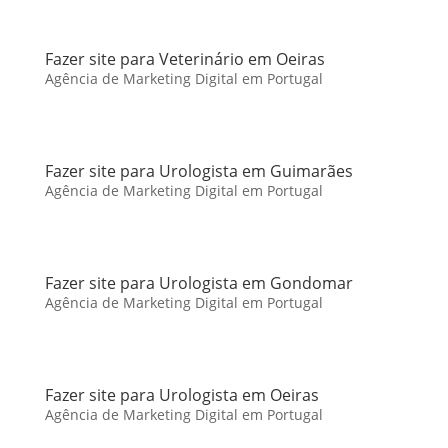
Fazer site para Veterinário em Oeiras
Agência de Marketing Digital em Portugal
Fazer site para Urologista em Guimarães
Agência de Marketing Digital em Portugal
Fazer site para Urologista em Gondomar
Agência de Marketing Digital em Portugal
Fazer site para Urologista em Oeiras
Agência de Marketing Digital em Portugal