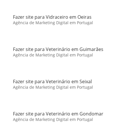
Fazer site para Vidraceiro em Oeiras
Agência de Marketing Digital em Portugal
Fazer site para Veterinário em Guimarães
Agência de Marketing Digital em Portugal
Fazer site para Veterinário em Seixal
Agência de Marketing Digital em Portugal
Fazer site para Veterinário em Gondomar
Agência de Marketing Digital em Portugal