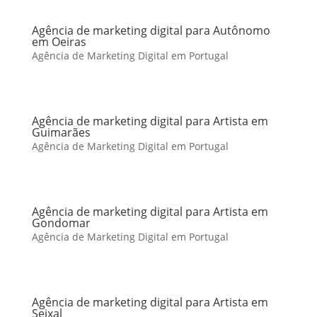
Agência de marketing digital para Autônomo
em Oeiras
Agência de Marketing Digital em Portugal
Agência de marketing digital para Artista em
Guimarães
Agência de Marketing Digital em Portugal
Agência de marketing digital para Artista em
Gondomar
Agência de Marketing Digital em Portugal
Agência de marketing digital para Artista em
Seixal