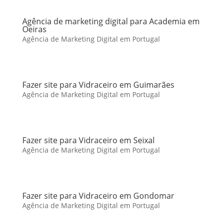
Agência de marketing digital para Academia em
Oeiras
Agência de Marketing Digital em Portugal
Fazer site para Vidraceiro em Guimarães
Agência de Marketing Digital em Portugal
Fazer site para Vidraceiro em Seixal
Agência de Marketing Digital em Portugal
Fazer site para Vidraceiro em Gondomar
Agência de Marketing Digital em Portugal