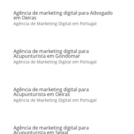
Agência de marketing digital para Advogado
em Oeiras
Agência de Marketing Digital em Portugal
Agência de marketing digital para
Acupunturista em Gondomar
Agência de Marketing Digital em Portugal
Agência de marketing digital para
Acupunturista em Oeiras
Agência de Marketing Digital em Portugal
Agência de marketing digital para
Acupunturista em Seixal