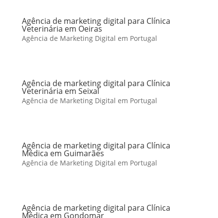
Agência de marketing digital para Clínica
Veterinária em Oeiras
Agência de Marketing Digital em Portugal
Agência de marketing digital para Clínica
Veterinária em Seixal
Agência de Marketing Digital em Portugal
Agência de marketing digital para Clínica
Médica em Guimarães
Agência de Marketing Digital em Portugal
Agência de marketing digital para Clínica
Médica em Gondomar