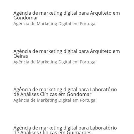
Agência de marketing digital para Arquiteto em
Gondomar
Agência de Marketing Digital em Portugal
Agência de marketing digital para Arquiteto em
Oeiras
Agência de Marketing Digital em Portugal
Agência de marketing digital para Laboratório
de Análises Clínicas em Gondomar
Agência de Marketing Digital em Portugal
Agência de marketing digital para Laboratório
de Análises Clínicas em Guimarães