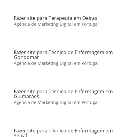
Fazer site para Terapeuta em Oeiras
Agência de Marketing Digital em Portugal
Fazer site para Técnico de Enfermagem em
Gondomar
Agência de Marketing Digital em Portugal
Fazer site para Técnico de Enfermagem em
Guimarães
Agência de Marketing Digital em Portugal
Fazer site para Técnico de Enfermagem em
Seixal