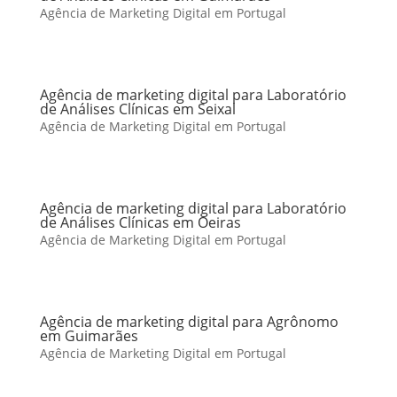
Agência de Marketing Digital em Portugal
Agência de marketing digital para Laboratório
de Análises Clínicas em Seixal
Agência de Marketing Digital em Portugal
Agência de marketing digital para Laboratório
de Análises Clínicas em Oeiras
Agência de Marketing Digital em Portugal
Agência de marketing digital para Agrônomo
em Guimarães
Agência de Marketing Digital em Portugal