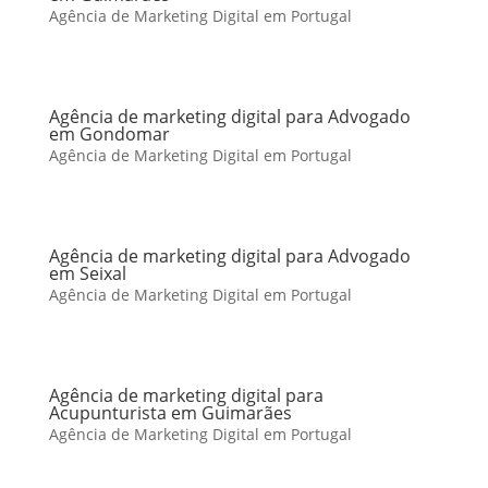
Agência de Marketing Digital em Portugal
Agência de marketing digital para Advogado
em Gondomar
Agência de Marketing Digital em Portugal
Agência de marketing digital para Advogado
em Seixal
Agência de Marketing Digital em Portugal
Agência de marketing digital para
Acupunturista em Guimarães
Agência de Marketing Digital em Portugal