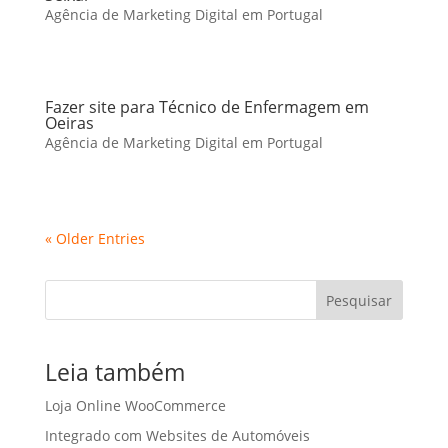
Agência de Marketing Digital em Portugal
Fazer site para Técnico de Enfermagem em
Oeiras
Agência de Marketing Digital em Portugal
« Older Entries
Pesquisar
Leia também
Loja Online WooCommerce
Integrado com Websites de Automóveis