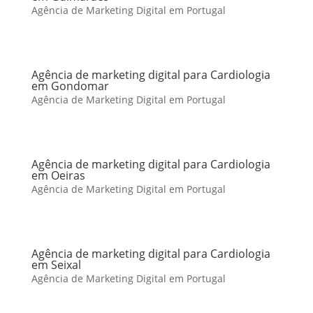
Agência de Marketing Digital em Portugal
Agência de marketing digital para Cardiologia
em Gondomar
Agência de Marketing Digital em Portugal
Agência de marketing digital para Cardiologia
em Oeiras
Agência de Marketing Digital em Portugal
Agência de marketing digital para Cardiologia
em Seixal
Agência de Marketing Digital em Portugal