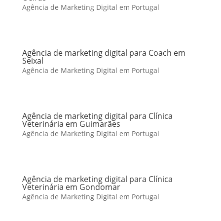
Agência de Marketing Digital em Portugal
Agência de marketing digital para Coach em
Seixal
Agência de Marketing Digital em Portugal
Agência de marketing digital para Clínica
Veterinária em Guimarães
Agência de Marketing Digital em Portugal
Agência de marketing digital para Clínica
Veterinária em Gondomar
Agência de Marketing Digital em Portugal