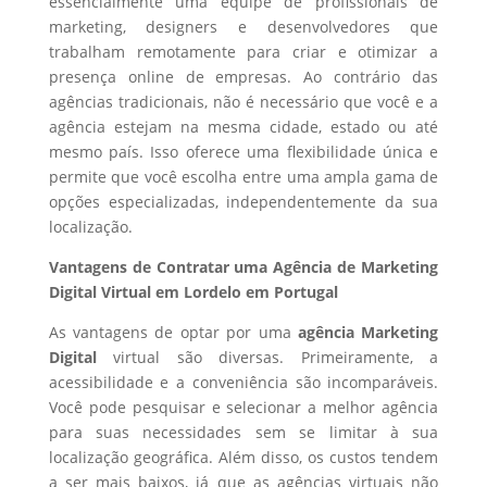
essencialmente uma equipe de profissionais de
marketing, designers e desenvolvedores que
trabalham remotamente para criar e otimizar a
presença online de empresas. Ao contrário das
agências tradicionais, não é necessário que você e a
agência estejam na mesma cidade, estado ou até
mesmo país. Isso oferece uma flexibilidade única e
permite que você escolha entre uma ampla gama de
opções especializadas, independentemente da sua
localização.
Vantagens de Contratar uma Agência de Marketing
Digital Virtual em Lordelo em Portugal
As vantagens de optar por uma
agência Marketing
Digital
virtual são diversas. Primeiramente, a
acessibilidade e a conveniência são incomparáveis.
Você pode pesquisar e selecionar a melhor agência
para suas necessidades sem se limitar à sua
localização geográfica. Além disso, os custos tendem
a ser mais baixos, já que as agências virtuais não