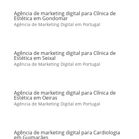
Agência de marketing digital para Clínica de
Estética em Gondomar
Agência de Marketing Digital em Portugal
Agência de marketing digital para Clínica de
Estética em Seixal
Agência de Marketing Digital em Portugal
Agência de marketing digital para Clínica de
Estética em Oeiras
Agência de Marketing Digital em Portugal
Agência de marketing digital para Cardiologia
em Guimarães