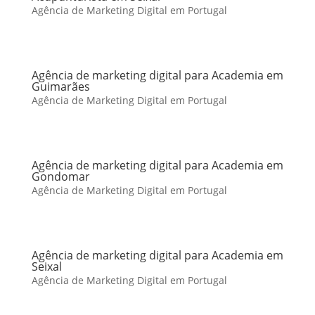
Agência de Marketing Digital em Portugal
Agência de marketing digital para Academia em
Guimarães
Agência de Marketing Digital em Portugal
Agência de marketing digital para Academia em
Gondomar
Agência de Marketing Digital em Portugal
Agência de marketing digital para Academia em
Seixal
Agência de Marketing Digital em Portugal