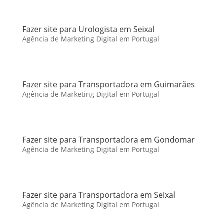
Fazer site para Urologista em Seixal
Agência de Marketing Digital em Portugal
Fazer site para Transportadora em Guimarães
Agência de Marketing Digital em Portugal
Fazer site para Transportadora em Gondomar
Agência de Marketing Digital em Portugal
Fazer site para Transportadora em Seixal
Agência de Marketing Digital em Portugal