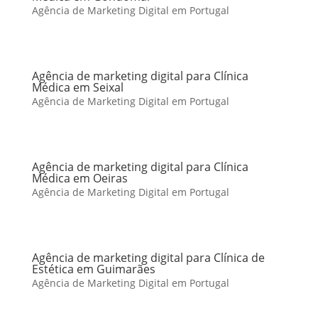
Agência de Marketing Digital em Portugal
Agência de marketing digital para Clínica
Médica em Seixal
Agência de Marketing Digital em Portugal
Agência de marketing digital para Clínica
Médica em Oeiras
Agência de Marketing Digital em Portugal
Agência de marketing digital para Clínica de
Estética em Guimarães
Agência de Marketing Digital em Portugal