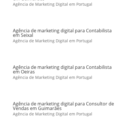
Agência de Marketing Digital em Portugal
Agência de marketing digital para Contabilista
em Seixal
Agência de Marketing Digital em Portugal
Agência de marketing digital para Contabilista
em Oeiras
Agência de Marketing Digital em Portugal
Agência de marketing digital para Consultor de
Vendas em Guimarães
Agência de Marketing Digital em Portugal