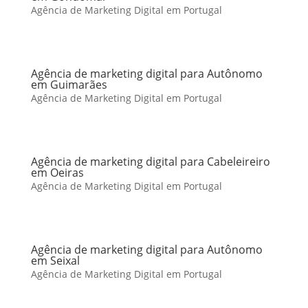
Agência de Marketing Digital em Portugal
Agência de marketing digital para Autônomo
em Guimarães
Agência de Marketing Digital em Portugal
Agência de marketing digital para Cabeleireiro
em Oeiras
Agência de Marketing Digital em Portugal
Agência de marketing digital para Autônomo
em Seixal
Agência de Marketing Digital em Portugal