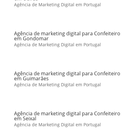
Agência de Marketing Digital em Portugal
Agência de marketing digital para Confeiteiro
em Gondomar
Agência de Marketing Digital em Portugal
Agência de marketing digital para Confeiteiro
em Guimarães
Agência de Marketing Digital em Portugal
Agência de marketing digital para Confeiteiro
em Seixal
Agência de Marketing Digital em Portugal