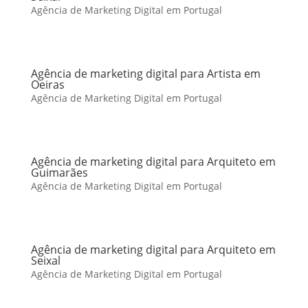
Agência de Marketing Digital em Portugal
Agência de marketing digital para Artista em
Oeiras
Agência de Marketing Digital em Portugal
Agência de marketing digital para Arquiteto em
Guimarães
Agência de Marketing Digital em Portugal
Agência de marketing digital para Arquiteto em
Seixal
Agência de Marketing Digital em Portugal