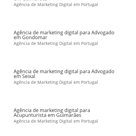
Agência de Marketing Digital em Portugal
Agência de marketing digital para Advogado
em Gondomar
Agência de Marketing Digital em Portugal
Agência de marketing digital para Advogado
em Seixal
Agência de Marketing Digital em Portugal
Agência de marketing digital para
Acupunturista em Guimarães
Agência de Marketing Digital em Portugal