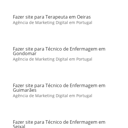
Fazer site para Terapeuta em Oeiras
Agência de Marketing Digital em Portugal
Fazer site para Técnico de Enfermagem em
Gondomar
Agência de Marketing Digital em Portugal
Fazer site para Técnico de Enfermagem em
Guimarães
Agência de Marketing Digital em Portugal
Fazer site para Técnico de Enfermagem em
Seixal