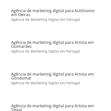
Agência de marketing digital para Autônomo
em Oeiras
Agência de Marketing Digital em Portugal
Agência de marketing digital para Artista em
Guimarães
Agência de Marketing Digital em Portugal
Agência de marketing digital para Artista em
Gondomar
Agência de Marketing Digital em Portugal
Agência de marketing digital para Artista em
Seixal