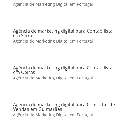
Agência de Marketing Digital em Portugal
Agência de marketing digital para Contabilista
em Seixal
Agência de Marketing Digital em Portugal
Agência de marketing digital para Contabilista
em Oeiras
Agência de Marketing Digital em Portugal
Agência de marketing digital para Consultor de
Vendas em Guimarães
Agência de Marketing Digital em Portugal