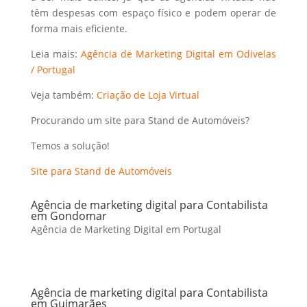
têm despesas com espaço físico e podem operar de
forma mais eficiente.
Leia mais:
Agência de Marketing Digital em Odivelas
/ Portugal
Veja também:
Criação de Loja Virtual
Procurando um site para Stand de Automóveis?
Temos a solução!
Site para Stand de Automóveis
Agência de marketing digital para Contabilista
em Gondomar
Agência de Marketing Digital em Portugal
Agência de marketing digital para Contabilista
em Guimarães