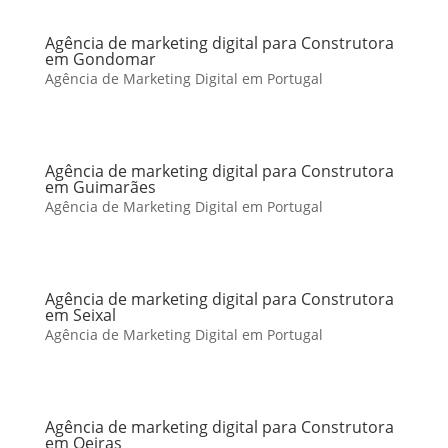
Agência de marketing digital para Construtora
em Gondomar
Agência de Marketing Digital em Portugal
Agência de marketing digital para Construtora
em Guimarães
Agência de Marketing Digital em Portugal
Agência de marketing digital para Construtora
em Seixal
Agência de Marketing Digital em Portugal
Agência de marketing digital para Construtora
em Oeiras