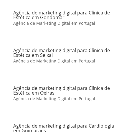
Agência de marketing digital para Clínica de
Estética em Gondomar
Agência de Marketing Digital em Portugal
Agência de marketing digital para Clínica de
Estética em Seixal
Agência de Marketing Digital em Portugal
Agência de marketing digital para Clínica de
Estética em Oeiras
Agência de Marketing Digital em Portugal
Agência de marketing digital para Cardiologia
em Guimarães