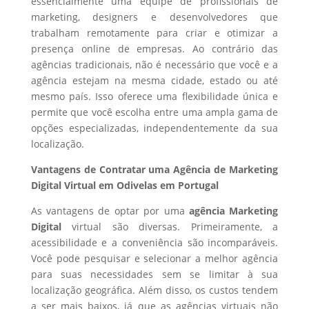
essencialmente uma equipe de profissionais de
marketing, designers e desenvolvedores que
trabalham remotamente para criar e otimizar a
presença online de empresas. Ao contrário das
agências tradicionais, não é necessário que você e a
agência estejam na mesma cidade, estado ou até
mesmo país. Isso oferece uma flexibilidade única e
permite que você escolha entre uma ampla gama de
opções especializadas, independentemente da sua
localização.
Vantagens de Contratar uma Agência de Marketing
Digital Virtual em Odivelas em Portugal
As vantagens de optar por uma
agência Marketing
Digital
virtual são diversas. Primeiramente, a
acessibilidade e a conveniência são incomparáveis.
Você pode pesquisar e selecionar a melhor agência
para suas necessidades sem se limitar à sua
localização geográfica. Além disso, os custos tendem
a ser mais baixos, já que as agências virtuais não