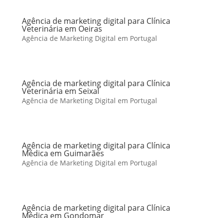
Agência de marketing digital para Clínica
Veterinária em Oeiras
Agência de Marketing Digital em Portugal
Agência de marketing digital para Clínica
Veterinária em Seixal
Agência de Marketing Digital em Portugal
Agência de marketing digital para Clínica
Médica em Guimarães
Agência de Marketing Digital em Portugal
Agência de marketing digital para Clínica
Médica em Gondomar