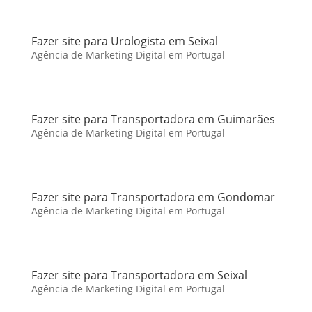
Fazer site para Urologista em Seixal
Agência de Marketing Digital em Portugal
Fazer site para Transportadora em Guimarães
Agência de Marketing Digital em Portugal
Fazer site para Transportadora em Gondomar
Agência de Marketing Digital em Portugal
Fazer site para Transportadora em Seixal
Agência de Marketing Digital em Portugal