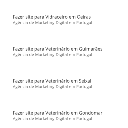
Fazer site para Vidraceiro em Oeiras
Agência de Marketing Digital em Portugal
Fazer site para Veterinário em Guimarães
Agência de Marketing Digital em Portugal
Fazer site para Veterinário em Seixal
Agência de Marketing Digital em Portugal
Fazer site para Veterinário em Gondomar
Agência de Marketing Digital em Portugal