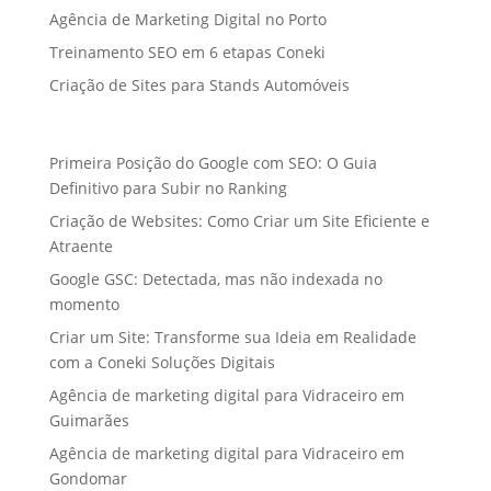
Agência de Marketing Digital no Porto
Treinamento SEO em 6 etapas Coneki
Criação de Sites para Stands Automóveis
Primeira Posição do Google com SEO: O Guia
Definitivo para Subir no Ranking
Criação de Websites: Como Criar um Site Eficiente e
Atraente
Google GSC: Detectada, mas não indexada no
momento
Criar um Site: Transforme sua Ideia em Realidade
com a Coneki Soluções Digitais
Agência de marketing digital para Vidraceiro em
Guimarães
Agência de marketing digital para Vidraceiro em
Gondomar