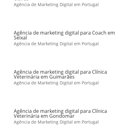
Agência de Marketing Digital em Portugal
Agência de marketing digital para Coach em
Seixal
Agência de Marketing Digital em Portugal
Agência de marketing digital para Clínica
Veterinária em Guimarães
Agência de Marketing Digital em Portugal
Agência de marketing digital para Clínica
Veterinária em Gondomar
Agência de Marketing Digital em Portugal