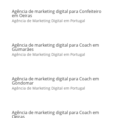
Agência de marketing digital para Confeiteiro
em Oeiras
Agência de Marketing Digital em Portugal
Agência de marketing digital para Coach em
Guimarães
Agência de Marketing Digital em Portugal
Agência de marketing digital para Coach em
Gondomar
Agência de Marketing Digital em Portugal
Agência de marketing digital para Coach em
Oeiras