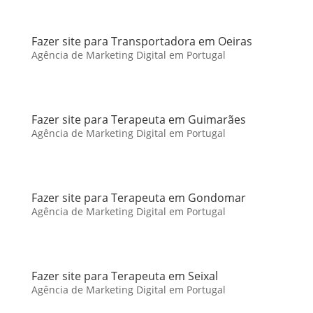
Fazer site para Transportadora em Oeiras
Agência de Marketing Digital em Portugal
Fazer site para Terapeuta em Guimarães
Agência de Marketing Digital em Portugal
Fazer site para Terapeuta em Gondomar
Agência de Marketing Digital em Portugal
Fazer site para Terapeuta em Seixal
Agência de Marketing Digital em Portugal