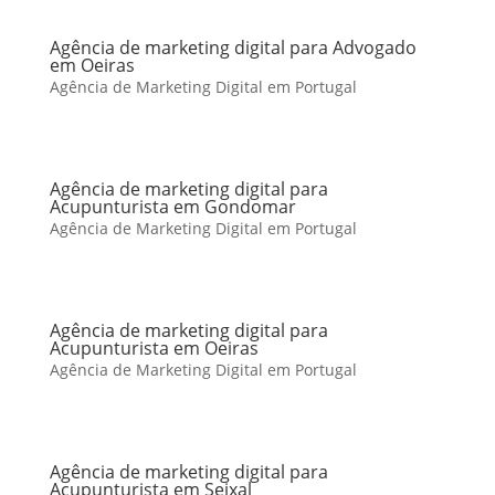
Agência de marketing digital para Advogado
em Oeiras
Agência de Marketing Digital em Portugal
Agência de marketing digital para
Acupunturista em Gondomar
Agência de Marketing Digital em Portugal
Agência de marketing digital para
Acupunturista em Oeiras
Agência de Marketing Digital em Portugal
Agência de marketing digital para
Acupunturista em Seixal