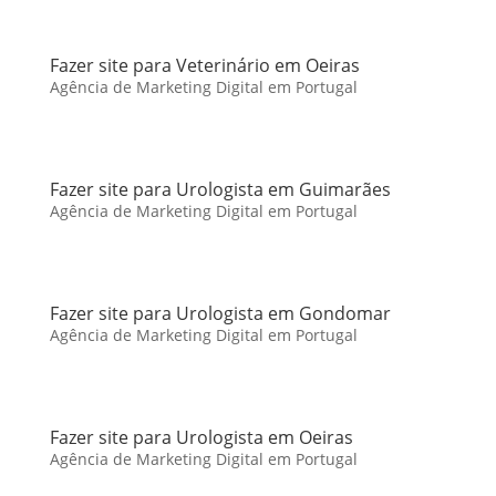
Fazer site para Veterinário em Oeiras
Agência de Marketing Digital em Portugal
Fazer site para Urologista em Guimarães
Agência de Marketing Digital em Portugal
Fazer site para Urologista em Gondomar
Agência de Marketing Digital em Portugal
Fazer site para Urologista em Oeiras
Agência de Marketing Digital em Portugal