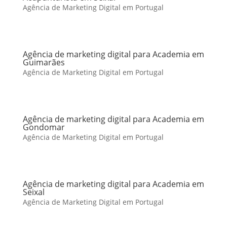
Agência de Marketing Digital em Portugal
Agência de marketing digital para Academia em
Guimarães
Agência de Marketing Digital em Portugal
Agência de marketing digital para Academia em
Gondomar
Agência de Marketing Digital em Portugal
Agência de marketing digital para Academia em
Seixal
Agência de Marketing Digital em Portugal