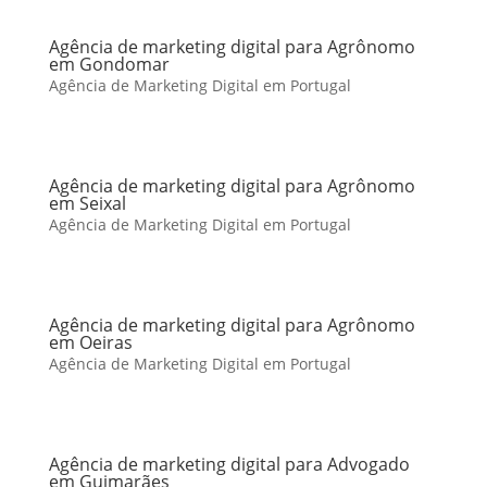
Agência de marketing digital para Agrônomo
em Gondomar
Agência de Marketing Digital em Portugal
Agência de marketing digital para Agrônomo
em Seixal
Agência de Marketing Digital em Portugal
Agência de marketing digital para Agrônomo
em Oeiras
Agência de Marketing Digital em Portugal
Agência de marketing digital para Advogado
em Guimarães