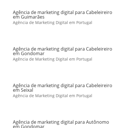
Agência de marketing digital para Cabeleireiro
em Guimarães
Agência de Marketing Digital em Portugal
Agência de marketing digital para Cabeleireiro
em Gondomar
Agência de Marketing Digital em Portugal
Agência de marketing digital para Cabeleireiro
em Seixal
Agência de Marketing Digital em Portugal
Agência de marketing digital para Autônomo
em Gondomar