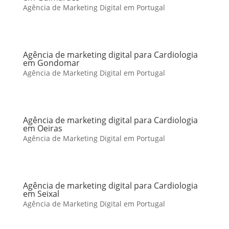
Agência de Marketing Digital em Portugal
Agência de marketing digital para Cardiologia
em Gondomar
Agência de Marketing Digital em Portugal
Agência de marketing digital para Cardiologia
em Oeiras
Agência de Marketing Digital em Portugal
Agência de marketing digital para Cardiologia
em Seixal
Agência de Marketing Digital em Portugal