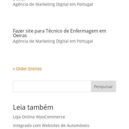
Agência de Marketing Digital em Portugal
Fazer site para Técnico de Enfermagem em
Oeiras
Agência de Marketing Digital em Portugal
« Older Entries
Pesquisar
Leia também
Loja Online WooCommerce
Integrado com Websites de Automóveis