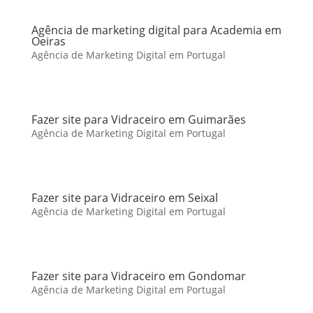
Agência de marketing digital para Academia em
Oeiras
Agência de Marketing Digital em Portugal
Fazer site para Vidraceiro em Guimarães
Agência de Marketing Digital em Portugal
Fazer site para Vidraceiro em Seixal
Agência de Marketing Digital em Portugal
Fazer site para Vidraceiro em Gondomar
Agência de Marketing Digital em Portugal