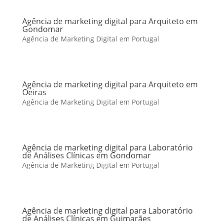
Agência de marketing digital para Arquiteto em
Gondomar
Agência de Marketing Digital em Portugal
Agência de marketing digital para Arquiteto em
Oeiras
Agência de Marketing Digital em Portugal
Agência de marketing digital para Laboratório
de Análises Clínicas em Gondomar
Agência de Marketing Digital em Portugal
Agência de marketing digital para Laboratório
de Análises Clínicas em Guimarães