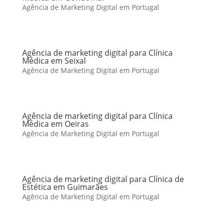
Agência de Marketing Digital em Portugal
Agência de marketing digital para Clínica
Médica em Seixal
Agência de Marketing Digital em Portugal
Agência de marketing digital para Clínica
Médica em Oeiras
Agência de Marketing Digital em Portugal
Agência de marketing digital para Clínica de
Estética em Guimarães
Agência de Marketing Digital em Portugal