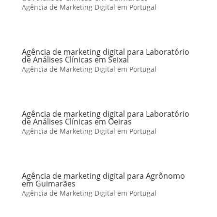
Agência de Marketing Digital em Portugal
Agência de marketing digital para Laboratório
de Análises Clínicas em Seixal
Agência de Marketing Digital em Portugal
Agência de marketing digital para Laboratório
de Análises Clínicas em Oeiras
Agência de Marketing Digital em Portugal
Agência de marketing digital para Agrônomo
em Guimarães
Agência de Marketing Digital em Portugal