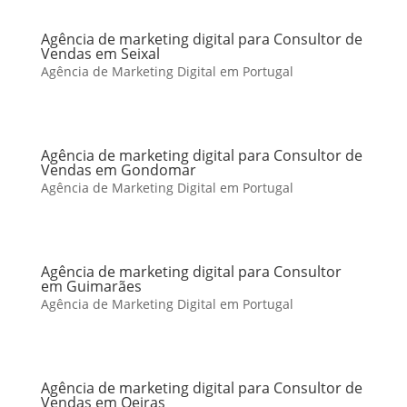
Agência de marketing digital para Consultor de
Vendas em Seixal
Agência de Marketing Digital em Portugal
Agência de marketing digital para Consultor de
Vendas em Gondomar
Agência de Marketing Digital em Portugal
Agência de marketing digital para Consultor
em Guimarães
Agência de Marketing Digital em Portugal
Agência de marketing digital para Consultor de
Vendas em Oeiras