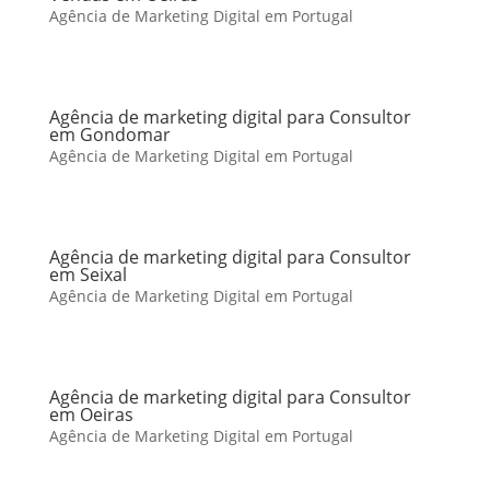
Agência de Marketing Digital em Portugal
Agência de marketing digital para Consultor
em Gondomar
Agência de Marketing Digital em Portugal
Agência de marketing digital para Consultor
em Seixal
Agência de Marketing Digital em Portugal
Agência de marketing digital para Consultor
em Oeiras
Agência de Marketing Digital em Portugal