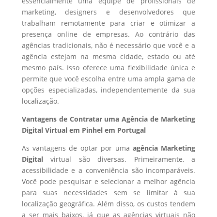
essencialmente uma equipe de profissionais de
marketing, designers e desenvolvedores que
trabalham remotamente para criar e otimizar a
presença online de empresas. Ao contrário das
agências tradicionais, não é necessário que você e a
agência estejam na mesma cidade, estado ou até
mesmo país. Isso oferece uma flexibilidade única e
permite que você escolha entre uma ampla gama de
opções especializadas, independentemente da sua
localização.
Vantagens de Contratar uma Agência de Marketing
Digital Virtual em Pinhel em Portugal
As vantagens de optar por uma
agência Marketing
Digital
virtual são diversas. Primeiramente, a
acessibilidade e a conveniência são incomparáveis.
Você pode pesquisar e selecionar a melhor agência
para suas necessidades sem se limitar à sua
localização geográfica. Além disso, os custos tendem
a ser mais baixos, já que as agências virtuais não