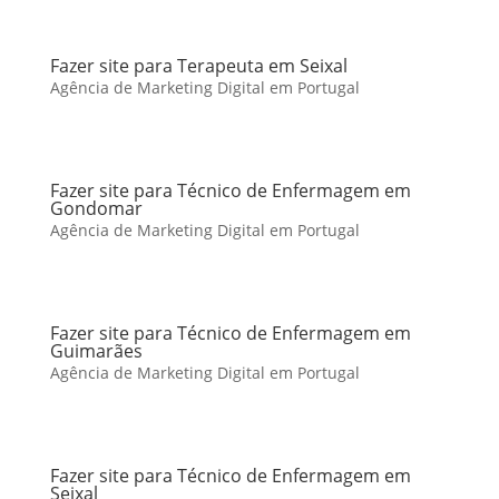
Fazer site para Terapeuta em Seixal
Agência de Marketing Digital em Portugal
Fazer site para Técnico de Enfermagem em
Gondomar
Agência de Marketing Digital em Portugal
Fazer site para Técnico de Enfermagem em
Guimarães
Agência de Marketing Digital em Portugal
Fazer site para Técnico de Enfermagem em
Seixal