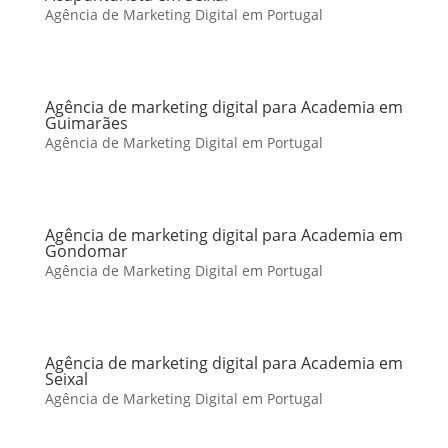
Agência de Marketing Digital em Portugal
Agência de marketing digital para Academia em
Guimarães
Agência de Marketing Digital em Portugal
Agência de marketing digital para Academia em
Gondomar
Agência de Marketing Digital em Portugal
Agência de marketing digital para Academia em
Seixal
Agência de Marketing Digital em Portugal