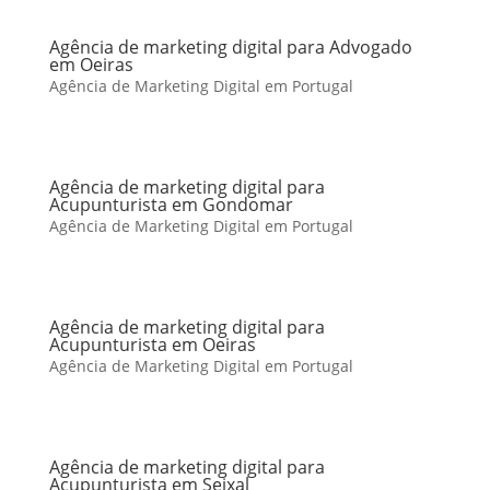
Agência de marketing digital para Advogado
em Oeiras
Agência de Marketing Digital em Portugal
Agência de marketing digital para
Acupunturista em Gondomar
Agência de Marketing Digital em Portugal
Agência de marketing digital para
Acupunturista em Oeiras
Agência de Marketing Digital em Portugal
Agência de marketing digital para
Acupunturista em Seixal