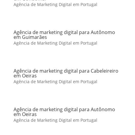
Agência de Marketing Digital em Portugal
Agência de marketing digital para Autônomo
em Guimarães
Agência de Marketing Digital em Portugal
Agência de marketing digital para Cabeleireiro
em Oeiras
Agência de Marketing Digital em Portugal
Agência de marketing digital para Autônomo
em Oeiras
Agência de Marketing Digital em Portugal