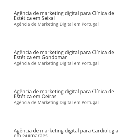
Agência de marketing digital para Clínica de
Estética em Seixal
Agência de Marketing Digital em Portugal
Agência de marketing digital para Clínica de
Estética em Gondomar
Agência de Marketing Digital em Portugal
Agência de marketing digital para Clínica de
Estética em Oeiras
Agência de Marketing Digital em Portugal
Agência de marketing digital para Cardiologia
em Guimarães