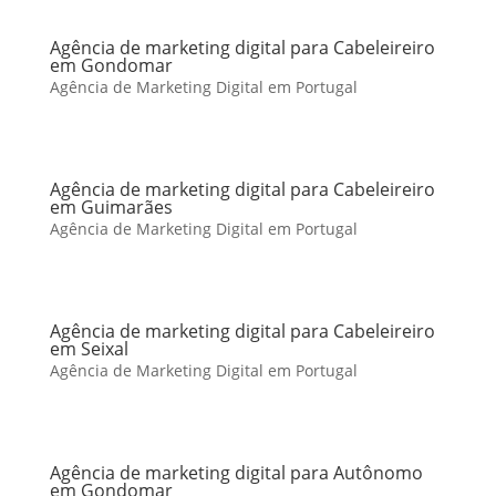
Agência de marketing digital para Cabeleireiro
em Gondomar
Agência de Marketing Digital em Portugal
Agência de marketing digital para Cabeleireiro
em Guimarães
Agência de Marketing Digital em Portugal
Agência de marketing digital para Cabeleireiro
em Seixal
Agência de Marketing Digital em Portugal
Agência de marketing digital para Autônomo
em Gondomar