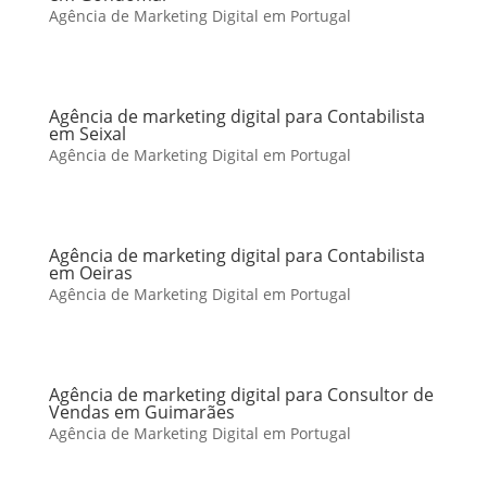
Agência de Marketing Digital em Portugal
Agência de marketing digital para Contabilista
em Seixal
Agência de Marketing Digital em Portugal
Agência de marketing digital para Contabilista
em Oeiras
Agência de Marketing Digital em Portugal
Agência de marketing digital para Consultor de
Vendas em Guimarães
Agência de Marketing Digital em Portugal