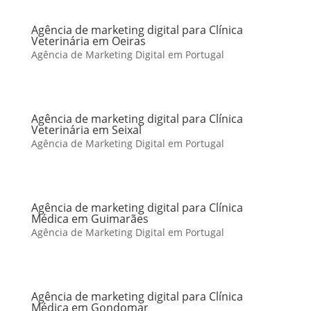
Agência de marketing digital para Clínica
Veterinária em Oeiras
Agência de Marketing Digital em Portugal
Agência de marketing digital para Clínica
Veterinária em Seixal
Agência de Marketing Digital em Portugal
Agência de marketing digital para Clínica
Médica em Guimarães
Agência de Marketing Digital em Portugal
Agência de marketing digital para Clínica
Médica em Gondomar