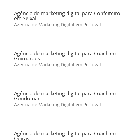
Agência de marketing digital para Confeiteiro
em Seixal
Agência de Marketing Digital em Portugal
Agência de marketing digital para Coach em
Guimarães
Agência de Marketing Digital em Portugal
Agência de marketing digital para Coach em
Gondomar
Agência de Marketing Digital em Portugal
Agência de marketing digital para Coach em
Oeiras