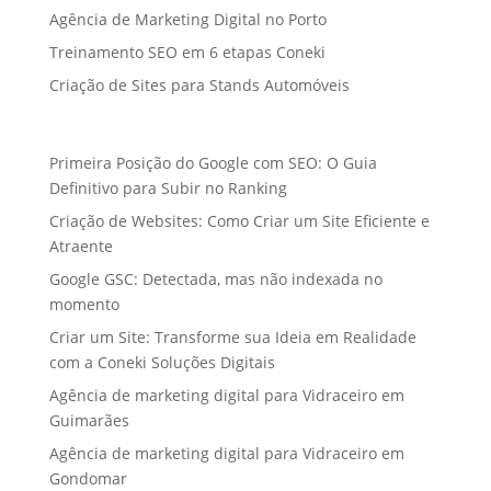
Agência de Marketing Digital no Porto
Treinamento SEO em 6 etapas Coneki
Criação de Sites para Stands Automóveis
Primeira Posição do Google com SEO: O Guia
Definitivo para Subir no Ranking
Criação de Websites: Como Criar um Site Eficiente e
Atraente
Google GSC: Detectada, mas não indexada no
momento
Criar um Site: Transforme sua Ideia em Realidade
com a Coneki Soluções Digitais
Agência de marketing digital para Vidraceiro em
Guimarães
Agência de marketing digital para Vidraceiro em
Gondomar