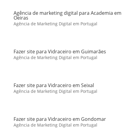
Agência de marketing digital para Academia em
Oeiras
Agência de Marketing Digital em Portugal
Fazer site para Vidraceiro em Guimarães
Agência de Marketing Digital em Portugal
Fazer site para Vidraceiro em Seixal
Agência de Marketing Digital em Portugal
Fazer site para Vidraceiro em Gondomar
Agência de Marketing Digital em Portugal