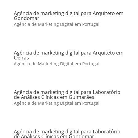
Agência de marketing digital para Arquiteto em
Gondomar
Agência de Marketing Digital em Portugal
Agência de marketing digital para Arquiteto em
Oeiras
Agência de Marketing Digital em Portugal
Agência de marketing digital para Laboratório
de Análises Clínicas em Guimarães
Agência de Marketing Digital em Portugal
Agência de marketing digital para Laboratório
de Análises Clínicas em Gondomar