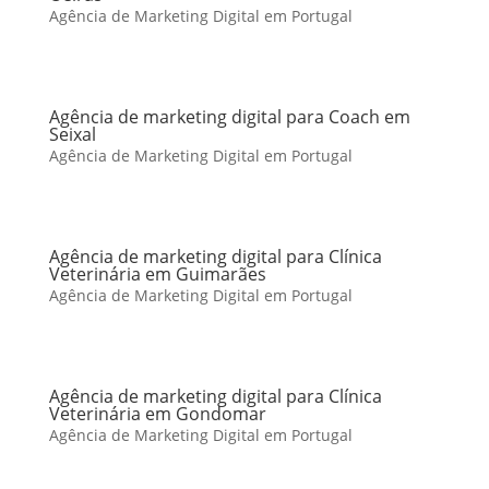
Agência de Marketing Digital em Portugal
Agência de marketing digital para Coach em
Seixal
Agência de Marketing Digital em Portugal
Agência de marketing digital para Clínica
Veterinária em Guimarães
Agência de Marketing Digital em Portugal
Agência de marketing digital para Clínica
Veterinária em Gondomar
Agência de Marketing Digital em Portugal