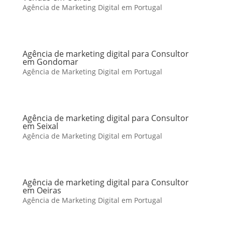
Agência de Marketing Digital em Portugal
Agência de marketing digital para Consultor
em Gondomar
Agência de Marketing Digital em Portugal
Agência de marketing digital para Consultor
em Seixal
Agência de Marketing Digital em Portugal
Agência de marketing digital para Consultor
em Oeiras
Agência de Marketing Digital em Portugal