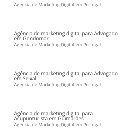
Agência de Marketing Digital em Portugal
Agência de marketing digital para Advogado
em Gondomar
Agência de Marketing Digital em Portugal
Agência de marketing digital para Advogado
em Seixal
Agência de Marketing Digital em Portugal
Agência de marketing digital para
Acupunturista em Guimarães
Agência de Marketing Digital em Portugal