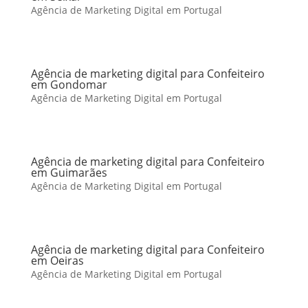
Agência de Marketing Digital em Portugal
Agência de marketing digital para Confeiteiro
em Gondomar
Agência de Marketing Digital em Portugal
Agência de marketing digital para Confeiteiro
em Guimarães
Agência de Marketing Digital em Portugal
Agência de marketing digital para Confeiteiro
em Oeiras
Agência de Marketing Digital em Portugal