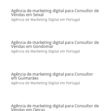
Agência de marketing digital para Consultor de
Vendas em Seixal
Agência de Marketing Digital em Portugal
Agência de marketing digital para Consultor de
Vendas em Gondomar
Agência de Marketing Digital em Portugal
Agência de marketing digital para Consultor
em Guimarães
Agência de Marketing Digital em Portugal
Agência de marketing digital para Consultor de
Vendas em Oeiras