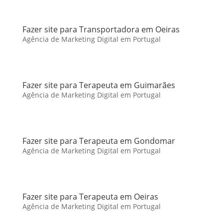
Fazer site para Transportadora em Oeiras
Agência de Marketing Digital em Portugal
Fazer site para Terapeuta em Guimarães
Agência de Marketing Digital em Portugal
Fazer site para Terapeuta em Gondomar
Agência de Marketing Digital em Portugal
Fazer site para Terapeuta em Oeiras
Agência de Marketing Digital em Portugal