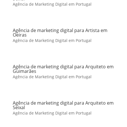
Agência de Marketing Digital em Portugal
Agência de marketing digital para Artista em
Oeiras
Agência de Marketing Digital em Portugal
Agência de marketing digital para Arquiteto em
Guimarães
Agência de Marketing Digital em Portugal
Agência de marketing digital para Arquiteto em
Seixal
Agência de Marketing Digital em Portugal