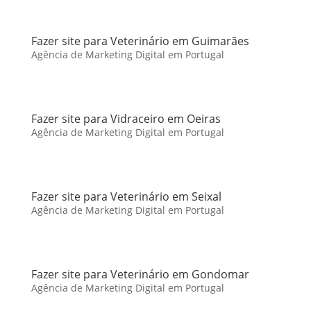
Fazer site para Veterinário em Guimarães
Agência de Marketing Digital em Portugal
Fazer site para Vidraceiro em Oeiras
Agência de Marketing Digital em Portugal
Fazer site para Veterinário em Seixal
Agência de Marketing Digital em Portugal
Fazer site para Veterinário em Gondomar
Agência de Marketing Digital em Portugal