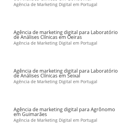
Agência de Marketing Digital em Portugal
Agência de marketing digital para Laboratório
de Análises Clínicas em Oeiras
Agência de Marketing Digital em Portugal
Agência de marketing digital para Laboratório
de Análises Clínicas em Seixal
Agência de Marketing Digital em Portugal
Agência de marketing digital para Agrônomo
em Guimarães
Agência de Marketing Digital em Portugal