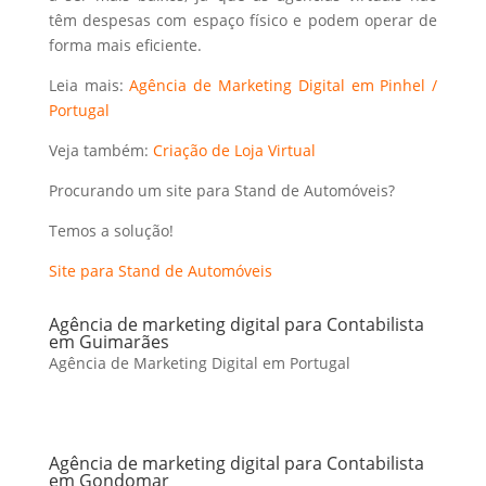
têm despesas com espaço físico e podem operar de
forma mais eficiente.
Leia mais:
Agência de Marketing Digital em Pinhel /
Portugal
Veja também:
Criação de Loja Virtual
Procurando um site para Stand de Automóveis?
Temos a solução!
Site para Stand de Automóveis
Agência de marketing digital para Contabilista
em Guimarães
Agência de Marketing Digital em Portugal
Agência de marketing digital para Contabilista
em Gondomar