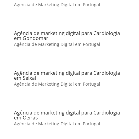
Agência de Marketing Digital em Portugal
Agência de marketing digital para Cardiologia
em Gondomar
Agência de Marketing Digital em Portugal
Agência de marketing digital para Cardiologia
em Seixal
Agência de Marketing Digital em Portugal
Agência de marketing digital para Cardiologia
em Oeiras
Agência de Marketing Digital em Portugal