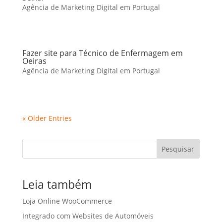
Agência de Marketing Digital em Portugal
Fazer site para Técnico de Enfermagem em
Oeiras
Agência de Marketing Digital em Portugal
« Older Entries
Pesquisar
Leia também
Loja Online WooCommerce
Integrado com Websites de Automóveis