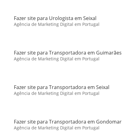
Fazer site para Urologista em Seixal
Agência de Marketing Digital em Portugal
Fazer site para Transportadora em Guimarães
Agência de Marketing Digital em Portugal
Fazer site para Transportadora em Seixal
Agência de Marketing Digital em Portugal
Fazer site para Transportadora em Gondomar
Agência de Marketing Digital em Portugal