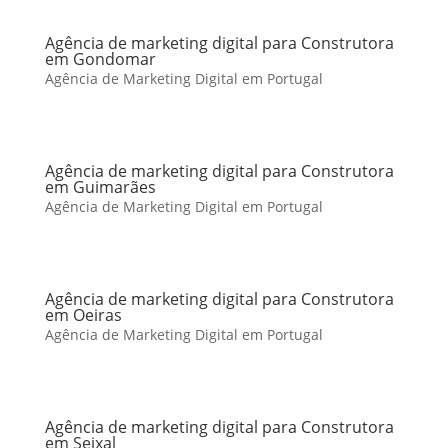
Agência de marketing digital para Construtora
em Gondomar
Agência de Marketing Digital em Portugal
Agência de marketing digital para Construtora
em Guimarães
Agência de Marketing Digital em Portugal
Agência de marketing digital para Construtora
em Oeiras
Agência de Marketing Digital em Portugal
Agência de marketing digital para Construtora
em Seixal