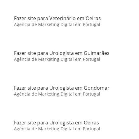
Fazer site para Veterinário em Oeiras
Agência de Marketing Digital em Portugal
Fazer site para Urologista em Guimarães
Agência de Marketing Digital em Portugal
Fazer site para Urologista em Gondomar
Agência de Marketing Digital em Portugal
Fazer site para Urologista em Oeiras
Agência de Marketing Digital em Portugal