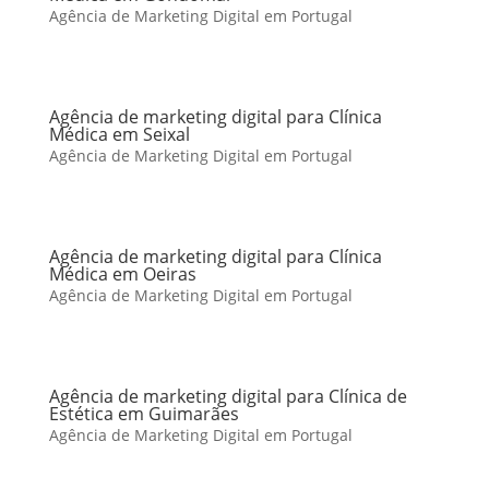
Agência de Marketing Digital em Portugal
Agência de marketing digital para Clínica
Médica em Seixal
Agência de Marketing Digital em Portugal
Agência de marketing digital para Clínica
Médica em Oeiras
Agência de Marketing Digital em Portugal
Agência de marketing digital para Clínica de
Estética em Guimarães
Agência de Marketing Digital em Portugal