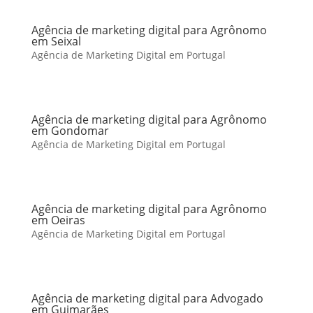
Agência de marketing digital para Agrônomo
em Seixal
Agência de Marketing Digital em Portugal
Agência de marketing digital para Agrônomo
em Gondomar
Agência de Marketing Digital em Portugal
Agência de marketing digital para Agrônomo
em Oeiras
Agência de Marketing Digital em Portugal
Agência de marketing digital para Advogado
em Guimarães