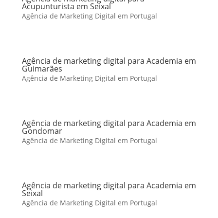
Acupunturista em Seixal
Agência de Marketing Digital em Portugal
Agência de marketing digital para Academia em
Guimarães
Agência de Marketing Digital em Portugal
Agência de marketing digital para Academia em
Gondomar
Agência de Marketing Digital em Portugal
Agência de marketing digital para Academia em
Seixal
Agência de Marketing Digital em Portugal