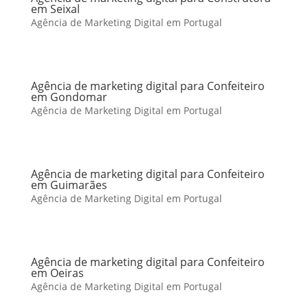
em Seixal
Agência de Marketing Digital em Portugal
Agência de marketing digital para Confeiteiro
em Gondomar
Agência de Marketing Digital em Portugal
Agência de marketing digital para Confeiteiro
em Guimarães
Agência de Marketing Digital em Portugal
Agência de marketing digital para Confeiteiro
em Oeiras
Agência de Marketing Digital em Portugal