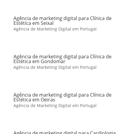
Agência de marketing digital para Clínica de
Estética em Seixal
Agência de Marketing Digital em Portugal
Agência de marketing digital para Clínica de
Estética em Gondomar
Agência de Marketing Digital em Portugal
Agência de marketing digital para Clínica de
Estética em Oeiras
Agência de Marketing Digital em Portugal
Agência de marketing digital para Cardiologia