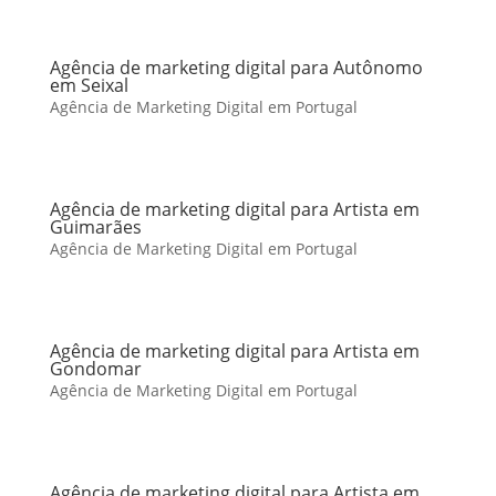
Agência de marketing digital para Autônomo
em Seixal
Agência de Marketing Digital em Portugal
Agência de marketing digital para Artista em
Guimarães
Agência de Marketing Digital em Portugal
Agência de marketing digital para Artista em
Gondomar
Agência de Marketing Digital em Portugal
Agência de marketing digital para Artista em