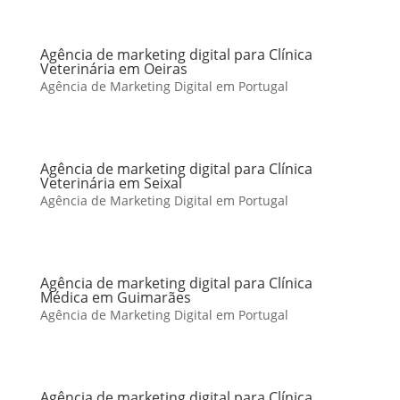
Agência de marketing digital para Clínica
Veterinária em Oeiras
Agência de Marketing Digital em Portugal
Agência de marketing digital para Clínica
Veterinária em Seixal
Agência de Marketing Digital em Portugal
Agência de marketing digital para Clínica
Médica em Guimarães
Agência de Marketing Digital em Portugal
Agência de marketing digital para Clínica