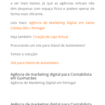
a ser mais baixos, já que as agências virtuais não
têm despesas com espaço físico e podem operar de
forma mais eficiente.
Leia mais:
Agência de Marketing Digital em Santa
Comba Dão / Portugal
Veja também:
Criação de Loja Virtual
Procurando um site para Stand de Automóveis?
Temos a solução!
Site para Stand de Automóveis
Agência de marketing digital para Contabilista
em Guimarães
Agência de Marketing Digital em Portugal
Agência de marketing digital para Contabilista