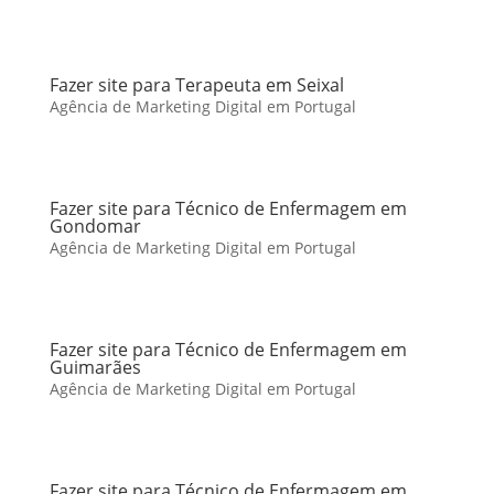
Fazer site para Terapeuta em Seixal
Agência de Marketing Digital em Portugal
Fazer site para Técnico de Enfermagem em
Gondomar
Agência de Marketing Digital em Portugal
Fazer site para Técnico de Enfermagem em
Guimarães
Agência de Marketing Digital em Portugal
Fazer site para Técnico de Enfermagem em