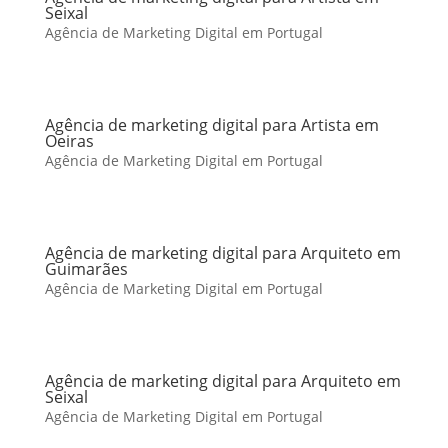
Seixal
Agência de Marketing Digital em Portugal
Agência de marketing digital para Artista em
Oeiras
Agência de Marketing Digital em Portugal
Agência de marketing digital para Arquiteto em
Guimarães
Agência de Marketing Digital em Portugal
Agência de marketing digital para Arquiteto em
Seixal
Agência de Marketing Digital em Portugal