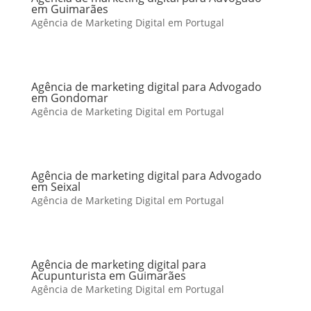
em Guimarães
Agência de Marketing Digital em Portugal
Agência de marketing digital para Advogado
em Gondomar
Agência de Marketing Digital em Portugal
Agência de marketing digital para Advogado
em Seixal
Agência de Marketing Digital em Portugal
Agência de marketing digital para
Acupunturista em Guimarães
Agência de Marketing Digital em Portugal