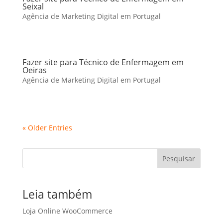
Seixal
Agência de Marketing Digital em Portugal
Fazer site para Técnico de Enfermagem em
Oeiras
Agência de Marketing Digital em Portugal
« Older Entries
Pesquisar
Leia também
Loja Online WooCommerce