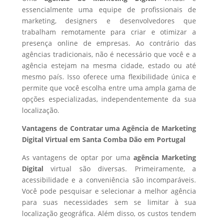
essencialmente uma equipe de profissionais de
marketing, designers e desenvolvedores que
trabalham remotamente para criar e otimizar a
presença online de empresas. Ao contrário das
agências tradicionais, não é necessário que você e a
agência estejam na mesma cidade, estado ou até
mesmo país. Isso oferece uma flexibilidade única e
permite que você escolha entre uma ampla gama de
opções especializadas, independentemente da sua
localização.
Vantagens de Contratar uma Agência de Marketing
Digital Virtual em Santa Comba Dão em Portugal
As vantagens de optar por uma
agência Marketing
Digital
virtual são diversas. Primeiramente, a
acessibilidade e a conveniência são incomparáveis.
Você pode pesquisar e selecionar a melhor agência
para suas necessidades sem se limitar à sua
localização geográfica. Além disso, os custos tendem