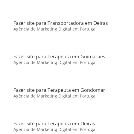
Fazer site para Transportadora em Oeiras
Agência de Marketing Digital em Portugal
Fazer site para Terapeuta em Guimarães
Agência de Marketing Digital em Portugal
Fazer site para Terapeuta em Gondomar
Agência de Marketing Digital em Portugal
Fazer site para Terapeuta em Oeiras
Agência de Marketing Digital em Portugal