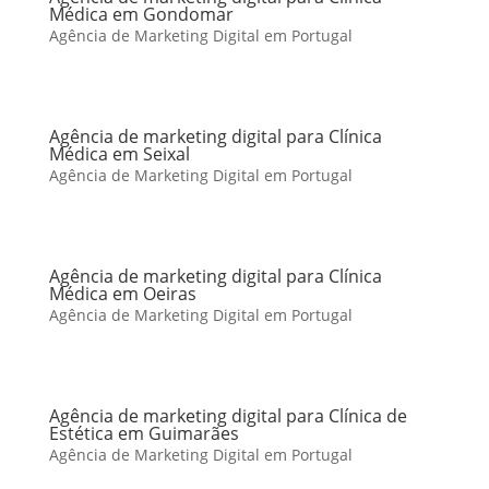
Médica em Gondomar
Agência de Marketing Digital em Portugal
Agência de marketing digital para Clínica
Médica em Seixal
Agência de Marketing Digital em Portugal
Agência de marketing digital para Clínica
Médica em Oeiras
Agência de Marketing Digital em Portugal
Agência de marketing digital para Clínica de
Estética em Guimarães
Agência de Marketing Digital em Portugal