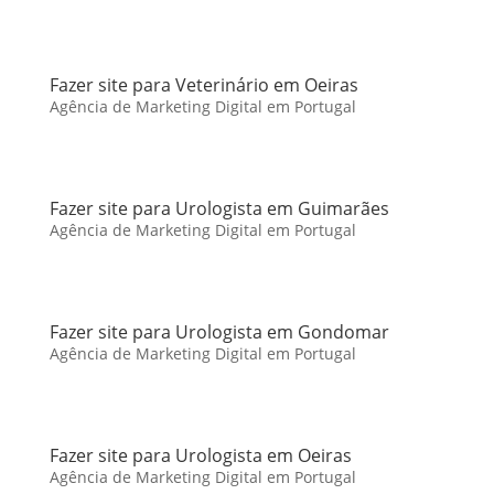
Fazer site para Veterinário em Oeiras
Agência de Marketing Digital em Portugal
Fazer site para Urologista em Guimarães
Agência de Marketing Digital em Portugal
Fazer site para Urologista em Gondomar
Agência de Marketing Digital em Portugal
Fazer site para Urologista em Oeiras
Agência de Marketing Digital em Portugal