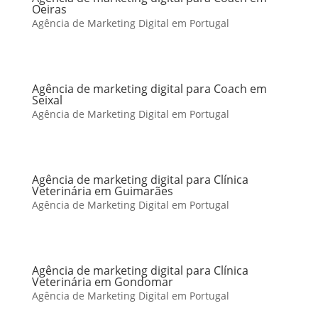
Oeiras
Agência de Marketing Digital em Portugal
Agência de marketing digital para Coach em
Seixal
Agência de Marketing Digital em Portugal
Agência de marketing digital para Clínica
Veterinária em Guimarães
Agência de Marketing Digital em Portugal
Agência de marketing digital para Clínica
Veterinária em Gondomar
Agência de Marketing Digital em Portugal