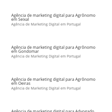
Agência de marketing digital para Agrônomo
em Seixal
Agência de Marketing Digital em Portugal
Agência de marketing digital para Agrônomo
em Gondomar
Agência de Marketing Digital em Portugal
Agência de marketing digital para Agrônomo
em Oeiras
Agência de Marketing Digital em Portugal
Agência de marketing digital para Advogado