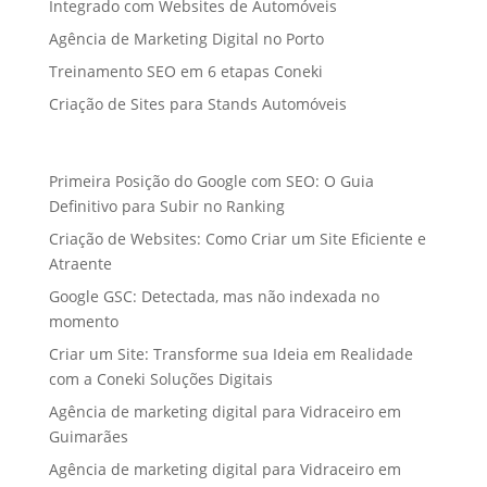
Integrado com Websites de Automóveis
Agência de Marketing Digital no Porto
Treinamento SEO em 6 etapas Coneki
Criação de Sites para Stands Automóveis
Primeira Posição do Google com SEO: O Guia
Definitivo para Subir no Ranking
Criação de Websites: Como Criar um Site Eficiente e
Atraente
Google GSC: Detectada, mas não indexada no
momento
Criar um Site: Transforme sua Ideia em Realidade
com a Coneki Soluções Digitais
Agência de marketing digital para Vidraceiro em
Guimarães
Agência de marketing digital para Vidraceiro em