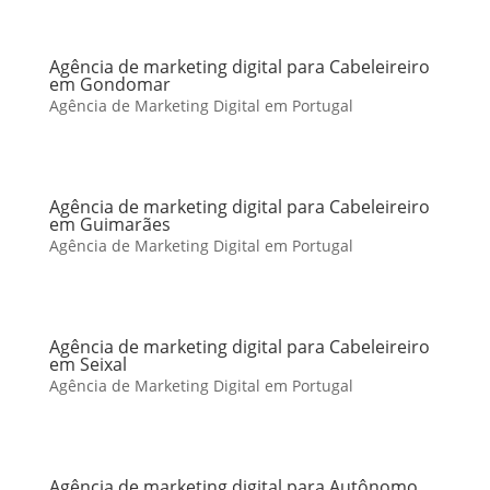
Agência de marketing digital para Cabeleireiro
em Gondomar
Agência de Marketing Digital em Portugal
Agência de marketing digital para Cabeleireiro
em Guimarães
Agência de Marketing Digital em Portugal
Agência de marketing digital para Cabeleireiro
em Seixal
Agência de Marketing Digital em Portugal
Agência de marketing digital para Autônomo