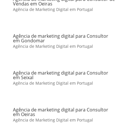
Vendas em Oeiras
Agência de Marketing Digital em Portugal
Agência de marketing digital para Consultor
em Gondomar
Agência de Marketing Digital em Portugal
Agência de marketing digital para Consultor
em Seixal
Agência de Marketing Digital em Portugal
Agência de marketing digital para Consultor
em Oeiras
Agência de Marketing Digital em Portugal