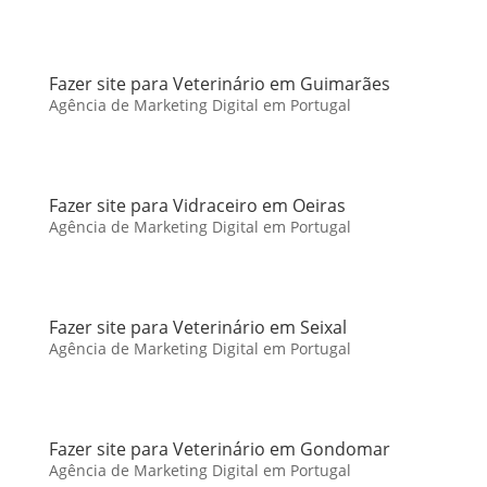
Fazer site para Veterinário em Guimarães
Agência de Marketing Digital em Portugal
Fazer site para Vidraceiro em Oeiras
Agência de Marketing Digital em Portugal
Fazer site para Veterinário em Seixal
Agência de Marketing Digital em Portugal
Fazer site para Veterinário em Gondomar
Agência de Marketing Digital em Portugal