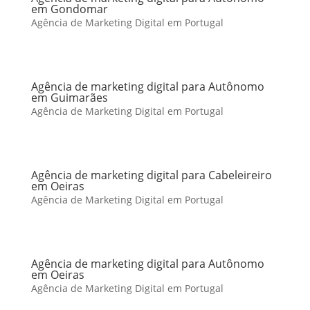
em Gondomar
Agência de Marketing Digital em Portugal
Agência de marketing digital para Autônomo
em Guimarães
Agência de Marketing Digital em Portugal
Agência de marketing digital para Cabeleireiro
em Oeiras
Agência de Marketing Digital em Portugal
Agência de marketing digital para Autônomo
em Oeiras
Agência de Marketing Digital em Portugal