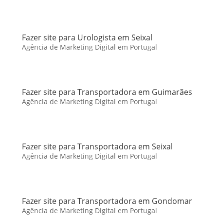
Fazer site para Urologista em Seixal
Agência de Marketing Digital em Portugal
Fazer site para Transportadora em Guimarães
Agência de Marketing Digital em Portugal
Fazer site para Transportadora em Seixal
Agência de Marketing Digital em Portugal
Fazer site para Transportadora em Gondomar
Agência de Marketing Digital em Portugal