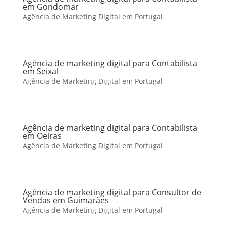
em Gondomar
Agência de Marketing Digital em Portugal
Agência de marketing digital para Contabilista
em Seixal
Agência de Marketing Digital em Portugal
Agência de marketing digital para Contabilista
em Oeiras
Agência de Marketing Digital em Portugal
Agência de marketing digital para Consultor de
Vendas em Guimarães
Agência de Marketing Digital em Portugal