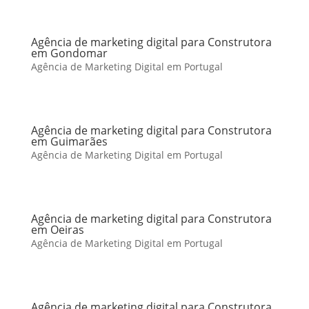
Agência de marketing digital para Construtora
em Gondomar
Agência de Marketing Digital em Portugal
Agência de marketing digital para Construtora
em Guimarães
Agência de Marketing Digital em Portugal
Agência de marketing digital para Construtora
em Oeiras
Agência de Marketing Digital em Portugal
Agência de marketing digital para Construtora