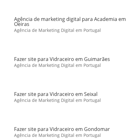
Agência de marketing digital para Academia em
Oeiras
Agência de Marketing Digital em Portugal
Fazer site para Vidraceiro em Guimarães
Agência de Marketing Digital em Portugal
Fazer site para Vidraceiro em Seixal
Agência de Marketing Digital em Portugal
Fazer site para Vidraceiro em Gondomar
Agência de Marketing Digital em Portugal