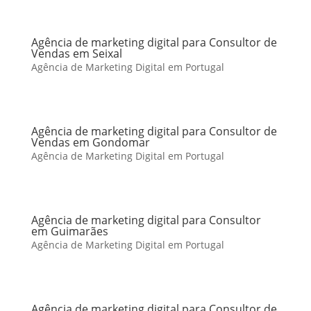
Agência de marketing digital para Consultor de
Vendas em Seixal
Agência de Marketing Digital em Portugal
Agência de marketing digital para Consultor de
Vendas em Gondomar
Agência de Marketing Digital em Portugal
Agência de marketing digital para Consultor
em Guimarães
Agência de Marketing Digital em Portugal
Agência de marketing digital para Consultor de