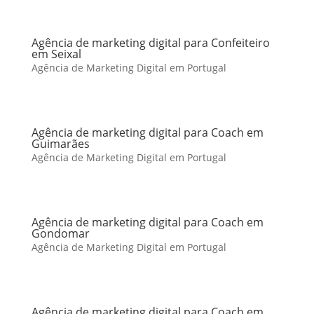
Agência de marketing digital para Confeiteiro
em Seixal
Agência de Marketing Digital em Portugal
Agência de marketing digital para Coach em
Guimarães
Agência de Marketing Digital em Portugal
Agência de marketing digital para Coach em
Gondomar
Agência de Marketing Digital em Portugal
Agência de marketing digital para Coach em