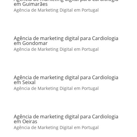
em Guimarães
Agência de Marketing Digital em Portugal
Agência de marketing digital para Cardiologia
em Gondomar
Agência de Marketing Digital em Portugal
Agência de marketing digital para Cardiologia
em Seixal
Agência de Marketing Digital em Portugal
Agência de marketing digital para Cardiologia
em Oeiras
Agência de Marketing Digital em Portugal