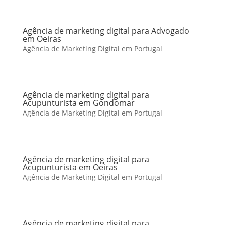
Agência de marketing digital para Advogado
em Oeiras
Agência de Marketing Digital em Portugal
Agência de marketing digital para
Acupunturista em Gondomar
Agência de Marketing Digital em Portugal
Agência de marketing digital para
Acupunturista em Oeiras
Agência de Marketing Digital em Portugal
Agência de marketing digital para