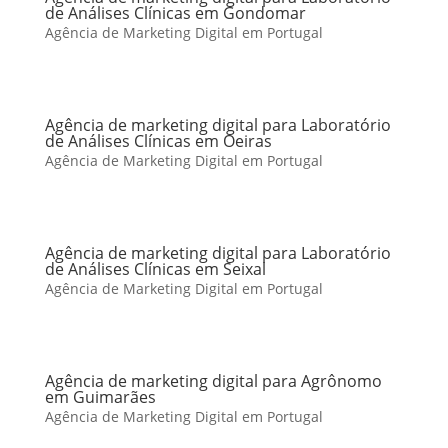
de Análises Clínicas em Gondomar
Agência de Marketing Digital em Portugal
Agência de marketing digital para Laboratório
de Análises Clínicas em Oeiras
Agência de Marketing Digital em Portugal
Agência de marketing digital para Laboratório
de Análises Clínicas em Seixal
Agência de Marketing Digital em Portugal
Agência de marketing digital para Agrônomo
em Guimarães
Agência de Marketing Digital em Portugal