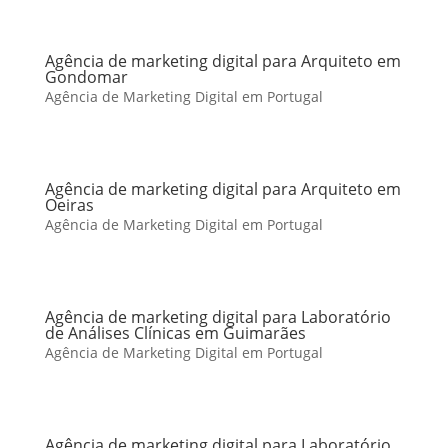
Agência de marketing digital para Arquiteto em
Gondomar
Agência de Marketing Digital em Portugal
Agência de marketing digital para Arquiteto em
Oeiras
Agência de Marketing Digital em Portugal
Agência de marketing digital para Laboratório
de Análises Clínicas em Guimarães
Agência de Marketing Digital em Portugal
Agência de marketing digital para Laboratório