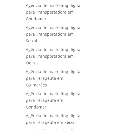
Agência de marketing digital
para Transportadora em
Gondomar
Agência de marketing digital
para Transportadora em
Seixal
Agência de marketing digital
para Transportadora em
Oeiras
Agência de marketing digital
para Terapeuta em
Guimarães
Agência de marketing digital
para Terapeuta em
Gondomar
Agência de marketing digital
para Terapeuta em Seixal