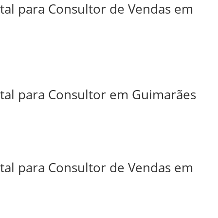
ital para Consultor de Vendas em
ital para Consultor em Guimarães
ital para Consultor de Vendas em