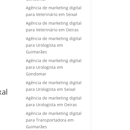
Agência de marketing digital
para Veterinário em Seixal
Agência de marketing digital
para Veterinário em Oeiras
Agência de marketing digital
para Urologista em
Guimarães
Agência de marketing digital
para Urologista em
Gondomar
Agência de marketing digital
para Urologista em Seixal
xal
Agência de marketing digital
para Urologista em Oeiras
Agência de marketing digital
para Transportadora em
Guimarães