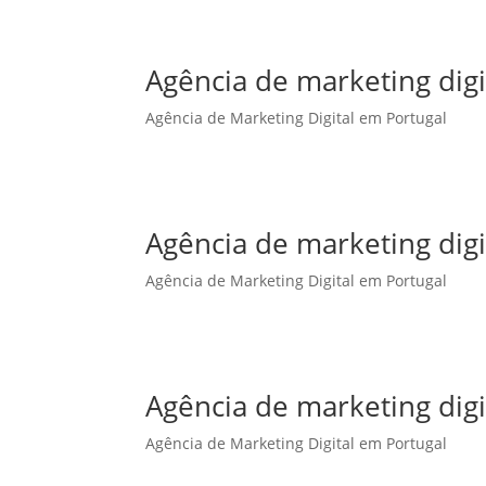
Agência de marketing dig
Agência de Marketing Digital em Portugal
Agência de marketing dig
Agência de Marketing Digital em Portugal
Agência de marketing dig
Agência de Marketing Digital em Portugal