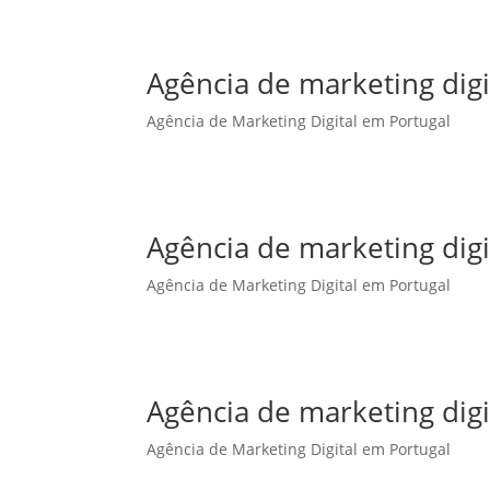
Agência de marketing digi
Agência de Marketing Digital em Portugal
Agência de marketing dig
Agência de Marketing Digital em Portugal
Agência de marketing dig
Agência de Marketing Digital em Portugal