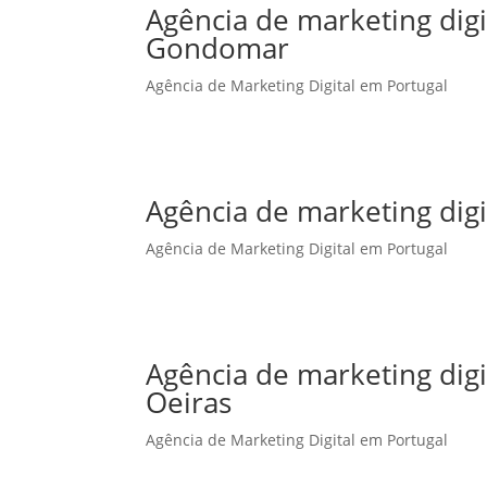
Agência de marketing dig
Gondomar
Agência de Marketing Digital em Portugal
Agência de marketing dig
Agência de Marketing Digital em Portugal
Agência de marketing dig
Oeiras
Agência de Marketing Digital em Portugal