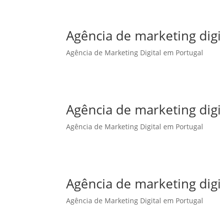
Agência de marketing dig
Agência de Marketing Digital em Portugal
Agência de marketing digi
Agência de Marketing Digital em Portugal
Agência de marketing digi
Agência de Marketing Digital em Portugal