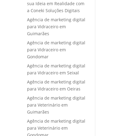
sua Ideia em Realidade com
a Coneki Soluções Digitais
Agência de marketing digital
para Vidraceiro em
Guimarães
Agência de marketing digital
para Vidraceiro em
Gondomar
Agência de marketing digital
para Vidraceiro em Seixal
Agência de marketing digital
para Vidraceiro em Oeiras
Agência de marketing digital
para Veterinário em
Guimarães
Agência de marketing digital
para Veterinário em
Gondomar