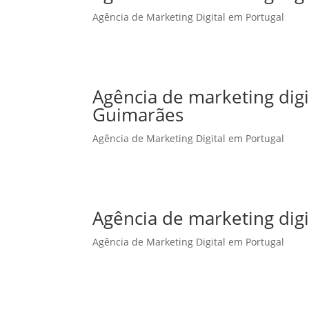
Agência de Marketing Digital em Portugal
Agência de marketing dig
Guimarães
Agência de Marketing Digital em Portugal
Agência de marketing digi
Agência de Marketing Digital em Portugal