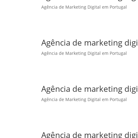
Agência de Marketing Digital em Portugal
Agência de marketing dig
Agência de Marketing Digital em Portugal
Agência de marketing digi
Agência de Marketing Digital em Portugal
Agência de marketing digi