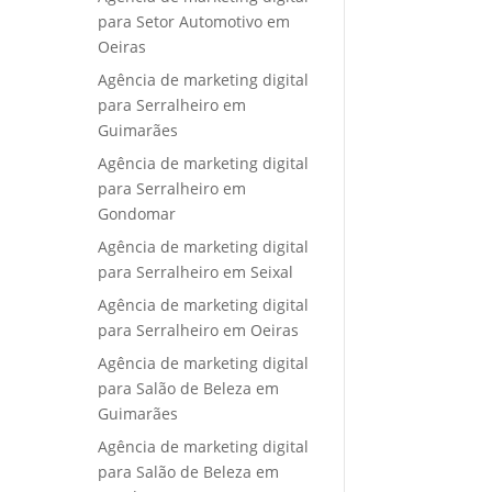
para Setor Automotivo em
Oeiras
Agência de marketing digital
para Serralheiro em
Guimarães
Agência de marketing digital
para Serralheiro em
Gondomar
Agência de marketing digital
para Serralheiro em Seixal
Agência de marketing digital
para Serralheiro em Oeiras
Agência de marketing digital
para Salão de Beleza em
Guimarães
Agência de marketing digital
para Salão de Beleza em