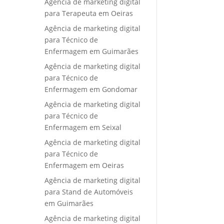
Agência de marketing digital
para Terapeuta em Oeiras
Agência de marketing digital
para Técnico de
Enfermagem em Guimarães
Agência de marketing digital
para Técnico de
Enfermagem em Gondomar
Agência de marketing digital
para Técnico de
Enfermagem em Seixal
Agência de marketing digital
para Técnico de
Enfermagem em Oeiras
Agência de marketing digital
para Stand de Automóveis
em Guimarães
Agência de marketing digital