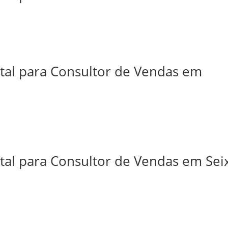
ital para Consultor de Vendas em
tal para Consultor de Vendas em Sei