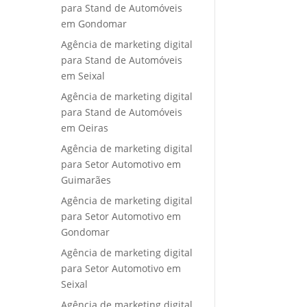
para Stand de Automóveis
em Gondomar
Agência de marketing digital
para Stand de Automóveis
em Seixal
Agência de marketing digital
para Stand de Automóveis
em Oeiras
Agência de marketing digital
para Setor Automotivo em
Guimarães
Agência de marketing digital
para Setor Automotivo em
Gondomar
Agência de marketing digital
para Setor Automotivo em
Seixal
Agência de marketing digital