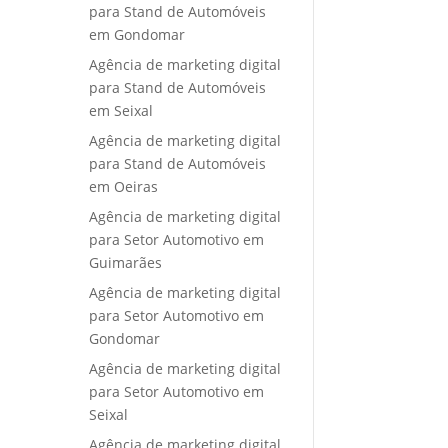
para Stand de Automóveis
em Gondomar
Agência de marketing digital
para Stand de Automóveis
em Seixal
Agência de marketing digital
para Stand de Automóveis
em Oeiras
Agência de marketing digital
para Setor Automotivo em
Guimarães
Agência de marketing digital
para Setor Automotivo em
Gondomar
Agência de marketing digital
para Setor Automotivo em
Seixal
Agência de marketing digital