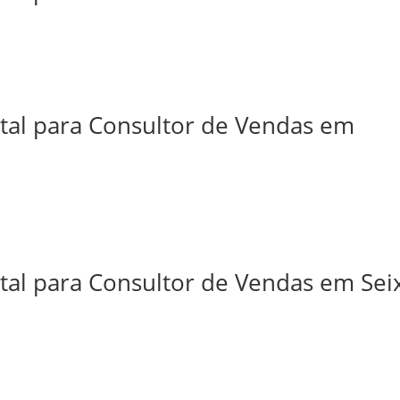
ital para Consultor de Vendas em
tal para Consultor de Vendas em Sei