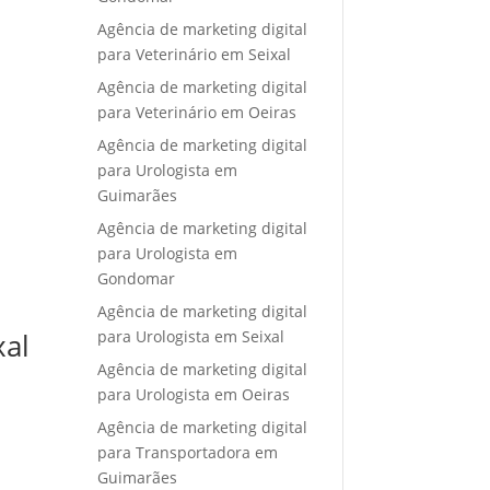
Agência de marketing digital
para Veterinário em Seixal
Agência de marketing digital
para Veterinário em Oeiras
Agência de marketing digital
para Urologista em
Guimarães
Agência de marketing digital
para Urologista em
Gondomar
Agência de marketing digital
para Urologista em Seixal
xal
Agência de marketing digital
para Urologista em Oeiras
Agência de marketing digital
para Transportadora em
Guimarães