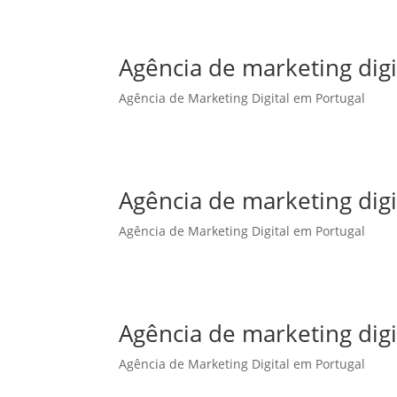
Agência de marketing digi
Agência de Marketing Digital em Portugal
Agência de marketing dig
Agência de Marketing Digital em Portugal
Agência de marketing dig
Agência de Marketing Digital em Portugal