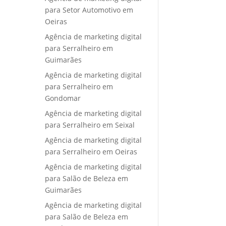
para Setor Automotivo em
Oeiras
Agência de marketing digital
para Serralheiro em
Guimarães
Agência de marketing digital
para Serralheiro em
Gondomar
Agência de marketing digital
para Serralheiro em Seixal
Agência de marketing digital
para Serralheiro em Oeiras
Agência de marketing digital
para Salão de Beleza em
Guimarães
Agência de marketing digital
para Salão de Beleza em