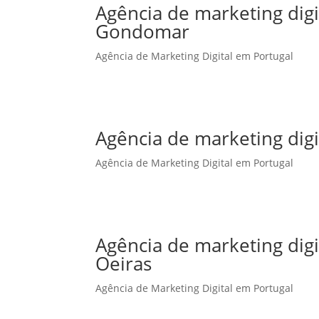
Agência de marketing dig
Gondomar
Agência de Marketing Digital em Portugal
Agência de marketing dig
Agência de Marketing Digital em Portugal
Agência de marketing dig
Oeiras
Agência de Marketing Digital em Portugal