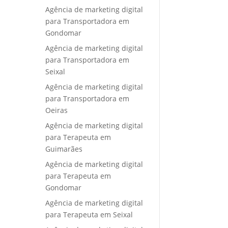
Agência de marketing digital
para Transportadora em
Gondomar
Agência de marketing digital
para Transportadora em
Seixal
Agência de marketing digital
para Transportadora em
Oeiras
Agência de marketing digital
para Terapeuta em
Guimarães
Agência de marketing digital
para Terapeuta em
Gondomar
Agência de marketing digital
para Terapeuta em Seixal