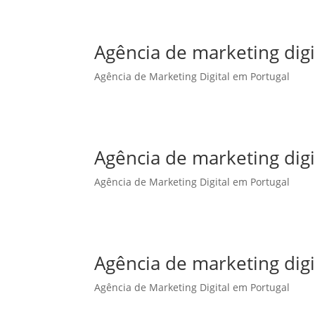
Agência de marketing dig
Agência de Marketing Digital em Portugal
Agência de marketing dig
Agência de Marketing Digital em Portugal
Agência de marketing dig
Agência de Marketing Digital em Portugal