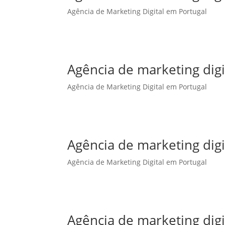
Agência de Marketing Digital em Portugal
Agência de marketing dig
Agência de Marketing Digital em Portugal
Agência de marketing digi
Agência de Marketing Digital em Portugal
Agência de marketing digi