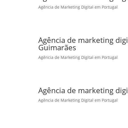
Agência de Marketing Digital em Portugal
Agência de marketing dig
Guimarães
Agência de Marketing Digital em Portugal
Agência de marketing digi
Agência de Marketing Digital em Portugal