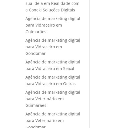
sua Ideia em Realidade com
a Coneki Soluções Digitais
Agência de marketing digital
para Vidraceiro em
Guimarães
Agência de marketing digital
para Vidraceiro em
Gondomar
Agência de marketing digital
para Vidraceiro em Seixal
Agência de marketing digital
para Vidraceiro em Oeiras
Agência de marketing digital
para Veterinário em
Guimarães
Agência de marketing digital
para Veterinário em
Gondomar