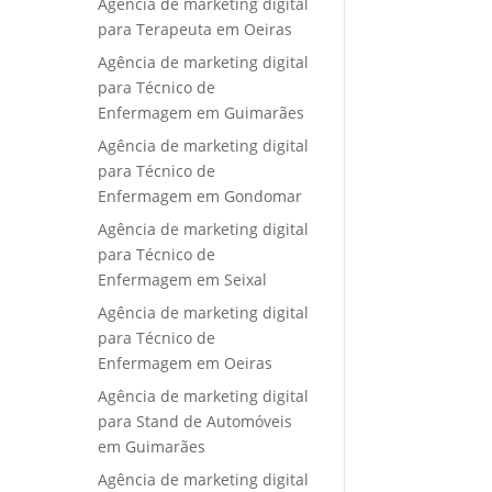
Agência de marketing digital
para Terapeuta em Oeiras
Agência de marketing digital
para Técnico de
Enfermagem em Guimarães
Agência de marketing digital
para Técnico de
Enfermagem em Gondomar
Agência de marketing digital
para Técnico de
Enfermagem em Seixal
Agência de marketing digital
para Técnico de
Enfermagem em Oeiras
Agência de marketing digital
para Stand de Automóveis
em Guimarães
Agência de marketing digital