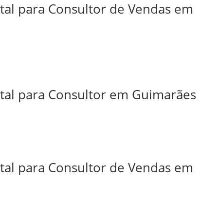
ital para Consultor de Vendas em
ital para Consultor em Guimarães
ital para Consultor de Vendas em