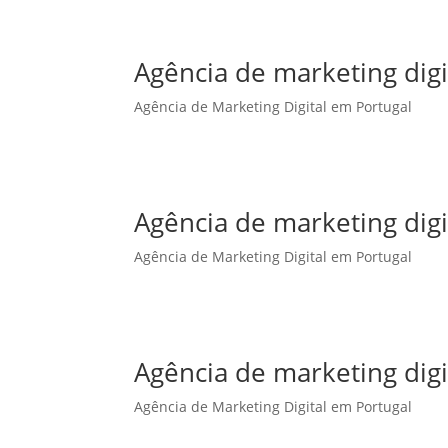
Agência de marketing dig
Agência de Marketing Digital em Portugal
Agência de marketing digi
Agência de Marketing Digital em Portugal
Agência de marketing digi
Agência de Marketing Digital em Portugal