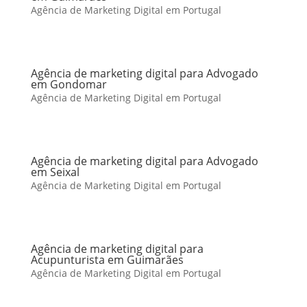
Agência de Marketing Digital em Portugal
Agência de marketing digital para Advogado
em Gondomar
Agência de Marketing Digital em Portugal
Agência de marketing digital para Advogado
em Seixal
Agência de Marketing Digital em Portugal
Agência de marketing digital para
Acupunturista em Guimarães
Agência de Marketing Digital em Portugal