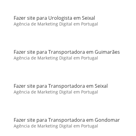
Fazer site para Urologista em Seixal
Agência de Marketing Digital em Portugal
Fazer site para Transportadora em Guimarães
Agência de Marketing Digital em Portugal
Fazer site para Transportadora em Seixal
Agência de Marketing Digital em Portugal
Fazer site para Transportadora em Gondomar
Agência de Marketing Digital em Portugal