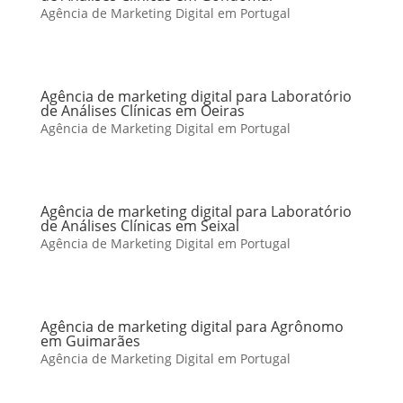
Agência de Marketing Digital em Portugal
Agência de marketing digital para Laboratório
de Análises Clínicas em Oeiras
Agência de Marketing Digital em Portugal
Agência de marketing digital para Laboratório
de Análises Clínicas em Seixal
Agência de Marketing Digital em Portugal
Agência de marketing digital para Agrônomo
em Guimarães
Agência de Marketing Digital em Portugal