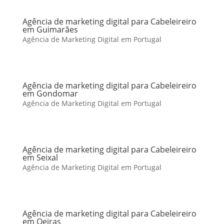
Agência de marketing digital para Cabeleireiro
em Guimarães
Agência de Marketing Digital em Portugal
Agência de marketing digital para Cabeleireiro
em Gondomar
Agência de Marketing Digital em Portugal
Agência de marketing digital para Cabeleireiro
em Seixal
Agência de Marketing Digital em Portugal
Agência de marketing digital para Cabeleireiro
em Oeiras