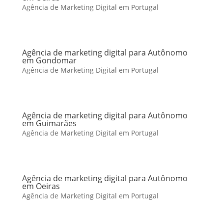
Agência de Marketing Digital em Portugal
Agência de marketing digital para Autônomo
em Gondomar
Agência de Marketing Digital em Portugal
Agência de marketing digital para Autônomo
em Guimarães
Agência de Marketing Digital em Portugal
Agência de marketing digital para Autônomo
em Oeiras
Agência de Marketing Digital em Portugal