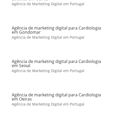
Agência de Marketing Digital em Portugal
Agência de marketing digital para Cardiologia
em Gondomar
Agência de Marketing Digital em Portugal
Agência de marketing digital para Cardiologia
em Seixal
Agência de Marketing Digital em Portugal
Agência de marketing digital para Cardiologia
em Oeiras
Agência de Marketing Digital em Portugal