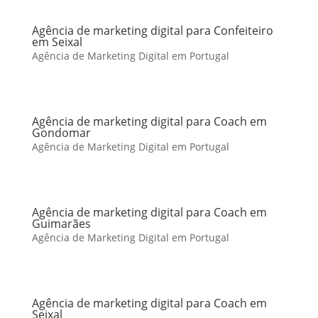
Agência de marketing digital para Confeiteiro
em Seixal
Agência de Marketing Digital em Portugal
Agência de marketing digital para Coach em
Gondomar
Agência de Marketing Digital em Portugal
Agência de marketing digital para Coach em
Guimarães
Agência de Marketing Digital em Portugal
Agência de marketing digital para Coach em
Seixal