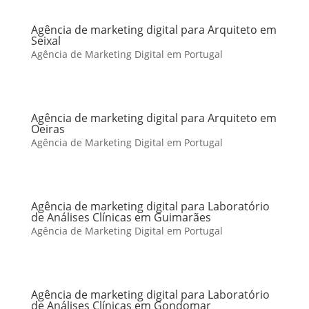
Agência de marketing digital para Arquiteto em
Seixal
Agência de Marketing Digital em Portugal
Agência de marketing digital para Arquiteto em
Oeiras
Agência de Marketing Digital em Portugal
Agência de marketing digital para Laboratório
de Análises Clínicas em Guimarães
Agência de Marketing Digital em Portugal
Agência de marketing digital para Laboratório
de Análises Clínicas em Gondomar