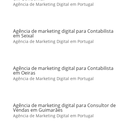
Agência de Marketing Digital em Portugal
Agência de marketing digital para Contabilista
em Seixal
Agência de Marketing Digital em Portugal
Agência de marketing digital para Contabilista
em Oeiras
Agência de Marketing Digital em Portugal
Agência de marketing digital para Consultor de
Vendas em Guimarães
Agência de Marketing Digital em Portugal