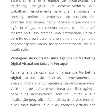
essencialmente uma equipe de profissionais de
marketing, designers e desenvolvedores que
trabalham remotamente para criar e otimizar a
presença online de empresas. Ao contrário das
agências tradicionais, não é necessário que você e a
agência estejam na mesma cidade, estado ou até
mesmo país. Isso oferece uma flexibilidade única e
permite que você escolha entre uma ampla gama de
opções especializadas, independentemente da sua
localização.
Vantagens de Contratar uma Agência de Marketing
Digital Virtual em Seia em Portugal
As vantagens de optar por uma
agência Marketing
Digital
virtual são diversas. Primeiramente, a
acessibilidade e a conveniência são incomparáveis.
Você pode pesquisar e selecionar a melhor agência
para suas necessidades sem se limitar à sua
localização geográfica. Além disso, os custos tendem
a ser mais baixos, já que as agências virtuais não