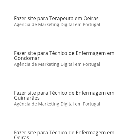
Fazer site para Terapeuta em Oeiras
Agência de Marketing Digital em Portugal
Fazer site para Técnico de Enfermagem em
Gondomar
Agência de Marketing Digital em Portugal
Fazer site para Técnico de Enfermagem em
Guimarães
Agência de Marketing Digital em Portugal
Fazer site para Técnico de Enfermagem em
Oeiras