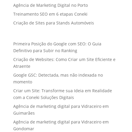
Agência de Marketing Digital no Porto
Treinamento SEO em 6 etapas Coneki
Criação de Sites para Stands Automóveis
Primeira Posição do Google com SEO: O Guia
Definitivo para Subir no Ranking
Criação de Websites: Como Criar um Site Eficiente e
Atraente
Google GSC: Detectada, mas não indexada no
momento
Criar um Site: Transforme sua Ideia em Realidade
com a Coneki Soluções Digitais
Agência de marketing digital para Vidraceiro em
Guimarães
Agência de marketing digital para Vidraceiro em
Gondomar