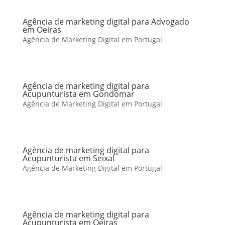
Agência de marketing digital para Advogado
em Oeiras
Agência de Marketing Digital em Portugal
Agência de marketing digital para
Acupunturista em Gondomar
Agência de Marketing Digital em Portugal
Agência de marketing digital para
Acupunturista em Seixal
Agência de Marketing Digital em Portugal
Agência de marketing digital para
Acupunturista em Oeiras