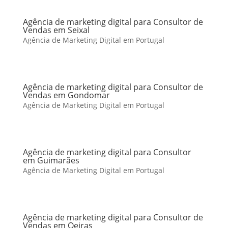
Agência de marketing digital para Consultor de
Vendas em Seixal
Agência de Marketing Digital em Portugal
Agência de marketing digital para Consultor de
Vendas em Gondomar
Agência de Marketing Digital em Portugal
Agência de marketing digital para Consultor
em Guimarães
Agência de Marketing Digital em Portugal
Agência de marketing digital para Consultor de
Vendas em Oeiras