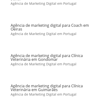
Agência de Marketing Digital em Portugal
Agência de marketing digital para Coach em
Oeiras
Agência de Marketing Digital em Portugal
Agência de marketing digital para Clínica
Veterinária em Gondomar
Agência de Marketing Digital em Portugal
Agência de marketing digital para Clínica
Veterinária em Guimarães
Agência de Marketing Digital em Portugal