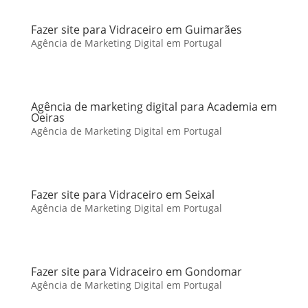
Fazer site para Vidraceiro em Guimarães
Agência de Marketing Digital em Portugal
Agência de marketing digital para Academia em
Oeiras
Agência de Marketing Digital em Portugal
Fazer site para Vidraceiro em Seixal
Agência de Marketing Digital em Portugal
Fazer site para Vidraceiro em Gondomar
Agência de Marketing Digital em Portugal