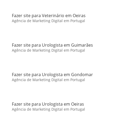
Fazer site para Veterinário em Oeiras
Agência de Marketing Digital em Portugal
Fazer site para Urologista em Guimarães
Agência de Marketing Digital em Portugal
Fazer site para Urologista em Gondomar
Agência de Marketing Digital em Portugal
Fazer site para Urologista em Oeiras
Agência de Marketing Digital em Portugal