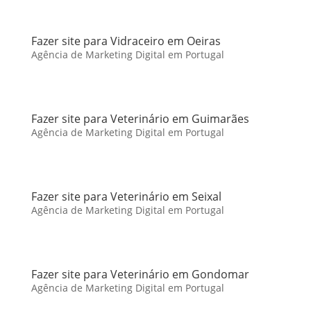
Fazer site para Vidraceiro em Oeiras
Agência de Marketing Digital em Portugal
Fazer site para Veterinário em Guimarães
Agência de Marketing Digital em Portugal
Fazer site para Veterinário em Seixal
Agência de Marketing Digital em Portugal
Fazer site para Veterinário em Gondomar
Agência de Marketing Digital em Portugal