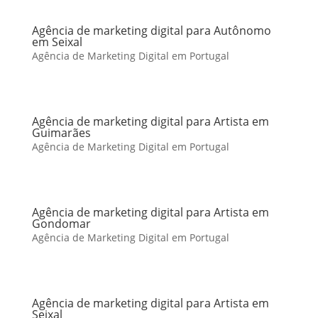
Agência de marketing digital para Autônomo
em Seixal
Agência de Marketing Digital em Portugal
Agência de marketing digital para Artista em
Guimarães
Agência de Marketing Digital em Portugal
Agência de marketing digital para Artista em
Gondomar
Agência de Marketing Digital em Portugal
Agência de marketing digital para Artista em
Seixal