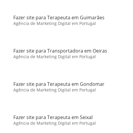
Fazer site para Terapeuta em Guimarães
Agência de Marketing Digital em Portugal
Fazer site para Transportadora em Oeiras
Agência de Marketing Digital em Portugal
Fazer site para Terapeuta em Gondomar
Agência de Marketing Digital em Portugal
Fazer site para Terapeuta em Seixal
Agência de Marketing Digital em Portugal