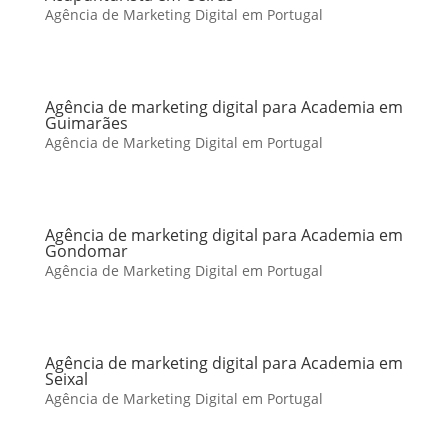
Agência de Marketing Digital em Portugal
Agência de marketing digital para Academia em
Guimarães
Agência de Marketing Digital em Portugal
Agência de marketing digital para Academia em
Gondomar
Agência de Marketing Digital em Portugal
Agência de marketing digital para Academia em
Seixal
Agência de Marketing Digital em Portugal