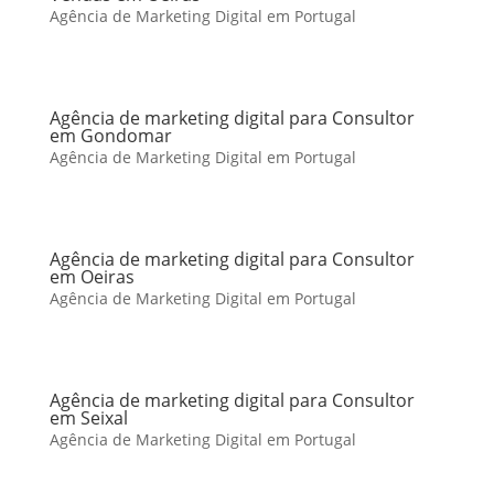
Agência de Marketing Digital em Portugal
Agência de marketing digital para Consultor
em Gondomar
Agência de Marketing Digital em Portugal
Agência de marketing digital para Consultor
em Oeiras
Agência de Marketing Digital em Portugal
Agência de marketing digital para Consultor
em Seixal
Agência de Marketing Digital em Portugal