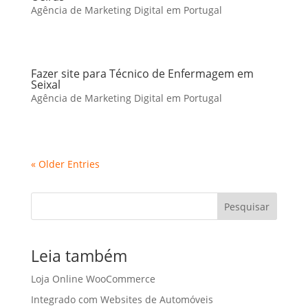
Agência de Marketing Digital em Portugal
Fazer site para Técnico de Enfermagem em
Seixal
Agência de Marketing Digital em Portugal
« Older Entries
Pesquisar
Leia também
Loja Online WooCommerce
Integrado com Websites de Automóveis