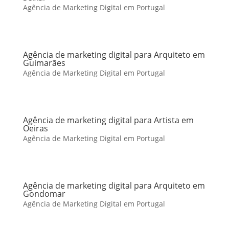
Agência de Marketing Digital em Portugal
Agência de marketing digital para Arquiteto em
Guimarães
Agência de Marketing Digital em Portugal
Agência de marketing digital para Artista em
Oeiras
Agência de Marketing Digital em Portugal
Agência de marketing digital para Arquiteto em
Gondomar
Agência de Marketing Digital em Portugal