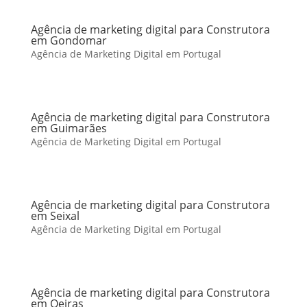
Agência de marketing digital para Construtora
em Gondomar
Agência de Marketing Digital em Portugal
Agência de marketing digital para Construtora
em Guimarães
Agência de Marketing Digital em Portugal
Agência de marketing digital para Construtora
em Seixal
Agência de Marketing Digital em Portugal
Agência de marketing digital para Construtora
em Oeiras