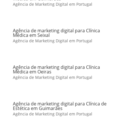
Agência de Marketing Digital em Portugal
Agência de marketing digital para Clínica
Médica em Seixal
Agência de Marketing Digital em Portugal
Agência de marketing digital para Clínica
Médica em Oeiras
Agência de Marketing Digital em Portugal
Agência de marketing digital para Clínica de
Estética em Guimarães
Agência de Marketing Digital em Portugal