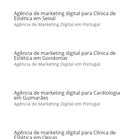
Agência de marketing digital para Clínica de
Estética em Seixal
Agência de Marketing Digital em Portugal
Agência de marketing digital para Clínica de
Estética em Gondomar
Agência de Marketing Digital em Portugal
Agência de marketing digital para Cardiologia
em Guimarães
Agência de Marketing Digital em Portugal
Agência de marketing digital para Clínica de
Estética em Oeiras