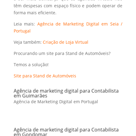
têm despesas com espaço físico e podem operar de
forma mais eficiente.
Leia mais:
Agência de Marketing Digital em Seia /
Portugal
Veja também:
Criação de Loja Virtual
Procurando um site para Stand de Automóveis?
Temos a solução!
Site para Stand de Automóveis
Agência de marketing digital para Contabilista
em Guimarães
Agência de Marketing Digital em Portugal
Agência de marketing digital para Contabilista
em Gondomar