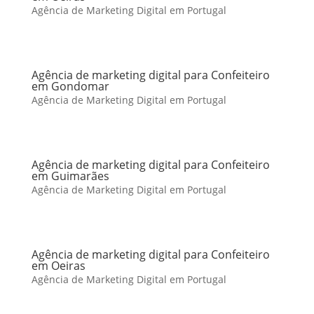
Agência de Marketing Digital em Portugal
Agência de marketing digital para Confeiteiro
em Gondomar
Agência de Marketing Digital em Portugal
Agência de marketing digital para Confeiteiro
em Guimarães
Agência de Marketing Digital em Portugal
Agência de marketing digital para Confeiteiro
em Oeiras
Agência de Marketing Digital em Portugal