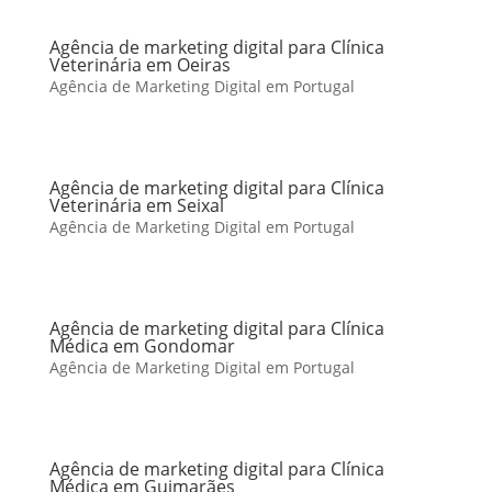
Agência de marketing digital para Clínica
Veterinária em Oeiras
Agência de Marketing Digital em Portugal
Agência de marketing digital para Clínica
Veterinária em Seixal
Agência de Marketing Digital em Portugal
Agência de marketing digital para Clínica
Médica em Gondomar
Agência de Marketing Digital em Portugal
Agência de marketing digital para Clínica
Médica em Guimarães