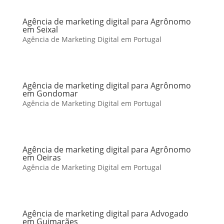
Agência de marketing digital para Agrônomo
em Seixal
Agência de Marketing Digital em Portugal
Agência de marketing digital para Agrônomo
em Gondomar
Agência de Marketing Digital em Portugal
Agência de marketing digital para Agrônomo
em Oeiras
Agência de Marketing Digital em Portugal
Agência de marketing digital para Advogado
em Guimarães