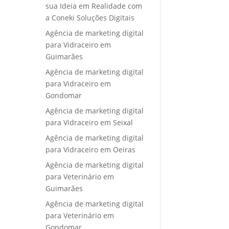
sua Ideia em Realidade com
a Coneki Soluções Digitais
Agência de marketing digital
para Vidraceiro em
Guimarães
Agência de marketing digital
para Vidraceiro em
Gondomar
Agência de marketing digital
para Vidraceiro em Seixal
Agência de marketing digital
para Vidraceiro em Oeiras
Agência de marketing digital
para Veterinário em
Guimarães
Agência de marketing digital
para Veterinário em
Gondomar