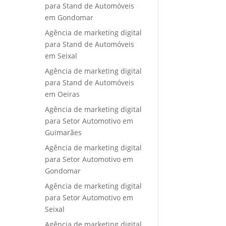
para Stand de Automóveis
em Gondomar
Agência de marketing digital
para Stand de Automóveis
em Seixal
Agência de marketing digital
para Stand de Automóveis
em Oeiras
Agência de marketing digital
para Setor Automotivo em
Guimarães
Agência de marketing digital
para Setor Automotivo em
Gondomar
Agência de marketing digital
para Setor Automotivo em
Seixal
Agência de marketing digital