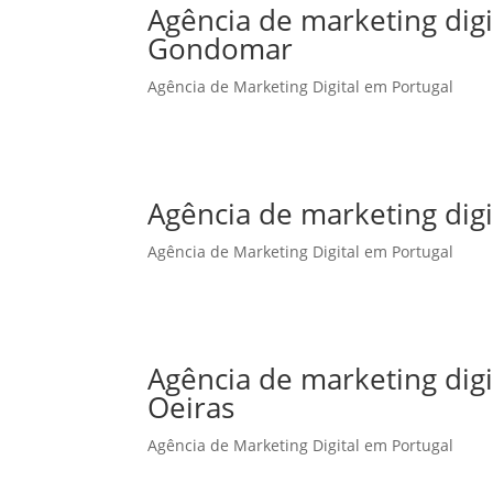
Agência de marketing dig
Gondomar
Agência de Marketing Digital em Portugal
Agência de marketing dig
Agência de Marketing Digital em Portugal
Agência de marketing dig
Oeiras
Agência de Marketing Digital em Portugal