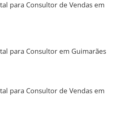
ital para Consultor de Vendas em
ital para Consultor em Guimarães
ital para Consultor de Vendas em