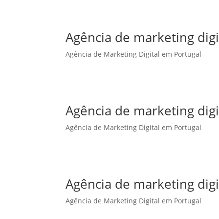
Agência de marketing dig
Agência de Marketing Digital em Portugal
Agência de marketing dig
Agência de Marketing Digital em Portugal
Agência de marketing dig
Agência de Marketing Digital em Portugal