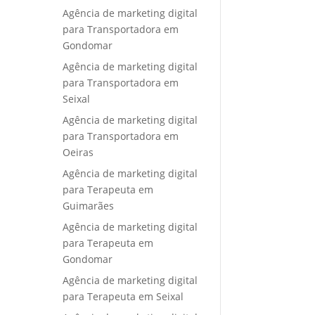
Agência de marketing digital
para Transportadora em
Gondomar
Agência de marketing digital
para Transportadora em
Seixal
Agência de marketing digital
para Transportadora em
Oeiras
Agência de marketing digital
para Terapeuta em
Guimarães
Agência de marketing digital
para Terapeuta em
Gondomar
Agência de marketing digital
para Terapeuta em Seixal