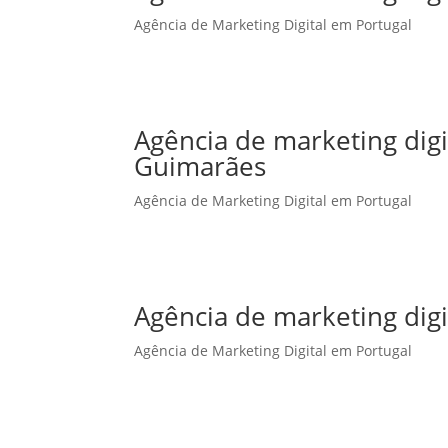
Agência de Marketing Digital em Portugal
Agência de marketing dig
Guimarães
Agência de Marketing Digital em Portugal
Agência de marketing digi
Agência de Marketing Digital em Portugal