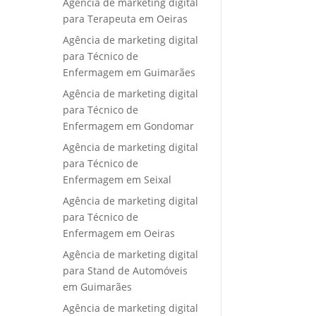
Agência de marketing digital
para Terapeuta em Oeiras
Agência de marketing digital
para Técnico de
Enfermagem em Guimarães
Agência de marketing digital
para Técnico de
Enfermagem em Gondomar
Agência de marketing digital
para Técnico de
Enfermagem em Seixal
Agência de marketing digital
para Técnico de
Enfermagem em Oeiras
Agência de marketing digital
para Stand de Automóveis
em Guimarães
Agência de marketing digital