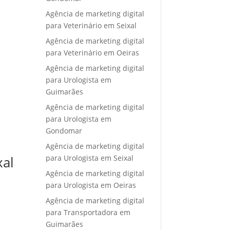
Agência de marketing digital
para Veterinário em Seixal
Agência de marketing digital
para Veterinário em Oeiras
Agência de marketing digital
para Urologista em
Guimarães
Agência de marketing digital
para Urologista em
Gondomar
Agência de marketing digital
para Urologista em Seixal
xal
Agência de marketing digital
para Urologista em Oeiras
Agência de marketing digital
para Transportadora em
Guimarães