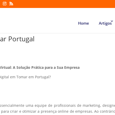
Home
Artigos
ar Portugal
Virtual: A Solução Prática para a Sua Empresa
igital em Tomar em Portugal?
essencialmente uma equipe de profissionais de marketing, design
ara criar e otimizar a presença online de empresas. Ao contrári