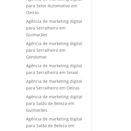
para Setor Automotivo em
Oeiras
Agência de marketing digital
para Serralheiro em
Guimarães
Agência de marketing digital
para Serralheiro em
Gondomar
Agência de marketing digital
para Serralheiro em Seixal
Agência de marketing digital
para Serralheiro em Oeiras
Agência de marketing digital
para Salão de Beleza em
Guimarães
Agência de marketing digital
para Salão de Beleza em