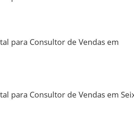
ital para Consultor de Vendas em
tal para Consultor de Vendas em Sei