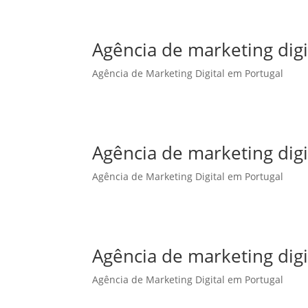
Agência de marketing dig
Agência de Marketing Digital em Portugal
Agência de marketing digi
Agência de Marketing Digital em Portugal
Agência de marketing digi
Agência de Marketing Digital em Portugal