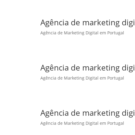
Agência de marketing dig
Agência de Marketing Digital em Portugal
Agência de marketing dig
Agência de Marketing Digital em Portugal
Agência de marketing digi
Agência de Marketing Digital em Portugal