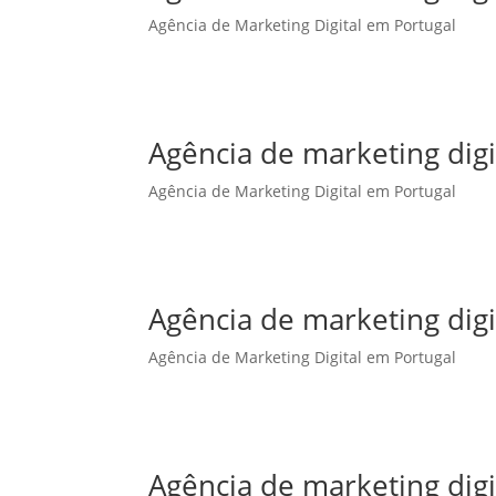
Agência de Marketing Digital em Portugal
Agência de marketing dig
Agência de Marketing Digital em Portugal
Agência de marketing digi
Agência de Marketing Digital em Portugal
Agência de marketing digi