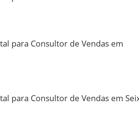
ital para Consultor de Vendas em
tal para Consultor de Vendas em Sei