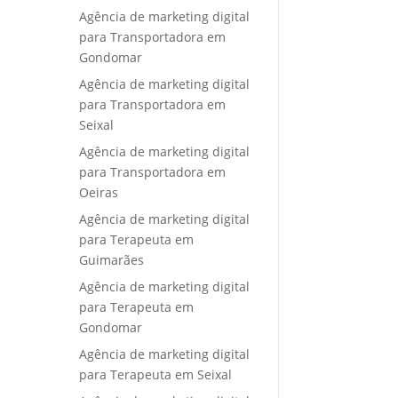
Agência de marketing digital
para Transportadora em
Gondomar
Agência de marketing digital
para Transportadora em
Seixal
Agência de marketing digital
para Transportadora em
Oeiras
Agência de marketing digital
para Terapeuta em
Guimarães
Agência de marketing digital
para Terapeuta em
Gondomar
Agência de marketing digital
para Terapeuta em Seixal