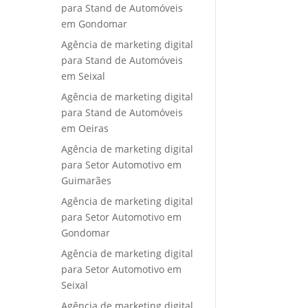
para Stand de Automóveis
em Gondomar
Agência de marketing digital
para Stand de Automóveis
em Seixal
Agência de marketing digital
para Stand de Automóveis
em Oeiras
Agência de marketing digital
para Setor Automotivo em
Guimarães
Agência de marketing digital
para Setor Automotivo em
Gondomar
Agência de marketing digital
para Setor Automotivo em
Seixal
Agência de marketing digital