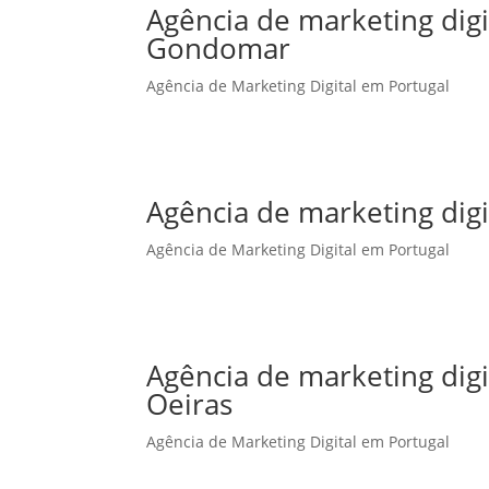
Agência de marketing dig
Gondomar
Agência de Marketing Digital em Portugal
Agência de marketing dig
Agência de Marketing Digital em Portugal
Agência de marketing dig
Oeiras
Agência de Marketing Digital em Portugal