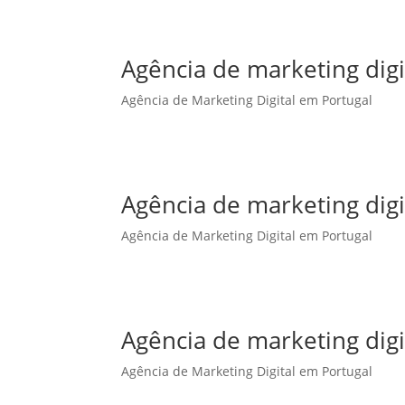
Agência de marketing dig
Agência de Marketing Digital em Portugal
Agência de marketing dig
Agência de Marketing Digital em Portugal
Agência de marketing dig
Agência de Marketing Digital em Portugal