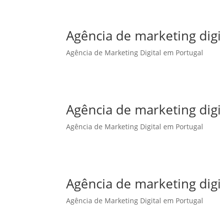
Agência de marketing dig
Agência de Marketing Digital em Portugal
Agência de marketing digi
Agência de Marketing Digital em Portugal
Agência de marketing digi
Agência de Marketing Digital em Portugal