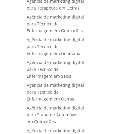
Agência de marketing digital
para Terapeuta em Oeiras
Agência de marketing digital
para Técnico de
Enfermagem em Guimarães
Agência de marketing digital
para Técnico de
Enfermagem em Gondomar
Agência de marketing digital
para Técnico de
Enfermagem em Seixal
Agência de marketing digital
para Técnico de
Enfermagem em Oeiras
Agência de marketing digital
para Stand de Automóveis
em Guimarães
Agência de marketing digital