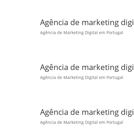
Agência de marketing dig
Agência de Marketing Digital em Portugal
Agência de marketing dig
Agência de Marketing Digital em Portugal
Agência de marketing digi
Agência de Marketing Digital em Portugal