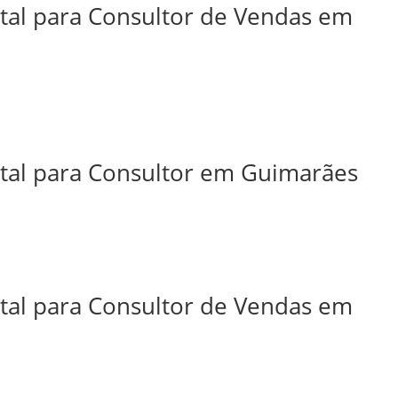
ital para Consultor de Vendas em
ital para Consultor em Guimarães
ital para Consultor de Vendas em