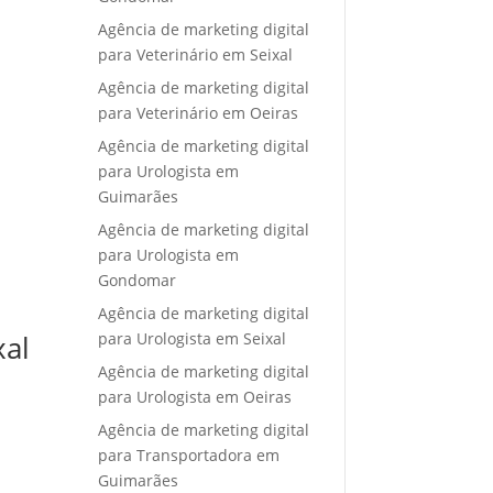
Agência de marketing digital
para Veterinário em Seixal
Agência de marketing digital
para Veterinário em Oeiras
Agência de marketing digital
para Urologista em
Guimarães
Agência de marketing digital
para Urologista em
Gondomar
Agência de marketing digital
para Urologista em Seixal
xal
Agência de marketing digital
para Urologista em Oeiras
Agência de marketing digital
para Transportadora em
Guimarães