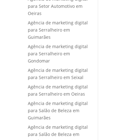
para Setor Automotivo em
Oeiras
Agência de marketing digital
para Serralheiro em
Guimarães
Agência de marketing digital
para Serralheiro em
Gondomar
Agência de marketing digital
para Serralheiro em Seixal
Agência de marketing digital
para Serralheiro em Oeiras
Agência de marketing digital
para Salão de Beleza em
Guimarães
Agência de marketing digital
para Salão de Beleza em