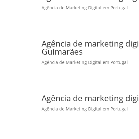
Agência de Marketing Digital em Portugal
Agência de marketing dig
Guimarães
Agência de Marketing Digital em Portugal
Agência de marketing digi
Agência de Marketing Digital em Portugal