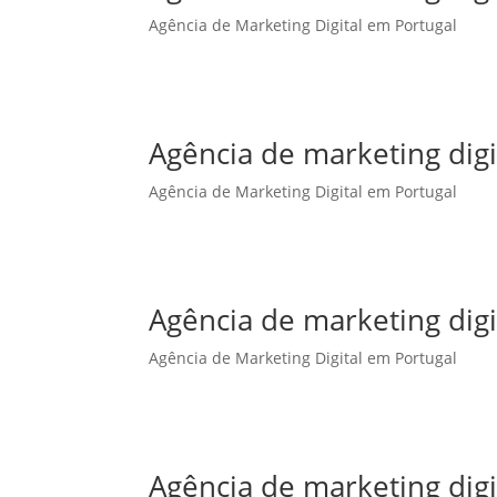
Agência de Marketing Digital em Portugal
Agência de marketing dig
Agência de Marketing Digital em Portugal
Agência de marketing digi
Agência de Marketing Digital em Portugal
Agência de marketing digi