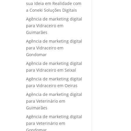
sua Ideia em Realidade com
a Coneki Soluções Digitais
Agência de marketing digital
para Vidraceiro em
Guimarães
Agência de marketing digital
para Vidraceiro em
Gondomar
Agência de marketing digital
para Vidraceiro em Seixal
Agência de marketing digital
para Vidraceiro em Oeiras
Agência de marketing digital
para Veterinário em
Guimarães
Agência de marketing digital
para Veterinário em
Gondomar