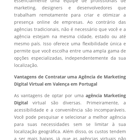
essencialmente uma equipe de profissionais de
marketing, designers e desenvolvedores que
trabalham remotamente para criar e otimizar a
presença online de empresas. Ao contrário das
agências tradicionais, não é necessário que você e a
agência estejam na mesma cidade, estado ou até
mesmo país. Isso oferece uma flexibilidade única e
permite que você escolha entre uma ampla gama de
opções especializadas, independentemente da sua
localização.
Vantagens de Contratar uma Agência de Marketing
Digital Virtual em Valença em Portugal
As vantagens de optar por uma
agência Marketing
Digital
virtual são diversas. Primeiramente, a
acessibilidade e a conveniência são incomparáveis.
Você pode pesquisar e selecionar a melhor agência
para suas necessidades sem se limitar à sua
localização geográfica. Além disso, os custos tendem
a ser mais baixos, já que as agências virtuais não