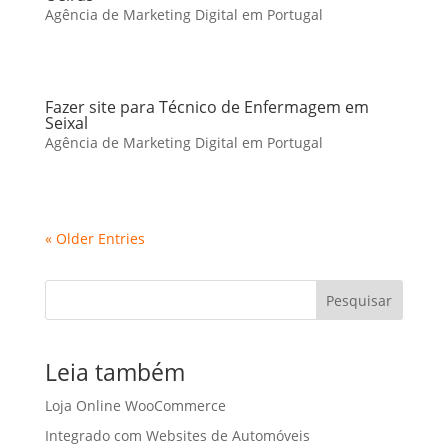
Agência de Marketing Digital em Portugal
Fazer site para Técnico de Enfermagem em
Seixal
Agência de Marketing Digital em Portugal
« Older Entries
Pesquisar
Leia também
Loja Online WooCommerce
Integrado com Websites de Automóveis