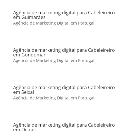
Agência de marketing digital para Cabeleireiro
em Guimarães
Agência de Marketing Digital em Portugal
Agência de marketing digital para Cabeleireiro
em Gondomar
Agência de Marketing Digital em Portugal
Agência de marketing digital para Cabeleireiro
em Seixal
Agência de Marketing Digital em Portugal
Agência de marketing digital para Cabeleireiro
em Oeiras