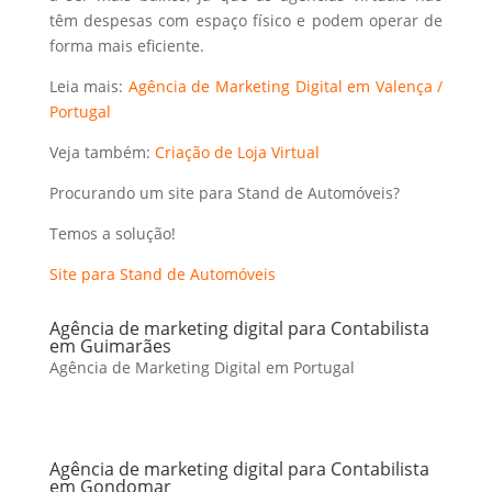
têm despesas com espaço físico e podem operar de
forma mais eficiente.
Leia mais:
Agência de Marketing Digital em Valença /
Portugal
Veja também:
Criação de Loja Virtual
Procurando um site para Stand de Automóveis?
Temos a solução!
Site para Stand de Automóveis
Agência de marketing digital para Contabilista
em Guimarães
Agência de Marketing Digital em Portugal
Agência de marketing digital para Contabilista
em Gondomar