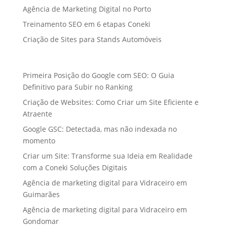
Agência de Marketing Digital no Porto
Treinamento SEO em 6 etapas Coneki
Criação de Sites para Stands Automóveis
Primeira Posição do Google com SEO: O Guia
Definitivo para Subir no Ranking
Criação de Websites: Como Criar um Site Eficiente e
Atraente
Google GSC: Detectada, mas não indexada no
momento
Criar um Site: Transforme sua Ideia em Realidade
com a Coneki Soluções Digitais
Agência de marketing digital para Vidraceiro em
Guimarães
Agência de marketing digital para Vidraceiro em
Gondomar