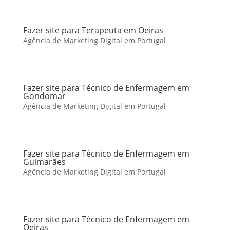
Fazer site para Terapeuta em Oeiras
Agência de Marketing Digital em Portugal
Fazer site para Técnico de Enfermagem em
Gondomar
Agência de Marketing Digital em Portugal
Fazer site para Técnico de Enfermagem em
Guimarães
Agência de Marketing Digital em Portugal
Fazer site para Técnico de Enfermagem em
Oeiras