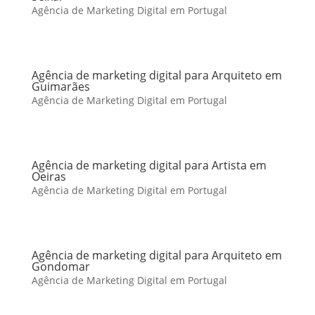
Agência de Marketing Digital em Portugal
Agência de marketing digital para Arquiteto em
Guimarães
Agência de Marketing Digital em Portugal
Agência de marketing digital para Artista em
Oeiras
Agência de Marketing Digital em Portugal
Agência de marketing digital para Arquiteto em
Gondomar
Agência de Marketing Digital em Portugal