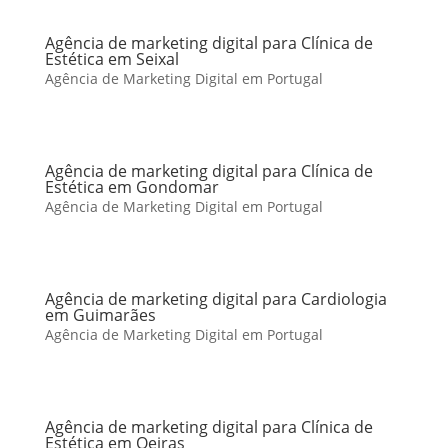
Agência de marketing digital para Clínica de
Estética em Seixal
Agência de Marketing Digital em Portugal
Agência de marketing digital para Clínica de
Estética em Gondomar
Agência de Marketing Digital em Portugal
Agência de marketing digital para Cardiologia
em Guimarães
Agência de Marketing Digital em Portugal
Agência de marketing digital para Clínica de
Estética em Oeiras