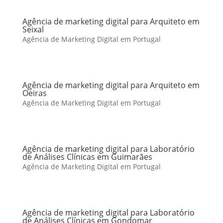
Agência de marketing digital para Arquiteto em
Seixal
Agência de Marketing Digital em Portugal
Agência de marketing digital para Arquiteto em
Oeiras
Agência de Marketing Digital em Portugal
Agência de marketing digital para Laboratório
de Análises Clínicas em Guimarães
Agência de Marketing Digital em Portugal
Agência de marketing digital para Laboratório
de Análises Clínicas em Gondomar