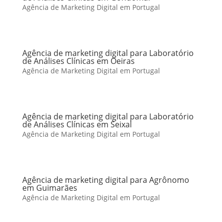
Agência de Marketing Digital em Portugal
Agência de marketing digital para Laboratório
de Análises Clínicas em Oeiras
Agência de Marketing Digital em Portugal
Agência de marketing digital para Laboratório
de Análises Clínicas em Seixal
Agência de Marketing Digital em Portugal
Agência de marketing digital para Agrônomo
em Guimarães
Agência de Marketing Digital em Portugal