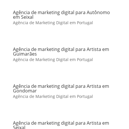
Agência de marketing digital para Autônomo
em Seixal
Agência de Marketing Digital em Portugal
Agência de marketing digital para Artista em
Guimarães
Agência de Marketing Digital em Portugal
Agência de marketing digital para Artista em
Gondomar
Agência de Marketing Digital em Portugal
Agência de marketing digital para Artista em
Seixal