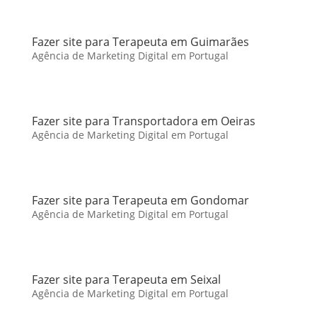
Fazer site para Terapeuta em Guimarães
Agência de Marketing Digital em Portugal
Fazer site para Transportadora em Oeiras
Agência de Marketing Digital em Portugal
Fazer site para Terapeuta em Gondomar
Agência de Marketing Digital em Portugal
Fazer site para Terapeuta em Seixal
Agência de Marketing Digital em Portugal