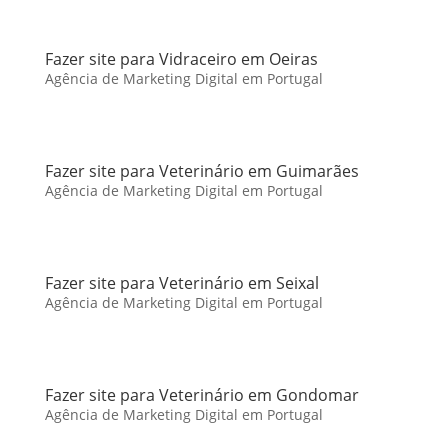
Fazer site para Vidraceiro em Oeiras
Agência de Marketing Digital em Portugal
Fazer site para Veterinário em Guimarães
Agência de Marketing Digital em Portugal
Fazer site para Veterinário em Seixal
Agência de Marketing Digital em Portugal
Fazer site para Veterinário em Gondomar
Agência de Marketing Digital em Portugal