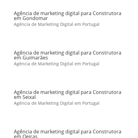
Agência de marketing digital para Construtora
em Gondomar
Agência de Marketing Digital em Portugal
Agência de marketing digital para Construtora
em Guimarães
Agência de Marketing Digital em Portugal
Agência de marketing digital para Construtora
em Seixal
Agência de Marketing Digital em Portugal
Agência de marketing digital para Construtora
em Oeiras