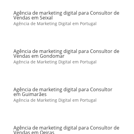
Agência de marketing digital para Consultor de
Vendas em Seixal
Agência de Marketing Digital em Portugal
Agência de marketing digital para Consultor de
Vendas em Gondomar
Agência de Marketing Digital em Portugal
Agência de marketing digital para Consultor
em Guimarães
Agência de Marketing Digital em Portugal
Agência de marketing digital para Consultor de
Vendas em Oeiras