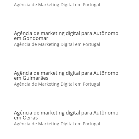
Agência de Marketing Digital em Portugal
Agência de marketing digital para Autônomo
em Gondomar
Agência de Marketing Digital em Portugal
Agência de marketing digital para Autônomo
em Guimarães
Agência de Marketing Digital em Portugal
Agência de marketing digital para Autônomo
em Oeiras
Agência de Marketing Digital em Portugal