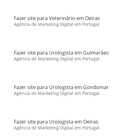
Fazer site para Veterinário em Oeiras
Agência de Marketing Digital em Portugal
Fazer site para Urologista em Guimarães
Agência de Marketing Digital em Portugal
Fazer site para Urologista em Gondomar
Agência de Marketing Digital em Portugal
Fazer site para Urologista em Oeiras
Agência de Marketing Digital em Portugal