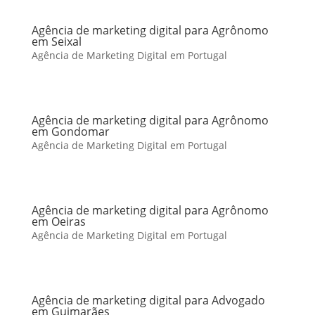
Agência de marketing digital para Agrônomo
em Seixal
Agência de Marketing Digital em Portugal
Agência de marketing digital para Agrônomo
em Gondomar
Agência de Marketing Digital em Portugal
Agência de marketing digital para Agrônomo
em Oeiras
Agência de Marketing Digital em Portugal
Agência de marketing digital para Advogado
em Guimarães