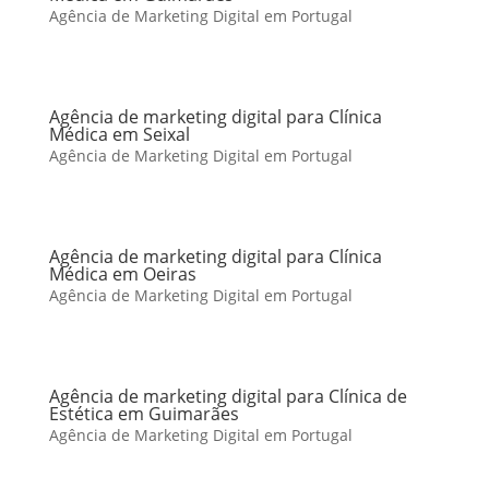
Agência de Marketing Digital em Portugal
Agência de marketing digital para Clínica
Médica em Seixal
Agência de Marketing Digital em Portugal
Agência de marketing digital para Clínica
Médica em Oeiras
Agência de Marketing Digital em Portugal
Agência de marketing digital para Clínica de
Estética em Guimarães
Agência de Marketing Digital em Portugal