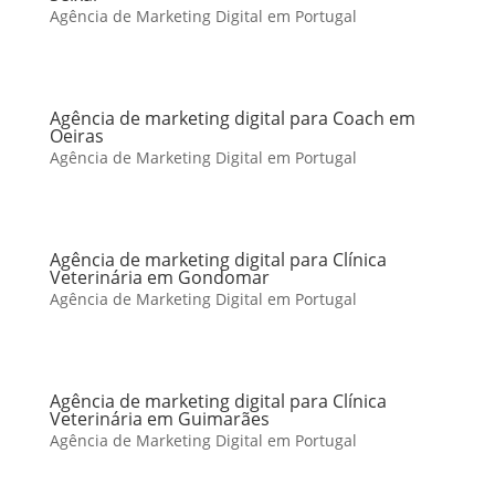
Agência de Marketing Digital em Portugal
Agência de marketing digital para Coach em
Oeiras
Agência de Marketing Digital em Portugal
Agência de marketing digital para Clínica
Veterinária em Gondomar
Agência de Marketing Digital em Portugal
Agência de marketing digital para Clínica
Veterinária em Guimarães
Agência de Marketing Digital em Portugal