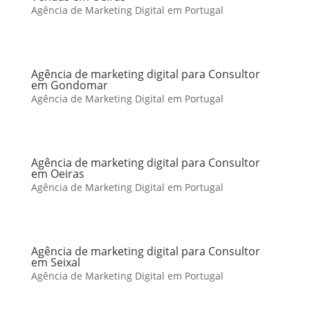
Agência de Marketing Digital em Portugal
Agência de marketing digital para Consultor
em Gondomar
Agência de Marketing Digital em Portugal
Agência de marketing digital para Consultor
em Oeiras
Agência de Marketing Digital em Portugal
Agência de marketing digital para Consultor
em Seixal
Agência de Marketing Digital em Portugal