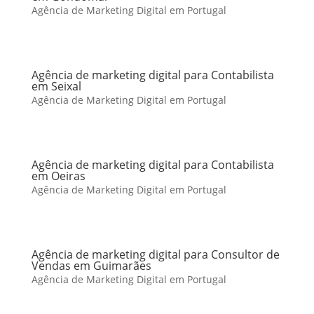
Agência de Marketing Digital em Portugal
Agência de marketing digital para Contabilista
em Seixal
Agência de Marketing Digital em Portugal
Agência de marketing digital para Contabilista
em Oeiras
Agência de Marketing Digital em Portugal
Agência de marketing digital para Consultor de
Vendas em Guimarães
Agência de Marketing Digital em Portugal