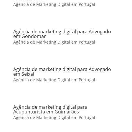
Agência de Marketing Digital em Portugal
Agência de marketing digital para Advogado
em Gondomar
Agência de Marketing Digital em Portugal
Agência de marketing digital para Advogado
em Seixal
Agência de Marketing Digital em Portugal
Agência de marketing digital para
Acupunturista em Guimarães
Agência de Marketing Digital em Portugal