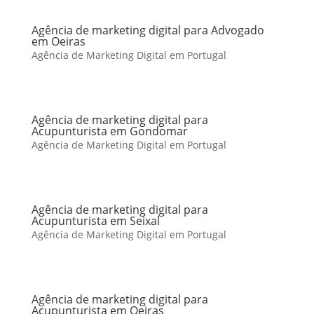
Agência de marketing digital para Advogado
em Oeiras
Agência de Marketing Digital em Portugal
Agência de marketing digital para
Acupunturista em Gondomar
Agência de Marketing Digital em Portugal
Agência de marketing digital para
Acupunturista em Seixal
Agência de Marketing Digital em Portugal
Agência de marketing digital para
Acupunturista em Oeiras