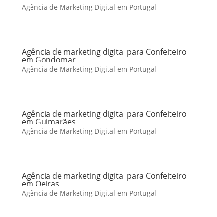
Agência de Marketing Digital em Portugal
Agência de marketing digital para Confeiteiro
em Gondomar
Agência de Marketing Digital em Portugal
Agência de marketing digital para Confeiteiro
em Guimarães
Agência de Marketing Digital em Portugal
Agência de marketing digital para Confeiteiro
em Oeiras
Agência de Marketing Digital em Portugal