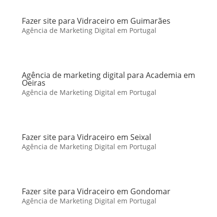
Fazer site para Vidraceiro em Guimarães
Agência de Marketing Digital em Portugal
Agência de marketing digital para Academia em
Oeiras
Agência de Marketing Digital em Portugal
Fazer site para Vidraceiro em Seixal
Agência de Marketing Digital em Portugal
Fazer site para Vidraceiro em Gondomar
Agência de Marketing Digital em Portugal