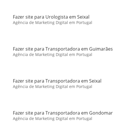
Fazer site para Urologista em Seixal
Agência de Marketing Digital em Portugal
Fazer site para Transportadora em Guimarães
Agência de Marketing Digital em Portugal
Fazer site para Transportadora em Seixal
Agência de Marketing Digital em Portugal
Fazer site para Transportadora em Gondomar
Agência de Marketing Digital em Portugal