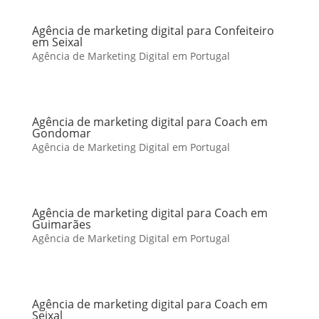
Agência de marketing digital para Confeiteiro
em Seixal
Agência de Marketing Digital em Portugal
Agência de marketing digital para Coach em
Gondomar
Agência de Marketing Digital em Portugal
Agência de marketing digital para Coach em
Guimarães
Agência de Marketing Digital em Portugal
Agência de marketing digital para Coach em
Seixal