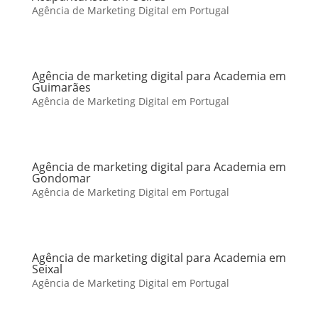
Agência de Marketing Digital em Portugal
Agência de marketing digital para Academia em
Guimarães
Agência de Marketing Digital em Portugal
Agência de marketing digital para Academia em
Gondomar
Agência de Marketing Digital em Portugal
Agência de marketing digital para Academia em
Seixal
Agência de Marketing Digital em Portugal