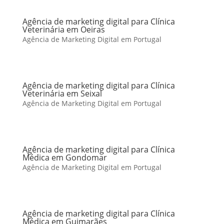
Agência de marketing digital para Clínica
Veterinária em Oeiras
Agência de Marketing Digital em Portugal
Agência de marketing digital para Clínica
Veterinária em Seixal
Agência de Marketing Digital em Portugal
Agência de marketing digital para Clínica
Médica em Gondomar
Agência de Marketing Digital em Portugal
Agência de marketing digital para Clínica
Médica em Guimarães