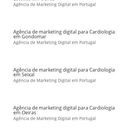
Agência de Marketing Digital em Portugal
Agência de marketing digital para Cardiologia
em Gondomar
Agência de Marketing Digital em Portugal
Agência de marketing digital para Cardiologia
em Seixal
Agência de Marketing Digital em Portugal
Agência de marketing digital para Cardiologia
em Oeiras
Agência de Marketing Digital em Portugal