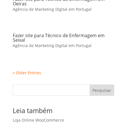
Oeiras
Agência de Marketing Digital em Portugal
Fazer site para Técnico de Enfermagem em
Seixal
Agência de Marketing Digital em Portugal
« Older Entries
Pesquisar
Leia também
Loja Online WooCommerce