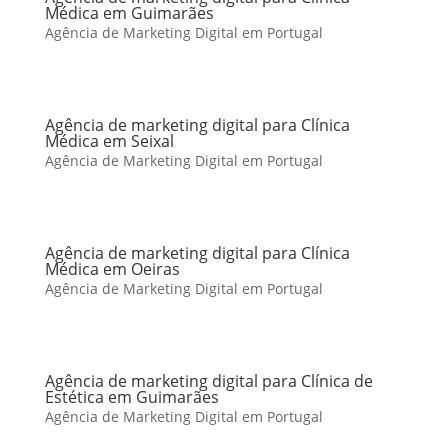
Médica em Guimarães
Agência de Marketing Digital em Portugal
Agência de marketing digital para Clínica
Médica em Seixal
Agência de Marketing Digital em Portugal
Agência de marketing digital para Clínica
Médica em Oeiras
Agência de Marketing Digital em Portugal
Agência de marketing digital para Clínica de
Estética em Guimarães
Agência de Marketing Digital em Portugal