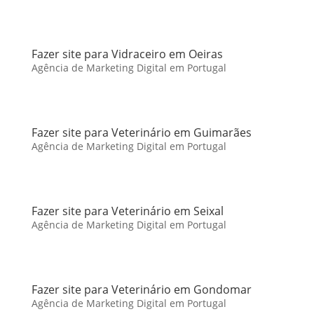
Fazer site para Vidraceiro em Oeiras
Agência de Marketing Digital em Portugal
Fazer site para Veterinário em Guimarães
Agência de Marketing Digital em Portugal
Fazer site para Veterinário em Seixal
Agência de Marketing Digital em Portugal
Fazer site para Veterinário em Gondomar
Agência de Marketing Digital em Portugal