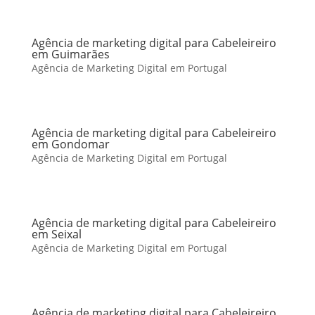
Agência de marketing digital para Cabeleireiro
em Guimarães
Agência de Marketing Digital em Portugal
Agência de marketing digital para Cabeleireiro
em Gondomar
Agência de Marketing Digital em Portugal
Agência de marketing digital para Cabeleireiro
em Seixal
Agência de Marketing Digital em Portugal
Agência de marketing digital para Cabeleireiro