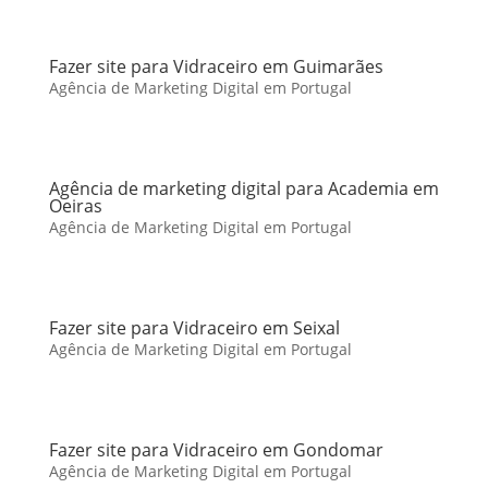
Fazer site para Vidraceiro em Guimarães
Agência de Marketing Digital em Portugal
Agência de marketing digital para Academia em
Oeiras
Agência de Marketing Digital em Portugal
Fazer site para Vidraceiro em Seixal
Agência de Marketing Digital em Portugal
Fazer site para Vidraceiro em Gondomar
Agência de Marketing Digital em Portugal