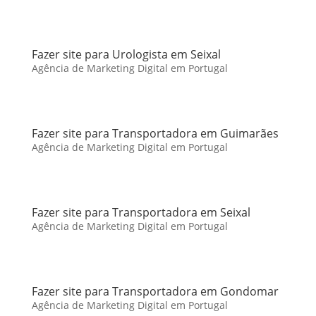
Fazer site para Urologista em Seixal
Agência de Marketing Digital em Portugal
Fazer site para Transportadora em Guimarães
Agência de Marketing Digital em Portugal
Fazer site para Transportadora em Seixal
Agência de Marketing Digital em Portugal
Fazer site para Transportadora em Gondomar
Agência de Marketing Digital em Portugal