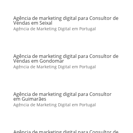
Agência de marketing digital para Consultor de
Vendas em Seixal
Agência de Marketing Digital em Portugal
Agência de marketing digital para Consultor de
Vendas em Gondomar
Agência de Marketing Digital em Portugal
Agência de marketing digital para Consultor
em Guimarães
Agência de Marketing Digital em Portugal
Agência de marketing digital para Consultor de