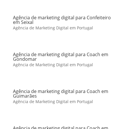
Agência de marketing digital para Confeiteiro
em Seixal
Agência de Marketing Digital em Portugal
Agência de marketing digital para Coach em
Gondomar
Agência de Marketing Digital em Portugal
Agência de marketing digital para Coach em
Guimarães
Agência de Marketing Digital em Portugal
Agência de marketing digital para Coach em