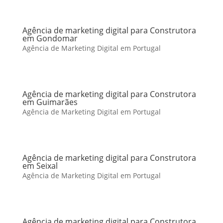
Agência de marketing digital para Construtora
em Gondomar
Agência de Marketing Digital em Portugal
Agência de marketing digital para Construtora
em Guimarães
Agência de Marketing Digital em Portugal
Agência de marketing digital para Construtora
em Seixal
Agência de Marketing Digital em Portugal
Agência de marketing digital para Construtora