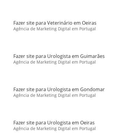
Fazer site para Veterinário em Oeiras
Agência de Marketing Digital em Portugal
Fazer site para Urologista em Guimarães
Agência de Marketing Digital em Portugal
Fazer site para Urologista em Gondomar
Agência de Marketing Digital em Portugal
Fazer site para Urologista em Oeiras
Agência de Marketing Digital em Portugal