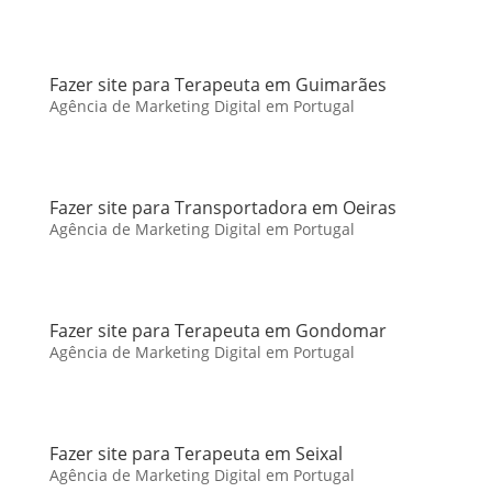
Fazer site para Terapeuta em Guimarães
Agência de Marketing Digital em Portugal
Fazer site para Transportadora em Oeiras
Agência de Marketing Digital em Portugal
Fazer site para Terapeuta em Gondomar
Agência de Marketing Digital em Portugal
Fazer site para Terapeuta em Seixal
Agência de Marketing Digital em Portugal