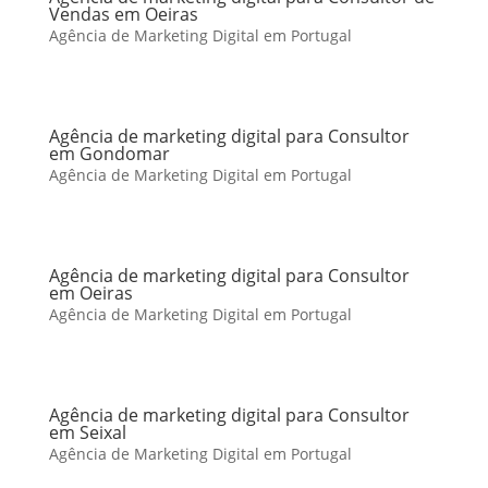
Vendas em Oeiras
Agência de Marketing Digital em Portugal
Agência de marketing digital para Consultor
em Gondomar
Agência de Marketing Digital em Portugal
Agência de marketing digital para Consultor
em Oeiras
Agência de Marketing Digital em Portugal
Agência de marketing digital para Consultor
em Seixal
Agência de Marketing Digital em Portugal