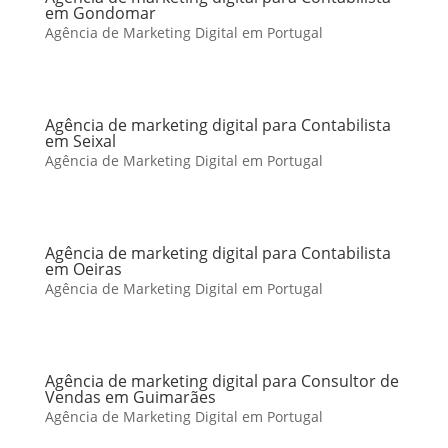
em Gondomar
Agência de Marketing Digital em Portugal
Agência de marketing digital para Contabilista
em Seixal
Agência de Marketing Digital em Portugal
Agência de marketing digital para Contabilista
em Oeiras
Agência de Marketing Digital em Portugal
Agência de marketing digital para Consultor de
Vendas em Guimarães
Agência de Marketing Digital em Portugal