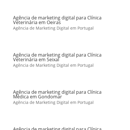
Agência de marketing digital para Clínica
Veterinária em Oeiras
Agência de Marketing Digital em Portugal
Agência de marketing digital para Clínica
Veterinária em Seixal
Agência de Marketing Digital em Portugal
Agência de marketing digital para Clínica
Médica em Gondomar
Agência de Marketing Digital em Portugal
Agência de marketing digital para Clínica