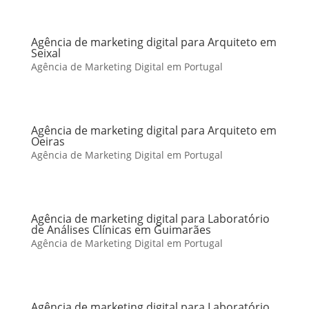
Agência de marketing digital para Arquiteto em
Seixal
Agência de Marketing Digital em Portugal
Agência de marketing digital para Arquiteto em
Oeiras
Agência de Marketing Digital em Portugal
Agência de marketing digital para Laboratório
de Análises Clínicas em Guimarães
Agência de Marketing Digital em Portugal
Agência de marketing digital para Laboratório