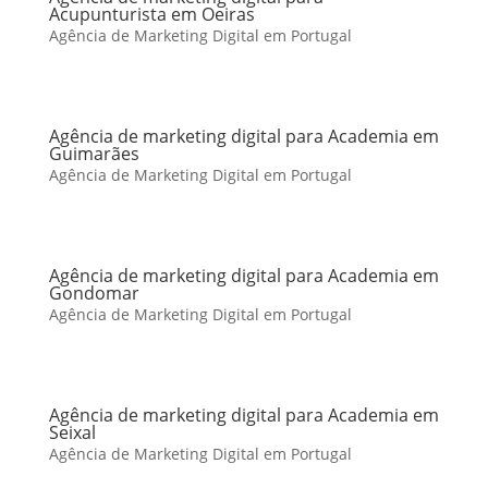
Acupunturista em Oeiras
Agência de Marketing Digital em Portugal
Agência de marketing digital para Academia em
Guimarães
Agência de Marketing Digital em Portugal
Agência de marketing digital para Academia em
Gondomar
Agência de Marketing Digital em Portugal
Agência de marketing digital para Academia em
Seixal
Agência de Marketing Digital em Portugal