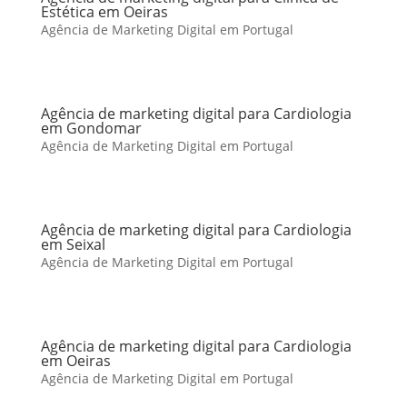
Estética em Oeiras
Agência de Marketing Digital em Portugal
Agência de marketing digital para Cardiologia
em Gondomar
Agência de Marketing Digital em Portugal
Agência de marketing digital para Cardiologia
em Seixal
Agência de Marketing Digital em Portugal
Agência de marketing digital para Cardiologia
em Oeiras
Agência de Marketing Digital em Portugal