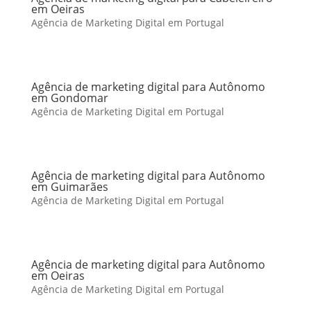
em Oeiras
Agência de Marketing Digital em Portugal
Agência de marketing digital para Autônomo
em Gondomar
Agência de Marketing Digital em Portugal
Agência de marketing digital para Autônomo
em Guimarães
Agência de Marketing Digital em Portugal
Agência de marketing digital para Autônomo
em Oeiras
Agência de Marketing Digital em Portugal