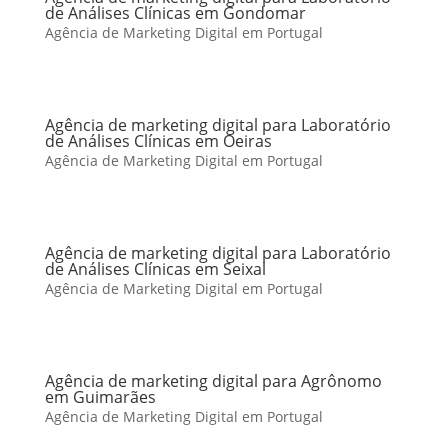
de Análises Clínicas em Gondomar
Agência de Marketing Digital em Portugal
Agência de marketing digital para Laboratório
de Análises Clínicas em Oeiras
Agência de Marketing Digital em Portugal
Agência de marketing digital para Laboratório
de Análises Clínicas em Seixal
Agência de Marketing Digital em Portugal
Agência de marketing digital para Agrônomo
em Guimarães
Agência de Marketing Digital em Portugal