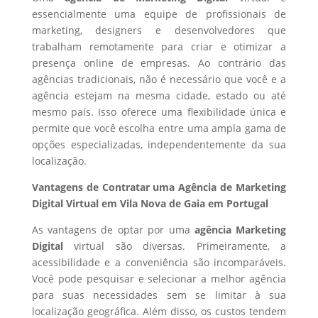
essencialmente uma equipe de profissionais de
marketing, designers e desenvolvedores que
trabalham remotamente para criar e otimizar a
presença online de empresas. Ao contrário das
agências tradicionais, não é necessário que você e a
agência estejam na mesma cidade, estado ou até
mesmo país. Isso oferece uma flexibilidade única e
permite que você escolha entre uma ampla gama de
opções especializadas, independentemente da sua
localização.
Vantagens de Contratar uma Agência de Marketing
Digital Virtual em Vila Nova de Gaia em Portugal
As vantagens de optar por uma
agência Marketing
Digital
virtual são diversas. Primeiramente, a
acessibilidade e a conveniência são incomparáveis.
Você pode pesquisar e selecionar a melhor agência
para suas necessidades sem se limitar à sua
localização geográfica. Além disso, os custos tendem