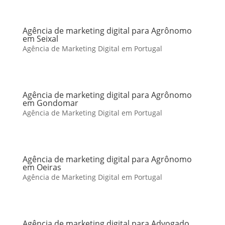
Agência de marketing digital para Agrônomo
em Seixal
Agência de Marketing Digital em Portugal
Agência de marketing digital para Agrônomo
em Gondomar
Agência de Marketing Digital em Portugal
Agência de marketing digital para Agrônomo
em Oeiras
Agência de Marketing Digital em Portugal
Agência de marketing digital para Advogado