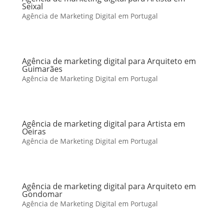
Seixal
Agência de Marketing Digital em Portugal
Agência de marketing digital para Arquiteto em
Guimarães
Agência de Marketing Digital em Portugal
Agência de marketing digital para Artista em
Oeiras
Agência de Marketing Digital em Portugal
Agência de marketing digital para Arquiteto em
Gondomar
Agência de Marketing Digital em Portugal