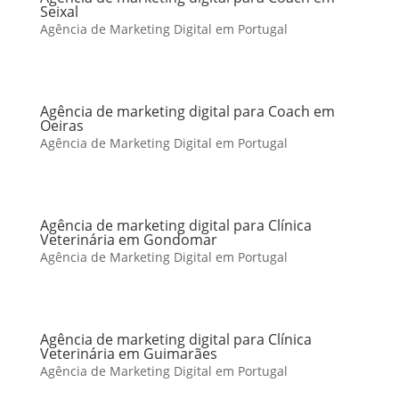
Seixal
Agência de Marketing Digital em Portugal
Agência de marketing digital para Coach em
Oeiras
Agência de Marketing Digital em Portugal
Agência de marketing digital para Clínica
Veterinária em Gondomar
Agência de Marketing Digital em Portugal
Agência de marketing digital para Clínica
Veterinária em Guimarães
Agência de Marketing Digital em Portugal