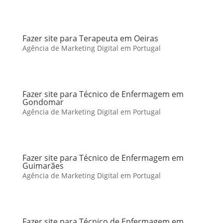
Fazer site para Terapeuta em Oeiras
Agência de Marketing Digital em Portugal
Fazer site para Técnico de Enfermagem em
Gondomar
Agência de Marketing Digital em Portugal
Fazer site para Técnico de Enfermagem em
Guimarães
Agência de Marketing Digital em Portugal
Fazer site para Técnico de Enfermagem em