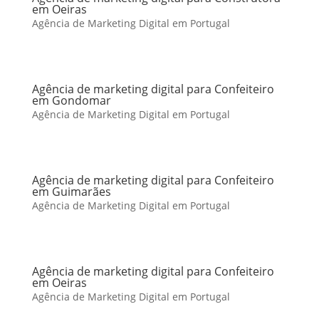
em Oeiras
Agência de Marketing Digital em Portugal
Agência de marketing digital para Confeiteiro
em Gondomar
Agência de Marketing Digital em Portugal
Agência de marketing digital para Confeiteiro
em Guimarães
Agência de Marketing Digital em Portugal
Agência de marketing digital para Confeiteiro
em Oeiras
Agência de Marketing Digital em Portugal