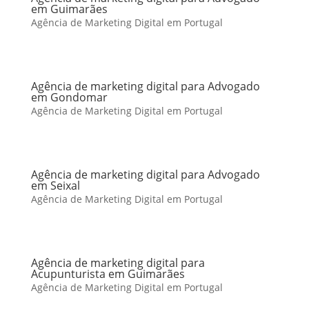
em Guimarães
Agência de Marketing Digital em Portugal
Agência de marketing digital para Advogado
em Gondomar
Agência de Marketing Digital em Portugal
Agência de marketing digital para Advogado
em Seixal
Agência de Marketing Digital em Portugal
Agência de marketing digital para
Acupunturista em Guimarães
Agência de Marketing Digital em Portugal