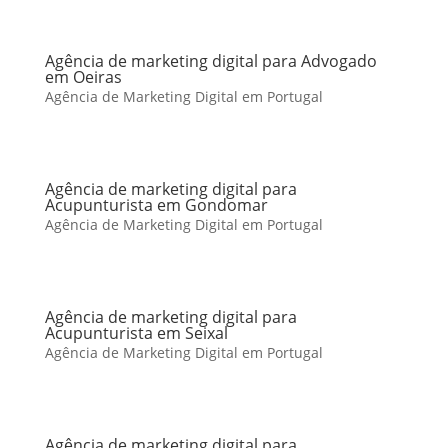
Agência de marketing digital para Advogado
em Oeiras
Agência de Marketing Digital em Portugal
Agência de marketing digital para
Acupunturista em Gondomar
Agência de Marketing Digital em Portugal
Agência de marketing digital para
Acupunturista em Seixal
Agência de Marketing Digital em Portugal
Agência de marketing digital para