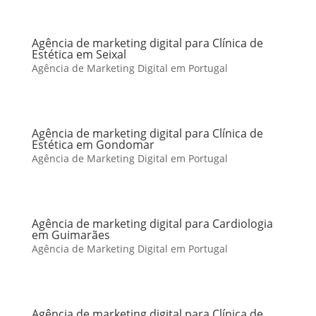
Agência de marketing digital para Clínica de
Estética em Seixal
Agência de Marketing Digital em Portugal
Agência de marketing digital para Clínica de
Estética em Gondomar
Agência de Marketing Digital em Portugal
Agência de marketing digital para Cardiologia
em Guimarães
Agência de Marketing Digital em Portugal
Agência de marketing digital para Clínica de