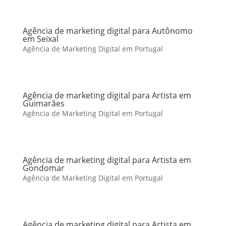
Agência de marketing digital para Autônomo
em Seixal
Agência de Marketing Digital em Portugal
Agência de marketing digital para Artista em
Guimarães
Agência de Marketing Digital em Portugal
Agência de marketing digital para Artista em
Gondomar
Agência de Marketing Digital em Portugal
Agência de marketing digital para Artista em