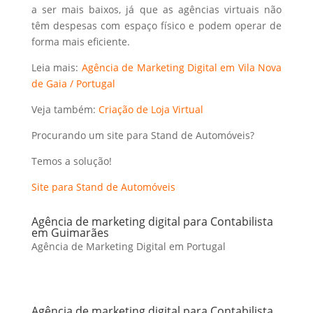
a ser mais baixos, já que as agências virtuais não
têm despesas com espaço físico e podem operar de
forma mais eficiente.
Leia mais:
Agência de Marketing Digital em Vila Nova
de Gaia / Portugal
Veja também:
Criação de Loja Virtual
Procurando um site para Stand de Automóveis?
Temos a solução!
Site para Stand de Automóveis
Agência de marketing digital para Contabilista
em Guimarães
Agência de Marketing Digital em Portugal
Agência de marketing digital para Contabilista