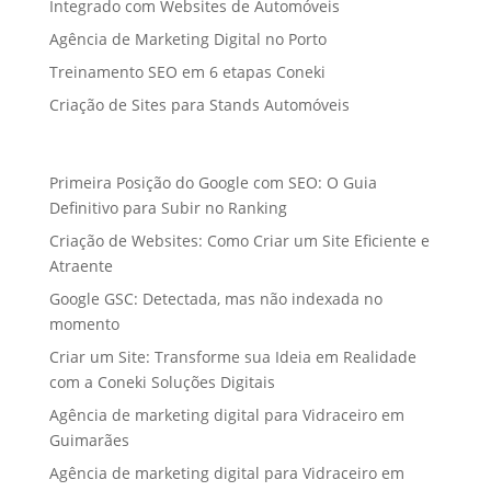
Integrado com Websites de Automóveis
Agência de Marketing Digital no Porto
Treinamento SEO em 6 etapas Coneki
Criação de Sites para Stands Automóveis
Primeira Posição do Google com SEO: O Guia
Definitivo para Subir no Ranking
Criação de Websites: Como Criar um Site Eficiente e
Atraente
Google GSC: Detectada, mas não indexada no
momento
Criar um Site: Transforme sua Ideia em Realidade
com a Coneki Soluções Digitais
Agência de marketing digital para Vidraceiro em
Guimarães
Agência de marketing digital para Vidraceiro em