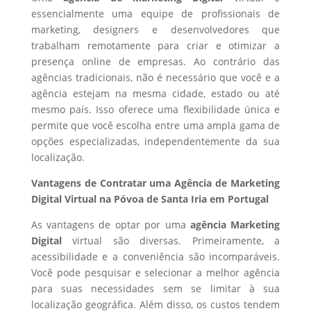
essencialmente uma equipe de profissionais de
marketing, designers e desenvolvedores que
trabalham remotamente para criar e otimizar a
presença online de empresas. Ao contrário das
agências tradicionais, não é necessário que você e a
agência estejam na mesma cidade, estado ou até
mesmo país. Isso oferece uma flexibilidade única e
permite que você escolha entre uma ampla gama de
opções especializadas, independentemente da sua
localização.
Vantagens de Contratar uma Agência de Marketing
Digital Virtual na Póvoa de Santa Iria em Portugal
As vantagens de optar por uma
agência Marketing
Digital
virtual são diversas. Primeiramente, a
acessibilidade e a conveniência são incomparáveis.
Você pode pesquisar e selecionar a melhor agência
para suas necessidades sem se limitar à sua
localização geográfica. Além disso, os custos tendem