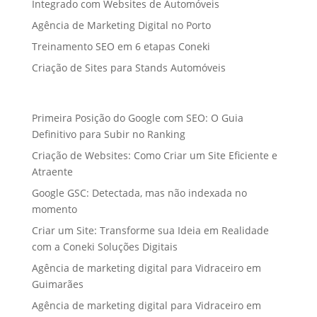
Integrado com Websites de Automóveis
Agência de Marketing Digital no Porto
Treinamento SEO em 6 etapas Coneki
Criação de Sites para Stands Automóveis
Primeira Posição do Google com SEO: O Guia
Definitivo para Subir no Ranking
Criação de Websites: Como Criar um Site Eficiente e
Atraente
Google GSC: Detectada, mas não indexada no
momento
Criar um Site: Transforme sua Ideia em Realidade
com a Coneki Soluções Digitais
Agência de marketing digital para Vidraceiro em
Guimarães
Agência de marketing digital para Vidraceiro em