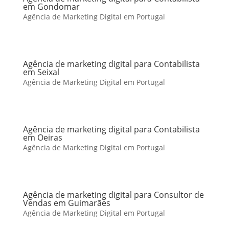
em Gondomar
Agência de Marketing Digital em Portugal
Agência de marketing digital para Contabilista
em Seixal
Agência de Marketing Digital em Portugal
Agência de marketing digital para Contabilista
em Oeiras
Agência de Marketing Digital em Portugal
Agência de marketing digital para Consultor de
Vendas em Guimarães
Agência de Marketing Digital em Portugal