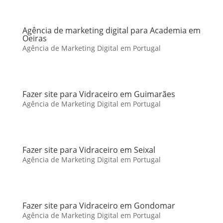
Agência de marketing digital para Academia em
Oeiras
Agência de Marketing Digital em Portugal
Fazer site para Vidraceiro em Guimarães
Agência de Marketing Digital em Portugal
Fazer site para Vidraceiro em Seixal
Agência de Marketing Digital em Portugal
Fazer site para Vidraceiro em Gondomar
Agência de Marketing Digital em Portugal