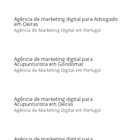
Agência de marketing digital para Advogado
em Oeiras
Agência de Marketing Digital em Portugal
Agência de marketing digital para
Acupunturista em Gondomar
Agência de Marketing Digital em Portugal
Agência de marketing digital para
Acupunturista em Oeiras
Agência de Marketing Digital em Portugal
Agência de marketing digital para