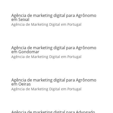
Agência de marketing digital para Agrônomo
em Seixal
Agência de Marketing Digital em Portugal
Agência de marketing digital para Agrônomo
em Gondomar
Agência de Marketing Digital em Portugal
Agência de marketing digital para Agrônomo
em Oeiras
Agência de Marketing Digital em Portugal
Agência de marketing digital para Advogado