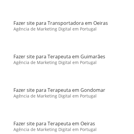
Fazer site para Transportadora em Oeiras
Agência de Marketing Digital em Portugal
Fazer site para Terapeuta em Guimarães
Agência de Marketing Digital em Portugal
Fazer site para Terapeuta em Gondomar
Agência de Marketing Digital em Portugal
Fazer site para Terapeuta em Oeiras
Agência de Marketing Digital em Portugal