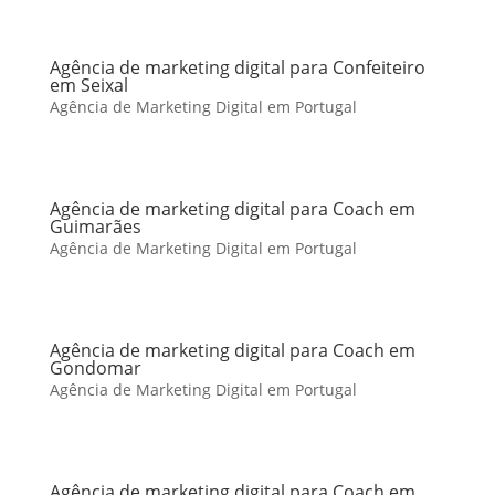
Agência de marketing digital para Confeiteiro
em Seixal
Agência de Marketing Digital em Portugal
Agência de marketing digital para Coach em
Guimarães
Agência de Marketing Digital em Portugal
Agência de marketing digital para Coach em
Gondomar
Agência de Marketing Digital em Portugal
Agência de marketing digital para Coach em