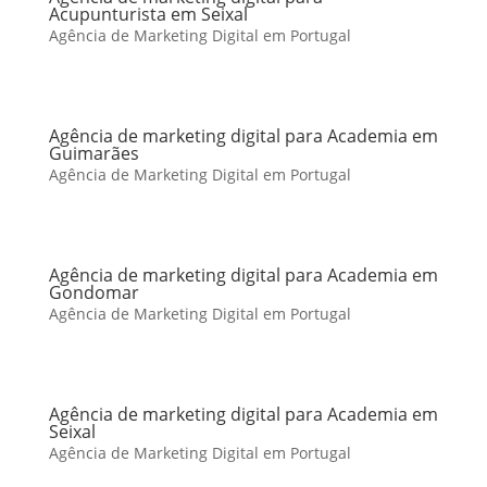
Acupunturista em Seixal
Agência de Marketing Digital em Portugal
Agência de marketing digital para Academia em
Guimarães
Agência de Marketing Digital em Portugal
Agência de marketing digital para Academia em
Gondomar
Agência de Marketing Digital em Portugal
Agência de marketing digital para Academia em
Seixal
Agência de Marketing Digital em Portugal