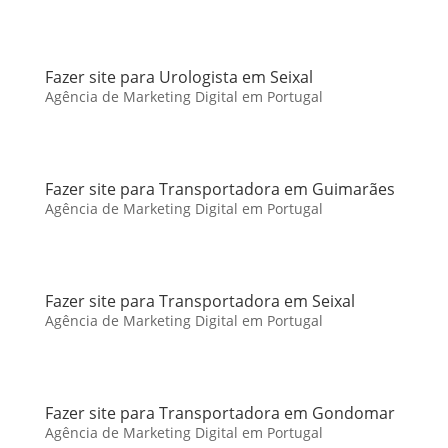
Fazer site para Urologista em Seixal
Agência de Marketing Digital em Portugal
Fazer site para Transportadora em Guimarães
Agência de Marketing Digital em Portugal
Fazer site para Transportadora em Seixal
Agência de Marketing Digital em Portugal
Fazer site para Transportadora em Gondomar
Agência de Marketing Digital em Portugal