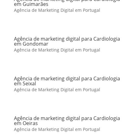
em Guimarães
Agência de Marketing Digital em Portugal
Agência de marketing digital para Cardiologia
em Gondomar
Agência de Marketing Digital em Portugal
Agência de marketing digital para Cardiologia
em Seixal
Agência de Marketing Digital em Portugal
Agência de marketing digital para Cardiologia
em Oeiras
Agência de Marketing Digital em Portugal