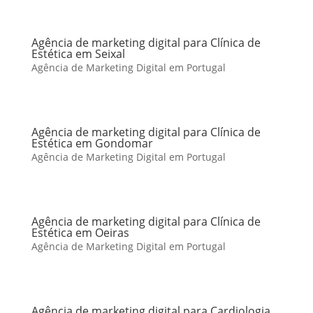
Agência de marketing digital para Clínica de
Estética em Seixal
Agência de Marketing Digital em Portugal
Agência de marketing digital para Clínica de
Estética em Gondomar
Agência de Marketing Digital em Portugal
Agência de marketing digital para Clínica de
Estética em Oeiras
Agência de Marketing Digital em Portugal
Agência de marketing digital para Cardiologia