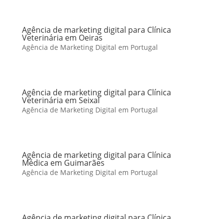
Agência de marketing digital para Clínica
Veterinária em Oeiras
Agência de Marketing Digital em Portugal
Agência de marketing digital para Clínica
Veterinária em Seixal
Agência de Marketing Digital em Portugal
Agência de marketing digital para Clínica
Médica em Guimarães
Agência de Marketing Digital em Portugal
Agência de marketing digital para Clínica