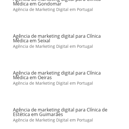
Médica em Gondomar
Agência de Marketing Digital em Portugal
Agência de marketing digital para Clínica
Médica em Seixal
Agência de Marketing Digital em Portugal
Agência de marketing digital para Clínica
Médica em Oeiras
Agência de Marketing Digital em Portugal
Agência de marketing digital para Clínica de
Estética em Guimarães
Agência de Marketing Digital em Portugal