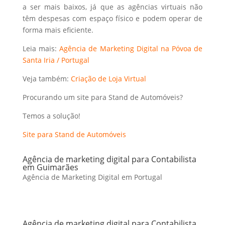
a ser mais baixos, já que as agências virtuais não
têm despesas com espaço físico e podem operar de
forma mais eficiente.
Leia mais:
Agência de Marketing Digital na Póvoa de
Santa Iria / Portugal
Veja também:
Criação de Loja Virtual
Procurando um site para Stand de Automóveis?
Temos a solução!
Site para Stand de Automóveis
Agência de marketing digital para Contabilista
em Guimarães
Agência de Marketing Digital em Portugal
Agência de marketing digital para Contabilista