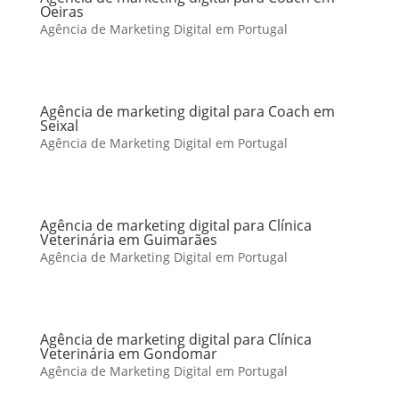
Oeiras
Agência de Marketing Digital em Portugal
Agência de marketing digital para Coach em
Seixal
Agência de Marketing Digital em Portugal
Agência de marketing digital para Clínica
Veterinária em Guimarães
Agência de Marketing Digital em Portugal
Agência de marketing digital para Clínica
Veterinária em Gondomar
Agência de Marketing Digital em Portugal