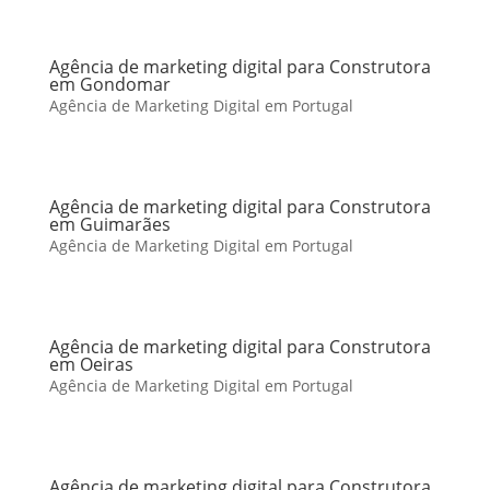
Agência de marketing digital para Construtora
em Gondomar
Agência de Marketing Digital em Portugal
Agência de marketing digital para Construtora
em Guimarães
Agência de Marketing Digital em Portugal
Agência de marketing digital para Construtora
em Oeiras
Agência de Marketing Digital em Portugal
Agência de marketing digital para Construtora