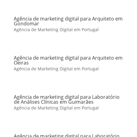
Agência de marketing digital para Arquiteto em
Gondomar
Agência de Marketing Digital em Portugal
Agência de marketing digital para Arquiteto em
Oeiras
Agência de Marketing Digital em Portugal
Agência de marketing digital para Laboratório
de Análises Clínicas em Guimarães
Agência de Marketing Digital em Portugal
Agência de marketing digital para Laboratório