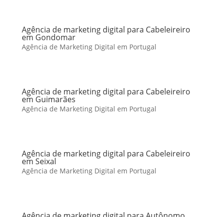
Agência de marketing digital para Cabeleireiro
em Gondomar
Agência de Marketing Digital em Portugal
Agência de marketing digital para Cabeleireiro
em Guimarães
Agência de Marketing Digital em Portugal
Agência de marketing digital para Cabeleireiro
em Seixal
Agência de Marketing Digital em Portugal
Agência de marketing digital para Autônomo