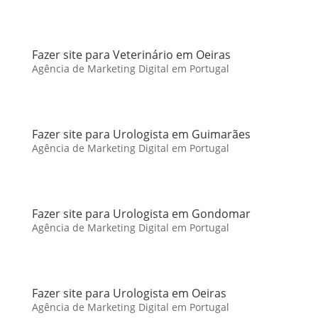
Fazer site para Veterinário em Oeiras
Agência de Marketing Digital em Portugal
Fazer site para Urologista em Guimarães
Agência de Marketing Digital em Portugal
Fazer site para Urologista em Gondomar
Agência de Marketing Digital em Portugal
Fazer site para Urologista em Oeiras
Agência de Marketing Digital em Portugal