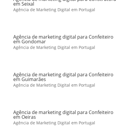
em Seixal
Agência de Marketing Digital em Portugal
Agência de marketing digital para Confeiteiro
em Gondomar
Agência de Marketing Digital em Portugal
Agência de marketing digital para Confeiteiro
em Guimarães
Agência de Marketing Digital em Portugal
Agência de marketing digital para Confeiteiro
em Oeiras
Agência de Marketing Digital em Portugal