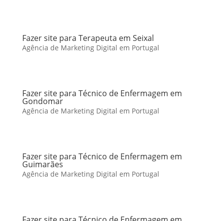
Fazer site para Terapeuta em Seixal
Agência de Marketing Digital em Portugal
Fazer site para Técnico de Enfermagem em
Gondomar
Agência de Marketing Digital em Portugal
Fazer site para Técnico de Enfermagem em
Guimarães
Agência de Marketing Digital em Portugal
Fazer site para Técnico de Enfermagem em