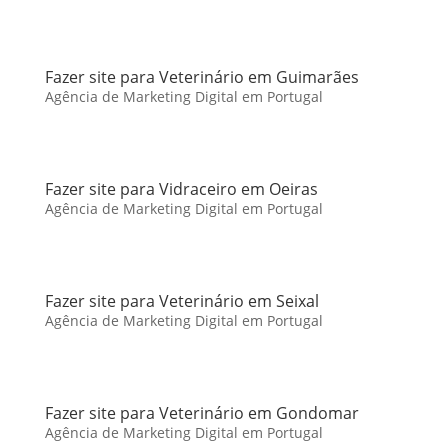
Fazer site para Veterinário em Guimarães
Agência de Marketing Digital em Portugal
Fazer site para Vidraceiro em Oeiras
Agência de Marketing Digital em Portugal
Fazer site para Veterinário em Seixal
Agência de Marketing Digital em Portugal
Fazer site para Veterinário em Gondomar
Agência de Marketing Digital em Portugal