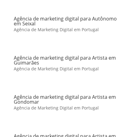
Agência de marketing digital para Autônomo
em Seixal
Agência de Marketing Digital em Portugal
Agência de marketing digital para Artista em
Guimarães
Agência de Marketing Digital em Portugal
Agência de marketing digital para Artista em
Gondomar
Agência de Marketing Digital em Portugal
Agência de marketing digital para Artista em