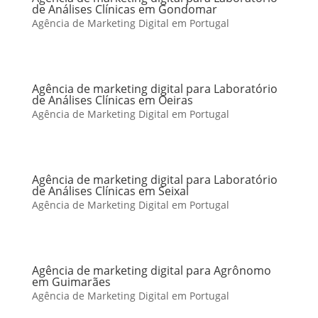
de Análises Clínicas em Gondomar
Agência de Marketing Digital em Portugal
Agência de marketing digital para Laboratório
de Análises Clínicas em Oeiras
Agência de Marketing Digital em Portugal
Agência de marketing digital para Laboratório
de Análises Clínicas em Seixal
Agência de Marketing Digital em Portugal
Agência de marketing digital para Agrônomo
em Guimarães
Agência de Marketing Digital em Portugal