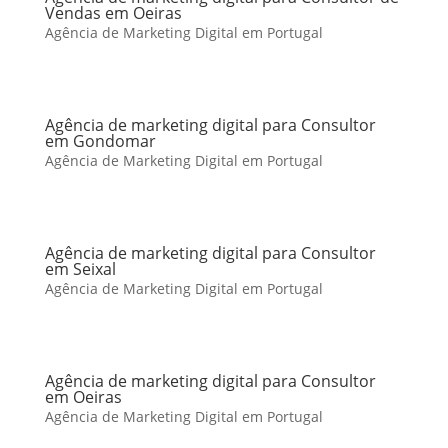
Vendas em Oeiras
Agência de Marketing Digital em Portugal
Agência de marketing digital para Consultor
em Gondomar
Agência de Marketing Digital em Portugal
Agência de marketing digital para Consultor
em Seixal
Agência de Marketing Digital em Portugal
Agência de marketing digital para Consultor
em Oeiras
Agência de Marketing Digital em Portugal