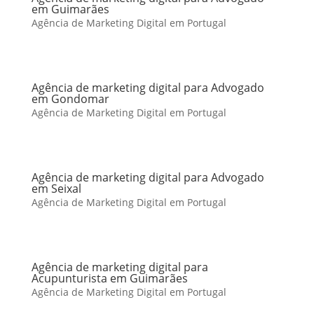
em Guimarães
Agência de Marketing Digital em Portugal
Agência de marketing digital para Advogado
em Gondomar
Agência de Marketing Digital em Portugal
Agência de marketing digital para Advogado
em Seixal
Agência de Marketing Digital em Portugal
Agência de marketing digital para
Acupunturista em Guimarães
Agência de Marketing Digital em Portugal