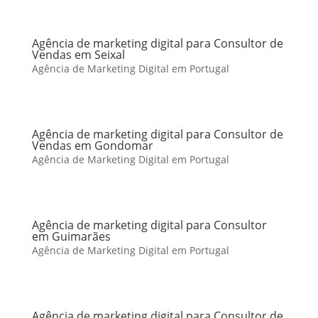
Agência de marketing digital para Consultor de
Vendas em Seixal
Agência de Marketing Digital em Portugal
Agência de marketing digital para Consultor de
Vendas em Gondomar
Agência de Marketing Digital em Portugal
Agência de marketing digital para Consultor
em Guimarães
Agência de Marketing Digital em Portugal
Agência de marketing digital para Consultor de