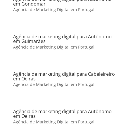
em Gondomar
Agência de Marketing Digital em Portugal
Agência de marketing digital para Autônomo
em Guimarães
Agência de Marketing Digital em Portugal
Agência de marketing digital para Cabeleireiro
em Oeiras
Agência de Marketing Digital em Portugal
Agência de marketing digital para Autônomo
em Oeiras
Agência de Marketing Digital em Portugal