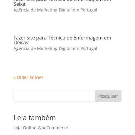
Seixal
Agência de Marketing Digital em Portugal
Fazer site para Técnico de Enfermagem em
Oeiras
Agência de Marketing Digital em Portugal
« Older Entries
Pesquisar
Leia também
Loja Online WooCommerce