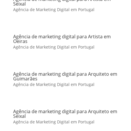
Seixal
Agência de Marketing Digital em Portugal
Agência de marketing digital para Artista em
Oeiras
Agência de Marketing Digital em Portugal
Agência de marketing digital para Arquiteto em
Guimarães
Agência de Marketing Digital em Portugal
Agência de marketing digital para Arquiteto em
Seixal
Agência de Marketing Digital em Portugal