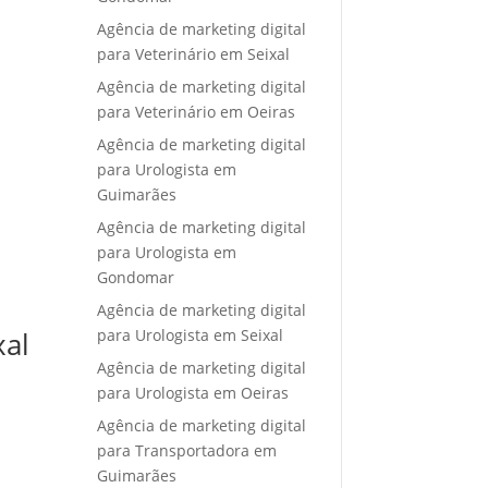
Agência de marketing digital
para Veterinário em Seixal
Agência de marketing digital
para Veterinário em Oeiras
Agência de marketing digital
para Urologista em
Guimarães
Agência de marketing digital
para Urologista em
Gondomar
Agência de marketing digital
para Urologista em Seixal
xal
Agência de marketing digital
para Urologista em Oeiras
Agência de marketing digital
para Transportadora em
Guimarães