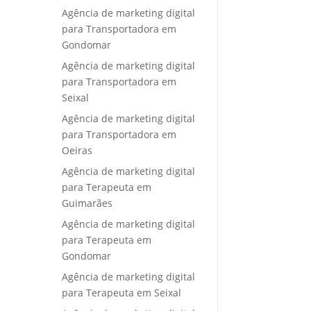
Agência de marketing digital
para Transportadora em
Gondomar
Agência de marketing digital
para Transportadora em
Seixal
Agência de marketing digital
para Transportadora em
Oeiras
Agência de marketing digital
para Terapeuta em
Guimarães
Agência de marketing digital
para Terapeuta em
Gondomar
Agência de marketing digital
para Terapeuta em Seixal