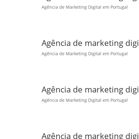
Agência de Marketing Digital em Portugal
Agência de marketing dig
Agência de Marketing Digital em Portugal
Agência de marketing digi
Agência de Marketing Digital em Portugal
Agência de marketing digi