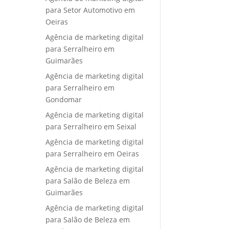
para Setor Automotivo em
Oeiras
Agência de marketing digital
para Serralheiro em
Guimarães
Agência de marketing digital
para Serralheiro em
Gondomar
Agência de marketing digital
para Serralheiro em Seixal
Agência de marketing digital
para Serralheiro em Oeiras
Agência de marketing digital
para Salão de Beleza em
Guimarães
Agência de marketing digital
para Salão de Beleza em