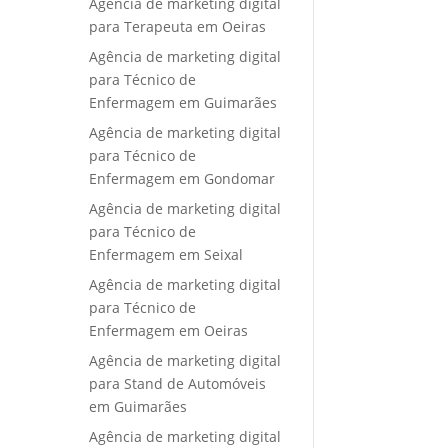
Agência de marketing digital
para Terapeuta em Oeiras
Agência de marketing digital
para Técnico de
Enfermagem em Guimarães
Agência de marketing digital
para Técnico de
Enfermagem em Gondomar
Agência de marketing digital
para Técnico de
Enfermagem em Seixal
Agência de marketing digital
para Técnico de
Enfermagem em Oeiras
Agência de marketing digital
para Stand de Automóveis
em Guimarães
Agência de marketing digital