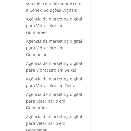
sua Ideia em Realidade com
a Coneki Soluções Digitais
Agência de marketing digital
para Vidraceiro em
Guimarães
Agência de marketing digital
para Vidraceiro em
Gondomar
Agência de marketing digital
para Vidraceiro em Seixal
Agência de marketing digital
para Vidraceiro em Oeiras
Agência de marketing digital
para Veterinário em
Guimarães
Agência de marketing digital
para Veterinário em
Gondomar