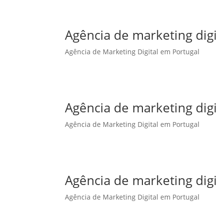
Agência de marketing dig
Agência de Marketing Digital em Portugal
Agência de marketing digi
Agência de Marketing Digital em Portugal
Agência de marketing digi
Agência de Marketing Digital em Portugal