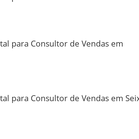
ital para Consultor de Vendas em
tal para Consultor de Vendas em Sei