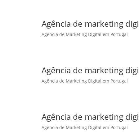
Agência de marketing digi
Agência de Marketing Digital em Portugal
Agência de marketing dig
Agência de Marketing Digital em Portugal
Agência de marketing dig
Agência de Marketing Digital em Portugal