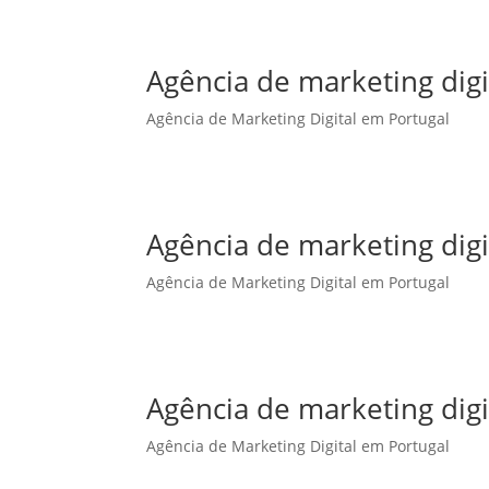
Agência de marketing dig
Agência de Marketing Digital em Portugal
Agência de marketing dig
Agência de Marketing Digital em Portugal
Agência de marketing dig
Agência de Marketing Digital em Portugal