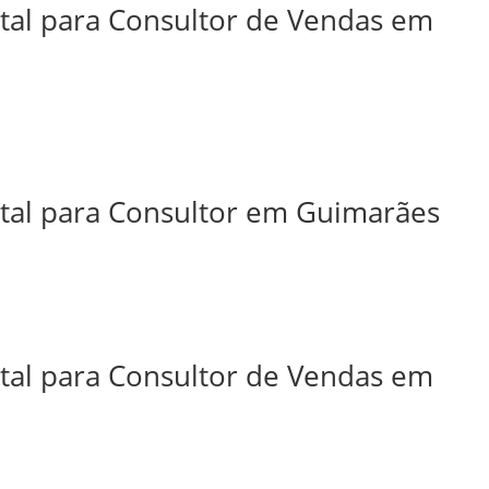
ital para Consultor de Vendas em
ital para Consultor em Guimarães
ital para Consultor de Vendas em