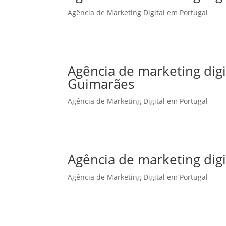
Agência de Marketing Digital em Portugal
Agência de marketing dig
Guimarães
Agência de Marketing Digital em Portugal
Agência de marketing digi
Agência de Marketing Digital em Portugal