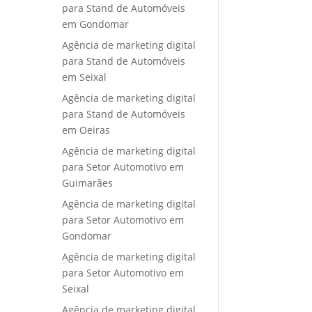
para Stand de Automóveis
em Gondomar
Agência de marketing digital
para Stand de Automóveis
em Seixal
Agência de marketing digital
para Stand de Automóveis
em Oeiras
Agência de marketing digital
para Setor Automotivo em
Guimarães
Agência de marketing digital
para Setor Automotivo em
Gondomar
Agência de marketing digital
para Setor Automotivo em
Seixal
Agência de marketing digital