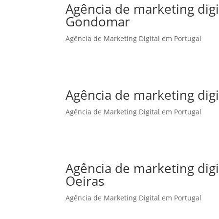
Agência de marketing dig
Gondomar
Agência de Marketing Digital em Portugal
Agência de marketing dig
Agência de Marketing Digital em Portugal
Agência de marketing dig
Oeiras
Agência de Marketing Digital em Portugal