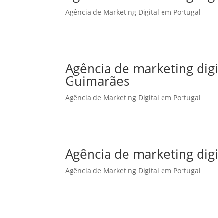
Agência de Marketing Digital em Portugal
Agência de marketing dig
Guimarães
Agência de Marketing Digital em Portugal
Agência de marketing digi
Agência de Marketing Digital em Portugal