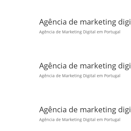
Agência de marketing dig
Agência de Marketing Digital em Portugal
Agência de marketing dig
Agência de Marketing Digital em Portugal
Agência de marketing digi
Agência de Marketing Digital em Portugal