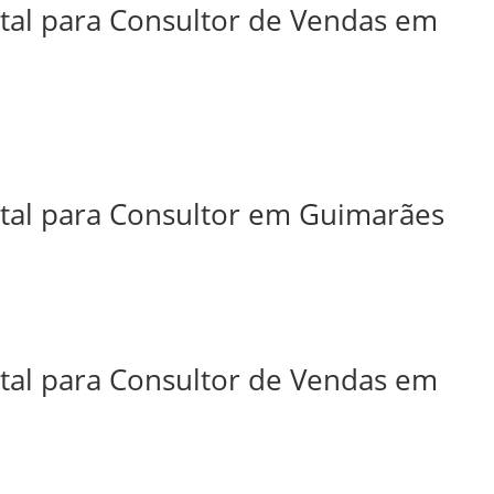
ital para Consultor de Vendas em
ital para Consultor em Guimarães
ital para Consultor de Vendas em