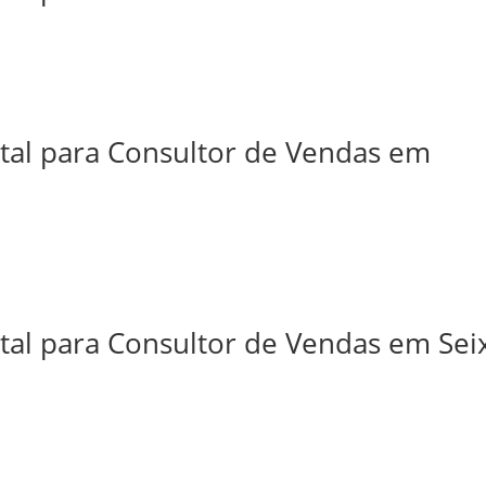
ital para Consultor de Vendas em
tal para Consultor de Vendas em Sei