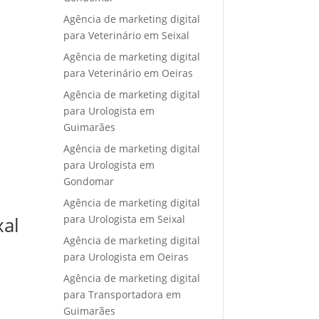
Agência de marketing digital
para Veterinário em Seixal
Agência de marketing digital
para Veterinário em Oeiras
Agência de marketing digital
para Urologista em
Guimarães
Agência de marketing digital
para Urologista em
Gondomar
Agência de marketing digital
para Urologista em Seixal
xal
Agência de marketing digital
para Urologista em Oeiras
Agência de marketing digital
para Transportadora em
Guimarães