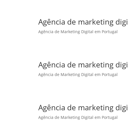
Agência de marketing dig
Agência de Marketing Digital em Portugal
Agência de marketing dig
Agência de Marketing Digital em Portugal
Agência de marketing dig
Agência de Marketing Digital em Portugal