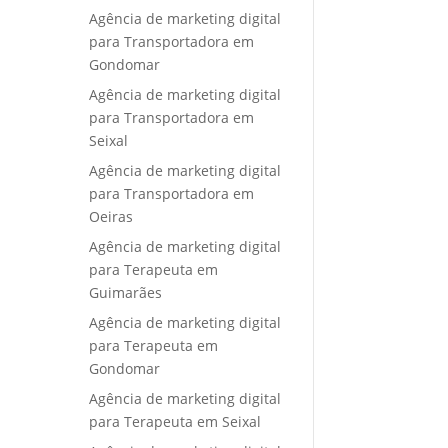
Agência de marketing digital
para Transportadora em
Gondomar
Agência de marketing digital
para Transportadora em
Seixal
Agência de marketing digital
para Transportadora em
Oeiras
Agência de marketing digital
para Terapeuta em
Guimarães
Agência de marketing digital
para Terapeuta em
Gondomar
Agência de marketing digital
para Terapeuta em Seixal