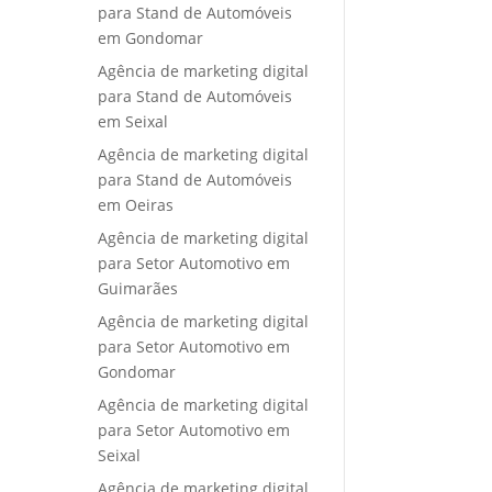
para Stand de Automóveis
em Gondomar
Agência de marketing digital
para Stand de Automóveis
em Seixal
Agência de marketing digital
para Stand de Automóveis
em Oeiras
Agência de marketing digital
para Setor Automotivo em
Guimarães
Agência de marketing digital
para Setor Automotivo em
Gondomar
Agência de marketing digital
para Setor Automotivo em
Seixal
Agência de marketing digital