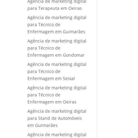
Agência de marketing digital
para Terapeuta em Oeiras
Agência de marketing digital
para Técnico de
Enfermagem em Guimarães
Agência de marketing digital
para Técnico de
Enfermagem em Gondomar
Agência de marketing digital
para Técnico de
Enfermagem em Seixal
Agência de marketing digital
para Técnico de
Enfermagem em Oeiras
Agência de marketing digital
para Stand de Automóveis
em Guimarães
Agência de marketing digital