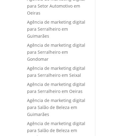
para Setor Automotivo em
Oeiras
Agência de marketing digital
para Serralheiro em
Guimarães
Agência de marketing digital
para Serralheiro em
Gondomar
Agência de marketing digital
para Serralheiro em Seixal
Agência de marketing digital
para Serralheiro em Oeiras
Agência de marketing digital
para Salão de Beleza em
Guimarães
Agência de marketing digital
para Salão de Beleza em