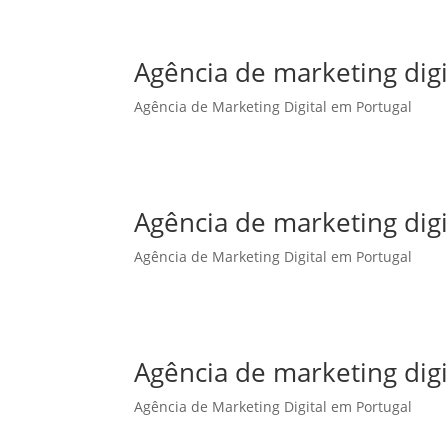
Agência de marketing dig
Agência de Marketing Digital em Portugal
Agência de marketing digi
Agência de Marketing Digital em Portugal
Agência de marketing digi
Agência de Marketing Digital em Portugal