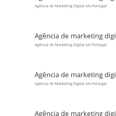
Agência de Marketing Digital em Portugal
Agência de marketing dig
Agência de Marketing Digital em Portugal
Agência de marketing digi
Agência de Marketing Digital em Portugal
Agência de marketing digi