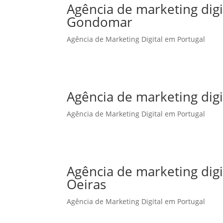
Agência de marketing dig
Gondomar
Agência de Marketing Digital em Portugal
Agência de marketing dig
Agência de Marketing Digital em Portugal
Agência de marketing dig
Oeiras
Agência de Marketing Digital em Portugal