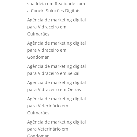
sua Ideia em Realidade com
a Coneki Soluções Digitais
Agência de marketing digital
para Vidraceiro em
Guimarães
Agência de marketing digital
para Vidraceiro em
Gondomar
Agência de marketing digital
para Vidraceiro em Seixal
Agência de marketing digital
para Vidraceiro em Oeiras
Agência de marketing digital
para Veterinário em
Guimarães
Agência de marketing digital
para Veterinário em
Gondomar