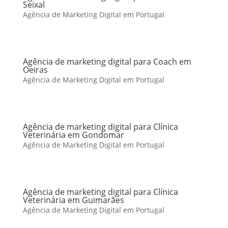
Seixal
Agência de Marketing Digital em Portugal
Agência de marketing digital para Coach em
Oeiras
Agência de Marketing Digital em Portugal
Agência de marketing digital para Clínica
Veterinária em Gondomar
Agência de Marketing Digital em Portugal
Agência de marketing digital para Clínica
Veterinária em Guimarães
Agência de Marketing Digital em Portugal