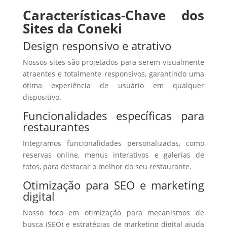
Características-Chave dos
Sites da Coneki
Design responsivo e atrativo
Nossos sites são projetados para serem visualmente
atraentes e totalmente responsivos, garantindo uma
ótima experiência de usuário em qualquer
dispositivo.
Funcionalidades específicas para
restaurantes
Integramos funcionalidades personalizadas, como
reservas online, menus interativos e galerias de
fotos, para destacar o melhor do seu restaurante.
Otimização para SEO e marketing
digital
Nosso foco em otimização para mecanismos de
busca (SEO) e estratégias de marketing digital ajuda