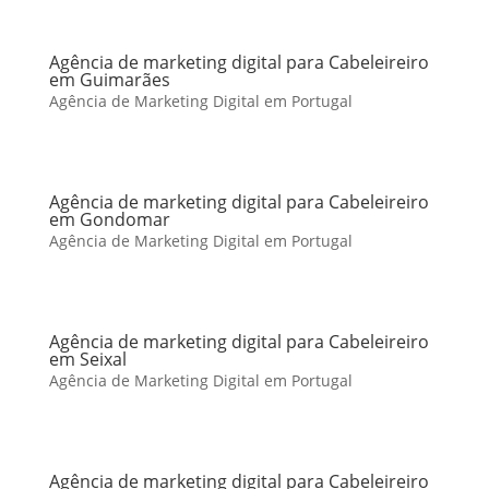
Agência de marketing digital para Cabeleireiro
em Guimarães
Agência de Marketing Digital em Portugal
Agência de marketing digital para Cabeleireiro
em Gondomar
Agência de Marketing Digital em Portugal
Agência de marketing digital para Cabeleireiro
em Seixal
Agência de Marketing Digital em Portugal
Agência de marketing digital para Cabeleireiro