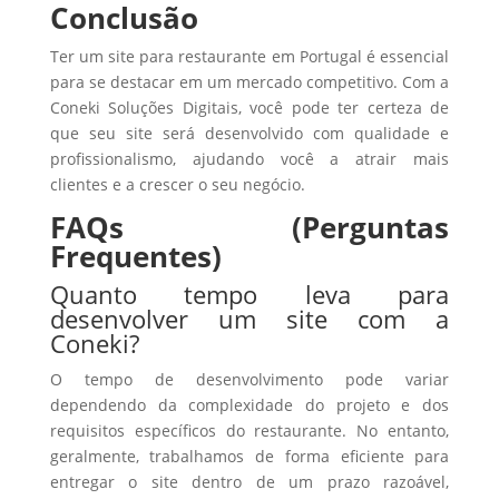
Conclusão
Ter um site para restaurante em Portugal é essencial
para se destacar em um mercado competitivo. Com a
Coneki Soluções Digitais, você pode ter certeza de
que seu site será desenvolvido com qualidade e
profissionalismo, ajudando você a atrair mais
clientes e a crescer o seu negócio.
FAQs (Perguntas
Frequentes)
Quanto tempo leva para
desenvolver um site com a
Coneki?
O tempo de desenvolvimento pode variar
dependendo da complexidade do projeto e dos
requisitos específicos do restaurante. No entanto,
geralmente, trabalhamos de forma eficiente para
entregar o site dentro de um prazo razoável,