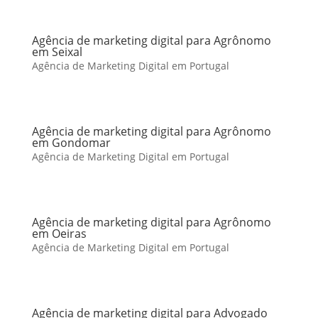
Agência de marketing digital para Agrônomo
em Seixal
Agência de Marketing Digital em Portugal
Agência de marketing digital para Agrônomo
em Gondomar
Agência de Marketing Digital em Portugal
Agência de marketing digital para Agrônomo
em Oeiras
Agência de Marketing Digital em Portugal
Agência de marketing digital para Advogado