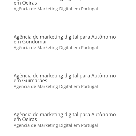
em Oeiras
Agência de Marketing Digital em Portugal
Agência de marketing digital para Autônomo
em Gondomar
Agência de Marketing Digital em Portugal
Agência de marketing digital para Autônomo
em Guimarães
Agência de Marketing Digital em Portugal
Agência de marketing digital para Autônomo
em Oeiras
Agência de Marketing Digital em Portugal