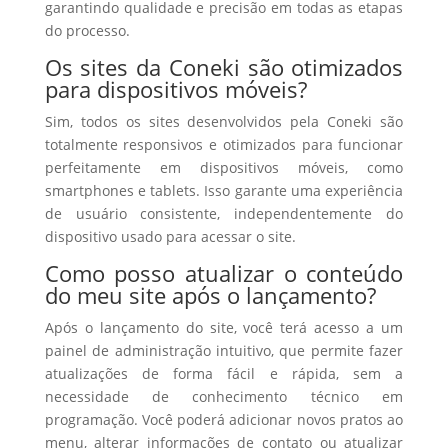
garantindo qualidade e precisão em todas as etapas
do processo.
Os sites da Coneki são otimizados
para dispositivos móveis?
Sim, todos os sites desenvolvidos pela Coneki são
totalmente responsivos e otimizados para funcionar
perfeitamente em dispositivos móveis, como
smartphones e tablets. Isso garante uma experiência
de usuário consistente, independentemente do
dispositivo usado para acessar o site.
Como posso atualizar o conteúdo
do meu site após o lançamento?
Após o lançamento do site, você terá acesso a um
painel de administração intuitivo, que permite fazer
atualizações de forma fácil e rápida, sem a
necessidade de conhecimento técnico em
programação. Você poderá adicionar novos pratos ao
menu, alterar informações de contato ou atualizar