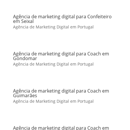
Agência de marketing digital para Confeiteiro
em Seixal
Agência de Marketing Digital em Portugal
Agência de marketing digital para Coach em
Gondomar
Agência de Marketing Digital em Portugal
Agência de marketing digital para Coach em
Guimarães
Agência de Marketing Digital em Portugal
Agência de marketing digital para Coach em