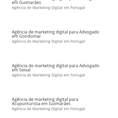
em Guimarães
Agência de Marketing Digital em Portugal
Agência de marketing digital para Advogado
em Gondomar
Agência de Marketing Digital em Portugal
Agência de marketing digital para Advogado
em Seixal
Agência de Marketing Digital em Portugal
Agência de marketing digital para
Acupunturista em Guimarães
Agência de Marketing Digital em Portugal