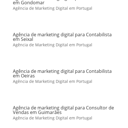
em Gondomar
Agência de Marketing Digital em Portugal
Agência de marketing digital para Contabilista
em Seixal
Agência de Marketing Digital em Portugal
Agência de marketing digital para Contabilista
em Oeiras
Agência de Marketing Digital em Portugal
Agência de marketing digital para Consultor de
Vendas em Guimarães
Agência de Marketing Digital em Portugal