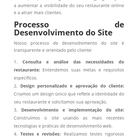
a aumentar a visibilidade do seu restaurante online
e a atrair mais clientes.
Processo de
Desenvolvimento do Site
Nosso processo de desenvolvimento do site é
transparente e orientado pelo cliente:
Consulta e análise das necessidades do
restaurante:
Entendemos suas metas e requisitos
específicos.
Design personalizado e aprovação do cliente:
Criamos um design único que reflete a identidade do
seu restaurante e solicitamos sua aprovação.
Desenvolvimento e implementação do site:
Construímos o site usando as mais recentes
tecnologias e práticas de desenvolvimento web.
Testes e revisões:
Realizamos testes rigorosos