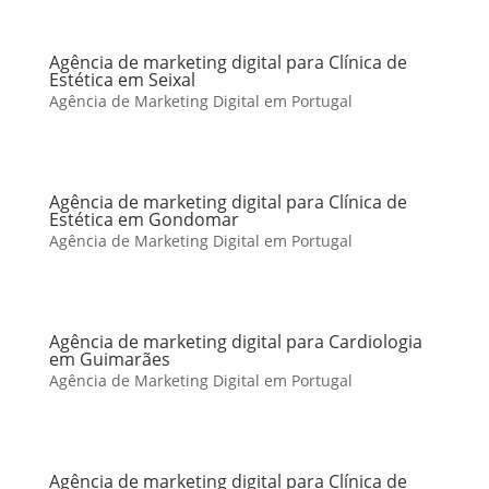
Agência de marketing digital para Clínica de
Estética em Seixal
Agência de Marketing Digital em Portugal
Agência de marketing digital para Clínica de
Estética em Gondomar
Agência de Marketing Digital em Portugal
Agência de marketing digital para Cardiologia
em Guimarães
Agência de Marketing Digital em Portugal
Agência de marketing digital para Clínica de