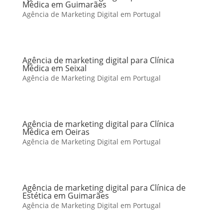
Médica em Guimarães
Agência de Marketing Digital em Portugal
Agência de marketing digital para Clínica
Médica em Seixal
Agência de Marketing Digital em Portugal
Agência de marketing digital para Clínica
Médica em Oeiras
Agência de Marketing Digital em Portugal
Agência de marketing digital para Clínica de
Estética em Guimarães
Agência de Marketing Digital em Portugal