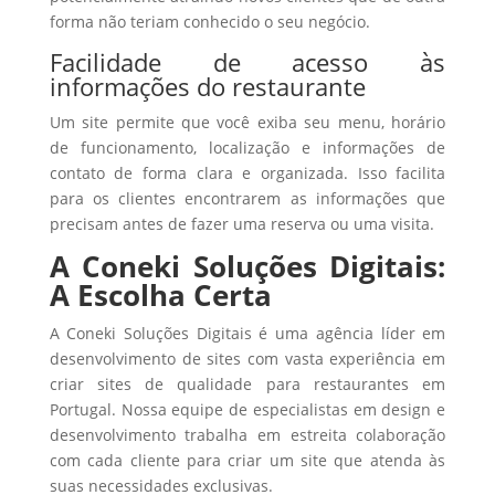
forma não teriam conhecido o seu negócio.
Facilidade de acesso às
informações do restaurante
Um site permite que você exiba seu menu, horário
de funcionamento, localização e informações de
contato de forma clara e organizada. Isso facilita
para os clientes encontrarem as informações que
precisam antes de fazer uma reserva ou uma visita.
A Coneki Soluções Digitais:
A Escolha Certa
A Coneki Soluções Digitais é uma agência líder em
desenvolvimento de sites com vasta experiência em
criar sites de qualidade para restaurantes em
Portugal. Nossa equipe de especialistas em design e
desenvolvimento trabalha em estreita colaboração
com cada cliente para criar um site que atenda às
suas necessidades exclusivas.