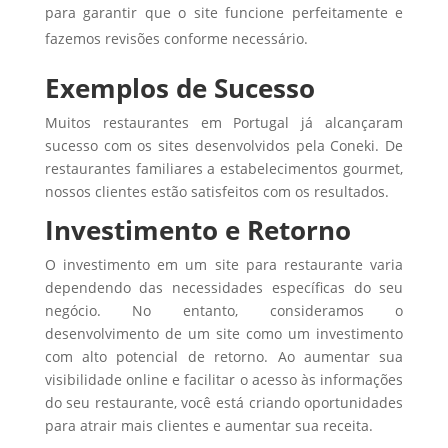
para garantir que o site funcione perfeitamente e
fazemos revisões conforme necessário.
Exemplos de Sucesso
Muitos restaurantes em Portugal já alcançaram
sucesso com os sites desenvolvidos pela Coneki. De
restaurantes familiares a estabelecimentos gourmet,
nossos clientes estão satisfeitos com os resultados.
Investimento e Retorno
O investimento em um site para restaurante varia
dependendo das necessidades específicas do seu
negócio. No entanto, consideramos o
desenvolvimento de um site como um investimento
com alto potencial de retorno. Ao aumentar sua
visibilidade online e facilitar o acesso às informações
do seu restaurante, você está criando oportunidades
para atrair mais clientes e aumentar sua receita.