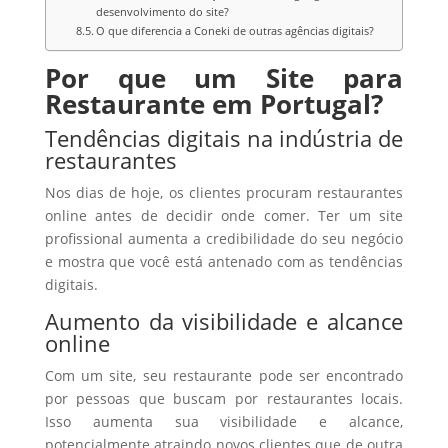
desenvolvimento do site?
O que diferencia a Coneki de outras agências digitais?
Por que um Site para
Restaurante em Portugal?
Tendências digitais na indústria de
restaurantes
Nos dias de hoje, os clientes procuram restaurantes
online antes de decidir onde comer. Ter um site
profissional aumenta a credibilidade do seu negócio
e mostra que você está antenado com as tendências
digitais.
Aumento da visibilidade e alcance
online
Com um site, seu restaurante pode ser encontrado
por pessoas que buscam por restaurantes locais.
Isso aumenta sua visibilidade e alcance,
potencialmente atraindo novos clientes que de outra