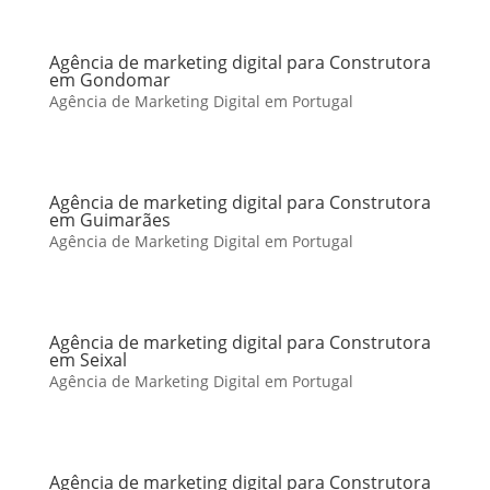
Agência de marketing digital para Construtora
em Gondomar
Agência de Marketing Digital em Portugal
Agência de marketing digital para Construtora
em Guimarães
Agência de Marketing Digital em Portugal
Agência de marketing digital para Construtora
em Seixal
Agência de Marketing Digital em Portugal
Agência de marketing digital para Construtora