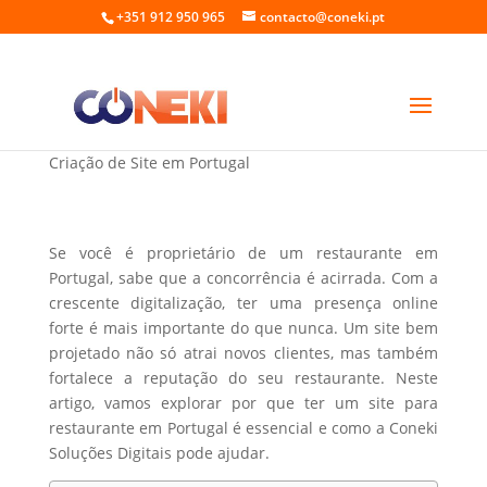
+351 912 950 965
contacto@coneki.pt
Site para Restaurante em Portugal
Criação de Site em Portugal
Se você é proprietário de um restaurante em
Portugal, sabe que a concorrência é acirrada. Com a
crescente digitalização, ter uma presença online
forte é mais importante do que nunca. Um site bem
projetado não só atrai novos clientes, mas também
fortalece a reputação do seu restaurante. Neste
artigo, vamos explorar por que ter um site para
restaurante em Portugal é essencial e como a Coneki
Soluções Digitais pode ajudar.