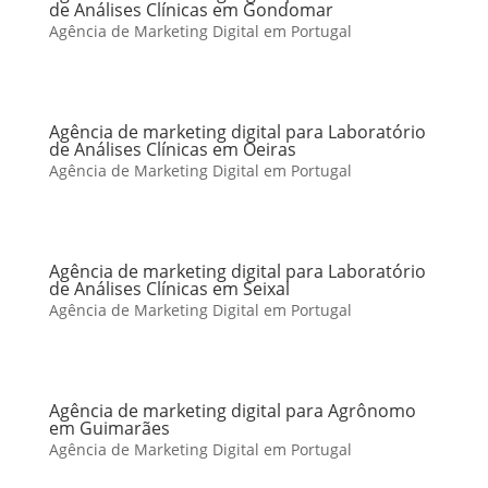
de Análises Clínicas em Gondomar
Agência de Marketing Digital em Portugal
Agência de marketing digital para Laboratório
de Análises Clínicas em Oeiras
Agência de Marketing Digital em Portugal
Agência de marketing digital para Laboratório
de Análises Clínicas em Seixal
Agência de Marketing Digital em Portugal
Agência de marketing digital para Agrônomo
em Guimarães
Agência de Marketing Digital em Portugal