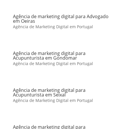
Agência de marketing digital para Advogado
em Oeiras
Agência de Marketing Digital em Portugal
Agência de marketing digital para
Acupunturista em Gondomar
Agência de Marketing Digital em Portugal
Agência de marketing digital para
Acupunturista em Seixal
Agência de Marketing Digital em Portugal
Agência de marketing digital para