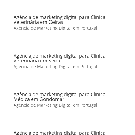
Agência de marketing digital para Clínica
Veterinária em Oeiras
Agência de Marketing Digital em Portugal
Agência de marketing digital para Clínica
Veterinária em Seixal
Agência de Marketing Digital em Portugal
Agência de marketing digital para Clínica
Médica em Gondomar
Agência de Marketing Digital em Portugal
Agência de marketing digital para Clínica