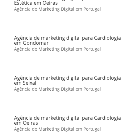
Estética em Oeiras
Agência de Marketing Digital em Portugal
Agência de marketing digital para Cardiologia
em Gondomar
Agência de Marketing Digital em Portugal
Agência de marketing digital para Cardiologia
em Seixal
Agência de Marketing Digital em Portugal
Agência de marketing digital para Cardiologia
em Oeiras
Agência de Marketing Digital em Portugal