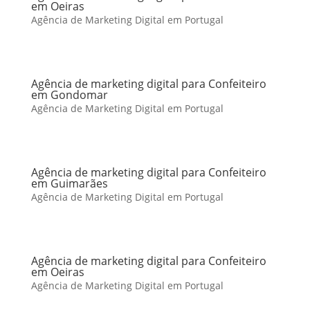
em Oeiras
Agência de Marketing Digital em Portugal
Agência de marketing digital para Confeiteiro
em Gondomar
Agência de Marketing Digital em Portugal
Agência de marketing digital para Confeiteiro
em Guimarães
Agência de Marketing Digital em Portugal
Agência de marketing digital para Confeiteiro
em Oeiras
Agência de Marketing Digital em Portugal