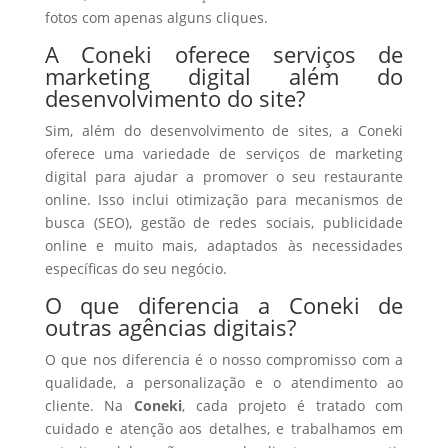
fotos com apenas alguns cliques.
A Coneki oferece serviços de
marketing digital além do
desenvolvimento do site?
Sim, além do desenvolvimento de sites, a Coneki
oferece uma variedade de serviços de marketing
digital para ajudar a promover o seu restaurante
online. Isso inclui otimização para mecanismos de
busca (SEO), gestão de redes sociais, publicidade
online e muito mais, adaptados às necessidades
específicas do seu negócio.
O que diferencia a Coneki de
outras agências digitais?
O que nos diferencia é o nosso compromisso com a
qualidade, a personalização e o atendimento ao
cliente. Na
Coneki
, cada projeto é tratado com
cuidado e atenção aos detalhes, e trabalhamos em