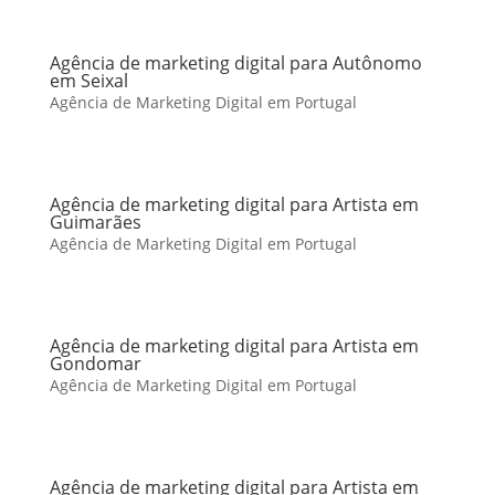
Agência de marketing digital para Autônomo
em Seixal
Agência de Marketing Digital em Portugal
Agência de marketing digital para Artista em
Guimarães
Agência de Marketing Digital em Portugal
Agência de marketing digital para Artista em
Gondomar
Agência de Marketing Digital em Portugal
Agência de marketing digital para Artista em