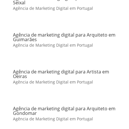
Seixal
Agência de Marketing Digital em Portugal
Agência de marketing digital para Arquiteto em
Guimarães
Agência de Marketing Digital em Portugal
Agência de marketing digital para Artista em
Oeiras
Agência de Marketing Digital em Portugal
Agência de marketing digital para Arquiteto em
Gondomar
Agência de Marketing Digital em Portugal