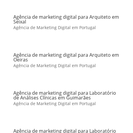
Agência de marketing digital para Arquiteto em
Seixal
Agência de Marketing Digital em Portugal
Agência de marketing digital para Arquiteto em
Oeiras
Agência de Marketing Digital em Portugal
Agência de marketing digital para Laboratório
de Análises Clínicas em Guimarães
Agência de Marketing Digital em Portugal
Agência de marketing digital para Laboratório