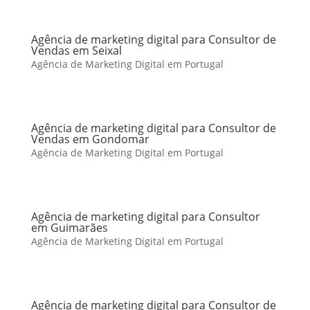
Agência de marketing digital para Consultor de
Vendas em Seixal
Agência de Marketing Digital em Portugal
Agência de marketing digital para Consultor de
Vendas em Gondomar
Agência de Marketing Digital em Portugal
Agência de marketing digital para Consultor
em Guimarães
Agência de Marketing Digital em Portugal
Agência de marketing digital para Consultor de