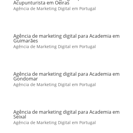
Acupunturista em Oeiras
Agência de Marketing Digital em Portugal
Agência de marketing digital para Academia em
Guimarães
Agência de Marketing Digital em Portugal
Agência de marketing digital para Academia em
Gondomar
Agência de Marketing Digital em Portugal
Agência de marketing digital para Academia em
Seixal
Agência de Marketing Digital em Portugal