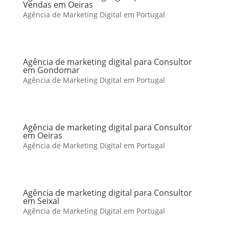
Vendas em Oeiras
Agência de Marketing Digital em Portugal
Agência de marketing digital para Consultor
em Gondomar
Agência de Marketing Digital em Portugal
Agência de marketing digital para Consultor
em Oeiras
Agência de Marketing Digital em Portugal
Agência de marketing digital para Consultor
em Seixal
Agência de Marketing Digital em Portugal