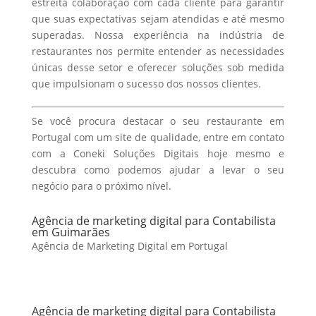
estreita colaboração com cada cliente para garantir
que suas expectativas sejam atendidas e até mesmo
superadas. Nossa experiência na indústria de
restaurantes nos permite entender as necessidades
únicas desse setor e oferecer soluções sob medida
que impulsionam o sucesso dos nossos clientes.
Se você procura destacar o seu restaurante em
Portugal com um site de qualidade, entre em contato
com a Coneki Soluções Digitais hoje mesmo e
descubra como podemos ajudar a levar o seu
negócio para o próximo nível.
Agência de marketing digital para Contabilista
em Guimarães
Agência de Marketing Digital em Portugal
Agência de marketing digital para Contabilista