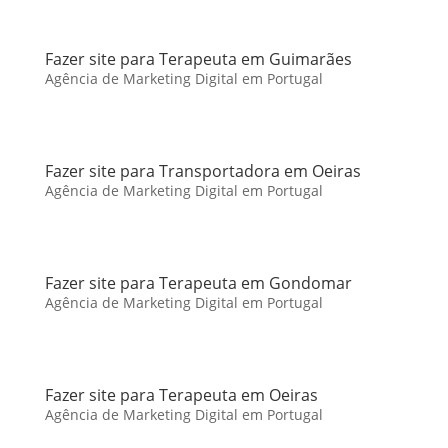
Fazer site para Terapeuta em Guimarães
Agência de Marketing Digital em Portugal
Fazer site para Transportadora em Oeiras
Agência de Marketing Digital em Portugal
Fazer site para Terapeuta em Gondomar
Agência de Marketing Digital em Portugal
Fazer site para Terapeuta em Oeiras
Agência de Marketing Digital em Portugal