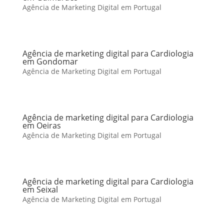
Agência de Marketing Digital em Portugal
Agência de marketing digital para Cardiologia
em Gondomar
Agência de Marketing Digital em Portugal
Agência de marketing digital para Cardiologia
em Oeiras
Agência de Marketing Digital em Portugal
Agência de marketing digital para Cardiologia
em Seixal
Agência de Marketing Digital em Portugal