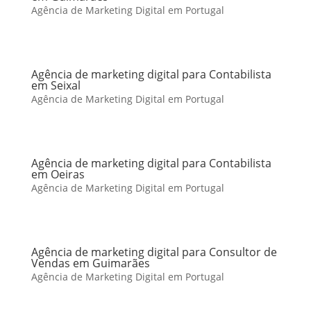
Agência de Marketing Digital em Portugal
Agência de marketing digital para Contabilista
em Seixal
Agência de Marketing Digital em Portugal
Agência de marketing digital para Contabilista
em Oeiras
Agência de Marketing Digital em Portugal
Agência de marketing digital para Consultor de
Vendas em Guimarães
Agência de Marketing Digital em Portugal