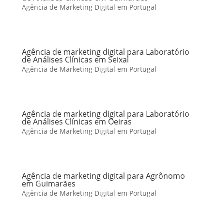
Agência de Marketing Digital em Portugal
Agência de marketing digital para Laboratório
de Análises Clínicas em Seixal
Agência de Marketing Digital em Portugal
Agência de marketing digital para Laboratório
de Análises Clínicas em Oeiras
Agência de Marketing Digital em Portugal
Agência de marketing digital para Agrônomo
em Guimarães
Agência de Marketing Digital em Portugal