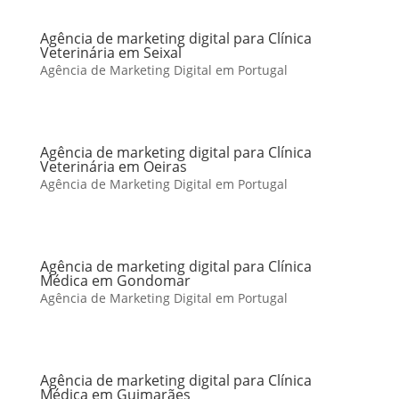
Agência de marketing digital para Clínica
Veterinária em Seixal
Agência de Marketing Digital em Portugal
Agência de marketing digital para Clínica
Veterinária em Oeiras
Agência de Marketing Digital em Portugal
Agência de marketing digital para Clínica
Médica em Gondomar
Agência de Marketing Digital em Portugal
Agência de marketing digital para Clínica
Médica em Guimarães