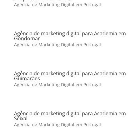
Agência de Marketing Digital em Portugal
Agência de marketing digital para Academia em
Gondomar
Agência de Marketing Digital em Portugal
Agência de marketing digital para Academia em
Guimarães
Agência de Marketing Digital em Portugal
Agência de marketing digital para Academia em
Seixal
Agência de Marketing Digital em Portugal