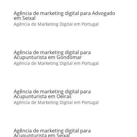
Agência de marketing digital para Advogado
em Seixal
Agência de Marketing Digital em Portugal
Agência de marketing digital para
Acupunturista em Gondomar
Agência de Marketing Digital em Portugal
Agência de marketing digital para
Acupunturista em Oeiras
Agência de Marketing Digital em Portugal
Agência de marketing digital para
Acupunturista em Seixal