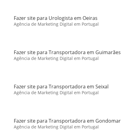
Fazer site para Urologista em Oeiras
Agência de Marketing Digital em Portugal
Fazer site para Transportadora em Guimarães
Agência de Marketing Digital em Portugal
Fazer site para Transportadora em Seixal
Agência de Marketing Digital em Portugal
Fazer site para Transportadora em Gondomar
Agência de Marketing Digital em Portugal