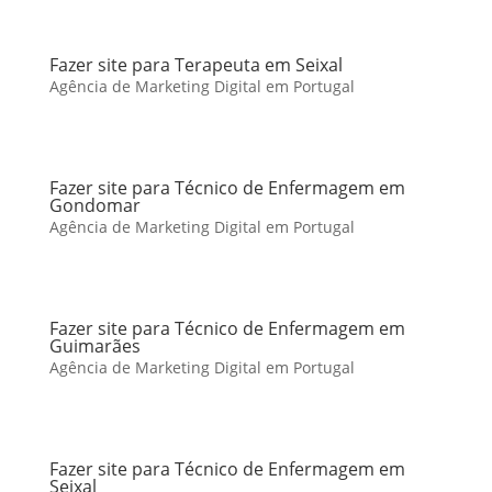
Fazer site para Terapeuta em Seixal
Agência de Marketing Digital em Portugal
Fazer site para Técnico de Enfermagem em
Gondomar
Agência de Marketing Digital em Portugal
Fazer site para Técnico de Enfermagem em
Guimarães
Agência de Marketing Digital em Portugal
Fazer site para Técnico de Enfermagem em
Seixal