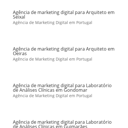
Agência de marketing digital para Arquiteto em
Seixal
Agência de Marketing Digital em Portugal
Agência de marketing digital para Arquiteto em
Oeiras
Agência de Marketing Digital em Portugal
Agência de marketing digital para Laboratório
de Análises Clínicas em Gondomar
Agência de Marketing Digital em Portugal
Agência de marketing digital para Laboratório
de Análises Clínicas em Guimarães