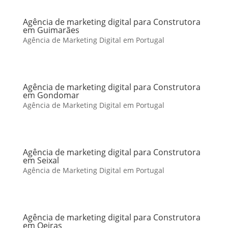
Agência de marketing digital para Construtora
em Guimarães
Agência de Marketing Digital em Portugal
Agência de marketing digital para Construtora
em Gondomar
Agência de Marketing Digital em Portugal
Agência de marketing digital para Construtora
em Seixal
Agência de Marketing Digital em Portugal
Agência de marketing digital para Construtora
em Oeiras