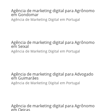
Agência de marketing digital para Agrônomo
em Gondomar
Agência de Marketing Digital em Portugal
Agência de marketing digital para Agrônomo
em Seixal
Agência de Marketing Digital em Portugal
Agência de marketing digital para Advogado
em Guimarães
Agência de Marketing Digital em Portugal
Agência de marketing digital para Agrônomo
em Oeiras