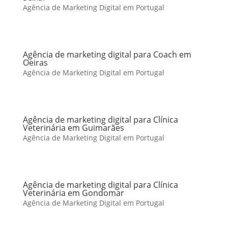
Agência de Marketing Digital em Portugal
Agência de marketing digital para Coach em
Oeiras
Agência de Marketing Digital em Portugal
Agência de marketing digital para Clínica
Veterinária em Guimarães
Agência de Marketing Digital em Portugal
Agência de marketing digital para Clínica
Veterinária em Gondomar
Agência de Marketing Digital em Portugal