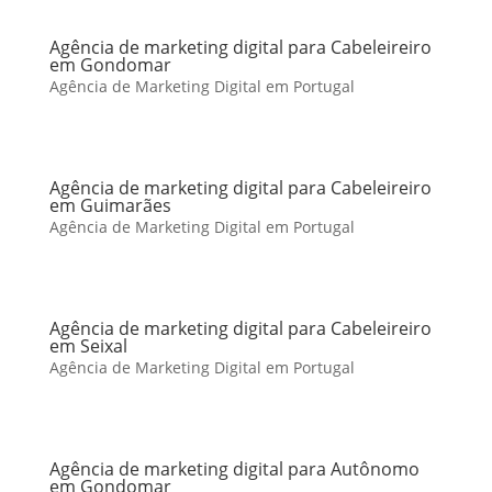
Agência de marketing digital para Cabeleireiro
em Gondomar
Agência de Marketing Digital em Portugal
Agência de marketing digital para Cabeleireiro
em Guimarães
Agência de Marketing Digital em Portugal
Agência de marketing digital para Cabeleireiro
em Seixal
Agência de Marketing Digital em Portugal
Agência de marketing digital para Autônomo
em Gondomar