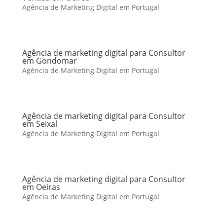
Agência de Marketing Digital em Portugal
Agência de marketing digital para Consultor
em Gondomar
Agência de Marketing Digital em Portugal
Agência de marketing digital para Consultor
em Seixal
Agência de Marketing Digital em Portugal
Agência de marketing digital para Consultor
em Oeiras
Agência de Marketing Digital em Portugal