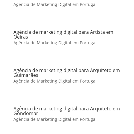
Agência de Marketing Digital em Portugal
Agência de marketing digital para Artista em
Oeiras
Agência de Marketing Digital em Portugal
Agência de marketing digital para Arquiteto em
Guimarães
Agência de Marketing Digital em Portugal
Agência de marketing digital para Arquiteto em
Gondomar
Agência de Marketing Digital em Portugal