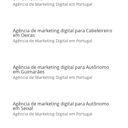
Agência de Marketing Digital em Portugal
Agência de marketing digital para Cabeleireiro
em Oeiras
Agência de Marketing Digital em Portugal
Agência de marketing digital para Autônomo
em Guimarães
Agência de Marketing Digital em Portugal
Agência de marketing digital para Autônomo
em Seixal
Agência de Marketing Digital em Portugal