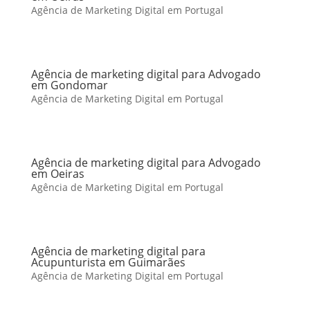
Agência de Marketing Digital em Portugal
Agência de marketing digital para Advogado
em Gondomar
Agência de Marketing Digital em Portugal
Agência de marketing digital para Advogado
em Oeiras
Agência de Marketing Digital em Portugal
Agência de marketing digital para
Acupunturista em Guimarães
Agência de Marketing Digital em Portugal