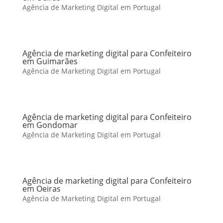
Agência de Marketing Digital em Portugal
Agência de marketing digital para Confeiteiro
em Guimarães
Agência de Marketing Digital em Portugal
Agência de marketing digital para Confeiteiro
em Gondomar
Agência de Marketing Digital em Portugal
Agência de marketing digital para Confeiteiro
em Oeiras
Agência de Marketing Digital em Portugal