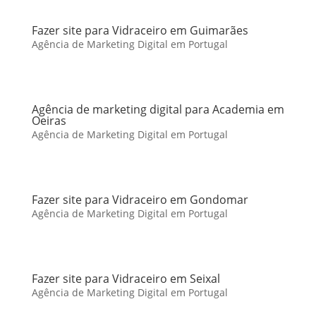
Fazer site para Vidraceiro em Guimarães
Agência de Marketing Digital em Portugal
Agência de marketing digital para Academia em
Oeiras
Agência de Marketing Digital em Portugal
Fazer site para Vidraceiro em Gondomar
Agência de Marketing Digital em Portugal
Fazer site para Vidraceiro em Seixal
Agência de Marketing Digital em Portugal