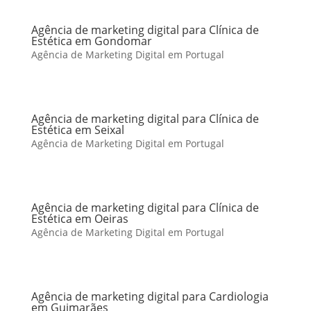
Agência de marketing digital para Clínica de
Estética em Gondomar
Agência de Marketing Digital em Portugal
Agência de marketing digital para Clínica de
Estética em Seixal
Agência de Marketing Digital em Portugal
Agência de marketing digital para Clínica de
Estética em Oeiras
Agência de Marketing Digital em Portugal
Agência de marketing digital para Cardiologia
em Guimarães