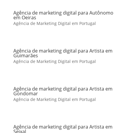
Agência de marketing digital para Autônomo
em Oeiras
Agência de Marketing Digital em Portugal
Agência de marketing digital para Artista em
Guimarães
Agência de Marketing Digital em Portugal
Agência de marketing digital para Artista em
Gondomar
Agência de Marketing Digital em Portugal
Agência de marketing digital para Artista em
Seixal