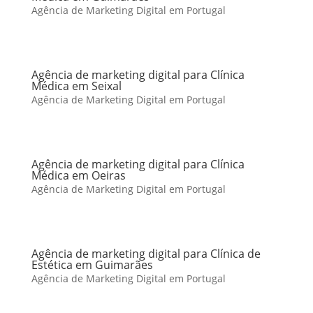
Agência de Marketing Digital em Portugal
Agência de marketing digital para Clínica
Médica em Seixal
Agência de Marketing Digital em Portugal
Agência de marketing digital para Clínica
Médica em Oeiras
Agência de Marketing Digital em Portugal
Agência de marketing digital para Clínica de
Estética em Guimarães
Agência de Marketing Digital em Portugal