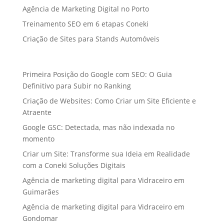
Agência de Marketing Digital no Porto
Treinamento SEO em 6 etapas Coneki
Criação de Sites para Stands Automóveis
Primeira Posição do Google com SEO: O Guia
Definitivo para Subir no Ranking
Criação de Websites: Como Criar um Site Eficiente e
Atraente
Google GSC: Detectada, mas não indexada no
momento
Criar um Site: Transforme sua Ideia em Realidade
com a Coneki Soluções Digitais
Agência de marketing digital para Vidraceiro em
Guimarães
Agência de marketing digital para Vidraceiro em
Gondomar