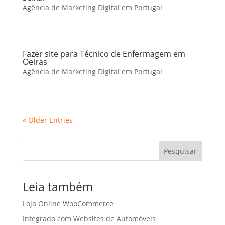
Agência de Marketing Digital em Portugal
Fazer site para Técnico de Enfermagem em
Oeiras
Agência de Marketing Digital em Portugal
« Older Entries
Pesquisar
Leia também
Loja Online WooCommerce
Integrado com Websites de Automóveis