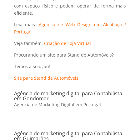
com espaço físico e podem operar de forma mais
eficiente.
Leia mais:
Agência de Web Design em Alcobaça /
Portugal
Veja também:
Criação de Loja Virtual
Procurando um site para Stand de Automóveis?
Temos a solução!
Site para Stand de Automóveis
Agência de marketing digital para Contabilista
em Gondomar
Agência de Marketing Digital em Portugal
Agência de marketing digital para Contabilista
em Guimarães