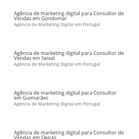
Agência de marketing digital para Consultor de
Vendas em Gondomar
Agência de Marketing Digital em Portugal
Agência de marketing digital para Consultor de
Vendas em Seixal
Agência de Marketing Digital em Portugal
Agência de marketing digital para Consultor
em Guimarães
Agência de Marketing Digital em Portugal
Agência de marketing digital para Consultor de
Vendas em Oeiras