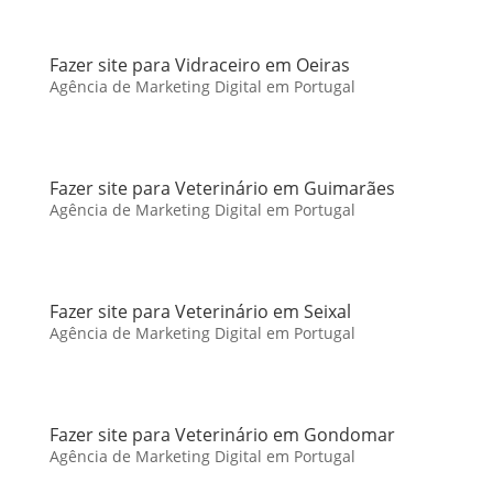
Fazer site para Vidraceiro em Oeiras
Agência de Marketing Digital em Portugal
Fazer site para Veterinário em Guimarães
Agência de Marketing Digital em Portugal
Fazer site para Veterinário em Seixal
Agência de Marketing Digital em Portugal
Fazer site para Veterinário em Gondomar
Agência de Marketing Digital em Portugal