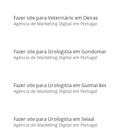
Fazer site para Veterinário em Oeiras
Agência de Marketing Digital em Portugal
Fazer site para Urologista em Gondomar
Agência de Marketing Digital em Portugal
Fazer site para Urologista em Guimarães
Agência de Marketing Digital em Portugal
Fazer site para Urologista em Seixal
Agência de Marketing Digital em Portugal