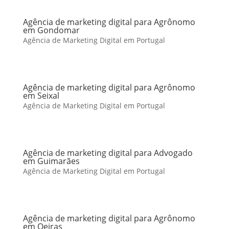
Agência de marketing digital para Agrônomo
em Gondomar
Agência de Marketing Digital em Portugal
Agência de marketing digital para Agrônomo
em Seixal
Agência de Marketing Digital em Portugal
Agência de marketing digital para Advogado
em Guimarães
Agência de Marketing Digital em Portugal
Agência de marketing digital para Agrônomo
em Oeiras