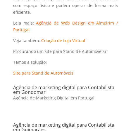
com espaço físico e podem operar de forma mais
eficiente.
Leia mais:
Agência de Web Design em Almeirim /
Portugal
Veja também:
Criação de Loja Virtual
Procurando um site para Stand de Automóveis?
Temos a solução!
Site para Stand de Automóveis
Agência de marketing digital para Contabilista
em Gondomar
Agência de Marketing Digital em Portugal
Agência de marketing digital para Contabilista
em Guimarães