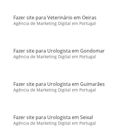
Fazer site para Veterinário em Oeiras
Agência de Marketing Digital em Portugal
Fazer site para Urologista em Gondomar
Agência de Marketing Digital em Portugal
Fazer site para Urologista em Guimarães
Agência de Marketing Digital em Portugal
Fazer site para Urologista em Seixal
Agência de Marketing Digital em Portugal