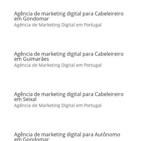
Agência de marketing digital para Cabeleireiro
em Gondomar
Agência de Marketing Digital em Portugal
Agência de marketing digital para Cabeleireiro
em Guimarães
Agência de Marketing Digital em Portugal
Agência de marketing digital para Cabeleireiro
em Seixal
Agência de Marketing Digital em Portugal
Agência de marketing digital para Autônomo
em Gondomar