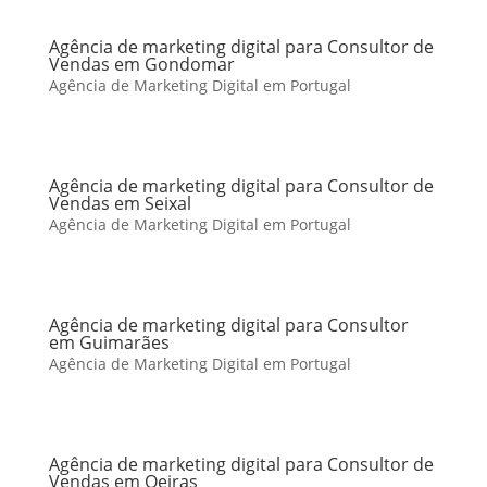
Agência de marketing digital para Consultor de
Vendas em Gondomar
Agência de Marketing Digital em Portugal
Agência de marketing digital para Consultor de
Vendas em Seixal
Agência de Marketing Digital em Portugal
Agência de marketing digital para Consultor
em Guimarães
Agência de Marketing Digital em Portugal
Agência de marketing digital para Consultor de
Vendas em Oeiras