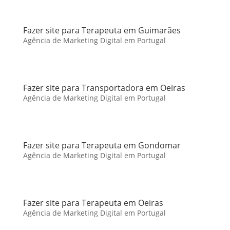
Fazer site para Terapeuta em Guimarães
Agência de Marketing Digital em Portugal
Fazer site para Transportadora em Oeiras
Agência de Marketing Digital em Portugal
Fazer site para Terapeuta em Gondomar
Agência de Marketing Digital em Portugal
Fazer site para Terapeuta em Oeiras
Agência de Marketing Digital em Portugal