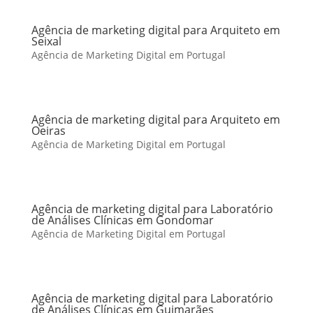
Agência de marketing digital para Arquiteto em
Seixal
Agência de Marketing Digital em Portugal
Agência de marketing digital para Arquiteto em
Oeiras
Agência de Marketing Digital em Portugal
Agência de marketing digital para Laboratório
de Análises Clínicas em Gondomar
Agência de Marketing Digital em Portugal
Agência de marketing digital para Laboratório
de Análises Clínicas em Guimarães