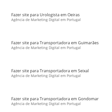
Fazer site para Urologista em Oeiras
Agência de Marketing Digital em Portugal
Fazer site para Transportadora em Guimarães
Agência de Marketing Digital em Portugal
Fazer site para Transportadora em Seixal
Agência de Marketing Digital em Portugal
Fazer site para Transportadora em Gondomar
Agência de Marketing Digital em Portugal