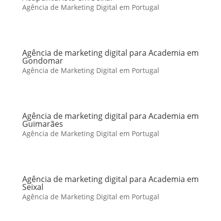
Agência de Marketing Digital em Portugal
Agência de marketing digital para Academia em
Gondomar
Agência de Marketing Digital em Portugal
Agência de marketing digital para Academia em
Guimarães
Agência de Marketing Digital em Portugal
Agência de marketing digital para Academia em
Seixal
Agência de Marketing Digital em Portugal