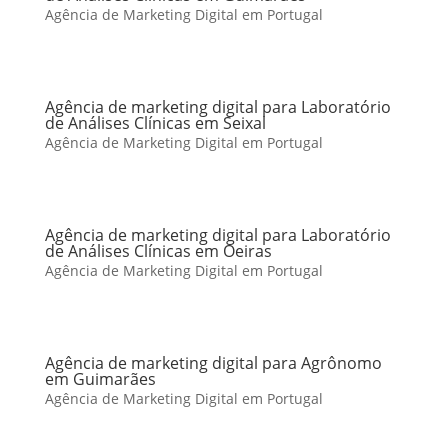
Agência de Marketing Digital em Portugal
Agência de marketing digital para Laboratório
de Análises Clínicas em Seixal
Agência de Marketing Digital em Portugal
Agência de marketing digital para Laboratório
de Análises Clínicas em Oeiras
Agência de Marketing Digital em Portugal
Agência de marketing digital para Agrônomo
em Guimarães
Agência de Marketing Digital em Portugal