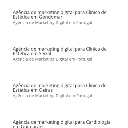
Agência de marketing digital para Clínica de
Estética em Gondomar
Agência de Marketing Digital em Portugal
Agência de marketing digital para Clínica de
Estética em Seixal
Agência de Marketing Digital em Portugal
Agência de marketing digital para Clínica de
Estética em Oeiras
Agência de Marketing Digital em Portugal
Agência de marketing digital para Cardiologia
em Guimarães