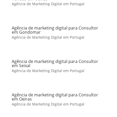
Agência de Marketing Digital em Portugal
Agência de marketing digital para Consultor
em Gondomar
Agência de Marketing Digital em Portugal
Agência de marketing digital para Consultor
em Seixal
Agência de Marketing Digital em Portugal
Agência de marketing digital para Consultor
em Oeiras
Agência de Marketing Digital em Portugal