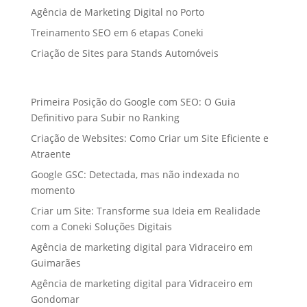
Agência de Marketing Digital no Porto
Treinamento SEO em 6 etapas Coneki
Criação de Sites para Stands Automóveis
Primeira Posição do Google com SEO: O Guia
Definitivo para Subir no Ranking
Criação de Websites: Como Criar um Site Eficiente e
Atraente
Google GSC: Detectada, mas não indexada no
momento
Criar um Site: Transforme sua Ideia em Realidade
com a Coneki Soluções Digitais
Agência de marketing digital para Vidraceiro em
Guimarães
Agência de marketing digital para Vidraceiro em
Gondomar