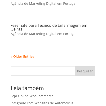
Agência de Marketing Digital em Portugal
Fazer site para Técnico de Enfermagem em
Oeiras
Agência de Marketing Digital em Portugal
« Older Entries
Pesquisar
Leia também
Loja Online WooCommerce
Integrado com Websites de Automóveis