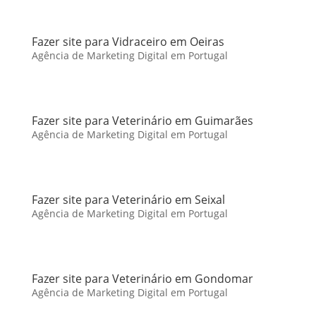
Fazer site para Vidraceiro em Oeiras
Agência de Marketing Digital em Portugal
Fazer site para Veterinário em Guimarães
Agência de Marketing Digital em Portugal
Fazer site para Veterinário em Seixal
Agência de Marketing Digital em Portugal
Fazer site para Veterinário em Gondomar
Agência de Marketing Digital em Portugal