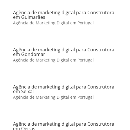
Agência de marketing digital para Construtora
em Guimarães
Agência de Marketing Digital em Portugal
Agência de marketing digital para Construtora
em Gondomar
Agência de Marketing Digital em Portugal
Agência de marketing digital para Construtora
em Seixal
Agência de Marketing Digital em Portugal
Agência de marketing digital para Construtora
em Oeiras