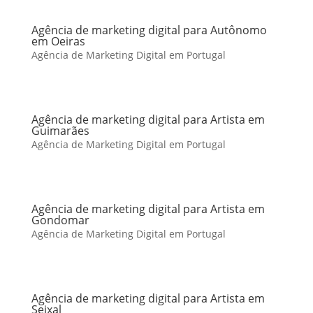
Agência de marketing digital para Autônomo
em Oeiras
Agência de Marketing Digital em Portugal
Agência de marketing digital para Artista em
Guimarães
Agência de Marketing Digital em Portugal
Agência de marketing digital para Artista em
Gondomar
Agência de Marketing Digital em Portugal
Agência de marketing digital para Artista em
Seixal