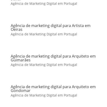
Agência de Marketing Digital em Portugal
Agência de marketing digital para Artista em
Oeiras
Agência de Marketing Digital em Portugal
Agência de marketing digital para Arquiteto em
Guimarães
Agência de Marketing Digital em Portugal
Agência de marketing digital para Arquiteto em
Gondomar
Agência de Marketing Digital em Portugal