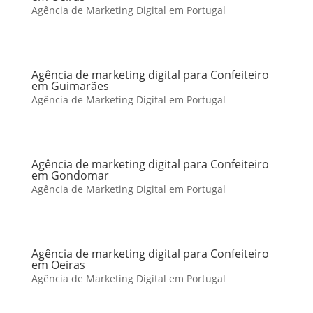
Agência de Marketing Digital em Portugal
Agência de marketing digital para Confeiteiro
em Guimarães
Agência de Marketing Digital em Portugal
Agência de marketing digital para Confeiteiro
em Gondomar
Agência de Marketing Digital em Portugal
Agência de marketing digital para Confeiteiro
em Oeiras
Agência de Marketing Digital em Portugal