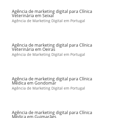
Agência de marketing digital para Clínica
Veterinária em Seixal
Agência de Marketing Digital em Portugal
Agência de marketing digital para Clínica
Veterinária em Oeiras
Agência de Marketing Digital em Portugal
Agência de marketing digital para Clínica
Médica em Gondomar
Agência de Marketing Digital em Portugal
Agência de marketing digital para Clínica
Médica em Guimarães