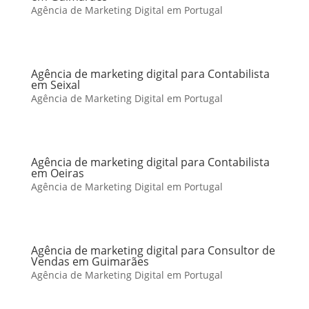
Agência de Marketing Digital em Portugal
Agência de marketing digital para Contabilista
em Seixal
Agência de Marketing Digital em Portugal
Agência de marketing digital para Contabilista
em Oeiras
Agência de Marketing Digital em Portugal
Agência de marketing digital para Consultor de
Vendas em Guimarães
Agência de Marketing Digital em Portugal