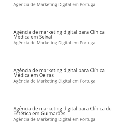
Agência de Marketing Digital em Portugal
Agência de marketing digital para Clínica
Médica em Seixal
Agência de Marketing Digital em Portugal
Agência de marketing digital para Clínica
Médica em Oeiras
Agência de Marketing Digital em Portugal
Agência de marketing digital para Clínica de
Estética em Guimarães
Agência de Marketing Digital em Portugal