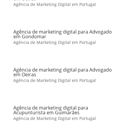
Agência de Marketing Digital em Portugal
Agência de marketing digital para Advogado
em Gondomar
Agência de Marketing Digital em Portugal
Agência de marketing digital para Advogado
em Oeiras
Agência de Marketing Digital em Portugal
Agência de marketing digital para
Acupunturista em Guimarães
Agência de Marketing Digital em Portugal