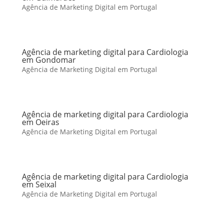
Agência de Marketing Digital em Portugal
Agência de marketing digital para Cardiologia
em Gondomar
Agência de Marketing Digital em Portugal
Agência de marketing digital para Cardiologia
em Oeiras
Agência de Marketing Digital em Portugal
Agência de marketing digital para Cardiologia
em Seixal
Agência de Marketing Digital em Portugal