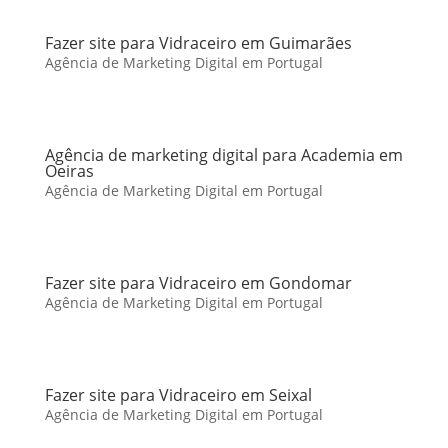
Fazer site para Vidraceiro em Guimarães
Agência de Marketing Digital em Portugal
Agência de marketing digital para Academia em
Oeiras
Agência de Marketing Digital em Portugal
Fazer site para Vidraceiro em Gondomar
Agência de Marketing Digital em Portugal
Fazer site para Vidraceiro em Seixal
Agência de Marketing Digital em Portugal