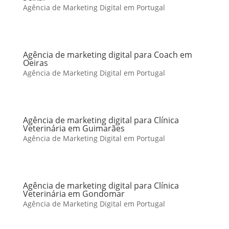
Agência de Marketing Digital em Portugal
Agência de marketing digital para Coach em
Oeiras
Agência de Marketing Digital em Portugal
Agência de marketing digital para Clínica
Veterinária em Guimarães
Agência de Marketing Digital em Portugal
Agência de marketing digital para Clínica
Veterinária em Gondomar
Agência de Marketing Digital em Portugal