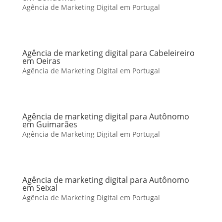
Agência de Marketing Digital em Portugal
Agência de marketing digital para Cabeleireiro
em Oeiras
Agência de Marketing Digital em Portugal
Agência de marketing digital para Autônomo
em Guimarães
Agência de Marketing Digital em Portugal
Agência de marketing digital para Autônomo
em Seixal
Agência de Marketing Digital em Portugal