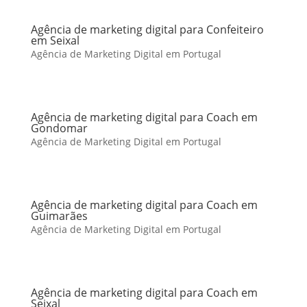
Agência de marketing digital para Confeiteiro
em Seixal
Agência de Marketing Digital em Portugal
Agência de marketing digital para Coach em
Gondomar
Agência de Marketing Digital em Portugal
Agência de marketing digital para Coach em
Guimarães
Agência de Marketing Digital em Portugal
Agência de marketing digital para Coach em
Seixal