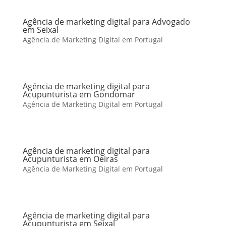
Agência de marketing digital para Advogado
em Seixal
Agência de Marketing Digital em Portugal
Agência de marketing digital para
Acupunturista em Gondomar
Agência de Marketing Digital em Portugal
Agência de marketing digital para
Acupunturista em Oeiras
Agência de Marketing Digital em Portugal
Agência de marketing digital para
Acupunturista em Seixal