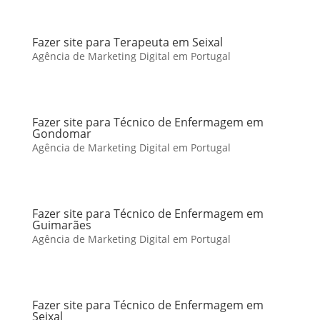
Fazer site para Terapeuta em Seixal
Agência de Marketing Digital em Portugal
Fazer site para Técnico de Enfermagem em
Gondomar
Agência de Marketing Digital em Portugal
Fazer site para Técnico de Enfermagem em
Guimarães
Agência de Marketing Digital em Portugal
Fazer site para Técnico de Enfermagem em
Seixal