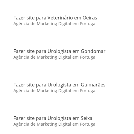
Fazer site para Veterinário em Oeiras
Agência de Marketing Digital em Portugal
Fazer site para Urologista em Gondomar
Agência de Marketing Digital em Portugal
Fazer site para Urologista em Guimarães
Agência de Marketing Digital em Portugal
Fazer site para Urologista em Seixal
Agência de Marketing Digital em Portugal