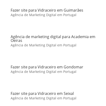
Fazer site para Vidraceiro em Guimarães
Agência de Marketing Digital em Portugal
Agência de marketing digital para Academia em
Oeiras
Agência de Marketing Digital em Portugal
Fazer site para Vidraceiro em Gondomar
Agência de Marketing Digital em Portugal
Fazer site para Vidraceiro em Seixal
Agência de Marketing Digital em Portugal