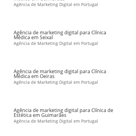
Agência de Marketing Digital em Portugal
Agência de marketing digital para Clínica
Médica em Seixal
Agência de Marketing Digital em Portugal
Agência de marketing digital para Clínica
Médica em Oeiras
Agência de Marketing Digital em Portugal
Agência de marketing digital para Clínica de
Estética em Guimarães
Agência de Marketing Digital em Portugal