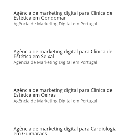
Agência de marketing digital para Clínica de
Estética em Gondomar
Agência de Marketing Digital em Portugal
Agência de marketing digital para Clínica de
Estética em Seixal
Agência de Marketing Digital em Portugal
Agência de marketing digital para Clínica de
Estética em Oeiras
Agência de Marketing Digital em Portugal
Agência de marketing digital para Cardiologia
em Guimarães