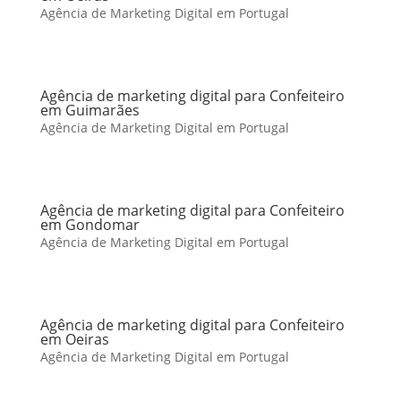
Agência de Marketing Digital em Portugal
Agência de marketing digital para Confeiteiro
em Guimarães
Agência de Marketing Digital em Portugal
Agência de marketing digital para Confeiteiro
em Gondomar
Agência de Marketing Digital em Portugal
Agência de marketing digital para Confeiteiro
em Oeiras
Agência de Marketing Digital em Portugal