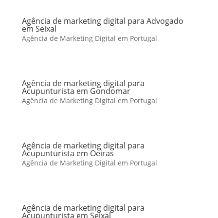
Agência de marketing digital para Advogado
em Seixal
Agência de Marketing Digital em Portugal
Agência de marketing digital para
Acupunturista em Gondomar
Agência de Marketing Digital em Portugal
Agência de marketing digital para
Acupunturista em Oeiras
Agência de Marketing Digital em Portugal
Agência de marketing digital para
Acupunturista em Seixal