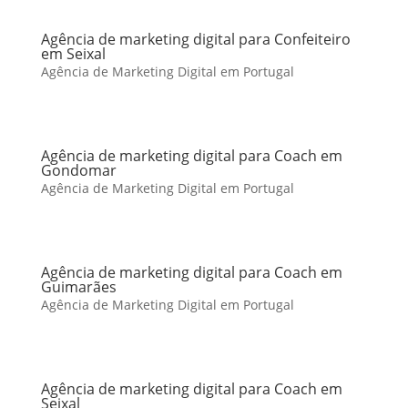
Agência de marketing digital para Confeiteiro
em Seixal
Agência de Marketing Digital em Portugal
Agência de marketing digital para Coach em
Gondomar
Agência de Marketing Digital em Portugal
Agência de marketing digital para Coach em
Guimarães
Agência de Marketing Digital em Portugal
Agência de marketing digital para Coach em
Seixal