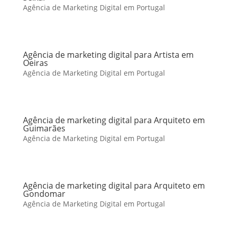
Agência de Marketing Digital em Portugal
Agência de marketing digital para Artista em
Oeiras
Agência de Marketing Digital em Portugal
Agência de marketing digital para Arquiteto em
Guimarães
Agência de Marketing Digital em Portugal
Agência de marketing digital para Arquiteto em
Gondomar
Agência de Marketing Digital em Portugal