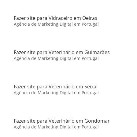
Fazer site para Vidraceiro em Oeiras
Agência de Marketing Digital em Portugal
Fazer site para Veterinário em Guimarães
Agência de Marketing Digital em Portugal
Fazer site para Veterinário em Seixal
Agência de Marketing Digital em Portugal
Fazer site para Veterinário em Gondomar
Agência de Marketing Digital em Portugal