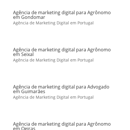
Agência de marketing digital para Agrônomo
em Gondomar
Agência de Marketing Digital em Portugal
Agência de marketing digital para Agrônomo
em Seixal
Agência de Marketing Digital em Portugal
Agência de marketing digital para Advogado
em Guimarães
Agência de Marketing Digital em Portugal
Agência de marketing digital para Agrônomo
em Oeiras