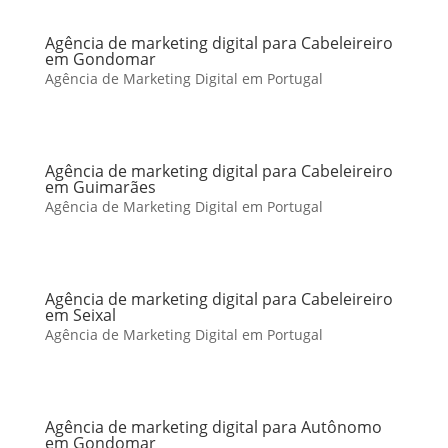
Agência de marketing digital para Cabeleireiro
em Gondomar
Agência de Marketing Digital em Portugal
Agência de marketing digital para Cabeleireiro
em Guimarães
Agência de Marketing Digital em Portugal
Agência de marketing digital para Cabeleireiro
em Seixal
Agência de Marketing Digital em Portugal
Agência de marketing digital para Autônomo
em Gondomar