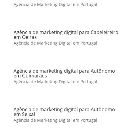
Agência de Marketing Digital em Portugal
Agência de marketing digital para Cabeleireiro
em Oeiras
Agência de Marketing Digital em Portugal
Agência de marketing digital para Autônomo
em Guimarães
Agência de Marketing Digital em Portugal
Agência de marketing digital para Autônomo
em Seixal
Agência de Marketing Digital em Portugal