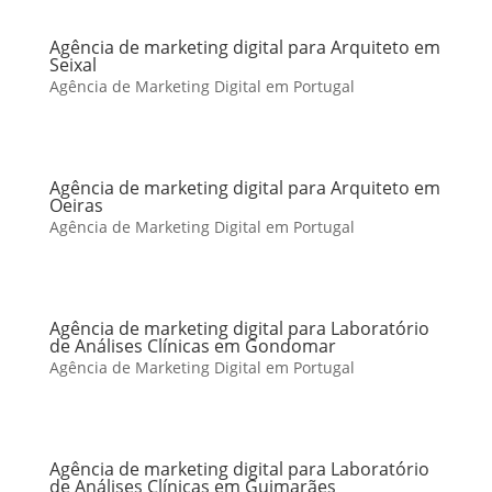
Agência de marketing digital para Arquiteto em
Seixal
Agência de Marketing Digital em Portugal
Agência de marketing digital para Arquiteto em
Oeiras
Agência de Marketing Digital em Portugal
Agência de marketing digital para Laboratório
de Análises Clínicas em Gondomar
Agência de Marketing Digital em Portugal
Agência de marketing digital para Laboratório
de Análises Clínicas em Guimarães