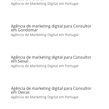
Agência de Marketing Digital em Portugal
Agência de marketing digital para Consultor
em Gondomar
Agência de Marketing Digital em Portugal
Agência de marketing digital para Consultor
em Seixal
Agência de Marketing Digital em Portugal
Agência de marketing digital para Consultor
em Oeiras
Agência de Marketing Digital em Portugal