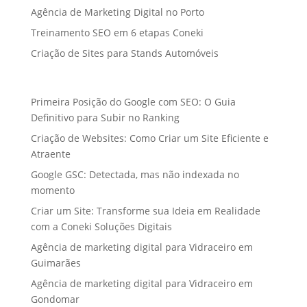
Agência de Marketing Digital no Porto
Treinamento SEO em 6 etapas Coneki
Criação de Sites para Stands Automóveis
Primeira Posição do Google com SEO: O Guia
Definitivo para Subir no Ranking
Criação de Websites: Como Criar um Site Eficiente e
Atraente
Google GSC: Detectada, mas não indexada no
momento
Criar um Site: Transforme sua Ideia em Realidade
com a Coneki Soluções Digitais
Agência de marketing digital para Vidraceiro em
Guimarães
Agência de marketing digital para Vidraceiro em
Gondomar