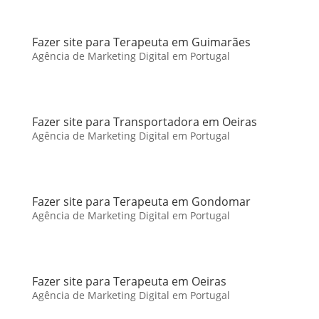
Fazer site para Terapeuta em Guimarães
Agência de Marketing Digital em Portugal
Fazer site para Transportadora em Oeiras
Agência de Marketing Digital em Portugal
Fazer site para Terapeuta em Gondomar
Agência de Marketing Digital em Portugal
Fazer site para Terapeuta em Oeiras
Agência de Marketing Digital em Portugal