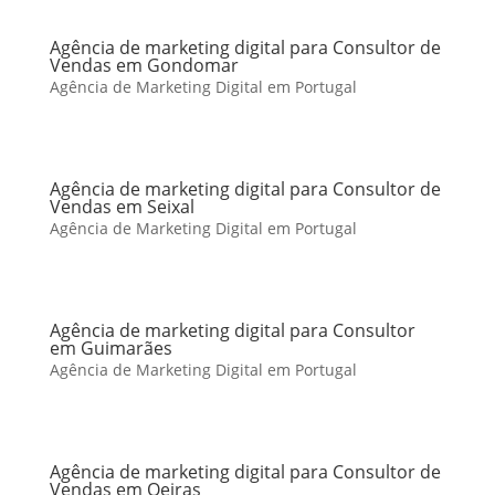
Agência de marketing digital para Consultor de
Vendas em Gondomar
Agência de Marketing Digital em Portugal
Agência de marketing digital para Consultor de
Vendas em Seixal
Agência de Marketing Digital em Portugal
Agência de marketing digital para Consultor
em Guimarães
Agência de Marketing Digital em Portugal
Agência de marketing digital para Consultor de
Vendas em Oeiras