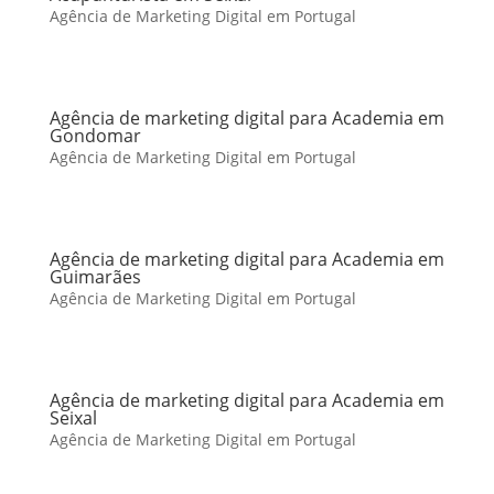
Agência de Marketing Digital em Portugal
Agência de marketing digital para Academia em
Gondomar
Agência de Marketing Digital em Portugal
Agência de marketing digital para Academia em
Guimarães
Agência de Marketing Digital em Portugal
Agência de marketing digital para Academia em
Seixal
Agência de Marketing Digital em Portugal