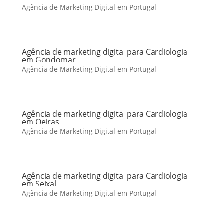
Agência de Marketing Digital em Portugal
Agência de marketing digital para Cardiologia
em Gondomar
Agência de Marketing Digital em Portugal
Agência de marketing digital para Cardiologia
em Oeiras
Agência de Marketing Digital em Portugal
Agência de marketing digital para Cardiologia
em Seixal
Agência de Marketing Digital em Portugal