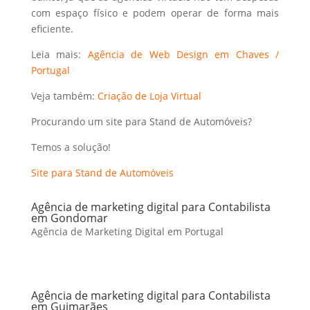
com espaço físico e podem operar de forma mais
eficiente.
Leia mais:
Agência de Web Design em Chaves /
Portugal
Veja também:
Criação de Loja Virtual
Procurando um site para Stand de Automóveis?
Temos a solução!
Site para Stand de Automóveis
Agência de marketing digital para Contabilista
em Gondomar
Agência de Marketing Digital em Portugal
Agência de marketing digital para Contabilista
em Guimarães