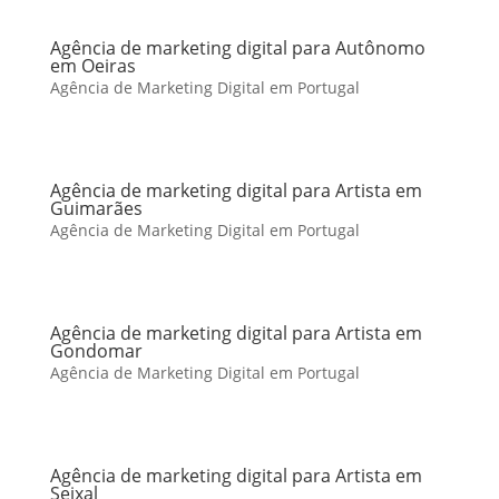
Agência de marketing digital para Autônomo
em Oeiras
Agência de Marketing Digital em Portugal
Agência de marketing digital para Artista em
Guimarães
Agência de Marketing Digital em Portugal
Agência de marketing digital para Artista em
Gondomar
Agência de Marketing Digital em Portugal
Agência de marketing digital para Artista em
Seixal