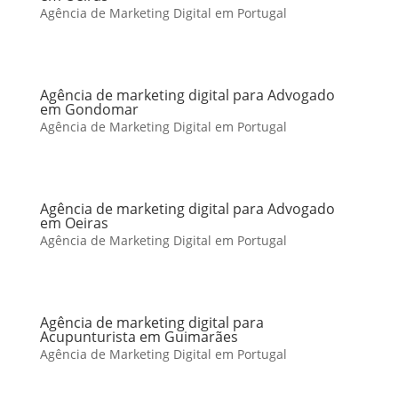
Agência de Marketing Digital em Portugal
Agência de marketing digital para Advogado
em Gondomar
Agência de Marketing Digital em Portugal
Agência de marketing digital para Advogado
em Oeiras
Agência de Marketing Digital em Portugal
Agência de marketing digital para
Acupunturista em Guimarães
Agência de Marketing Digital em Portugal