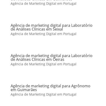
Agência de Marketing Digital em Portugal
Agência de marketing digital para Laboratório
de Análises Clínicas em Seixal
Agência de Marketing Digital em Portugal
Agência de marketing digital para Laboratório
de Análises Clínicas em Oeiras
Agência de Marketing Digital em Portugal
Agência de marketing digital para Agrônomo
em Guimarães
Agência de Marketing Digital em Portugal