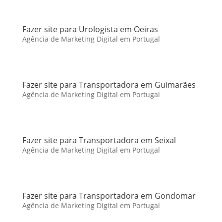
Fazer site para Urologista em Oeiras
Agência de Marketing Digital em Portugal
Fazer site para Transportadora em Guimarães
Agência de Marketing Digital em Portugal
Fazer site para Transportadora em Seixal
Agência de Marketing Digital em Portugal
Fazer site para Transportadora em Gondomar
Agência de Marketing Digital em Portugal