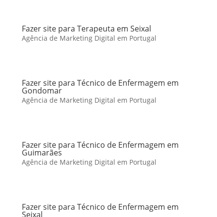
Fazer site para Terapeuta em Seixal
Agência de Marketing Digital em Portugal
Fazer site para Técnico de Enfermagem em
Gondomar
Agência de Marketing Digital em Portugal
Fazer site para Técnico de Enfermagem em
Guimarães
Agência de Marketing Digital em Portugal
Fazer site para Técnico de Enfermagem em
Seixal