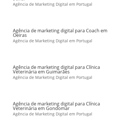
Agência de Marketing Digital em Portugal
Agência de marketing digital para Coach em
Oeiras
Agência de Marketing Digital em Portugal
Agência de marketing digital para Clínica
Veterinária em Guimarães
Agência de Marketing Digital em Portugal
Agência de marketing digital para Clínica
Veterinária em Gondomar
Agência de Marketing Digital em Portugal