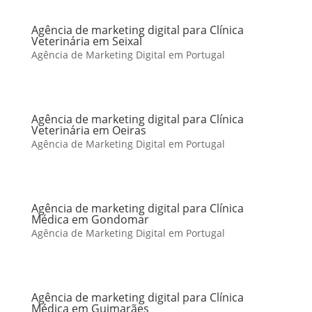
Agência de marketing digital para Clínica
Veterinária em Seixal
Agência de Marketing Digital em Portugal
Agência de marketing digital para Clínica
Veterinária em Oeiras
Agência de Marketing Digital em Portugal
Agência de marketing digital para Clínica
Médica em Gondomar
Agência de Marketing Digital em Portugal
Agência de marketing digital para Clínica
Médica em Guimarães