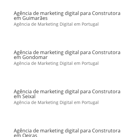
Agência de marketing digital para Construtora
em Guimarães
Agência de Marketing Digital em Portugal
Agência de marketing digital para Construtora
em Gondomar
Agência de Marketing Digital em Portugal
Agência de marketing digital para Construtora
em Seixal
Agência de Marketing Digital em Portugal
Agência de marketing digital para Construtora
em Oeiras