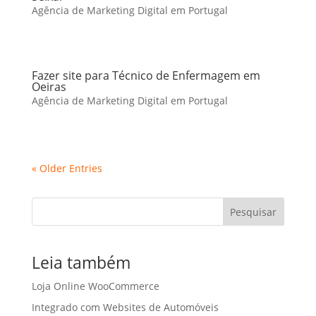
Agência de Marketing Digital em Portugal
Fazer site para Técnico de Enfermagem em
Oeiras
Agência de Marketing Digital em Portugal
« Older Entries
Pesquisar
Leia também
Loja Online WooCommerce
Integrado com Websites de Automóveis