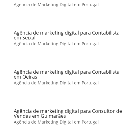
Agência de Marketing Digital em Portugal
Agência de marketing digital para Contabilista
em Seixal
Agência de Marketing Digital em Portugal
Agência de marketing digital para Contabilista
em Oeiras
Agência de Marketing Digital em Portugal
Agência de marketing digital para Consultor de
Vendas em Guimarães
Agência de Marketing Digital em Portugal