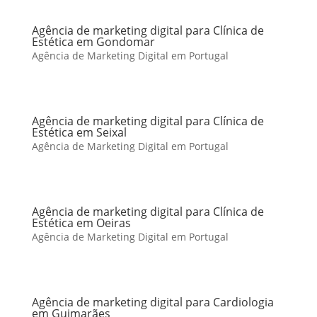
Agência de marketing digital para Clínica de
Estética em Gondomar
Agência de Marketing Digital em Portugal
Agência de marketing digital para Clínica de
Estética em Seixal
Agência de Marketing Digital em Portugal
Agência de marketing digital para Clínica de
Estética em Oeiras
Agência de Marketing Digital em Portugal
Agência de marketing digital para Cardiologia
em Guimarães