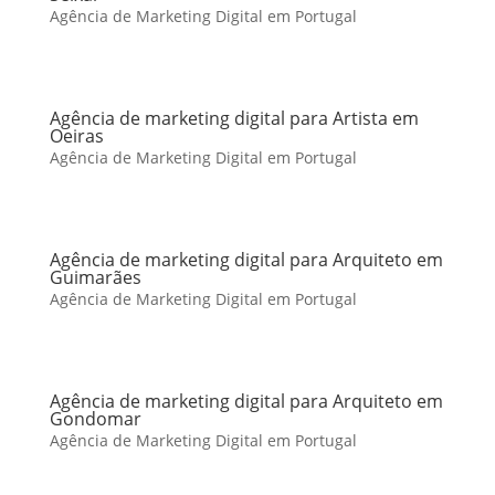
Agência de Marketing Digital em Portugal
Agência de marketing digital para Artista em
Oeiras
Agência de Marketing Digital em Portugal
Agência de marketing digital para Arquiteto em
Guimarães
Agência de Marketing Digital em Portugal
Agência de marketing digital para Arquiteto em
Gondomar
Agência de Marketing Digital em Portugal