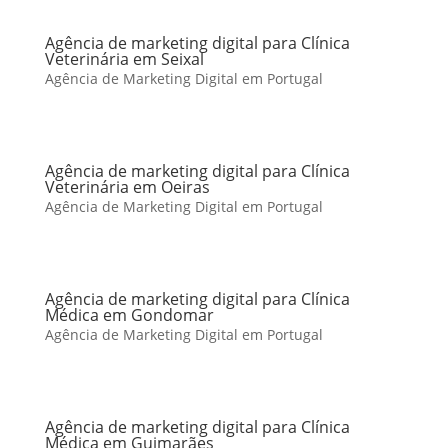
Agência de marketing digital para Clínica
Veterinária em Seixal
Agência de Marketing Digital em Portugal
Agência de marketing digital para Clínica
Veterinária em Oeiras
Agência de Marketing Digital em Portugal
Agência de marketing digital para Clínica
Médica em Gondomar
Agência de Marketing Digital em Portugal
Agência de marketing digital para Clínica
Médica em Guimarães