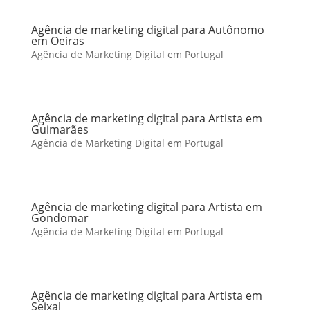
Agência de marketing digital para Autônomo
em Oeiras
Agência de Marketing Digital em Portugal
Agência de marketing digital para Artista em
Guimarães
Agência de Marketing Digital em Portugal
Agência de marketing digital para Artista em
Gondomar
Agência de Marketing Digital em Portugal
Agência de marketing digital para Artista em
Seixal