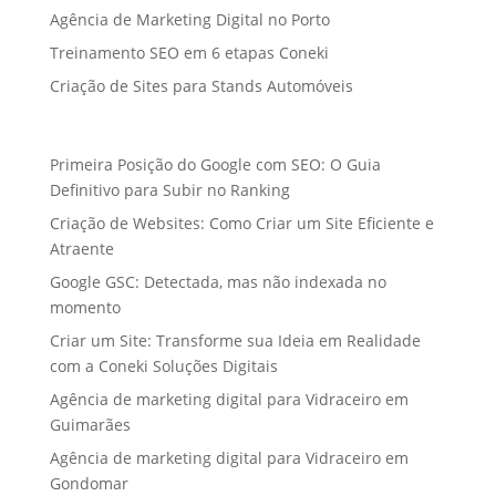
Agência de Marketing Digital no Porto
Treinamento SEO em 6 etapas Coneki
Criação de Sites para Stands Automóveis
Primeira Posição do Google com SEO: O Guia
Definitivo para Subir no Ranking
Criação de Websites: Como Criar um Site Eficiente e
Atraente
Google GSC: Detectada, mas não indexada no
momento
Criar um Site: Transforme sua Ideia em Realidade
com a Coneki Soluções Digitais
Agência de marketing digital para Vidraceiro em
Guimarães
Agência de marketing digital para Vidraceiro em
Gondomar