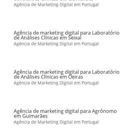
Agência de Marketing Digital em Portugal
Agência de marketing digital para Laboratório
de Análises Clínicas em Seixal
Agência de Marketing Digital em Portugal
Agência de marketing digital para Laboratório
de Análises Clínicas em Oeiras
Agência de Marketing Digital em Portugal
Agência de marketing digital para Agrônomo
em Guimarães
Agência de Marketing Digital em Portugal