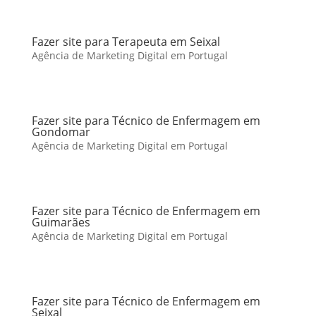
Fazer site para Terapeuta em Seixal
Agência de Marketing Digital em Portugal
Fazer site para Técnico de Enfermagem em
Gondomar
Agência de Marketing Digital em Portugal
Fazer site para Técnico de Enfermagem em
Guimarães
Agência de Marketing Digital em Portugal
Fazer site para Técnico de Enfermagem em
Seixal