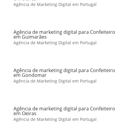
Agência de Marketing Digital em Portugal
Agência de marketing digital para Confeiteiro
em Guimarães
Agência de Marketing Digital em Portugal
Agência de marketing digital para Confeiteiro
em Gondomar
Agência de Marketing Digital em Portugal
Agência de marketing digital para Confeiteiro
em Oeiras
Agência de Marketing Digital em Portugal