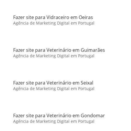
Fazer site para Vidraceiro em Oeiras
Agência de Marketing Digital em Portugal
Fazer site para Veterinário em Guimarães
Agência de Marketing Digital em Portugal
Fazer site para Veterinário em Seixal
Agência de Marketing Digital em Portugal
Fazer site para Veterinário em Gondomar
Agência de Marketing Digital em Portugal