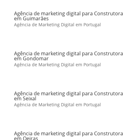
Agência de marketing digital para Construtora
em Guimarães
Agência de Marketing Digital em Portugal
Agência de marketing digital para Construtora
em Gondomar
Agência de Marketing Digital em Portugal
Agência de marketing digital para Construtora
em Seixal
Agência de Marketing Digital em Portugal
Agência de marketing digital para Construtora
em Oeiras