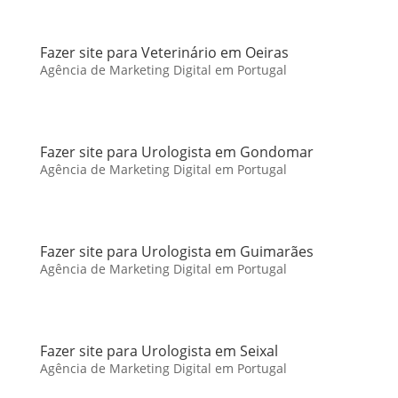
Fazer site para Veterinário em Oeiras
Agência de Marketing Digital em Portugal
Fazer site para Urologista em Gondomar
Agência de Marketing Digital em Portugal
Fazer site para Urologista em Guimarães
Agência de Marketing Digital em Portugal
Fazer site para Urologista em Seixal
Agência de Marketing Digital em Portugal