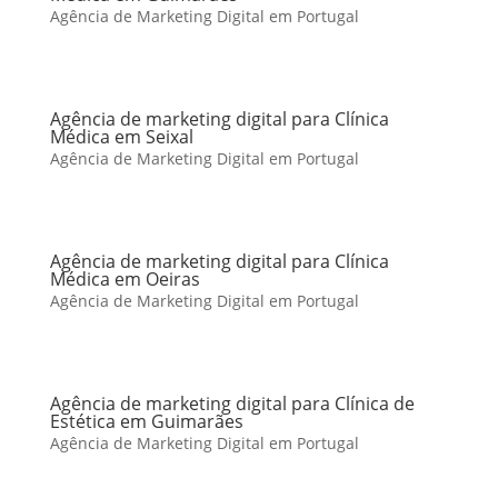
Agência de Marketing Digital em Portugal
Agência de marketing digital para Clínica
Médica em Seixal
Agência de Marketing Digital em Portugal
Agência de marketing digital para Clínica
Médica em Oeiras
Agência de Marketing Digital em Portugal
Agência de marketing digital para Clínica de
Estética em Guimarães
Agência de Marketing Digital em Portugal