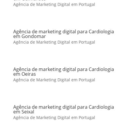
Agência de Marketing Digital em Portugal
Agência de marketing digital para Cardiologia
em Gondomar
Agência de Marketing Digital em Portugal
Agência de marketing digital para Cardiologia
em Oeiras
Agência de Marketing Digital em Portugal
Agência de marketing digital para Cardiologia
em Seixal
Agência de Marketing Digital em Portugal