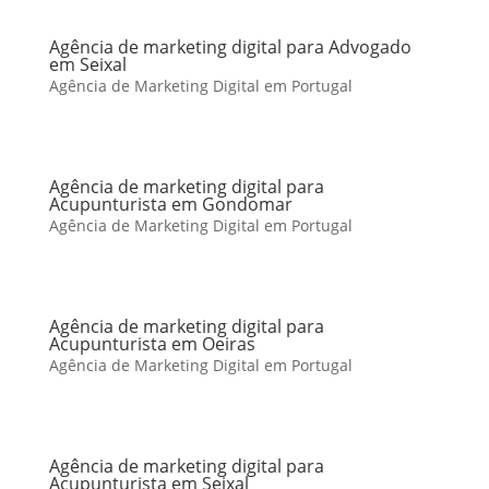
Agência de marketing digital para Advogado
em Seixal
Agência de Marketing Digital em Portugal
Agência de marketing digital para
Acupunturista em Gondomar
Agência de Marketing Digital em Portugal
Agência de marketing digital para
Acupunturista em Oeiras
Agência de Marketing Digital em Portugal
Agência de marketing digital para
Acupunturista em Seixal