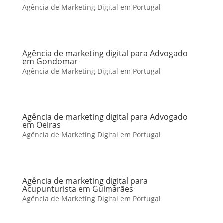
Agência de Marketing Digital em Portugal
Agência de marketing digital para Advogado
em Gondomar
Agência de Marketing Digital em Portugal
Agência de marketing digital para Advogado
em Oeiras
Agência de Marketing Digital em Portugal
Agência de marketing digital para
Acupunturista em Guimarães
Agência de Marketing Digital em Portugal