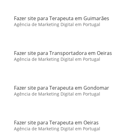
Fazer site para Terapeuta em Guimarães
Agência de Marketing Digital em Portugal
Fazer site para Transportadora em Oeiras
Agência de Marketing Digital em Portugal
Fazer site para Terapeuta em Gondomar
Agência de Marketing Digital em Portugal
Fazer site para Terapeuta em Oeiras
Agência de Marketing Digital em Portugal