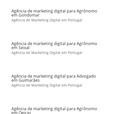
Agência de marketing digital para Agrônomo
em Gondomar
Agência de Marketing Digital em Portugal
Agência de marketing digital para Agrônomo
em Seixal
Agência de Marketing Digital em Portugal
Agência de marketing digital para Advogado
em Guimarães
Agência de Marketing Digital em Portugal
Agência de marketing digital para Agrônomo
em Oeiras