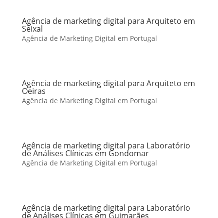
Agência de marketing digital para Arquiteto em
Seixal
Agência de Marketing Digital em Portugal
Agência de marketing digital para Arquiteto em
Oeiras
Agência de Marketing Digital em Portugal
Agência de marketing digital para Laboratório
de Análises Clínicas em Gondomar
Agência de Marketing Digital em Portugal
Agência de marketing digital para Laboratório
de Análises Clínicas em Guimarães