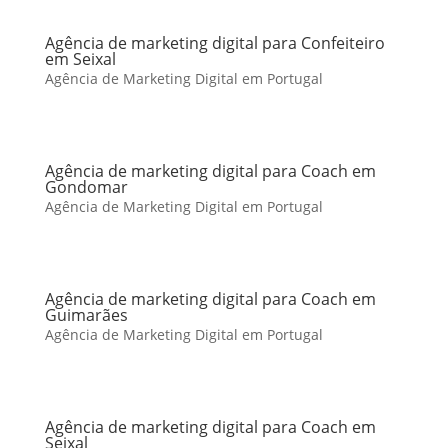
Agência de marketing digital para Confeiteiro
em Seixal
Agência de Marketing Digital em Portugal
Agência de marketing digital para Coach em
Gondomar
Agência de Marketing Digital em Portugal
Agência de marketing digital para Coach em
Guimarães
Agência de Marketing Digital em Portugal
Agência de marketing digital para Coach em
Seixal