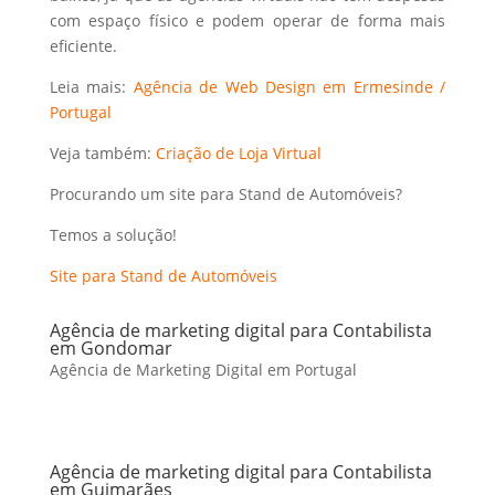
com espaço físico e podem operar de forma mais
eficiente.
Leia mais:
Agência de Web Design em Ermesinde /
Portugal
Veja também:
Criação de Loja Virtual
Procurando um site para Stand de Automóveis?
Temos a solução!
Site para Stand de Automóveis
Agência de marketing digital para Contabilista
em Gondomar
Agência de Marketing Digital em Portugal
Agência de marketing digital para Contabilista
em Guimarães