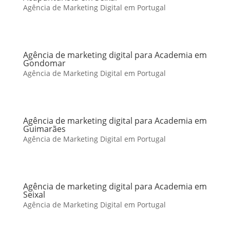
Agência de Marketing Digital em Portugal
Agência de marketing digital para Academia em
Gondomar
Agência de Marketing Digital em Portugal
Agência de marketing digital para Academia em
Guimarães
Agência de Marketing Digital em Portugal
Agência de marketing digital para Academia em
Seixal
Agência de Marketing Digital em Portugal