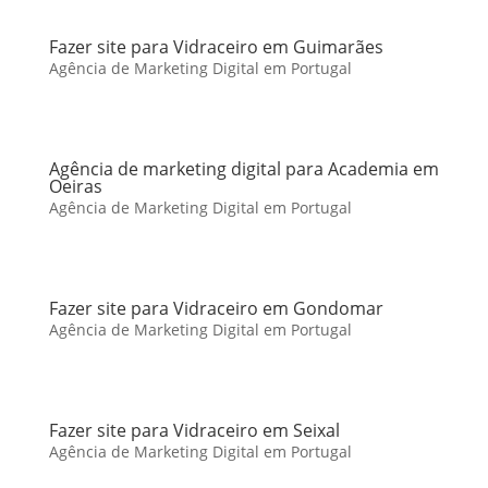
Fazer site para Vidraceiro em Guimarães
Agência de Marketing Digital em Portugal
Agência de marketing digital para Academia em
Oeiras
Agência de Marketing Digital em Portugal
Fazer site para Vidraceiro em Gondomar
Agência de Marketing Digital em Portugal
Fazer site para Vidraceiro em Seixal
Agência de Marketing Digital em Portugal