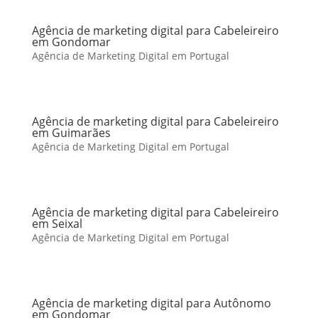
Agência de marketing digital para Cabeleireiro
em Gondomar
Agência de Marketing Digital em Portugal
Agência de marketing digital para Cabeleireiro
em Guimarães
Agência de Marketing Digital em Portugal
Agência de marketing digital para Cabeleireiro
em Seixal
Agência de Marketing Digital em Portugal
Agência de marketing digital para Autônomo
em Gondomar