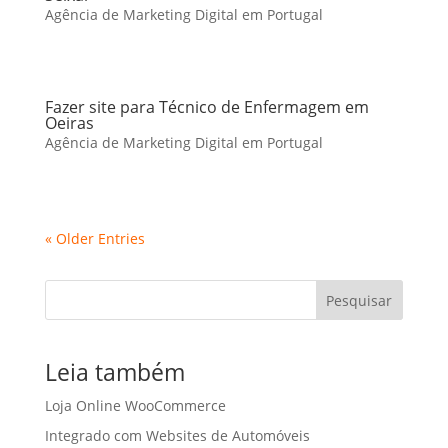
Agência de Marketing Digital em Portugal
Fazer site para Técnico de Enfermagem em
Oeiras
Agência de Marketing Digital em Portugal
« Older Entries
Pesquisar
Leia também
Loja Online WooCommerce
Integrado com Websites de Automóveis