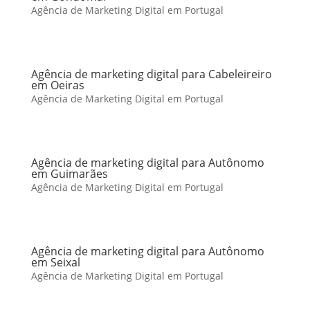
Agência de Marketing Digital em Portugal
Agência de marketing digital para Cabeleireiro
em Oeiras
Agência de Marketing Digital em Portugal
Agência de marketing digital para Autônomo
em Guimarães
Agência de Marketing Digital em Portugal
Agência de marketing digital para Autônomo
em Seixal
Agência de Marketing Digital em Portugal