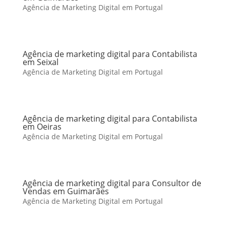
Agência de Marketing Digital em Portugal
Agência de marketing digital para Contabilista
em Seixal
Agência de Marketing Digital em Portugal
Agência de marketing digital para Contabilista
em Oeiras
Agência de Marketing Digital em Portugal
Agência de marketing digital para Consultor de
Vendas em Guimarães
Agência de Marketing Digital em Portugal