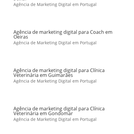
Agência de Marketing Digital em Portugal
Agência de marketing digital para Coach em
Oeiras
Agência de Marketing Digital em Portugal
Agência de marketing digital para Clínica
Veterinária em Guimarães
Agência de Marketing Digital em Portugal
Agência de marketing digital para Clínica
Veterinária em Gondomar
Agência de Marketing Digital em Portugal