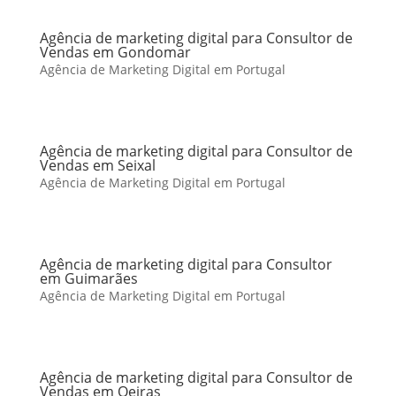
Agência de marketing digital para Consultor de
Vendas em Gondomar
Agência de Marketing Digital em Portugal
Agência de marketing digital para Consultor de
Vendas em Seixal
Agência de Marketing Digital em Portugal
Agência de marketing digital para Consultor
em Guimarães
Agência de Marketing Digital em Portugal
Agência de marketing digital para Consultor de
Vendas em Oeiras