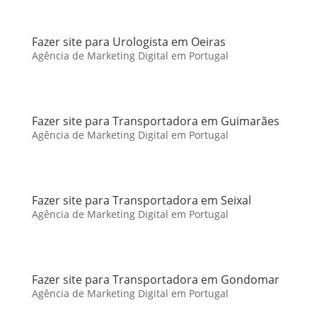
Fazer site para Urologista em Oeiras
Agência de Marketing Digital em Portugal
Fazer site para Transportadora em Guimarães
Agência de Marketing Digital em Portugal
Fazer site para Transportadora em Seixal
Agência de Marketing Digital em Portugal
Fazer site para Transportadora em Gondomar
Agência de Marketing Digital em Portugal