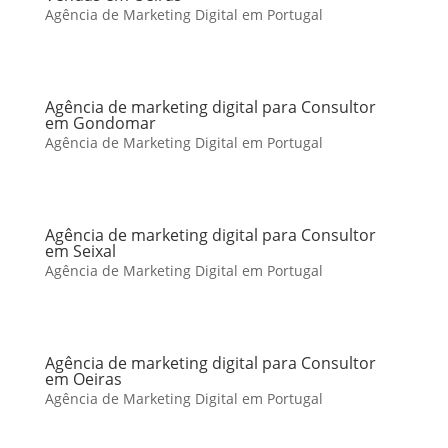
Agência de Marketing Digital em Portugal
Agência de marketing digital para Consultor
em Gondomar
Agência de Marketing Digital em Portugal
Agência de marketing digital para Consultor
em Seixal
Agência de Marketing Digital em Portugal
Agência de marketing digital para Consultor
em Oeiras
Agência de Marketing Digital em Portugal