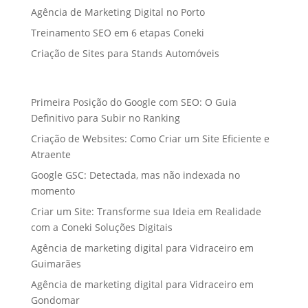
Agência de Marketing Digital no Porto
Treinamento SEO em 6 etapas Coneki
Criação de Sites para Stands Automóveis
Primeira Posição do Google com SEO: O Guia
Definitivo para Subir no Ranking
Criação de Websites: Como Criar um Site Eficiente e
Atraente
Google GSC: Detectada, mas não indexada no
momento
Criar um Site: Transforme sua Ideia em Realidade
com a Coneki Soluções Digitais
Agência de marketing digital para Vidraceiro em
Guimarães
Agência de marketing digital para Vidraceiro em
Gondomar