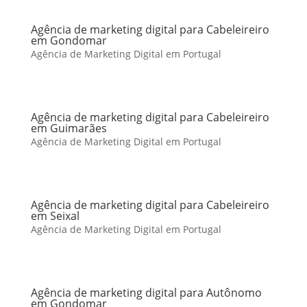
Agência de marketing digital para Cabeleireiro
em Gondomar
Agência de Marketing Digital em Portugal
Agência de marketing digital para Cabeleireiro
em Guimarães
Agência de Marketing Digital em Portugal
Agência de marketing digital para Cabeleireiro
em Seixal
Agência de Marketing Digital em Portugal
Agência de marketing digital para Autônomo
em Gondomar