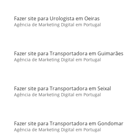
Fazer site para Urologista em Oeiras
Agência de Marketing Digital em Portugal
Fazer site para Transportadora em Guimarães
Agência de Marketing Digital em Portugal
Fazer site para Transportadora em Seixal
Agência de Marketing Digital em Portugal
Fazer site para Transportadora em Gondomar
Agência de Marketing Digital em Portugal