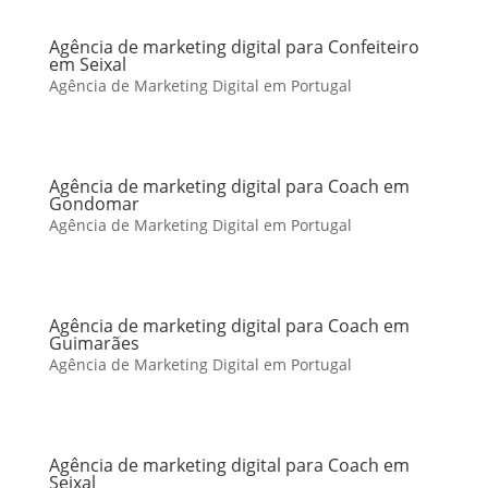
Agência de marketing digital para Confeiteiro
em Seixal
Agência de Marketing Digital em Portugal
Agência de marketing digital para Coach em
Gondomar
Agência de Marketing Digital em Portugal
Agência de marketing digital para Coach em
Guimarães
Agência de Marketing Digital em Portugal
Agência de marketing digital para Coach em
Seixal