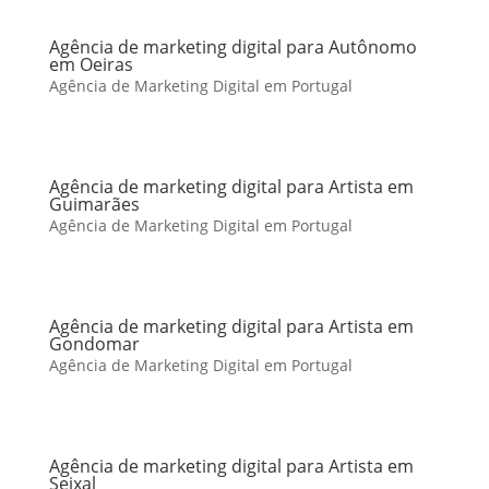
Agência de marketing digital para Autônomo
em Oeiras
Agência de Marketing Digital em Portugal
Agência de marketing digital para Artista em
Guimarães
Agência de Marketing Digital em Portugal
Agência de marketing digital para Artista em
Gondomar
Agência de Marketing Digital em Portugal
Agência de marketing digital para Artista em
Seixal