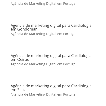
Agência de Marketing Digital em Portugal
Agência de marketing digital para Cardiologia
em Gondomar
Agência de Marketing Digital em Portugal
Agência de marketing digital para Cardiologia
em Oeiras
Agência de Marketing Digital em Portugal
Agência de marketing digital para Cardiologia
em Seixal
Agência de Marketing Digital em Portugal