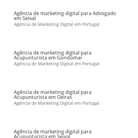
Agência de marketing digital para Advogado
em Seixal
Agência de Marketing Digital em Portugal
Agência de marketing digital para
Acupunturista em Gondomar
Agência de Marketing Digital em Portugal
Agência de marketing digital para
Acupunturista em Oeiras
Agência de Marketing Digital em Portugal
Agência de marketing digital para
Acupunturista em Seixal