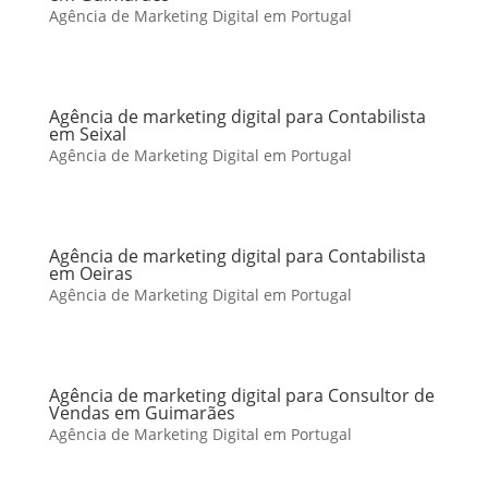
Agência de Marketing Digital em Portugal
Agência de marketing digital para Contabilista
em Seixal
Agência de Marketing Digital em Portugal
Agência de marketing digital para Contabilista
em Oeiras
Agência de Marketing Digital em Portugal
Agência de marketing digital para Consultor de
Vendas em Guimarães
Agência de Marketing Digital em Portugal