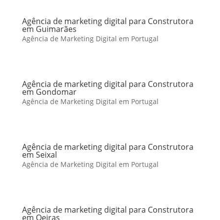
Agência de marketing digital para Construtora
em Guimarães
Agência de Marketing Digital em Portugal
Agência de marketing digital para Construtora
em Gondomar
Agência de Marketing Digital em Portugal
Agência de marketing digital para Construtora
em Seixal
Agência de Marketing Digital em Portugal
Agência de marketing digital para Construtora
em Oeiras