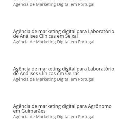
Agência de Marketing Digital em Portugal
Agência de marketing digital para Laboratório
de Análises Clínicas em Seixal
Agência de Marketing Digital em Portugal
Agência de marketing digital para Laboratório
de Análises Clínicas em Oeiras
Agência de Marketing Digital em Portugal
Agência de marketing digital para Agrônomo
em Guimarães
Agência de Marketing Digital em Portugal