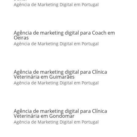
Agência de Marketing Digital em Portugal
Agência de marketing digital para Coach em
Oeiras
Agência de Marketing Digital em Portugal
Agência de marketing digital para Clínica
Veterinária em Guimarães
Agência de Marketing Digital em Portugal
Agência de marketing digital para Clínica
Veterinária em Gondomar
Agência de Marketing Digital em Portugal