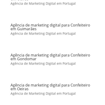
Agência de Marketing Digital em Portugal
Agência de marketing digital para Confeiteiro
em Guimarães
Agência de Marketing Digital em Portugal
Agência de marketing digital para Confeiteiro
em Gondomar
Agência de Marketing Digital em Portugal
Agência de marketing digital para Confeiteiro
em Oeiras
Agência de Marketing Digital em Portugal