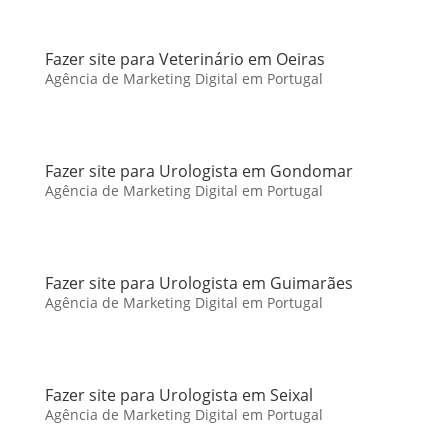
Fazer site para Veterinário em Oeiras
Agência de Marketing Digital em Portugal
Fazer site para Urologista em Gondomar
Agência de Marketing Digital em Portugal
Fazer site para Urologista em Guimarães
Agência de Marketing Digital em Portugal
Fazer site para Urologista em Seixal
Agência de Marketing Digital em Portugal