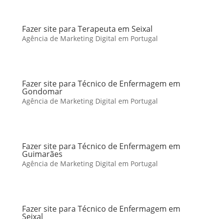
Fazer site para Terapeuta em Seixal
Agência de Marketing Digital em Portugal
Fazer site para Técnico de Enfermagem em
Gondomar
Agência de Marketing Digital em Portugal
Fazer site para Técnico de Enfermagem em
Guimarães
Agência de Marketing Digital em Portugal
Fazer site para Técnico de Enfermagem em
Seixal