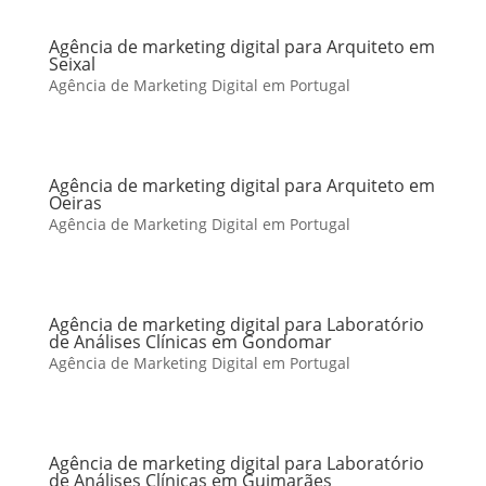
Agência de marketing digital para Arquiteto em
Seixal
Agência de Marketing Digital em Portugal
Agência de marketing digital para Arquiteto em
Oeiras
Agência de Marketing Digital em Portugal
Agência de marketing digital para Laboratório
de Análises Clínicas em Gondomar
Agência de Marketing Digital em Portugal
Agência de marketing digital para Laboratório
de Análises Clínicas em Guimarães