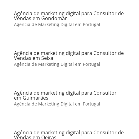
Agência de marketing digital para Consultor de
Vendas em Gondomar
Agência de Marketing Digital em Portugal
Agência de marketing digital para Consultor de
Vendas em Seixal
Agência de Marketing Digital em Portugal
Agência de marketing digital para Consultor
em Guimarães
Agência de Marketing Digital em Portugal
Agência de marketing digital para Consultor de
Vendas em Oeiras