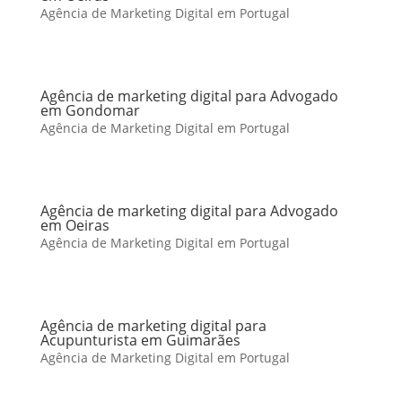
Agência de Marketing Digital em Portugal
Agência de marketing digital para Advogado
em Gondomar
Agência de Marketing Digital em Portugal
Agência de marketing digital para Advogado
em Oeiras
Agência de Marketing Digital em Portugal
Agência de marketing digital para
Acupunturista em Guimarães
Agência de Marketing Digital em Portugal