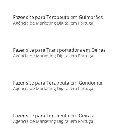
Fazer site para Terapeuta em Guimarães
Agência de Marketing Digital em Portugal
Fazer site para Transportadora em Oeiras
Agência de Marketing Digital em Portugal
Fazer site para Terapeuta em Gondomar
Agência de Marketing Digital em Portugal
Fazer site para Terapeuta em Oeiras
Agência de Marketing Digital em Portugal