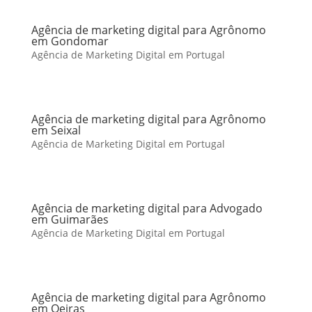
Agência de marketing digital para Agrônomo
em Gondomar
Agência de Marketing Digital em Portugal
Agência de marketing digital para Agrônomo
em Seixal
Agência de Marketing Digital em Portugal
Agência de marketing digital para Advogado
em Guimarães
Agência de Marketing Digital em Portugal
Agência de marketing digital para Agrônomo
em Oeiras