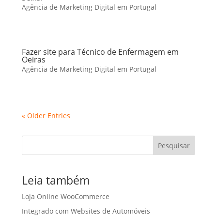
Agência de Marketing Digital em Portugal
Fazer site para Técnico de Enfermagem em
Oeiras
Agência de Marketing Digital em Portugal
« Older Entries
Pesquisar
Leia também
Loja Online WooCommerce
Integrado com Websites de Automóveis