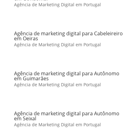
Agência de Marketing Digital em Portugal
Agência de marketing digital para Cabeleireiro
em Oeiras
Agência de Marketing Digital em Portugal
Agência de marketing digital para Autônomo
em Guimarães
Agência de Marketing Digital em Portugal
Agência de marketing digital para Autônomo
em Seixal
Agência de Marketing Digital em Portugal