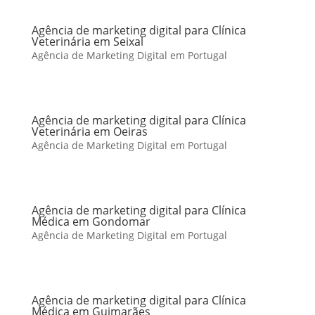
Agência de marketing digital para Clínica
Veterinária em Seixal
Agência de Marketing Digital em Portugal
Agência de marketing digital para Clínica
Veterinária em Oeiras
Agência de Marketing Digital em Portugal
Agência de marketing digital para Clínica
Médica em Gondomar
Agência de Marketing Digital em Portugal
Agência de marketing digital para Clínica
Médica em Guimarães