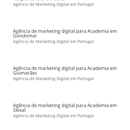
Agência de Marketing Digital em Portugal
Agência de marketing digital para Academia em
Gondomar
Agência de Marketing Digital em Portugal
Agência de marketing digital para Academia em
Guimarães
Agência de Marketing Digital em Portugal
Agência de marketing digital para Academia em
Seixal
Agência de Marketing Digital em Portugal