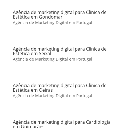
Agência de marketing digital para Clínica de
Estética em Gondomar
Agência de Marketing Digital em Portugal
Agência de marketing digital para Clínica de
Estética em Seixal
Agência de Marketing Digital em Portugal
Agência de marketing digital para Clínica de
Estética em Oeiras
Agência de Marketing Digital em Portugal
Agência de marketing digital para Cardiologia
em Guimarães