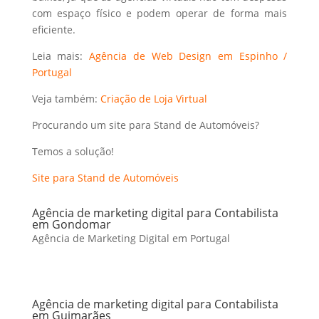
com espaço físico e podem operar de forma mais
eficiente.
Leia mais:
Agência de Web Design em Espinho /
Portugal
Veja também:
Criação de Loja Virtual
Procurando um site para Stand de Automóveis?
Temos a solução!
Site para Stand de Automóveis
Agência de marketing digital para Contabilista
em Gondomar
Agência de Marketing Digital em Portugal
Agência de marketing digital para Contabilista
em Guimarães