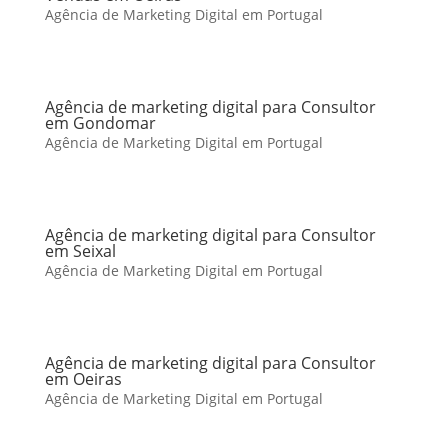
Agência de Marketing Digital em Portugal
Agência de marketing digital para Consultor
em Gondomar
Agência de Marketing Digital em Portugal
Agência de marketing digital para Consultor
em Seixal
Agência de Marketing Digital em Portugal
Agência de marketing digital para Consultor
em Oeiras
Agência de Marketing Digital em Portugal