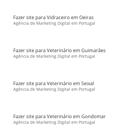
Fazer site para Vidraceiro em Oeiras
Agência de Marketing Digital em Portugal
Fazer site para Veterinário em Guimarães
Agência de Marketing Digital em Portugal
Fazer site para Veterinário em Seixal
Agência de Marketing Digital em Portugal
Fazer site para Veterinário em Gondomar
Agência de Marketing Digital em Portugal