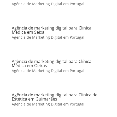
Agência de Marketing Digital em Portugal
Agência de marketing digital para Clínica
Médica em Seixal
Agência de Marketing Digital em Portugal
Agência de marketing digital para Clínica
Médica em Oeiras
Agência de Marketing Digital em Portugal
Agência de marketing digital para Clínica de
Estética em Guimarães
Agência de Marketing Digital em Portugal