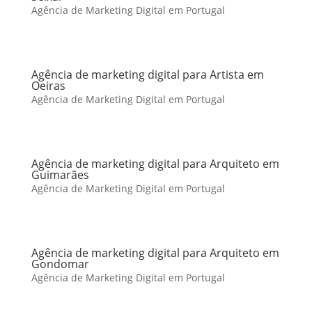
Agência de Marketing Digital em Portugal
Agência de marketing digital para Artista em
Oeiras
Agência de Marketing Digital em Portugal
Agência de marketing digital para Arquiteto em
Guimarães
Agência de Marketing Digital em Portugal
Agência de marketing digital para Arquiteto em
Gondomar
Agência de Marketing Digital em Portugal