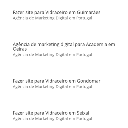
Fazer site para Vidraceiro em Guimarães
Agência de Marketing Digital em Portugal
Agência de marketing digital para Academia em
Oeiras
Agência de Marketing Digital em Portugal
Fazer site para Vidraceiro em Gondomar
Agência de Marketing Digital em Portugal
Fazer site para Vidraceiro em Seixal
Agência de Marketing Digital em Portugal