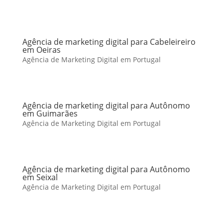
Agência de marketing digital para Cabeleireiro
em Oeiras
Agência de Marketing Digital em Portugal
Agência de marketing digital para Autônomo
em Guimarães
Agência de Marketing Digital em Portugal
Agência de marketing digital para Autônomo
em Seixal
Agência de Marketing Digital em Portugal