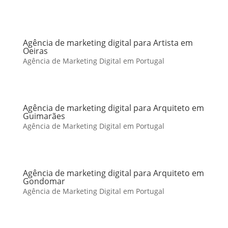
Agência de marketing digital para Artista em
Oeiras
Agência de Marketing Digital em Portugal
Agência de marketing digital para Arquiteto em
Guimarães
Agência de Marketing Digital em Portugal
Agência de marketing digital para Arquiteto em
Gondomar
Agência de Marketing Digital em Portugal