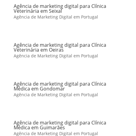
Agência de marketing digital para Clínica
Veterinária em Seixal
Agência de Marketing Digital em Portugal
Agência de marketing digital para Clínica
Veterinária em Oeiras
Agência de Marketing Digital em Portugal
Agência de marketing digital para Clínica
Médica em Gondomar
Agência de Marketing Digital em Portugal
Agência de marketing digital para Clínica
Médica em Guimarães
Agência de Marketing Digital em Portugal