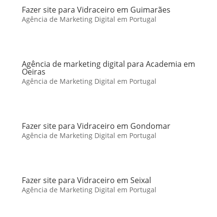
Fazer site para Vidraceiro em Guimarães
Agência de Marketing Digital em Portugal
Agência de marketing digital para Academia em
Oeiras
Agência de Marketing Digital em Portugal
Fazer site para Vidraceiro em Gondomar
Agência de Marketing Digital em Portugal
Fazer site para Vidraceiro em Seixal
Agência de Marketing Digital em Portugal