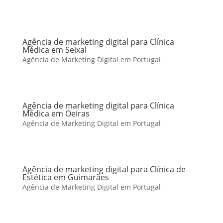
Agência de marketing digital para Clínica
Médica em Seixal
Agência de Marketing Digital em Portugal
Agência de marketing digital para Clínica
Médica em Oeiras
Agência de Marketing Digital em Portugal
Agência de marketing digital para Clínica de
Estética em Guimarães
Agência de Marketing Digital em Portugal