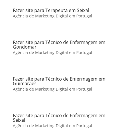
Fazer site para Terapeuta em Seixal
Agência de Marketing Digital em Portugal
Fazer site para Técnico de Enfermagem em
Gondomar
Agência de Marketing Digital em Portugal
Fazer site para Técnico de Enfermagem em
Guimarães
Agência de Marketing Digital em Portugal
Fazer site para Técnico de Enfermagem em
Seixal
Agência de Marketing Digital em Portugal