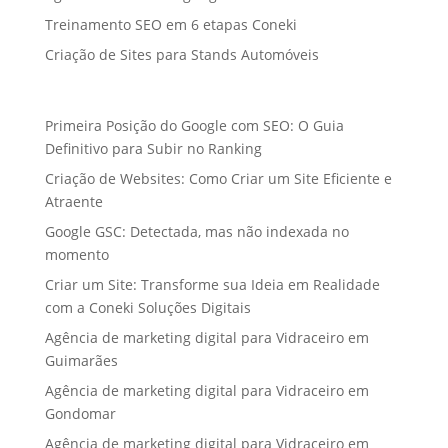
Treinamento SEO em 6 etapas Coneki
Criação de Sites para Stands Automóveis
Primeira Posição do Google com SEO: O Guia
Definitivo para Subir no Ranking
Criação de Websites: Como Criar um Site Eficiente e
Atraente
Google GSC: Detectada, mas não indexada no
momento
Criar um Site: Transforme sua Ideia em Realidade
com a Coneki Soluções Digitais
Agência de marketing digital para Vidraceiro em
Guimarães
Agência de marketing digital para Vidraceiro em
Gondomar
Agência de marketing digital para Vidraceiro em