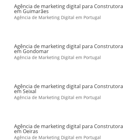
Agência de marketing digital para Construtora
em Guimarães
Agência de Marketing Digital em Portugal
Agência de marketing digital para Construtora
em Gondomar
Agência de Marketing Digital em Portugal
Agência de marketing digital para Construtora
em Seixal
Agência de Marketing Digital em Portugal
Agência de marketing digital para Construtora
em Oeiras
Agência de Marketing Digital em Portugal