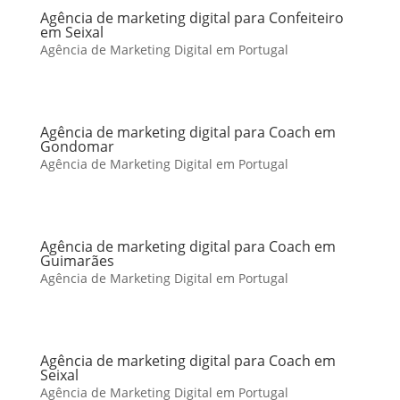
Agência de marketing digital para Confeiteiro
em Seixal
Agência de Marketing Digital em Portugal
Agência de marketing digital para Coach em
Gondomar
Agência de Marketing Digital em Portugal
Agência de marketing digital para Coach em
Guimarães
Agência de Marketing Digital em Portugal
Agência de marketing digital para Coach em
Seixal
Agência de Marketing Digital em Portugal