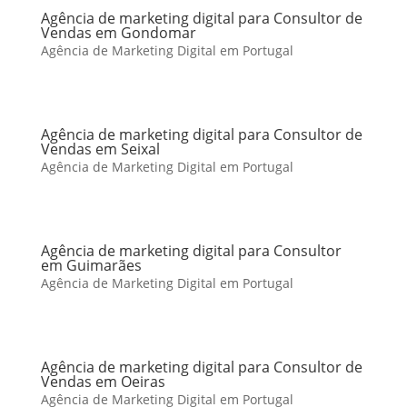
Agência de marketing digital para Consultor de
Vendas em Gondomar
Agência de Marketing Digital em Portugal
Agência de marketing digital para Consultor de
Vendas em Seixal
Agência de Marketing Digital em Portugal
Agência de marketing digital para Consultor
em Guimarães
Agência de Marketing Digital em Portugal
Agência de marketing digital para Consultor de
Vendas em Oeiras
Agência de Marketing Digital em Portugal