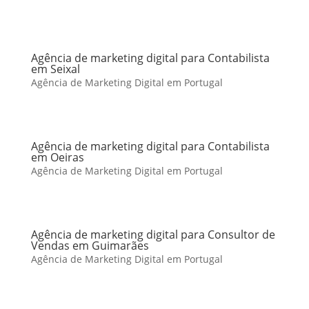
Agência de marketing digital para Contabilista
em Seixal
Agência de Marketing Digital em Portugal
Agência de marketing digital para Contabilista
em Oeiras
Agência de Marketing Digital em Portugal
Agência de marketing digital para Consultor de
Vendas em Guimarães
Agência de Marketing Digital em Portugal