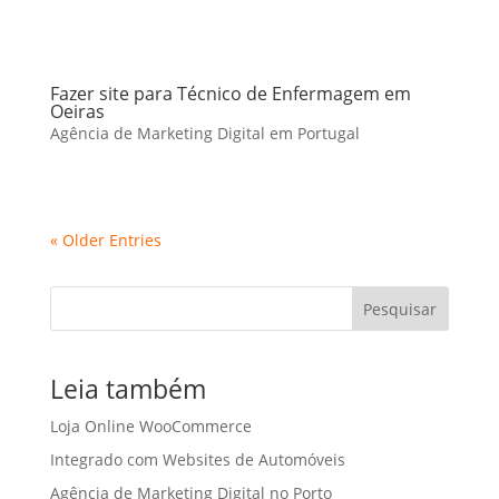
Fazer site para Técnico de Enfermagem em
Oeiras
Agência de Marketing Digital em Portugal
« Older Entries
Pesquisar
Leia também
Loja Online WooCommerce
Integrado com Websites de Automóveis
Agência de Marketing Digital no Porto