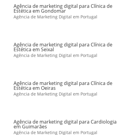
Agência de marketing digital para Clínica de
Estética em Gondomar
Agência de Marketing Digital em Portugal
Agência de marketing digital para Clínica de
Estética em Seixal
Agência de Marketing Digital em Portugal
Agência de marketing digital para Clínica de
Estética em Oeiras
Agência de Marketing Digital em Portugal
Agência de marketing digital para Cardiologia
em Guimarães
Agência de Marketing Digital em Portugal