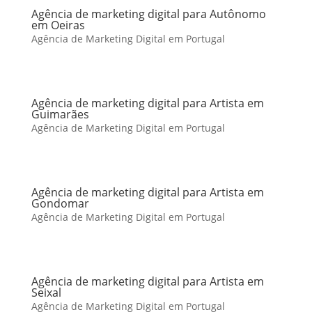
Agência de marketing digital para Autônomo
em Oeiras
Agência de Marketing Digital em Portugal
Agência de marketing digital para Artista em
Guimarães
Agência de Marketing Digital em Portugal
Agência de marketing digital para Artista em
Gondomar
Agência de Marketing Digital em Portugal
Agência de marketing digital para Artista em
Seixal
Agência de Marketing Digital em Portugal