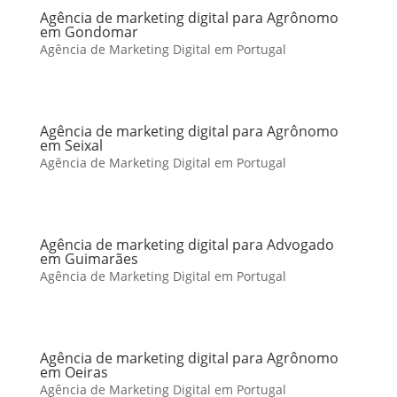
Agência de marketing digital para Agrônomo
em Gondomar
Agência de Marketing Digital em Portugal
Agência de marketing digital para Agrônomo
em Seixal
Agência de Marketing Digital em Portugal
Agência de marketing digital para Advogado
em Guimarães
Agência de Marketing Digital em Portugal
Agência de marketing digital para Agrônomo
em Oeiras
Agência de Marketing Digital em Portugal