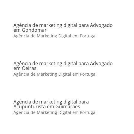
Agência de marketing digital para Advogado
em Gondomar
Agência de Marketing Digital em Portugal
Agência de marketing digital para Advogado
em Oeiras
Agência de Marketing Digital em Portugal
Agência de marketing digital para
Acupunturista em Guimarães
Agência de Marketing Digital em Portugal