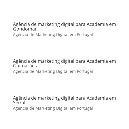
Agência de marketing digital para Academia em
Gondomar
Agência de Marketing Digital em Portugal
Agência de marketing digital para Academia em
Guimarães
Agência de Marketing Digital em Portugal
Agência de marketing digital para Academia em
Seixal
Agência de Marketing Digital em Portugal