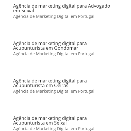
Agência de marketing digital para Advogado
em Seixal
Agência de Marketing Digital em Portugal
Agência de marketing digital para
Acupunturista em Gondomar
Agência de Marketing Digital em Portugal
Agência de marketing digital para
Acupunturista em Oeiras
Agência de Marketing Digital em Portugal
Agência de marketing digital para
Acupunturista em Seixal
Agência de Marketing Digital em Portugal