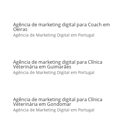
Agência de marketing digital para Coach em
Oeiras
Agência de Marketing Digital em Portugal
Agência de marketing digital para Clínica
Veterinária em Guimarães
Agência de Marketing Digital em Portugal
Agência de marketing digital para Clínica
Veterinária em Gondomar
Agência de Marketing Digital em Portugal