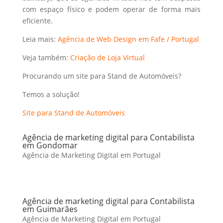
com espaço físico e podem operar de forma mais
eficiente.
Leia mais:
Agência de Web Design em Fafe / Portugal
Veja também:
Criação de Loja Virtual
Procurando um site para Stand de Automóveis?
Temos a solução!
Site para Stand de Automóveis
Agência de marketing digital para Contabilista
em Gondomar
Agência de Marketing Digital em Portugal
Agência de marketing digital para Contabilista
em Guimarães
Agência de Marketing Digital em Portugal