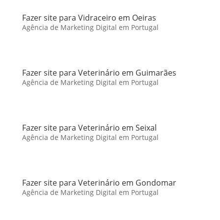
Fazer site para Vidraceiro em Oeiras
Agência de Marketing Digital em Portugal
Fazer site para Veterinário em Guimarães
Agência de Marketing Digital em Portugal
Fazer site para Veterinário em Seixal
Agência de Marketing Digital em Portugal
Fazer site para Veterinário em Gondomar
Agência de Marketing Digital em Portugal