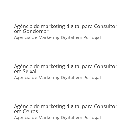
Agência de marketing digital para Consultor
em Gondomar
Agência de Marketing Digital em Portugal
Agência de marketing digital para Consultor
em Seixal
Agência de Marketing Digital em Portugal
Agência de marketing digital para Consultor
em Oeiras
Agência de Marketing Digital em Portugal