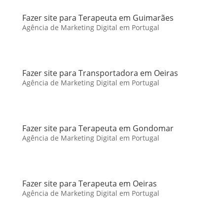
Fazer site para Terapeuta em Guimarães
Agência de Marketing Digital em Portugal
Fazer site para Transportadora em Oeiras
Agência de Marketing Digital em Portugal
Fazer site para Terapeuta em Gondomar
Agência de Marketing Digital em Portugal
Fazer site para Terapeuta em Oeiras
Agência de Marketing Digital em Portugal