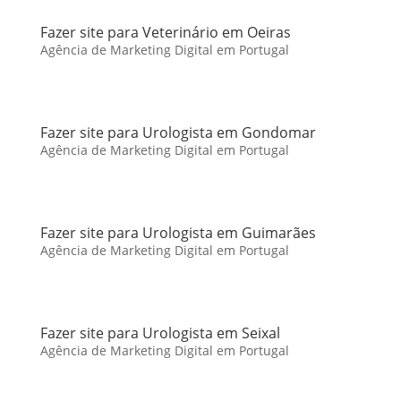
Fazer site para Veterinário em Oeiras
Agência de Marketing Digital em Portugal
Fazer site para Urologista em Gondomar
Agência de Marketing Digital em Portugal
Fazer site para Urologista em Guimarães
Agência de Marketing Digital em Portugal
Fazer site para Urologista em Seixal
Agência de Marketing Digital em Portugal