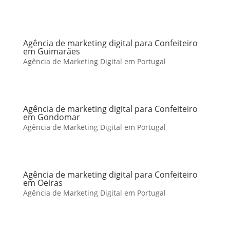
Agência de marketing digital para Confeiteiro
em Guimarães
Agência de Marketing Digital em Portugal
Agência de marketing digital para Confeiteiro
em Gondomar
Agência de Marketing Digital em Portugal
Agência de marketing digital para Confeiteiro
em Oeiras
Agência de Marketing Digital em Portugal