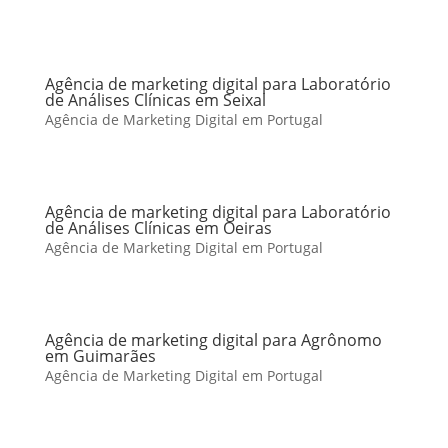
Agência de marketing digital para Laboratório
de Análises Clínicas em Seixal
Agência de Marketing Digital em Portugal
Agência de marketing digital para Laboratório
de Análises Clínicas em Oeiras
Agência de Marketing Digital em Portugal
Agência de marketing digital para Agrônomo
em Guimarães
Agência de Marketing Digital em Portugal