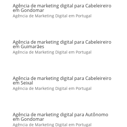
Agência de marketing digital para Cabeleireiro
em Gondomar
Agência de Marketing Digital em Portugal
Agência de marketing digital para Cabeleireiro
em Guimarães
Agência de Marketing Digital em Portugal
Agência de marketing digital para Cabeleireiro
em Seixal
Agência de Marketing Digital em Portugal
Agência de marketing digital para Autônomo
em Gondomar
Agência de Marketing Digital em Portugal