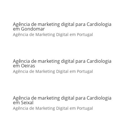
Agência de marketing digital para Cardiologia
em Gondomar
Agência de Marketing Digital em Portugal
Agência de marketing digital para Cardiologia
em Oeiras
Agência de Marketing Digital em Portugal
Agência de marketing digital para Cardiologia
em Seixal
Agência de Marketing Digital em Portugal