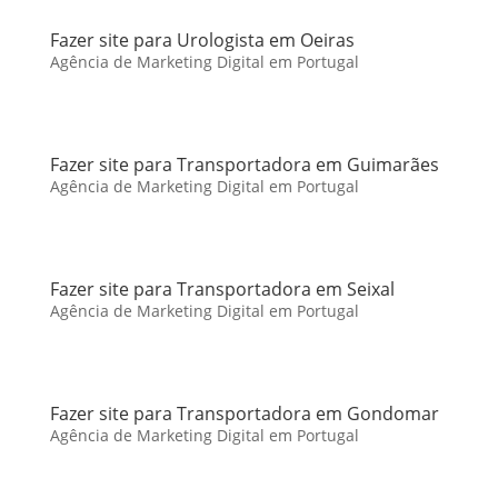
Fazer site para Urologista em Oeiras
Agência de Marketing Digital em Portugal
Fazer site para Transportadora em Guimarães
Agência de Marketing Digital em Portugal
Fazer site para Transportadora em Seixal
Agência de Marketing Digital em Portugal
Fazer site para Transportadora em Gondomar
Agência de Marketing Digital em Portugal