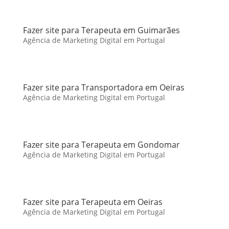
Fazer site para Terapeuta em Guimarães
Agência de Marketing Digital em Portugal
Fazer site para Transportadora em Oeiras
Agência de Marketing Digital em Portugal
Fazer site para Terapeuta em Gondomar
Agência de Marketing Digital em Portugal
Fazer site para Terapeuta em Oeiras
Agência de Marketing Digital em Portugal