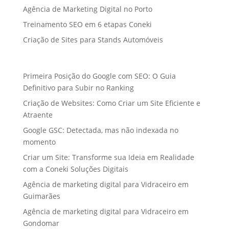
Agência de Marketing Digital no Porto
Treinamento SEO em 6 etapas Coneki
Criação de Sites para Stands Automóveis
Primeira Posição do Google com SEO: O Guia
Definitivo para Subir no Ranking
Criação de Websites: Como Criar um Site Eficiente e
Atraente
Google GSC: Detectada, mas não indexada no
momento
Criar um Site: Transforme sua Ideia em Realidade
com a Coneki Soluções Digitais
Agência de marketing digital para Vidraceiro em
Guimarães
Agência de marketing digital para Vidraceiro em
Gondomar