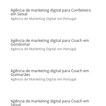
Agência de marketing digital para Confeiteiro
em Seixal
Agência de Marketing Digital em Portugal
Agência de marketing digital para Coach em
Gondomar
Agência de Marketing Digital em Portugal
Agência de marketing digital para Coach em
Guimarães
Agência de Marketing Digital em Portugal
Agência de marketing digital para Coach em
Seixal