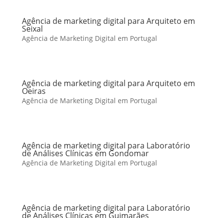
Agência de marketing digital para Arquiteto em
Seixal
Agência de Marketing Digital em Portugal
Agência de marketing digital para Arquiteto em
Oeiras
Agência de Marketing Digital em Portugal
Agência de marketing digital para Laboratório
de Análises Clínicas em Gondomar
Agência de Marketing Digital em Portugal
Agência de marketing digital para Laboratório
de Análises Clínicas em Guimarães