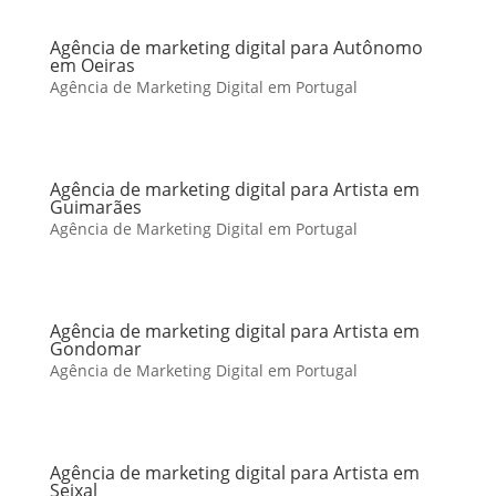
Agência de marketing digital para Autônomo
em Oeiras
Agência de Marketing Digital em Portugal
Agência de marketing digital para Artista em
Guimarães
Agência de Marketing Digital em Portugal
Agência de marketing digital para Artista em
Gondomar
Agência de Marketing Digital em Portugal
Agência de marketing digital para Artista em
Seixal