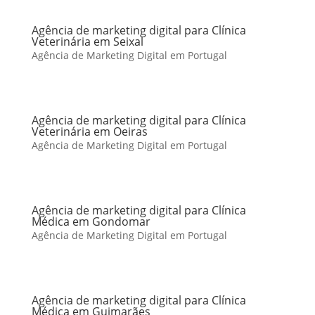
Agência de marketing digital para Clínica
Veterinária em Seixal
Agência de Marketing Digital em Portugal
Agência de marketing digital para Clínica
Veterinária em Oeiras
Agência de Marketing Digital em Portugal
Agência de marketing digital para Clínica
Médica em Gondomar
Agência de Marketing Digital em Portugal
Agência de marketing digital para Clínica
Médica em Guimarães