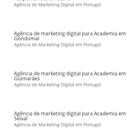
Agência de Marketing Digital em Portugal
Agência de marketing digital para Academia em
Gondomar
Agência de Marketing Digital em Portugal
Agência de marketing digital para Academia em
Guimarães
Agência de Marketing Digital em Portugal
Agência de marketing digital para Academia em
Seixal
Agência de Marketing Digital em Portugal