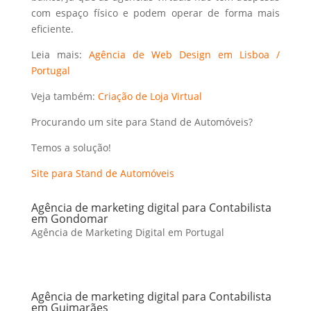
com espaço físico e podem operar de forma mais
eficiente.
Leia mais:
Agência de Web Design em Lisboa /
Portugal
Veja também:
Criação de Loja Virtual
Procurando um site para Stand de Automóveis?
Temos a solução!
Site para Stand de Automóveis
Agência de marketing digital para Contabilista
em Gondomar
Agência de Marketing Digital em Portugal
Agência de marketing digital para Contabilista
em Guimarães