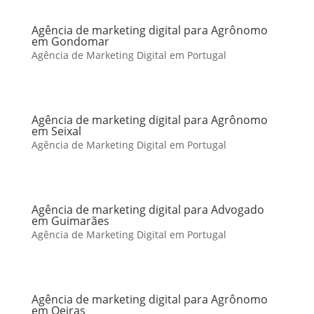
Agência de marketing digital para Agrônomo
em Gondomar
Agência de Marketing Digital em Portugal
Agência de marketing digital para Agrônomo
em Seixal
Agência de Marketing Digital em Portugal
Agência de marketing digital para Advogado
em Guimarães
Agência de Marketing Digital em Portugal
Agência de marketing digital para Agrônomo
em Oeiras