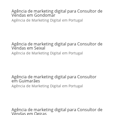
Agência de marketing digital para Consultor de
Vendas em Gondomar
Agência de Marketing Digital em Portugal
Agência de marketing digital para Consultor de
Vendas em Seixal
Agência de Marketing Digital em Portugal
Agência de marketing digital para Consultor
em Guimarães
Agência de Marketing Digital em Portugal
Agência de marketing digital para Consultor de
Vendas em Oeiras