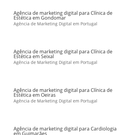
Agência de marketing digital para Clínica de
Estética em Gondomar
Agência de Marketing Digital em Portugal
Agência de marketing digital para Clínica de
Estética em Seixal
Agência de Marketing Digital em Portugal
Agência de marketing digital para Clínica de
Estética em Oeiras
Agência de Marketing Digital em Portugal
Agência de marketing digital para Cardiologia
em Guimarães