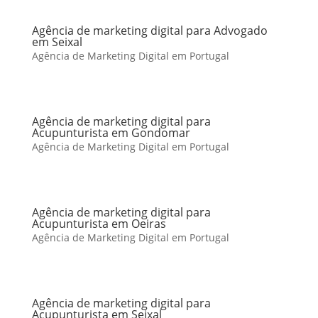
Agência de marketing digital para Advogado
em Seixal
Agência de Marketing Digital em Portugal
Agência de marketing digital para
Acupunturista em Gondomar
Agência de Marketing Digital em Portugal
Agência de marketing digital para
Acupunturista em Oeiras
Agência de Marketing Digital em Portugal
Agência de marketing digital para
Acupunturista em Seixal