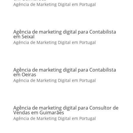
Agência de Marketing Digital em Portugal
Agência de marketing digital para Contabilista
em Seixal
Agência de Marketing Digital em Portugal
Agência de marketing digital para Contabilista
em Oeiras
Agência de Marketing Digital em Portugal
Agência de marketing digital para Consultor de
Vendas em Guimarães
Agência de Marketing Digital em Portugal