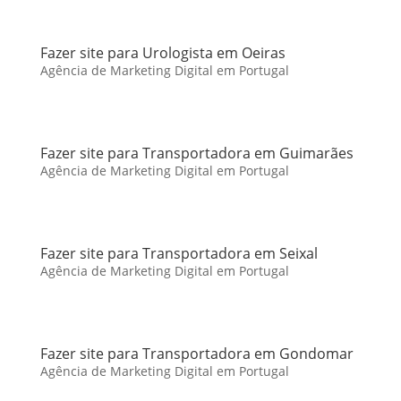
Fazer site para Urologista em Oeiras
Agência de Marketing Digital em Portugal
Fazer site para Transportadora em Guimarães
Agência de Marketing Digital em Portugal
Fazer site para Transportadora em Seixal
Agência de Marketing Digital em Portugal
Fazer site para Transportadora em Gondomar
Agência de Marketing Digital em Portugal