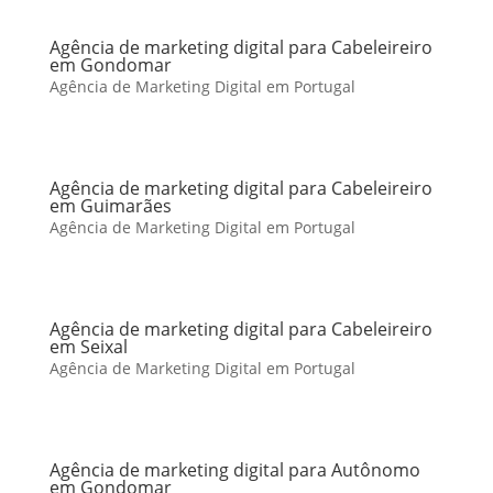
Agência de marketing digital para Cabeleireiro
em Gondomar
Agência de Marketing Digital em Portugal
Agência de marketing digital para Cabeleireiro
em Guimarães
Agência de Marketing Digital em Portugal
Agência de marketing digital para Cabeleireiro
em Seixal
Agência de Marketing Digital em Portugal
Agência de marketing digital para Autônomo
em Gondomar