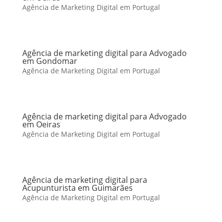
Agência de Marketing Digital em Portugal
Agência de marketing digital para Advogado
em Gondomar
Agência de Marketing Digital em Portugal
Agência de marketing digital para Advogado
em Oeiras
Agência de Marketing Digital em Portugal
Agência de marketing digital para
Acupunturista em Guimarães
Agência de Marketing Digital em Portugal