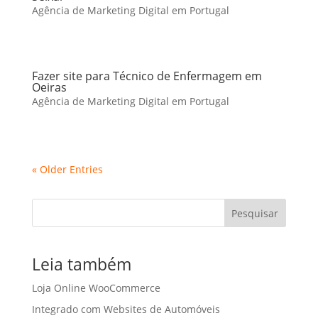
Agência de Marketing Digital em Portugal
Fazer site para Técnico de Enfermagem em
Oeiras
Agência de Marketing Digital em Portugal
« Older Entries
Pesquisar
Leia também
Loja Online WooCommerce
Integrado com Websites de Automóveis