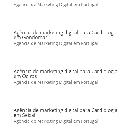
Agência de Marketing Digital em Portugal
Agência de marketing digital para Cardiologia
em Gondomar
Agência de Marketing Digital em Portugal
Agência de marketing digital para Cardiologia
em Oeiras
Agência de Marketing Digital em Portugal
Agência de marketing digital para Cardiologia
em Seixal
Agência de Marketing Digital em Portugal