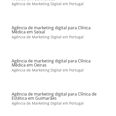
Agência de Marketing Digital em Portugal
Agência de marketing digital para Clínica
Médica em Seixal
Agência de Marketing Digital em Portugal
Agência de marketing digital para Clínica
Médica em Oeiras
Agência de Marketing Digital em Portugal
Agência de marketing digital para Clínica de
Estética em Guimarães
Agência de Marketing Digital em Portugal