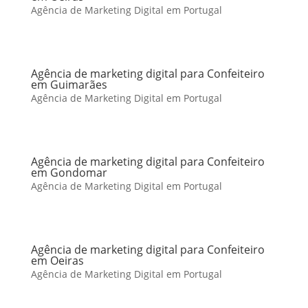
Agência de Marketing Digital em Portugal
Agência de marketing digital para Confeiteiro
em Guimarães
Agência de Marketing Digital em Portugal
Agência de marketing digital para Confeiteiro
em Gondomar
Agência de Marketing Digital em Portugal
Agência de marketing digital para Confeiteiro
em Oeiras
Agência de Marketing Digital em Portugal