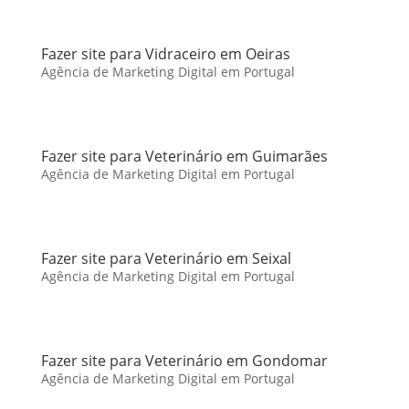
Fazer site para Vidraceiro em Oeiras
Agência de Marketing Digital em Portugal
Fazer site para Veterinário em Guimarães
Agência de Marketing Digital em Portugal
Fazer site para Veterinário em Seixal
Agência de Marketing Digital em Portugal
Fazer site para Veterinário em Gondomar
Agência de Marketing Digital em Portugal