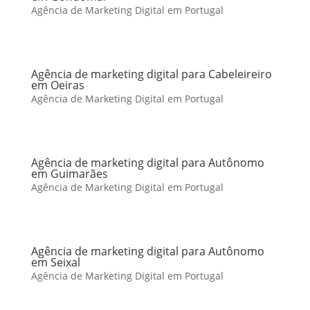
Agência de Marketing Digital em Portugal
Agência de marketing digital para Cabeleireiro
em Oeiras
Agência de Marketing Digital em Portugal
Agência de marketing digital para Autônomo
em Guimarães
Agência de Marketing Digital em Portugal
Agência de marketing digital para Autônomo
em Seixal
Agência de Marketing Digital em Portugal