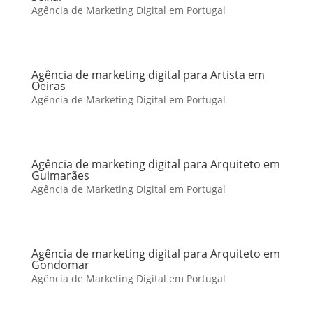
Agência de Marketing Digital em Portugal
Agência de marketing digital para Artista em
Oeiras
Agência de Marketing Digital em Portugal
Agência de marketing digital para Arquiteto em
Guimarães
Agência de Marketing Digital em Portugal
Agência de marketing digital para Arquiteto em
Gondomar
Agência de Marketing Digital em Portugal