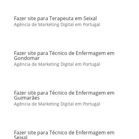
Fazer site para Terapeuta em Seixal
Agência de Marketing Digital em Portugal
Fazer site para Técnico de Enfermagem em
Gondomar
Agência de Marketing Digital em Portugal
Fazer site para Técnico de Enfermagem em
Guimarães
Agência de Marketing Digital em Portugal
Fazer site para Técnico de Enfermagem em
Seixal