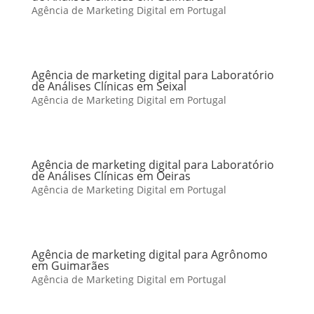
Agência de Marketing Digital em Portugal
Agência de marketing digital para Laboratório
de Análises Clínicas em Seixal
Agência de Marketing Digital em Portugal
Agência de marketing digital para Laboratório
de Análises Clínicas em Oeiras
Agência de Marketing Digital em Portugal
Agência de marketing digital para Agrônomo
em Guimarães
Agência de Marketing Digital em Portugal