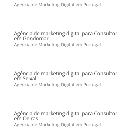
Agência de Marketing Digital em Portugal
Agência de marketing digital para Consultor
em Gondomar
Agência de Marketing Digital em Portugal
Agência de marketing digital para Consultor
em Seixal
Agência de Marketing Digital em Portugal
Agência de marketing digital para Consultor
em Oeiras
Agência de Marketing Digital em Portugal