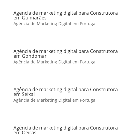
Agência de marketing digital para Construtora
em Guimarães
Agência de Marketing Digital em Portugal
Agência de marketing digital para Construtora
em Gondomar
Agência de Marketing Digital em Portugal
Agência de marketing digital para Construtora
em Seixal
Agência de Marketing Digital em Portugal
Agência de marketing digital para Construtora
em Oeiras