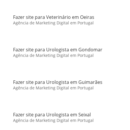
Fazer site para Veterinário em Oeiras
Agência de Marketing Digital em Portugal
Fazer site para Urologista em Gondomar
Agência de Marketing Digital em Portugal
Fazer site para Urologista em Guimarães
Agência de Marketing Digital em Portugal
Fazer site para Urologista em Seixal
Agência de Marketing Digital em Portugal