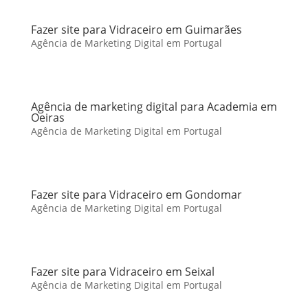
Fazer site para Vidraceiro em Guimarães
Agência de Marketing Digital em Portugal
Agência de marketing digital para Academia em
Oeiras
Agência de Marketing Digital em Portugal
Fazer site para Vidraceiro em Gondomar
Agência de Marketing Digital em Portugal
Fazer site para Vidraceiro em Seixal
Agência de Marketing Digital em Portugal