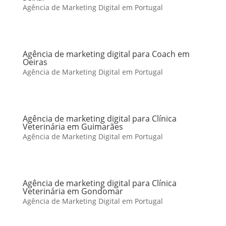
Agência de Marketing Digital em Portugal
Agência de marketing digital para Coach em
Oeiras
Agência de Marketing Digital em Portugal
Agência de marketing digital para Clínica
Veterinária em Guimarães
Agência de Marketing Digital em Portugal
Agência de marketing digital para Clínica
Veterinária em Gondomar
Agência de Marketing Digital em Portugal