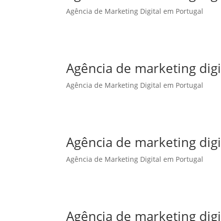
Agência de Marketing Digital em Portugal
Agência de marketing dig
Agência de Marketing Digital em Portugal
Agência de marketing digi
Agência de Marketing Digital em Portugal
Agência de marketing digi