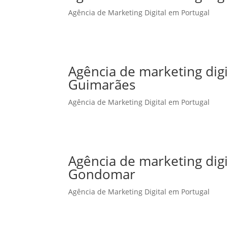
Agência de Marketing Digital em Portugal
Agência de marketing dig
Guimarães
Agência de Marketing Digital em Portugal
Agência de marketing dig
Gondomar
Agência de Marketing Digital em Portugal