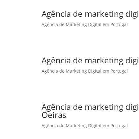
Agência de marketing digi
Agência de Marketing Digital em Portugal
Agência de marketing dig
Agência de Marketing Digital em Portugal
Agência de marketing dig
Oeiras
Agência de Marketing Digital em Portugal