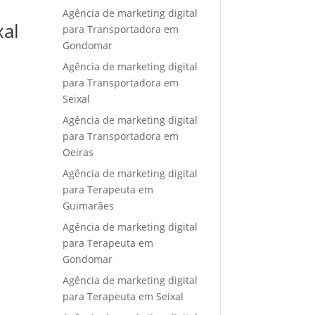
Agência de marketing digital
xal
para Transportadora em
Gondomar
Agência de marketing digital
para Transportadora em
Seixal
Agência de marketing digital
para Transportadora em
Oeiras
Agência de marketing digital
para Terapeuta em
Guimarães
Agência de marketing digital
para Terapeuta em
Gondomar
Agência de marketing digital
para Terapeuta em Seixal