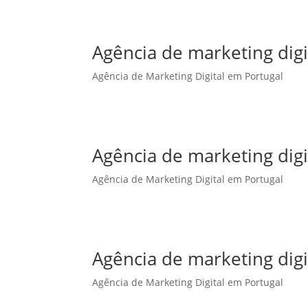
Agência de marketing dig
Agência de Marketing Digital em Portugal
Agência de marketing dig
Agência de Marketing Digital em Portugal
Agência de marketing dig
Agência de Marketing Digital em Portugal