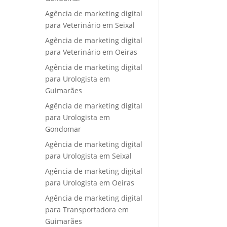
Agência de marketing digital
para Veterinário em Seixal
Agência de marketing digital
para Veterinário em Oeiras
Agência de marketing digital
para Urologista em
Guimarães
Agência de marketing digital
para Urologista em
Gondomar
Agência de marketing digital
para Urologista em Seixal
Agência de marketing digital
para Urologista em Oeiras
Agência de marketing digital
para Transportadora em
Guimarães