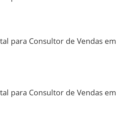
ital para Consultor de Vendas em
ital para Consultor de Vendas em