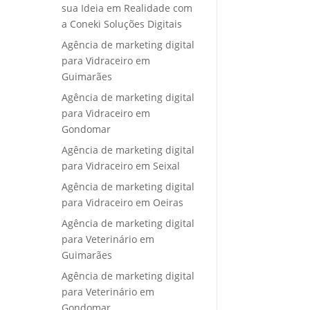
sua Ideia em Realidade com
a Coneki Soluções Digitais
Agência de marketing digital
para Vidraceiro em
Guimarães
Agência de marketing digital
para Vidraceiro em
Gondomar
Agência de marketing digital
para Vidraceiro em Seixal
Agência de marketing digital
para Vidraceiro em Oeiras
Agência de marketing digital
para Veterinário em
Guimarães
Agência de marketing digital
para Veterinário em
Gondomar