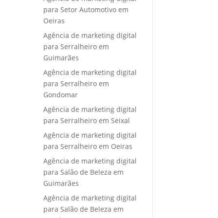
para Setor Automotivo em
Oeiras
Agência de marketing digital
para Serralheiro em
Guimarães
Agência de marketing digital
para Serralheiro em
Gondomar
Agência de marketing digital
para Serralheiro em Seixal
Agência de marketing digital
para Serralheiro em Oeiras
Agência de marketing digital
para Salão de Beleza em
Guimarães
Agência de marketing digital
para Salão de Beleza em