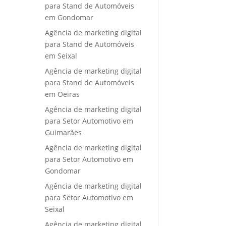
para Stand de Automóveis
em Gondomar
Agência de marketing digital
para Stand de Automóveis
em Seixal
Agência de marketing digital
para Stand de Automóveis
em Oeiras
Agência de marketing digital
para Setor Automotivo em
Guimarães
Agência de marketing digital
para Setor Automotivo em
Gondomar
Agência de marketing digital
para Setor Automotivo em
Seixal
Agência de marketing digital