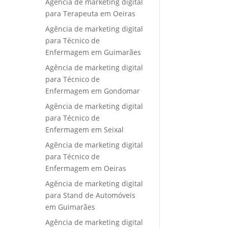
Agência de marketing digital
para Terapeuta em Oeiras
Agência de marketing digital
para Técnico de
Enfermagem em Guimarães
Agência de marketing digital
para Técnico de
Enfermagem em Gondomar
Agência de marketing digital
para Técnico de
Enfermagem em Seixal
Agência de marketing digital
para Técnico de
Enfermagem em Oeiras
Agência de marketing digital
para Stand de Automóveis
em Guimarães
Agência de marketing digital