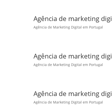
Agência de marketing dig
Agência de Marketing Digital em Portugal
Agência de marketing dig
Agência de Marketing Digital em Portugal
Agência de marketing digi
Agência de Marketing Digital em Portugal