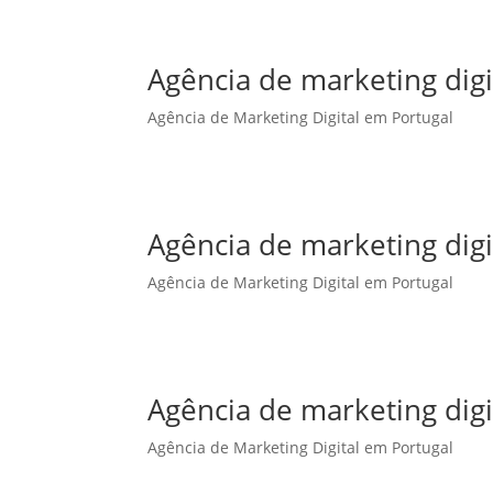
Agência de marketing dig
Agência de Marketing Digital em Portugal
Agência de marketing digi
Agência de Marketing Digital em Portugal
Agência de marketing digi
Agência de Marketing Digital em Portugal