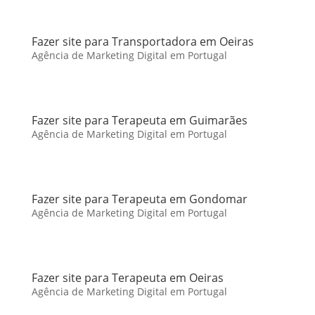
Fazer site para Transportadora em Oeiras
Agência de Marketing Digital em Portugal
Fazer site para Terapeuta em Guimarães
Agência de Marketing Digital em Portugal
Fazer site para Terapeuta em Gondomar
Agência de Marketing Digital em Portugal
Fazer site para Terapeuta em Oeiras
Agência de Marketing Digital em Portugal