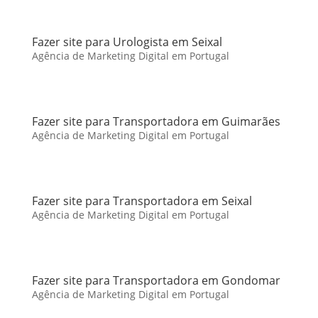
Fazer site para Urologista em Seixal
Agência de Marketing Digital em Portugal
Fazer site para Transportadora em Guimarães
Agência de Marketing Digital em Portugal
Fazer site para Transportadora em Seixal
Agência de Marketing Digital em Portugal
Fazer site para Transportadora em Gondomar
Agência de Marketing Digital em Portugal