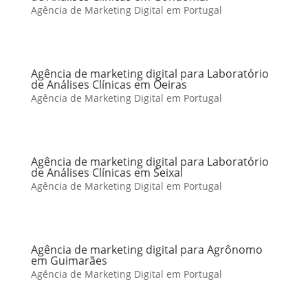
Agência de Marketing Digital em Portugal
Agência de marketing digital para Laboratório
de Análises Clínicas em Oeiras
Agência de Marketing Digital em Portugal
Agência de marketing digital para Laboratório
de Análises Clínicas em Seixal
Agência de Marketing Digital em Portugal
Agência de marketing digital para Agrônomo
em Guimarães
Agência de Marketing Digital em Portugal