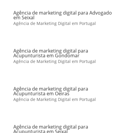
Agência de marketing digital para Advogado
em Seixal
Agência de Marketing Digital em Portugal
Agência de marketing digital para
Acupunturista em Gondomar
Agência de Marketing Digital em Portugal
Agência de marketing digital para
Acupunturista em Oeiras
Agência de Marketing Digital em Portugal
Agência de marketing digital para
Acupunturista em Seixal