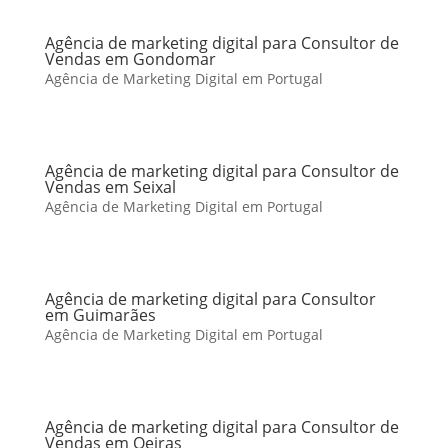
Agência de marketing digital para Consultor de
Vendas em Gondomar
Agência de Marketing Digital em Portugal
Agência de marketing digital para Consultor de
Vendas em Seixal
Agência de Marketing Digital em Portugal
Agência de marketing digital para Consultor
em Guimarães
Agência de Marketing Digital em Portugal
Agência de marketing digital para Consultor de
Vendas em Oeiras