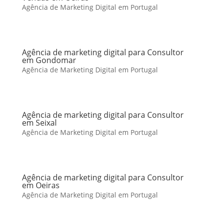
Agência de Marketing Digital em Portugal
Agência de marketing digital para Consultor
em Gondomar
Agência de Marketing Digital em Portugal
Agência de marketing digital para Consultor
em Seixal
Agência de Marketing Digital em Portugal
Agência de marketing digital para Consultor
em Oeiras
Agência de Marketing Digital em Portugal