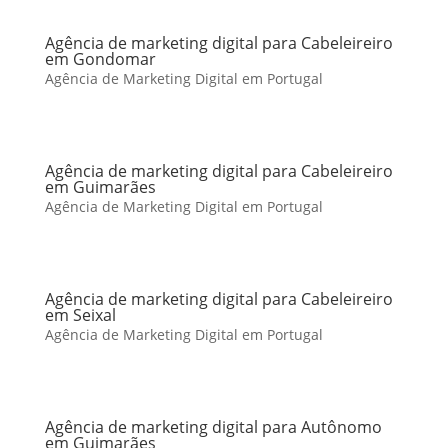
Agência de marketing digital para Cabeleireiro
em Gondomar
Agência de Marketing Digital em Portugal
Agência de marketing digital para Cabeleireiro
em Guimarães
Agência de Marketing Digital em Portugal
Agência de marketing digital para Cabeleireiro
em Seixal
Agência de Marketing Digital em Portugal
Agência de marketing digital para Autônomo
em Guimarães