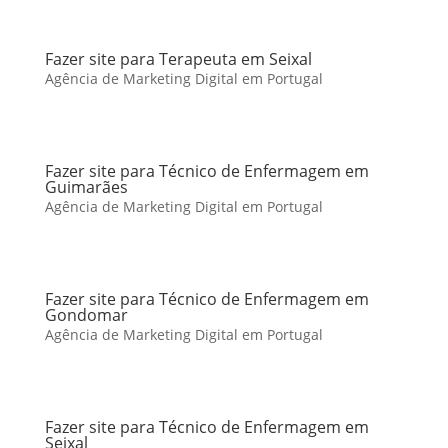
Fazer site para Terapeuta em Seixal
Agência de Marketing Digital em Portugal
Fazer site para Técnico de Enfermagem em
Guimarães
Agência de Marketing Digital em Portugal
Fazer site para Técnico de Enfermagem em
Gondomar
Agência de Marketing Digital em Portugal
Fazer site para Técnico de Enfermagem em
Seixal