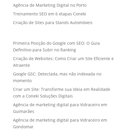
Agência de Marketing Digital no Porto
Treinamento SEO em 6 etapas Coneki
Criação de Sites para Stands Automóveis
Primeira Posição do Google com SEO: O Guia
Definitivo para Subir no Ranking
Criação de Websites: Como Criar um Site Eficiente e
Atraente
Google GSC: Detectada, mas não indexada no
momento
Criar um Site: Transforme sua Ideia em Realidade
com a Coneki Soluções Digitais
Agência de marketing digital para Vidraceiro em
Guimarães
Agência de marketing digital para Vidraceiro em
Gondomar