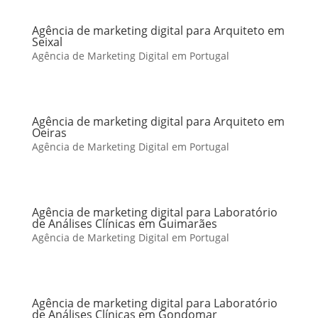
Agência de marketing digital para Arquiteto em
Seixal
Agência de Marketing Digital em Portugal
Agência de marketing digital para Arquiteto em
Oeiras
Agência de Marketing Digital em Portugal
Agência de marketing digital para Laboratório
de Análises Clínicas em Guimarães
Agência de Marketing Digital em Portugal
Agência de marketing digital para Laboratório
de Análises Clínicas em Gondomar