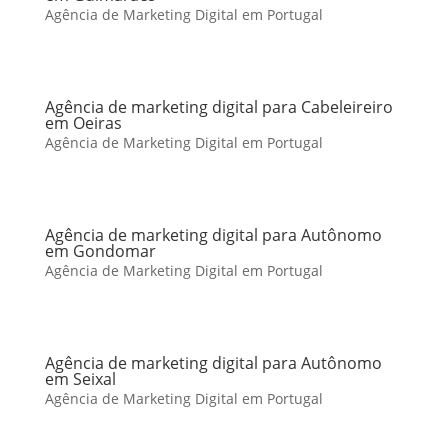
Agência de Marketing Digital em Portugal
Agência de marketing digital para Cabeleireiro
em Oeiras
Agência de Marketing Digital em Portugal
Agência de marketing digital para Autônomo
em Gondomar
Agência de Marketing Digital em Portugal
Agência de marketing digital para Autônomo
em Seixal
Agência de Marketing Digital em Portugal