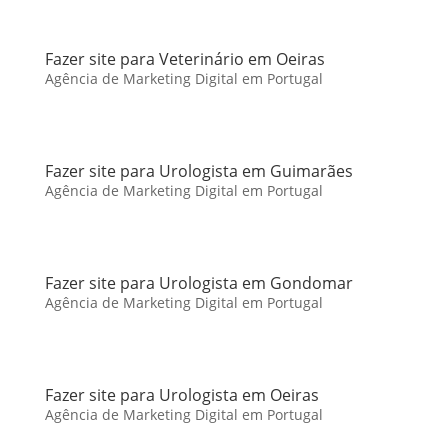
Fazer site para Veterinário em Oeiras
Agência de Marketing Digital em Portugal
Fazer site para Urologista em Guimarães
Agência de Marketing Digital em Portugal
Fazer site para Urologista em Gondomar
Agência de Marketing Digital em Portugal
Fazer site para Urologista em Oeiras
Agência de Marketing Digital em Portugal