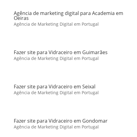
Agência de marketing digital para Academia em
Oeiras
Agência de Marketing Digital em Portugal
Fazer site para Vidraceiro em Guimarães
Agência de Marketing Digital em Portugal
Fazer site para Vidraceiro em Seixal
Agência de Marketing Digital em Portugal
Fazer site para Vidraceiro em Gondomar
Agência de Marketing Digital em Portugal