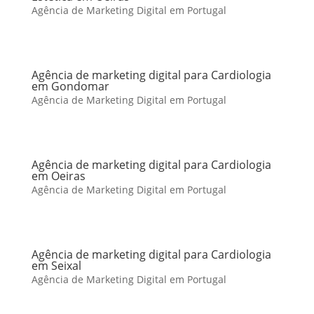
Agência de Marketing Digital em Portugal
Agência de marketing digital para Cardiologia
em Gondomar
Agência de Marketing Digital em Portugal
Agência de marketing digital para Cardiologia
em Oeiras
Agência de Marketing Digital em Portugal
Agência de marketing digital para Cardiologia
em Seixal
Agência de Marketing Digital em Portugal