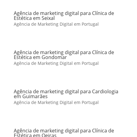
Agência de marketing digital para Clínica de
Estética em Seixal
Agência de Marketing Digital em Portugal
Agência de marketing digital para Clínica de
Estética em Gondomar
Agência de Marketing Digital em Portugal
Agência de marketing digital para Cardiologia
em Guimarães
Agência de Marketing Digital em Portugal
Agência de marketing digital para Clínica de
Estética em Oeiras