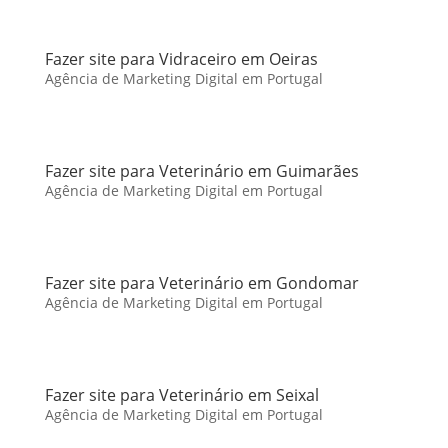
Fazer site para Vidraceiro em Oeiras
Agência de Marketing Digital em Portugal
Fazer site para Veterinário em Guimarães
Agência de Marketing Digital em Portugal
Fazer site para Veterinário em Gondomar
Agência de Marketing Digital em Portugal
Fazer site para Veterinário em Seixal
Agência de Marketing Digital em Portugal