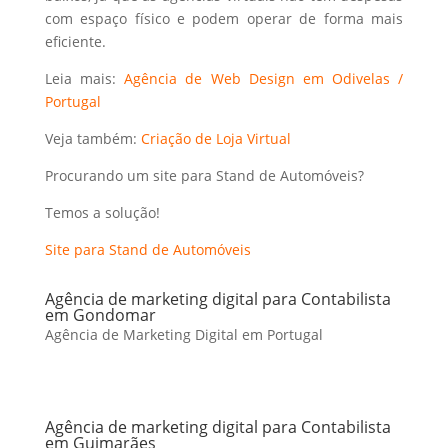
com espaço físico e podem operar de forma mais
eficiente.
Leia mais:
Agência de Web Design em Odivelas /
Portugal
Veja também:
Criação de Loja Virtual
Procurando um site para Stand de Automóveis?
Temos a solução!
Site para Stand de Automóveis
Agência de marketing digital para Contabilista
em Gondomar
Agência de Marketing Digital em Portugal
Agência de marketing digital para Contabilista
em Guimarães