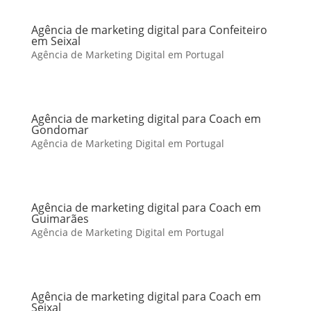
Agência de marketing digital para Confeiteiro
em Seixal
Agência de Marketing Digital em Portugal
Agência de marketing digital para Coach em
Gondomar
Agência de Marketing Digital em Portugal
Agência de marketing digital para Coach em
Guimarães
Agência de Marketing Digital em Portugal
Agência de marketing digital para Coach em
Seixal