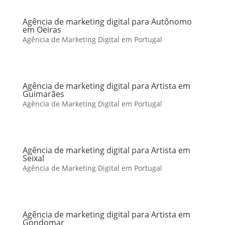
Agência de marketing digital para Autônomo
em Oeiras
Agência de Marketing Digital em Portugal
Agência de marketing digital para Artista em
Guimarães
Agência de Marketing Digital em Portugal
Agência de marketing digital para Artista em
Seixal
Agência de Marketing Digital em Portugal
Agência de marketing digital para Artista em
Gondomar