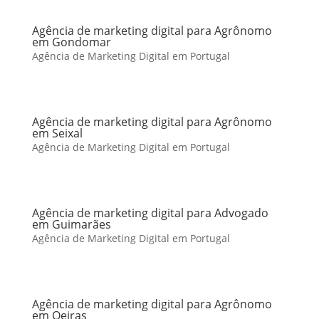
Agência de marketing digital para Agrônomo
em Gondomar
Agência de Marketing Digital em Portugal
Agência de marketing digital para Agrônomo
em Seixal
Agência de Marketing Digital em Portugal
Agência de marketing digital para Advogado
em Guimarães
Agência de Marketing Digital em Portugal
Agência de marketing digital para Agrônomo
em Oeiras