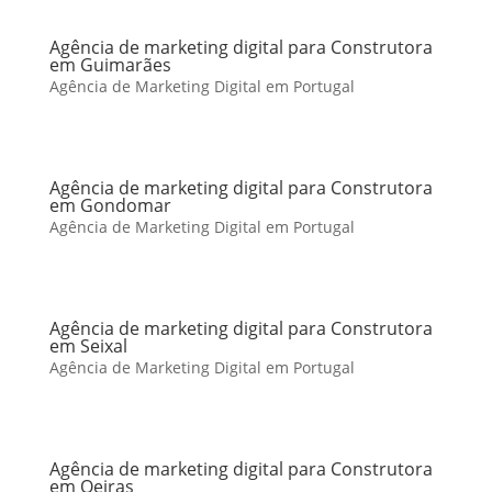
Agência de marketing digital para Construtora
em Guimarães
Agência de Marketing Digital em Portugal
Agência de marketing digital para Construtora
em Gondomar
Agência de Marketing Digital em Portugal
Agência de marketing digital para Construtora
em Seixal
Agência de Marketing Digital em Portugal
Agência de marketing digital para Construtora
em Oeiras