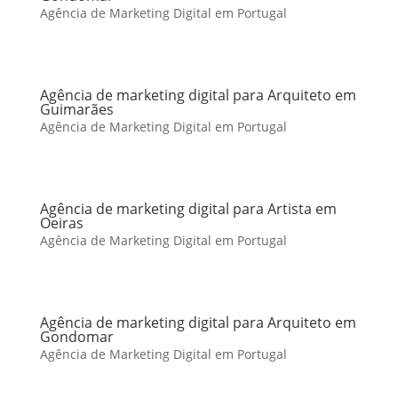
Agência de Marketing Digital em Portugal
Agência de marketing digital para Arquiteto em
Guimarães
Agência de Marketing Digital em Portugal
Agência de marketing digital para Artista em
Oeiras
Agência de Marketing Digital em Portugal
Agência de marketing digital para Arquiteto em
Gondomar
Agência de Marketing Digital em Portugal