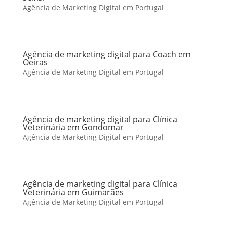
Agência de Marketing Digital em Portugal
Agência de marketing digital para Coach em
Oeiras
Agência de Marketing Digital em Portugal
Agência de marketing digital para Clínica
Veterinária em Gondomar
Agência de Marketing Digital em Portugal
Agência de marketing digital para Clínica
Veterinária em Guimarães
Agência de Marketing Digital em Portugal