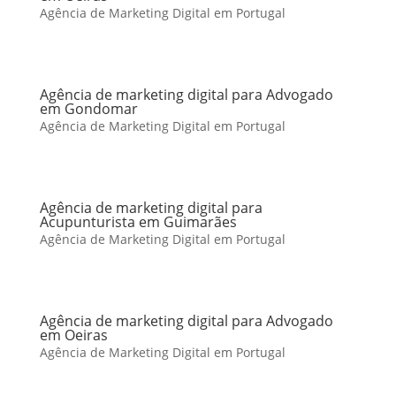
Agência de Marketing Digital em Portugal
Agência de marketing digital para Advogado
em Gondomar
Agência de Marketing Digital em Portugal
Agência de marketing digital para
Acupunturista em Guimarães
Agência de Marketing Digital em Portugal
Agência de marketing digital para Advogado
em Oeiras
Agência de Marketing Digital em Portugal