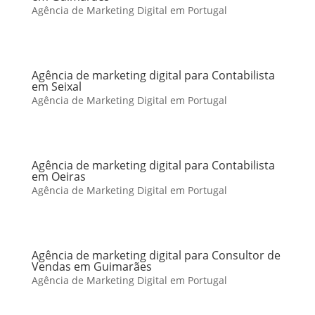
Agência de Marketing Digital em Portugal
Agência de marketing digital para Contabilista
em Seixal
Agência de Marketing Digital em Portugal
Agência de marketing digital para Contabilista
em Oeiras
Agência de Marketing Digital em Portugal
Agência de marketing digital para Consultor de
Vendas em Guimarães
Agência de Marketing Digital em Portugal