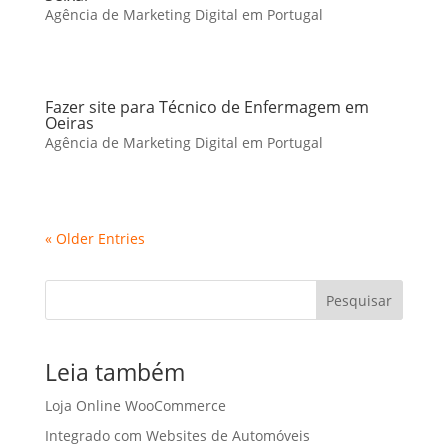
Agência de Marketing Digital em Portugal
Fazer site para Técnico de Enfermagem em
Oeiras
Agência de Marketing Digital em Portugal
« Older Entries
Pesquisar
Leia também
Loja Online WooCommerce
Integrado com Websites de Automóveis