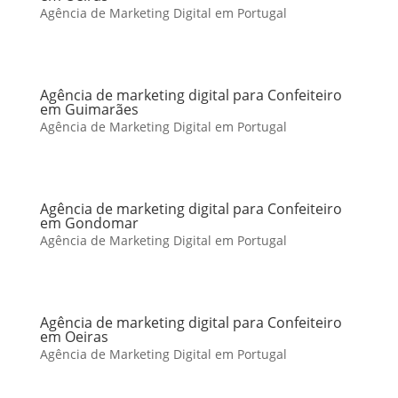
Agência de Marketing Digital em Portugal
Agência de marketing digital para Confeiteiro
em Guimarães
Agência de Marketing Digital em Portugal
Agência de marketing digital para Confeiteiro
em Gondomar
Agência de Marketing Digital em Portugal
Agência de marketing digital para Confeiteiro
em Oeiras
Agência de Marketing Digital em Portugal