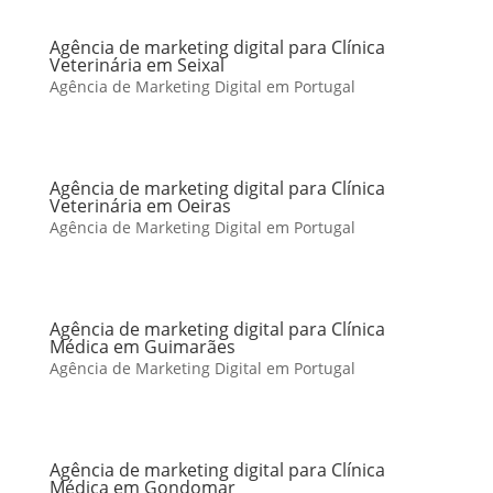
Agência de marketing digital para Clínica
Veterinária em Seixal
Agência de Marketing Digital em Portugal
Agência de marketing digital para Clínica
Veterinária em Oeiras
Agência de Marketing Digital em Portugal
Agência de marketing digital para Clínica
Médica em Guimarães
Agência de Marketing Digital em Portugal
Agência de marketing digital para Clínica
Médica em Gondomar