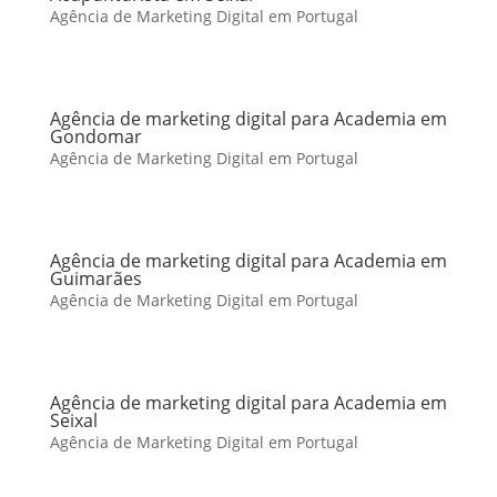
Agência de Marketing Digital em Portugal
Agência de marketing digital para Academia em
Gondomar
Agência de Marketing Digital em Portugal
Agência de marketing digital para Academia em
Guimarães
Agência de Marketing Digital em Portugal
Agência de marketing digital para Academia em
Seixal
Agência de Marketing Digital em Portugal