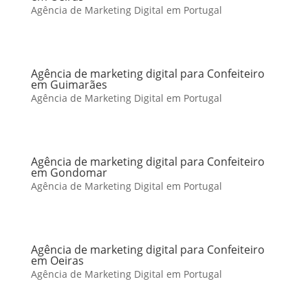
Agência de Marketing Digital em Portugal
Agência de marketing digital para Confeiteiro
em Guimarães
Agência de Marketing Digital em Portugal
Agência de marketing digital para Confeiteiro
em Gondomar
Agência de Marketing Digital em Portugal
Agência de marketing digital para Confeiteiro
em Oeiras
Agência de Marketing Digital em Portugal