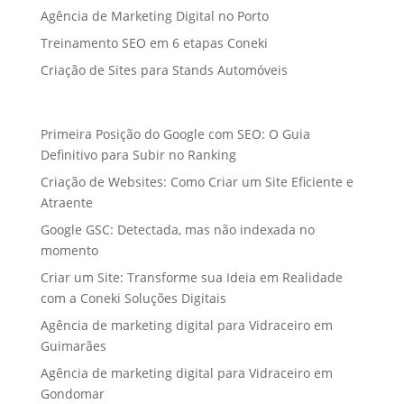
Agência de Marketing Digital no Porto
Treinamento SEO em 6 etapas Coneki
Criação de Sites para Stands Automóveis
Primeira Posição do Google com SEO: O Guia
Definitivo para Subir no Ranking
Criação de Websites: Como Criar um Site Eficiente e
Atraente
Google GSC: Detectada, mas não indexada no
momento
Criar um Site: Transforme sua Ideia em Realidade
com a Coneki Soluções Digitais
Agência de marketing digital para Vidraceiro em
Guimarães
Agência de marketing digital para Vidraceiro em
Gondomar