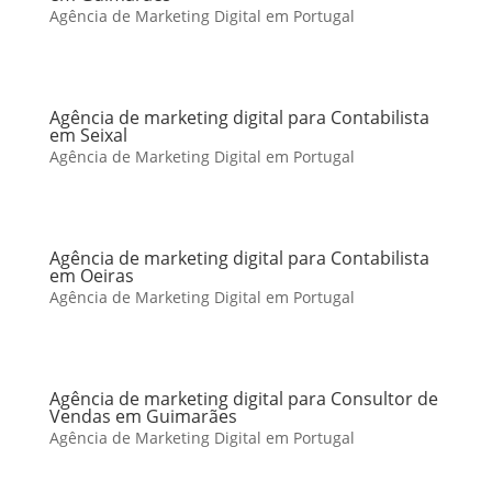
Agência de Marketing Digital em Portugal
Agência de marketing digital para Contabilista
em Seixal
Agência de Marketing Digital em Portugal
Agência de marketing digital para Contabilista
em Oeiras
Agência de Marketing Digital em Portugal
Agência de marketing digital para Consultor de
Vendas em Guimarães
Agência de Marketing Digital em Portugal