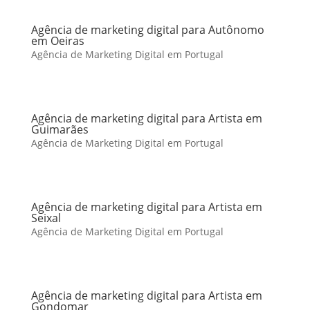
Agência de marketing digital para Autônomo
em Oeiras
Agência de Marketing Digital em Portugal
Agência de marketing digital para Artista em
Guimarães
Agência de Marketing Digital em Portugal
Agência de marketing digital para Artista em
Seixal
Agência de Marketing Digital em Portugal
Agência de marketing digital para Artista em
Gondomar