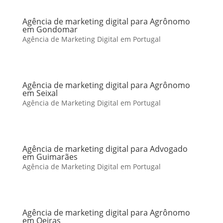
Agência de marketing digital para Agrônomo
em Gondomar
Agência de Marketing Digital em Portugal
Agência de marketing digital para Agrônomo
em Seixal
Agência de Marketing Digital em Portugal
Agência de marketing digital para Advogado
em Guimarães
Agência de Marketing Digital em Portugal
Agência de marketing digital para Agrônomo
em Oeiras