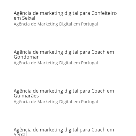
Agência de marketing digital para Confeiteiro
em Seixal
Agência de Marketing Digital em Portugal
Agência de marketing digital para Coach em
Gondomar
Agência de Marketing Digital em Portugal
Agência de marketing digital para Coach em
Guimarães
Agência de Marketing Digital em Portugal
Agência de marketing digital para Coach em
Seixal