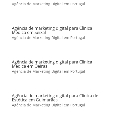
Agência de Marketing Digital em Portugal
Agência de marketing digital para Clínica
Médica em Seixal
Agência de Marketing Digital em Portugal
Agência de marketing digital para Clínica
Médica em Oeiras
Agência de Marketing Digital em Portugal
Agência de marketing digital para Clínica de
Estética em Guimarães
Agência de Marketing Digital em Portugal