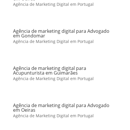
Agência de Marketing Digital em Portugal
Agência de marketing digital para Advogado
em Gondomar
Agência de Marketing Digital em Portugal
Agência de marketing digital para
Acupunturista em Guimarães
Agência de Marketing Digital em Portugal
Agência de marketing digital para Advogado
em Oeiras
Agência de Marketing Digital em Portugal