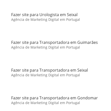
Fazer site para Urologista em Seixal
Agência de Marketing Digital em Portugal
Fazer site para Transportadora em Guimarães
Agência de Marketing Digital em Portugal
Fazer site para Transportadora em Seixal
Agência de Marketing Digital em Portugal
Fazer site para Transportadora em Gondomar
Agência de Marketing Digital em Portugal