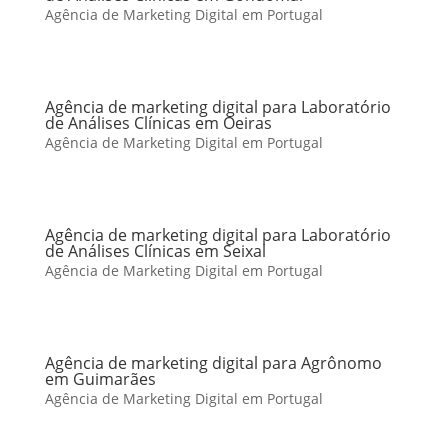
Agência de Marketing Digital em Portugal
Agência de marketing digital para Laboratório
de Análises Clínicas em Oeiras
Agência de Marketing Digital em Portugal
Agência de marketing digital para Laboratório
de Análises Clínicas em Seixal
Agência de Marketing Digital em Portugal
Agência de marketing digital para Agrônomo
em Guimarães
Agência de Marketing Digital em Portugal