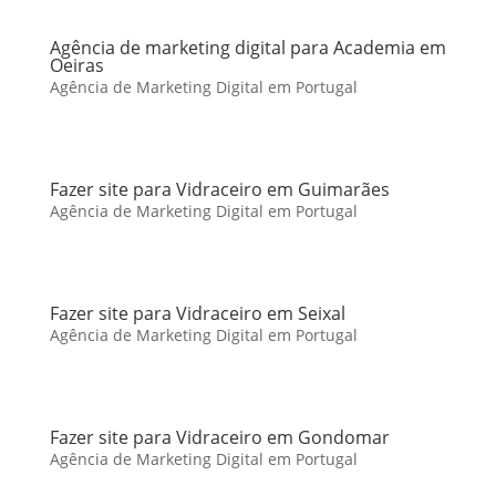
Agência de marketing digital para Academia em
Oeiras
Agência de Marketing Digital em Portugal
Fazer site para Vidraceiro em Guimarães
Agência de Marketing Digital em Portugal
Fazer site para Vidraceiro em Seixal
Agência de Marketing Digital em Portugal
Fazer site para Vidraceiro em Gondomar
Agência de Marketing Digital em Portugal