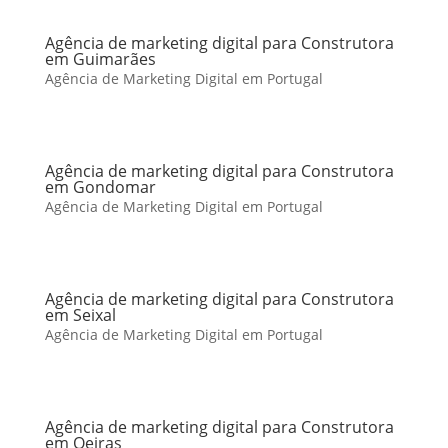
Agência de marketing digital para Construtora
em Guimarães
Agência de Marketing Digital em Portugal
Agência de marketing digital para Construtora
em Gondomar
Agência de Marketing Digital em Portugal
Agência de marketing digital para Construtora
em Seixal
Agência de Marketing Digital em Portugal
Agência de marketing digital para Construtora
em Oeiras