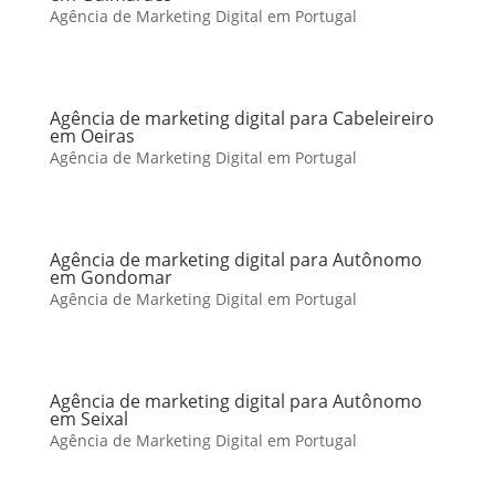
Agência de Marketing Digital em Portugal
Agência de marketing digital para Cabeleireiro
em Oeiras
Agência de Marketing Digital em Portugal
Agência de marketing digital para Autônomo
em Gondomar
Agência de Marketing Digital em Portugal
Agência de marketing digital para Autônomo
em Seixal
Agência de Marketing Digital em Portugal