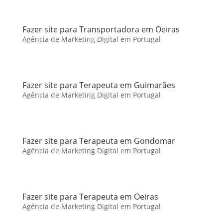
Fazer site para Transportadora em Oeiras
Agência de Marketing Digital em Portugal
Fazer site para Terapeuta em Guimarães
Agência de Marketing Digital em Portugal
Fazer site para Terapeuta em Gondomar
Agência de Marketing Digital em Portugal
Fazer site para Terapeuta em Oeiras
Agência de Marketing Digital em Portugal