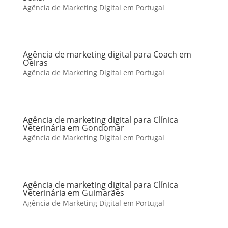
Agência de Marketing Digital em Portugal
Agência de marketing digital para Coach em
Oeiras
Agência de Marketing Digital em Portugal
Agência de marketing digital para Clínica
Veterinária em Gondomar
Agência de Marketing Digital em Portugal
Agência de marketing digital para Clínica
Veterinária em Guimarães
Agência de Marketing Digital em Portugal