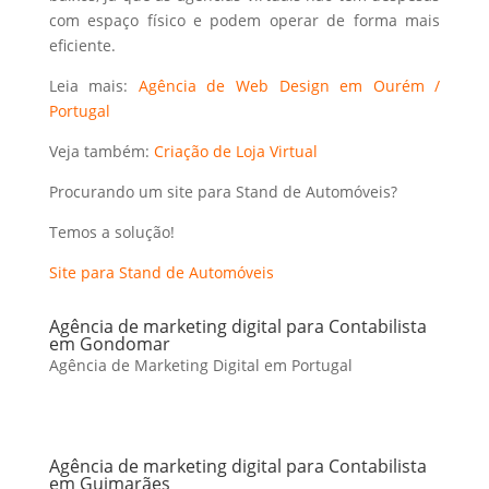
com espaço físico e podem operar de forma mais
eficiente.
Leia mais:
Agência de Web Design em Ourém /
Portugal
Veja também:
Criação de Loja Virtual
Procurando um site para Stand de Automóveis?
Temos a solução!
Site para Stand de Automóveis
Agência de marketing digital para Contabilista
em Gondomar
Agência de Marketing Digital em Portugal
Agência de marketing digital para Contabilista
em Guimarães