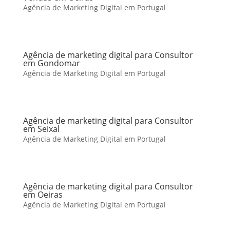
Agência de Marketing Digital em Portugal
Agência de marketing digital para Consultor
em Gondomar
Agência de Marketing Digital em Portugal
Agência de marketing digital para Consultor
em Seixal
Agência de Marketing Digital em Portugal
Agência de marketing digital para Consultor
em Oeiras
Agência de Marketing Digital em Portugal