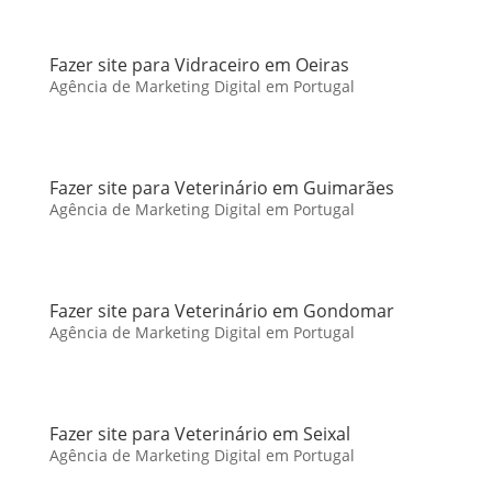
Fazer site para Vidraceiro em Oeiras
Agência de Marketing Digital em Portugal
Fazer site para Veterinário em Guimarães
Agência de Marketing Digital em Portugal
Fazer site para Veterinário em Gondomar
Agência de Marketing Digital em Portugal
Fazer site para Veterinário em Seixal
Agência de Marketing Digital em Portugal