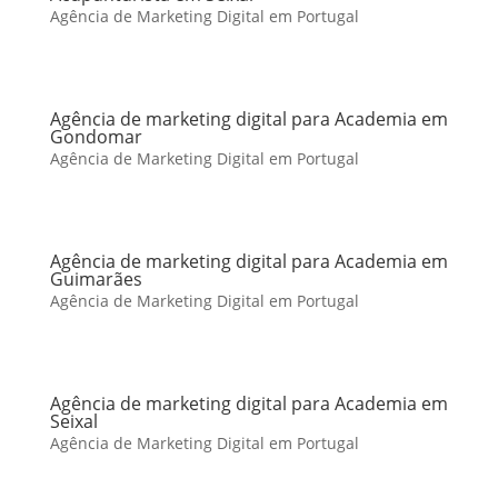
Agência de Marketing Digital em Portugal
Agência de marketing digital para Academia em
Gondomar
Agência de Marketing Digital em Portugal
Agência de marketing digital para Academia em
Guimarães
Agência de Marketing Digital em Portugal
Agência de marketing digital para Academia em
Seixal
Agência de Marketing Digital em Portugal