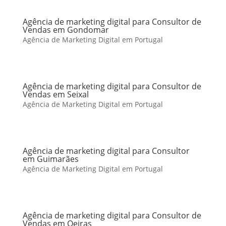
Agência de marketing digital para Consultor de
Vendas em Gondomar
Agência de Marketing Digital em Portugal
Agência de marketing digital para Consultor de
Vendas em Seixal
Agência de Marketing Digital em Portugal
Agência de marketing digital para Consultor
em Guimarães
Agência de Marketing Digital em Portugal
Agência de marketing digital para Consultor de
Vendas em Oeiras