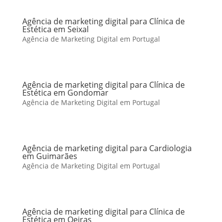
Agência de marketing digital para Clínica de
Estética em Seixal
Agência de Marketing Digital em Portugal
Agência de marketing digital para Clínica de
Estética em Gondomar
Agência de Marketing Digital em Portugal
Agência de marketing digital para Cardiologia
em Guimarães
Agência de Marketing Digital em Portugal
Agência de marketing digital para Clínica de
Estética em Oeiras