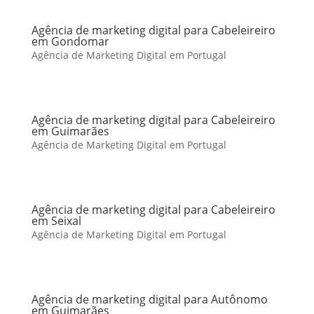
Agência de marketing digital para Cabeleireiro
em Gondomar
Agência de Marketing Digital em Portugal
Agência de marketing digital para Cabeleireiro
em Guimarães
Agência de Marketing Digital em Portugal
Agência de marketing digital para Cabeleireiro
em Seixal
Agência de Marketing Digital em Portugal
Agência de marketing digital para Autônomo
em Guimarães