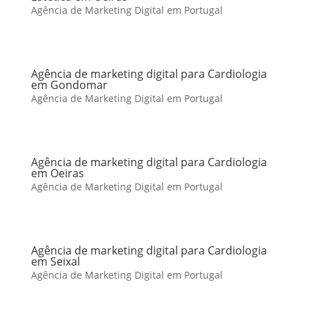
Agência de Marketing Digital em Portugal
Agência de marketing digital para Cardiologia
em Gondomar
Agência de Marketing Digital em Portugal
Agência de marketing digital para Cardiologia
em Oeiras
Agência de Marketing Digital em Portugal
Agência de marketing digital para Cardiologia
em Seixal
Agência de Marketing Digital em Portugal