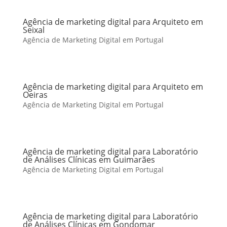
Agência de marketing digital para Arquiteto em
Seixal
Agência de Marketing Digital em Portugal
Agência de marketing digital para Arquiteto em
Oeiras
Agência de Marketing Digital em Portugal
Agência de marketing digital para Laboratório
de Análises Clínicas em Guimarães
Agência de Marketing Digital em Portugal
Agência de marketing digital para Laboratório
de Análises Clínicas em Gondomar