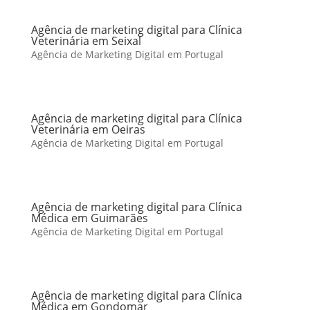
Agência de marketing digital para Clínica
Veterinária em Seixal
Agência de Marketing Digital em Portugal
Agência de marketing digital para Clínica
Veterinária em Oeiras
Agência de Marketing Digital em Portugal
Agência de marketing digital para Clínica
Médica em Guimarães
Agência de Marketing Digital em Portugal
Agência de marketing digital para Clínica
Médica em Gondomar