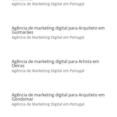
Agência de Marketing Digital em Portugal
Agência de marketing digital para Arquiteto em
Guimarães
Agência de Marketing Digital em Portugal
Agência de marketing digital para Artista em
Oeiras
Agência de Marketing Digital em Portugal
Agência de marketing digital para Arquiteto em
Gondomar
Agência de Marketing Digital em Portugal