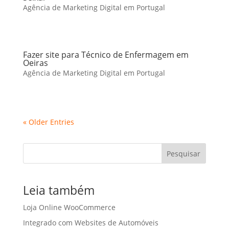
Agência de Marketing Digital em Portugal
Fazer site para Técnico de Enfermagem em
Oeiras
Agência de Marketing Digital em Portugal
« Older Entries
Pesquisar
Leia também
Loja Online WooCommerce
Integrado com Websites de Automóveis