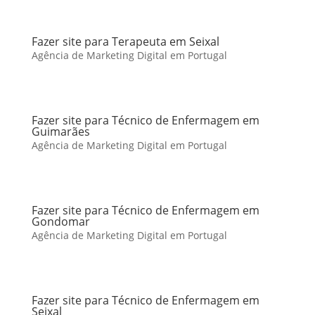
Fazer site para Terapeuta em Seixal
Agência de Marketing Digital em Portugal
Fazer site para Técnico de Enfermagem em
Guimarães
Agência de Marketing Digital em Portugal
Fazer site para Técnico de Enfermagem em
Gondomar
Agência de Marketing Digital em Portugal
Fazer site para Técnico de Enfermagem em
Seixal