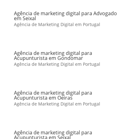
Agência de marketing digital para Advogado
em Seixal
Agência de Marketing Digital em Portugal
Agência de marketing digital para
Acupunturista em Gondomar
Agência de Marketing Digital em Portugal
Agência de marketing digital para
Acupunturista em Oeiras
Agência de Marketing Digital em Portugal
Agência de marketing digital para
Acupunturista em Seixal