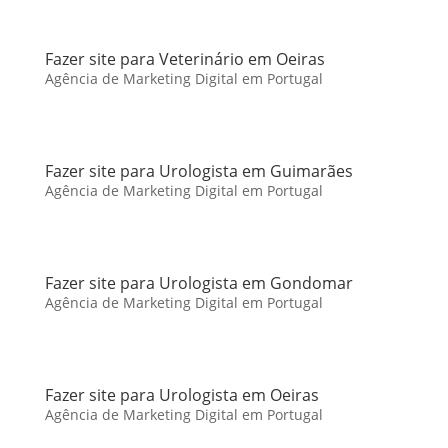
Fazer site para Veterinário em Oeiras
Agência de Marketing Digital em Portugal
Fazer site para Urologista em Guimarães
Agência de Marketing Digital em Portugal
Fazer site para Urologista em Gondomar
Agência de Marketing Digital em Portugal
Fazer site para Urologista em Oeiras
Agência de Marketing Digital em Portugal