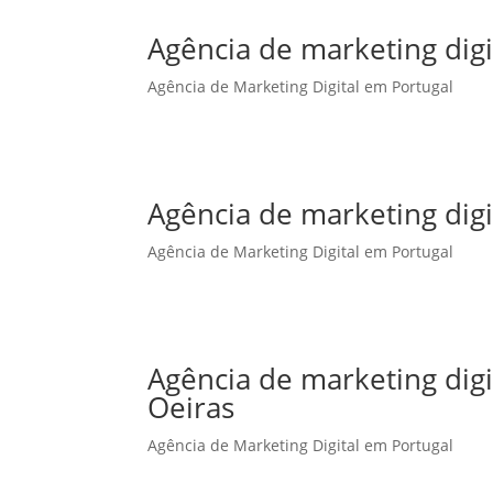
Agência de marketing digi
Agência de Marketing Digital em Portugal
Agência de marketing dig
Agência de Marketing Digital em Portugal
Agência de marketing dig
Oeiras
Agência de Marketing Digital em Portugal