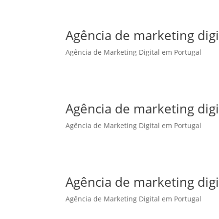
Agência de marketing dig
Agência de Marketing Digital em Portugal
Agência de marketing digi
Agência de Marketing Digital em Portugal
Agência de marketing digi
Agência de Marketing Digital em Portugal