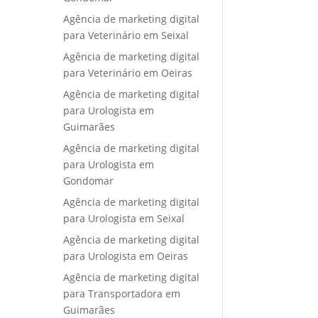
Agência de marketing digital
para Veterinário em Seixal
Agência de marketing digital
para Veterinário em Oeiras
Agência de marketing digital
para Urologista em
Guimarães
Agência de marketing digital
para Urologista em
Gondomar
Agência de marketing digital
para Urologista em Seixal
Agência de marketing digital
para Urologista em Oeiras
Agência de marketing digital
para Transportadora em
Guimarães