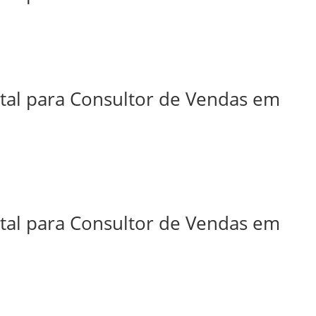
ital para Consultor de Vendas em
ital para Consultor de Vendas em