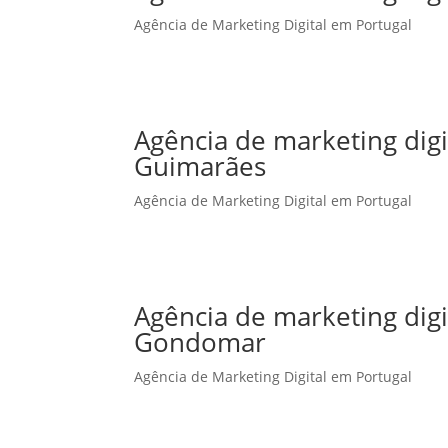
Agência de Marketing Digital em Portugal
Agência de marketing dig
Guimarães
Agência de Marketing Digital em Portugal
Agência de marketing dig
Gondomar
Agência de Marketing Digital em Portugal