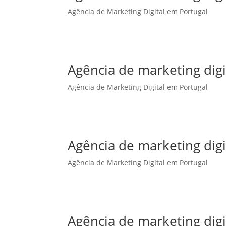
Agência de Marketing Digital em Portugal
Agência de marketing dig
Agência de Marketing Digital em Portugal
Agência de marketing digi
Agência de Marketing Digital em Portugal
Agência de marketing digi