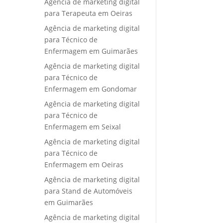
Agência de marketing digital
para Terapeuta em Oeiras
Agência de marketing digital
para Técnico de
Enfermagem em Guimarães
Agência de marketing digital
para Técnico de
Enfermagem em Gondomar
Agência de marketing digital
para Técnico de
Enfermagem em Seixal
Agência de marketing digital
para Técnico de
Enfermagem em Oeiras
Agência de marketing digital
para Stand de Automóveis
em Guimarães
Agência de marketing digital