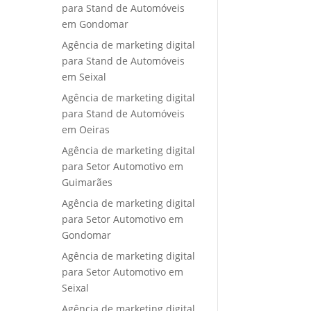
para Stand de Automóveis
em Gondomar
Agência de marketing digital
para Stand de Automóveis
em Seixal
Agência de marketing digital
para Stand de Automóveis
em Oeiras
Agência de marketing digital
para Setor Automotivo em
Guimarães
Agência de marketing digital
para Setor Automotivo em
Gondomar
Agência de marketing digital
para Setor Automotivo em
Seixal
Agência de marketing digital