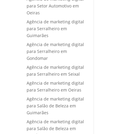
para Setor Automotivo em
Oeiras
Agência de marketing digital
para Serralheiro em
Guimarães
Agência de marketing digital
para Serralheiro em
Gondomar
Agência de marketing digital
para Serralheiro em Seixal
Agência de marketing digital
para Serralheiro em Oeiras
Agência de marketing digital
para Salão de Beleza em
Guimarães
Agência de marketing digital
para Salão de Beleza em