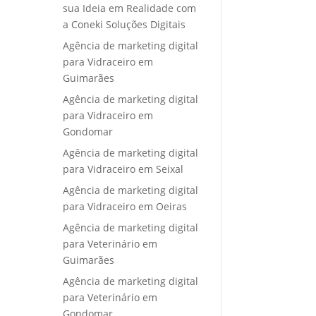
sua Ideia em Realidade com
a Coneki Soluções Digitais
Agência de marketing digital
para Vidraceiro em
Guimarães
Agência de marketing digital
para Vidraceiro em
Gondomar
Agência de marketing digital
para Vidraceiro em Seixal
Agência de marketing digital
para Vidraceiro em Oeiras
Agência de marketing digital
para Veterinário em
Guimarães
Agência de marketing digital
para Veterinário em
Gondomar