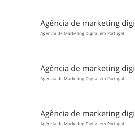
Agência de marketing dig
Agência de Marketing Digital em Portugal
Agência de marketing dig
Agência de Marketing Digital em Portugal
Agência de marketing dig
Agência de Marketing Digital em Portugal