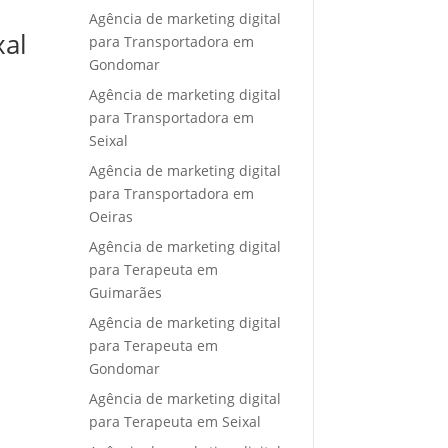
Agência de marketing digital
xal
para Transportadora em
Gondomar
Agência de marketing digital
para Transportadora em
Seixal
Agência de marketing digital
para Transportadora em
Oeiras
Agência de marketing digital
para Terapeuta em
Guimarães
Agência de marketing digital
para Terapeuta em
Gondomar
Agência de marketing digital
para Terapeuta em Seixal