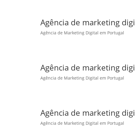
Agência de marketing dig
Agência de Marketing Digital em Portugal
Agência de marketing dig
Agência de Marketing Digital em Portugal
Agência de marketing digi
Agência de Marketing Digital em Portugal