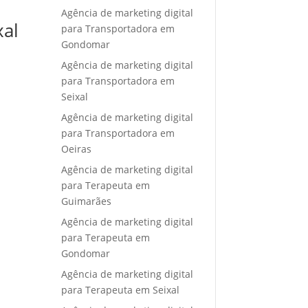
Agência de marketing digital
xal
para Transportadora em
Gondomar
Agência de marketing digital
para Transportadora em
Seixal
Agência de marketing digital
para Transportadora em
Oeiras
Agência de marketing digital
para Terapeuta em
Guimarães
Agência de marketing digital
para Terapeuta em
Gondomar
Agência de marketing digital
para Terapeuta em Seixal