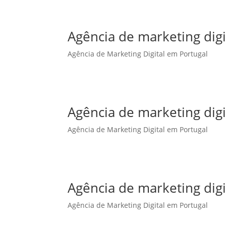
Agência de marketing dig
Agência de Marketing Digital em Portugal
Agência de marketing digi
Agência de Marketing Digital em Portugal
Agência de marketing digi
Agência de Marketing Digital em Portugal