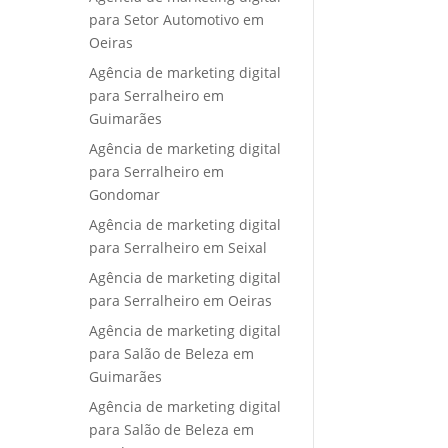
para Setor Automotivo em
Oeiras
Agência de marketing digital
para Serralheiro em
Guimarães
Agência de marketing digital
para Serralheiro em
Gondomar
Agência de marketing digital
para Serralheiro em Seixal
Agência de marketing digital
para Serralheiro em Oeiras
Agência de marketing digital
para Salão de Beleza em
Guimarães
Agência de marketing digital
para Salão de Beleza em