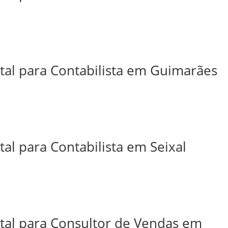
ital para Contabilista em Guimarães
tal para Contabilista em Seixal
ital para Consultor de Vendas em