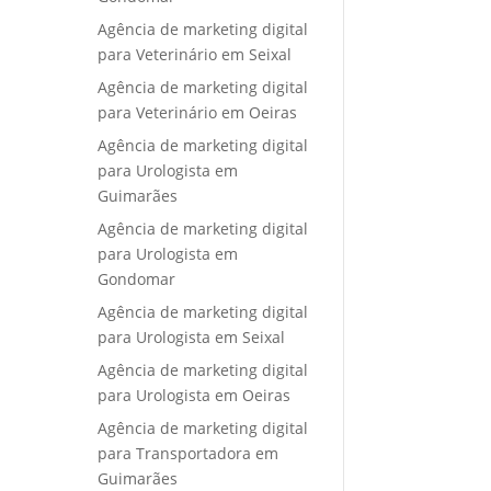
Agência de marketing digital
para Veterinário em Seixal
Agência de marketing digital
para Veterinário em Oeiras
Agência de marketing digital
para Urologista em
Guimarães
Agência de marketing digital
para Urologista em
Gondomar
Agência de marketing digital
para Urologista em Seixal
Agência de marketing digital
para Urologista em Oeiras
Agência de marketing digital
para Transportadora em
Guimarães