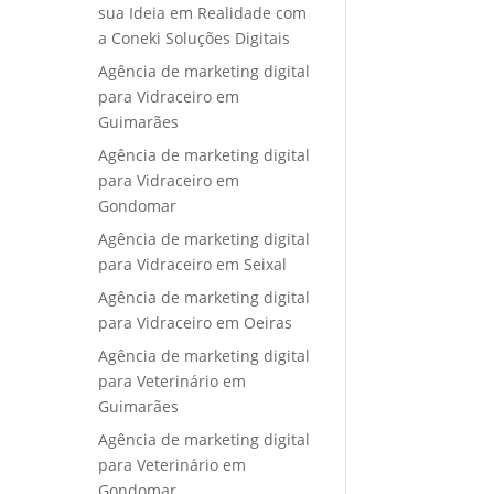
sua Ideia em Realidade com
a Coneki Soluções Digitais
Agência de marketing digital
para Vidraceiro em
Guimarães
Agência de marketing digital
para Vidraceiro em
Gondomar
Agência de marketing digital
para Vidraceiro em Seixal
Agência de marketing digital
para Vidraceiro em Oeiras
Agência de marketing digital
para Veterinário em
Guimarães
Agência de marketing digital
para Veterinário em
Gondomar