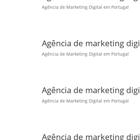
Agência de Marketing Digital em Portugal
Agência de marketing dig
Agência de Marketing Digital em Portugal
Agência de marketing digi
Agência de Marketing Digital em Portugal
Agência de marketing dig