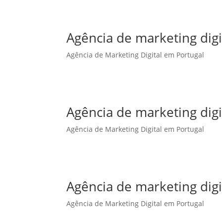
Agência de marketing digi
Agência de Marketing Digital em Portugal
Agência de marketing dig
Agência de Marketing Digital em Portugal
Agência de marketing dig
Agência de Marketing Digital em Portugal