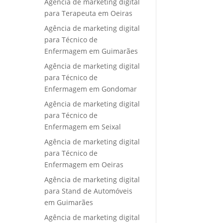
Agência de marketing digital
para Terapeuta em Oeiras
Agência de marketing digital
para Técnico de
Enfermagem em Guimarães
Agência de marketing digital
para Técnico de
Enfermagem em Gondomar
Agência de marketing digital
para Técnico de
Enfermagem em Seixal
Agência de marketing digital
para Técnico de
Enfermagem em Oeiras
Agência de marketing digital
para Stand de Automóveis
em Guimarães
Agência de marketing digital