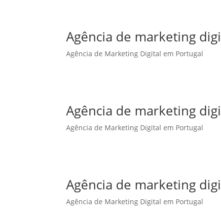
Agência de marketing dig
Agência de Marketing Digital em Portugal
Agência de marketing dig
Agência de Marketing Digital em Portugal
Agência de marketing dig
Agência de Marketing Digital em Portugal