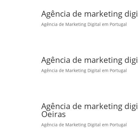
Agência de marketing digi
Agência de Marketing Digital em Portugal
Agência de marketing dig
Agência de Marketing Digital em Portugal
Agência de marketing dig
Oeiras
Agência de Marketing Digital em Portugal