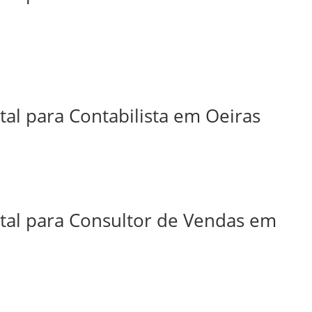
tal para Contabilista em Oeiras
ital para Consultor de Vendas em