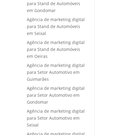
para Stand de Automóveis
em Gondomar
Agência de marketing digital
para Stand de Automóveis
em Seixal
Agência de marketing digital
para Stand de Automóveis
em Oeiras
Agência de marketing digital
para Setor Automotivo em
Guimarães
Agência de marketing digital
para Setor Automotivo em
Gondomar
Agência de marketing digital
para Setor Automotivo em
Seixal
Agência de marketing digital