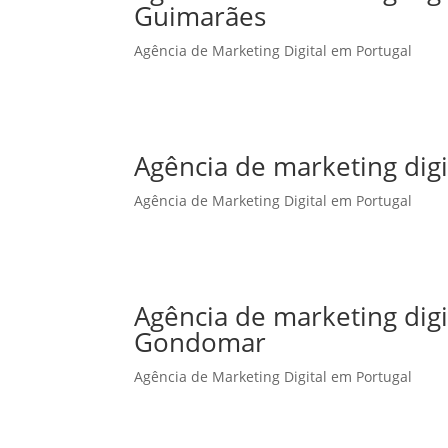
Guimarães
Agência de Marketing Digital em Portugal
Agência de marketing digi
Agência de Marketing Digital em Portugal
Agência de marketing dig
Gondomar
Agência de Marketing Digital em Portugal