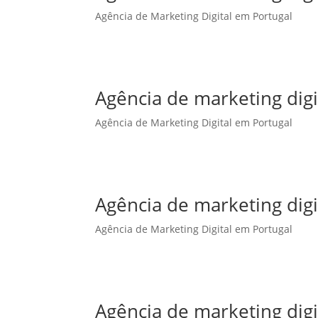
Agência de Marketing Digital em Portugal
Agência de marketing dig
Agência de Marketing Digital em Portugal
Agência de marketing digi
Agência de Marketing Digital em Portugal
Agência de marketing dig