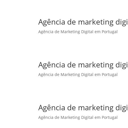
Agência de marketing digi
Agência de Marketing Digital em Portugal
Agência de marketing dig
Agência de Marketing Digital em Portugal
Agência de marketing dig
Agência de Marketing Digital em Portugal