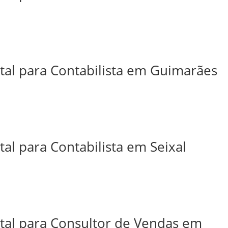
ital para Contabilista em Guimarães
tal para Contabilista em Seixal
ital para Consultor de Vendas em