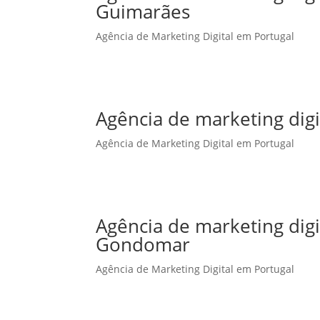
Guimarães
Agência de Marketing Digital em Portugal
Agência de marketing digi
Agência de Marketing Digital em Portugal
Agência de marketing dig
Gondomar
Agência de Marketing Digital em Portugal