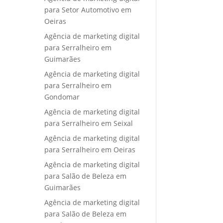
para Setor Automotivo em
Oeiras
Agência de marketing digital
para Serralheiro em
Guimarães
Agência de marketing digital
para Serralheiro em
Gondomar
Agência de marketing digital
para Serralheiro em Seixal
Agência de marketing digital
para Serralheiro em Oeiras
Agência de marketing digital
para Salão de Beleza em
Guimarães
Agência de marketing digital
para Salão de Beleza em