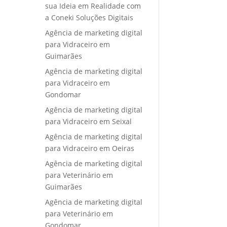
sua Ideia em Realidade com
a Coneki Soluções Digitais
Agência de marketing digital
para Vidraceiro em
Guimarães
Agência de marketing digital
para Vidraceiro em
Gondomar
Agência de marketing digital
para Vidraceiro em Seixal
Agência de marketing digital
para Vidraceiro em Oeiras
Agência de marketing digital
para Veterinário em
Guimarães
Agência de marketing digital
para Veterinário em
Gondomar