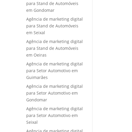
para Stand de Automóveis
em Gondomar
Agência de marketing digital
para Stand de Automóveis
em Seixal
Agência de marketing digital
para Stand de Automóveis
em Oeiras
Agência de marketing digital
para Setor Automotivo em
Guimarães
Agência de marketing digital
para Setor Automotivo em
Gondomar
Agência de marketing digital
para Setor Automotivo em
Seixal
Agência de marketing digital