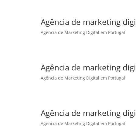
Agência de marketing dig
Agência de Marketing Digital em Portugal
Agência de marketing digi
Agência de Marketing Digital em Portugal
Agência de marketing digi
Agência de Marketing Digital em Portugal