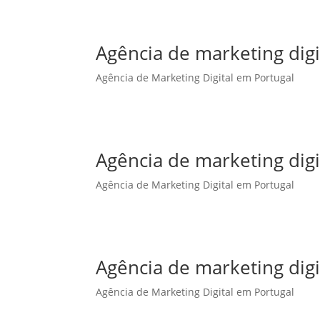
Agência de marketing dig
Agência de Marketing Digital em Portugal
Agência de marketing dig
Agência de Marketing Digital em Portugal
Agência de marketing dig
Agência de Marketing Digital em Portugal