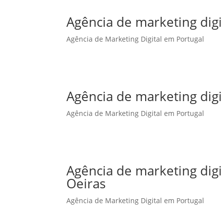
Agência de marketing digi
Agência de Marketing Digital em Portugal
Agência de marketing dig
Agência de Marketing Digital em Portugal
Agência de marketing dig
Oeiras
Agência de Marketing Digital em Portugal