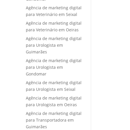
Agência de marketing digital
para Veterinário em Seixal
Agência de marketing digital
para Veterinário em Oeiras
Agência de marketing digital
para Urologista em
Guimarães
Agência de marketing digital
para Urologista em
Gondomar
Agência de marketing digital
para Urologista em Seixal
Agência de marketing digital
para Urologista em Oeiras
Agência de marketing digital
para Transportadora em
Guimarães