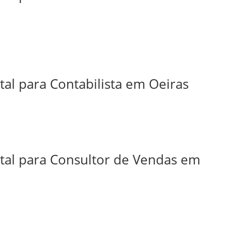
tal para Contabilista em Oeiras
ital para Consultor de Vendas em