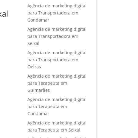
Agência de marketing digital
xal
para Transportadora em
Gondomar
Agência de marketing digital
para Transportadora em
Seixal
Agência de marketing digital
para Transportadora em
Oeiras
Agência de marketing digital
para Terapeuta em
Guimarães
Agência de marketing digital
para Terapeuta em
Gondomar
Agência de marketing digital
para Terapeuta em Seixal