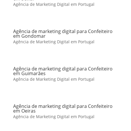
Agência de Marketing Digital em Portugal
Agência de marketing digital para Confeiteiro
em Gondomar
Agência de Marketing Digital em Portugal
Agência de marketing digital para Confeiteiro
em Guimarães
Agência de Marketing Digital em Portugal
Agência de marketing digital para Confeiteiro
em Oeiras
Agência de Marketing Digital em Portugal