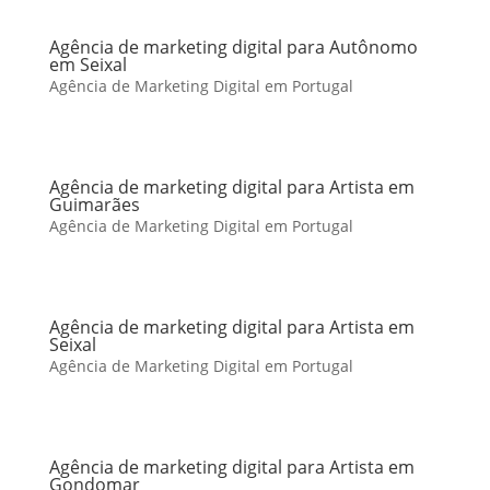
Agência de marketing digital para Autônomo
em Seixal
Agência de Marketing Digital em Portugal
Agência de marketing digital para Artista em
Guimarães
Agência de Marketing Digital em Portugal
Agência de marketing digital para Artista em
Seixal
Agência de Marketing Digital em Portugal
Agência de marketing digital para Artista em
Gondomar