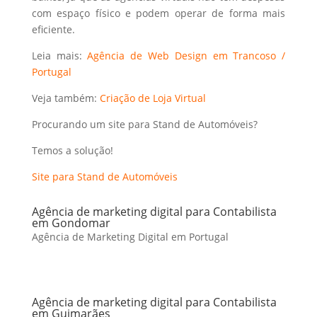
com espaço físico e podem operar de forma mais
eficiente.
Leia mais:
Agência de Web Design em Trancoso /
Portugal
Veja também:
Criação de Loja Virtual
Procurando um site para Stand de Automóveis?
Temos a solução!
Site para Stand de Automóveis
Agência de marketing digital para Contabilista
em Gondomar
Agência de Marketing Digital em Portugal
Agência de marketing digital para Contabilista
em Guimarães