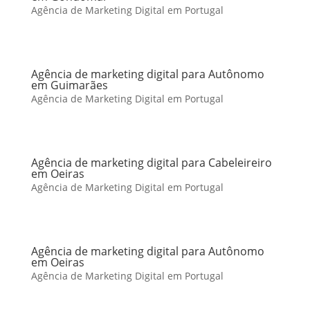
Agência de Marketing Digital em Portugal
Agência de marketing digital para Autônomo
em Guimarães
Agência de Marketing Digital em Portugal
Agência de marketing digital para Cabeleireiro
em Oeiras
Agência de Marketing Digital em Portugal
Agência de marketing digital para Autônomo
em Oeiras
Agência de Marketing Digital em Portugal