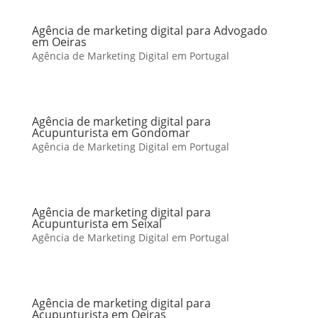
Agência de marketing digital para Advogado
em Oeiras
Agência de Marketing Digital em Portugal
Agência de marketing digital para
Acupunturista em Gondomar
Agência de Marketing Digital em Portugal
Agência de marketing digital para
Acupunturista em Seixal
Agência de Marketing Digital em Portugal
Agência de marketing digital para
Acupunturista em Oeiras