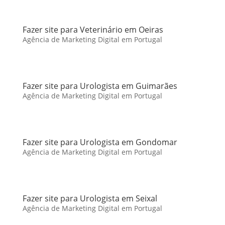
Fazer site para Veterinário em Oeiras
Agência de Marketing Digital em Portugal
Fazer site para Urologista em Guimarães
Agência de Marketing Digital em Portugal
Fazer site para Urologista em Gondomar
Agência de Marketing Digital em Portugal
Fazer site para Urologista em Seixal
Agência de Marketing Digital em Portugal