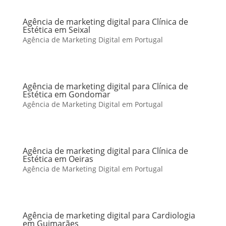
Agência de marketing digital para Clínica de
Estética em Seixal
Agência de Marketing Digital em Portugal
Agência de marketing digital para Clínica de
Estética em Gondomar
Agência de Marketing Digital em Portugal
Agência de marketing digital para Clínica de
Estética em Oeiras
Agência de Marketing Digital em Portugal
Agência de marketing digital para Cardiologia
em Guimarães