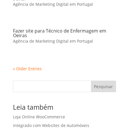
Agência de Marketing Digital em Portugal
Fazer site para Técnico de Enfermagem em
Oeiras
Agência de Marketing Digital em Portugal
« Older Entries
Pesquisar
Leia também
Loja Online WooCommerce
Integrado com Websites de Automóveis