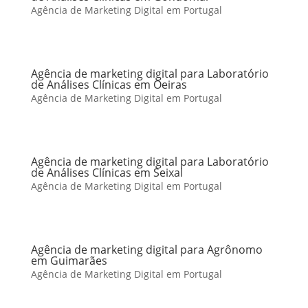
Agência de Marketing Digital em Portugal
Agência de marketing digital para Laboratório
de Análises Clínicas em Oeiras
Agência de Marketing Digital em Portugal
Agência de marketing digital para Laboratório
de Análises Clínicas em Seixal
Agência de Marketing Digital em Portugal
Agência de marketing digital para Agrônomo
em Guimarães
Agência de Marketing Digital em Portugal