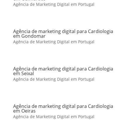
Agência de Marketing Digital em Portugal
Agência de marketing digital para Cardiologia
em Gondomar
Agência de Marketing Digital em Portugal
Agência de marketing digital para Cardiologia
em Seixal
Agência de Marketing Digital em Portugal
Agência de marketing digital para Cardiologia
em Oeiras
Agência de Marketing Digital em Portugal