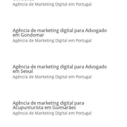
Agência de Marketing Digital em Portugal
Agência de marketing digital para Advogado
em Gondomar
Agência de Marketing Digital em Portugal
Agência de marketing digital para Advogado
em Seixal
Agência de Marketing Digital em Portugal
Agência de marketing digital para
Acupunturista em Guimarães
Agência de Marketing Digital em Portugal