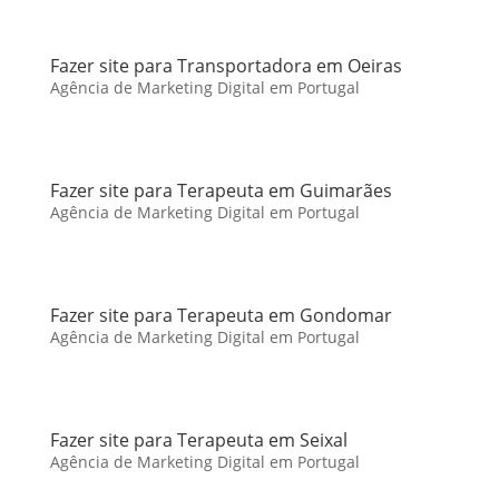
Fazer site para Transportadora em Oeiras
Agência de Marketing Digital em Portugal
Fazer site para Terapeuta em Guimarães
Agência de Marketing Digital em Portugal
Fazer site para Terapeuta em Gondomar
Agência de Marketing Digital em Portugal
Fazer site para Terapeuta em Seixal
Agência de Marketing Digital em Portugal