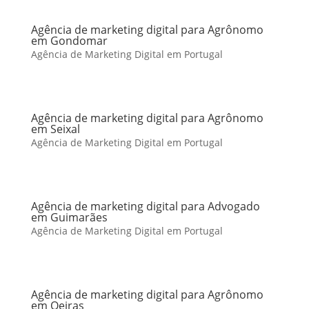
Agência de marketing digital para Agrônomo
em Gondomar
Agência de Marketing Digital em Portugal
Agência de marketing digital para Agrônomo
em Seixal
Agência de Marketing Digital em Portugal
Agência de marketing digital para Advogado
em Guimarães
Agência de Marketing Digital em Portugal
Agência de marketing digital para Agrônomo
em Oeiras