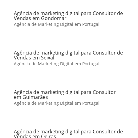
Agência de marketing digital para Consultor de
Vendas em Gondomar
Agência de Marketing Digital em Portugal
Agência de marketing digital para Consultor de
Vendas em Seixal
Agência de Marketing Digital em Portugal
Agência de marketing digital para Consultor
em Guimarães
Agência de Marketing Digital em Portugal
Agência de marketing digital para Consultor de
Vendas em Oeiras