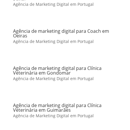
Agência de Marketing Digital em Portugal
Agência de marketing digital para Coach em
Oeiras
Agência de Marketing Digital em Portugal
Agência de marketing digital para Clínica
Veterinária em Gondomar
Agência de Marketing Digital em Portugal
Agência de marketing digital para Clínica
Veterinária em Guimarães
Agência de Marketing Digital em Portugal