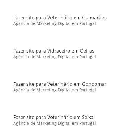
Fazer site para Veterinário em Guimarães
Agência de Marketing Digital em Portugal
Fazer site para Vidraceiro em Oeiras
Agência de Marketing Digital em Portugal
Fazer site para Veterinário em Gondomar
Agência de Marketing Digital em Portugal
Fazer site para Veterinário em Seixal
Agência de Marketing Digital em Portugal