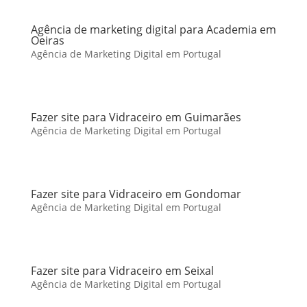
Agência de marketing digital para Academia em
Oeiras
Agência de Marketing Digital em Portugal
Fazer site para Vidraceiro em Guimarães
Agência de Marketing Digital em Portugal
Fazer site para Vidraceiro em Gondomar
Agência de Marketing Digital em Portugal
Fazer site para Vidraceiro em Seixal
Agência de Marketing Digital em Portugal