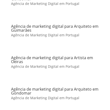
Agência de Marketing Digital em Portugal
Agência de marketing digital para Arquiteto em
Guimarães
Agência de Marketing Digital em Portugal
Agência de marketing digital para Artista em
Oeiras
Agência de Marketing Digital em Portugal
Agência de marketing digital para Arquiteto em
Gondomar
Agência de Marketing Digital em Portugal