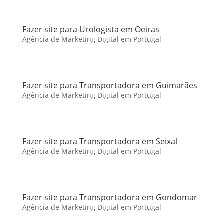
Fazer site para Urologista em Oeiras
Agência de Marketing Digital em Portugal
Fazer site para Transportadora em Guimarães
Agência de Marketing Digital em Portugal
Fazer site para Transportadora em Seixal
Agência de Marketing Digital em Portugal
Fazer site para Transportadora em Gondomar
Agência de Marketing Digital em Portugal