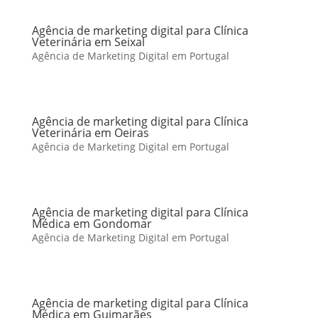
Agência de marketing digital para Clínica
Veterinária em Seixal
Agência de Marketing Digital em Portugal
Agência de marketing digital para Clínica
Veterinária em Oeiras
Agência de Marketing Digital em Portugal
Agência de marketing digital para Clínica
Médica em Gondomar
Agência de Marketing Digital em Portugal
Agência de marketing digital para Clínica
Médica em Guimarães