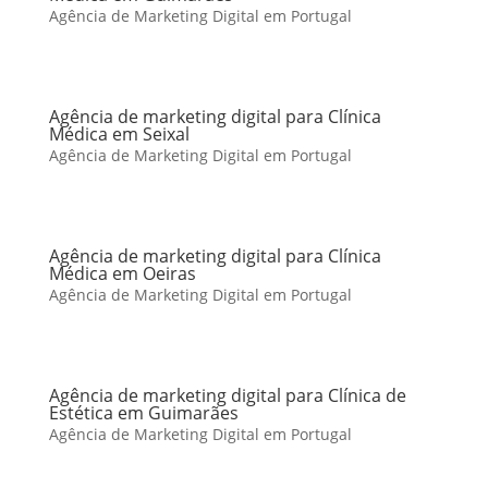
Agência de Marketing Digital em Portugal
Agência de marketing digital para Clínica
Médica em Seixal
Agência de Marketing Digital em Portugal
Agência de marketing digital para Clínica
Médica em Oeiras
Agência de Marketing Digital em Portugal
Agência de marketing digital para Clínica de
Estética em Guimarães
Agência de Marketing Digital em Portugal