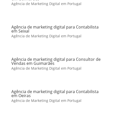
Agência de Marketing Digital em Portugal
Agência de marketing digital para Contabilista
em Seixal
Agência de Marketing Digital em Portugal
Agência de marketing digital para Consultor de
Vendas em Guimarães
Agência de Marketing Digital em Portugal
Agência de marketing digital para Contabilista
em Oeiras
Agência de Marketing Digital em Portugal