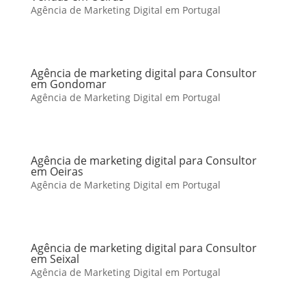
Agência de Marketing Digital em Portugal
Agência de marketing digital para Consultor
em Gondomar
Agência de Marketing Digital em Portugal
Agência de marketing digital para Consultor
em Oeiras
Agência de Marketing Digital em Portugal
Agência de marketing digital para Consultor
em Seixal
Agência de Marketing Digital em Portugal