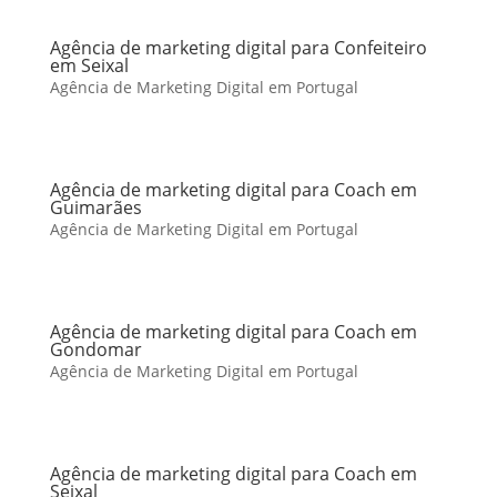
Agência de marketing digital para Confeiteiro
em Seixal
Agência de Marketing Digital em Portugal
Agência de marketing digital para Coach em
Guimarães
Agência de Marketing Digital em Portugal
Agência de marketing digital para Coach em
Gondomar
Agência de Marketing Digital em Portugal
Agência de marketing digital para Coach em
Seixal