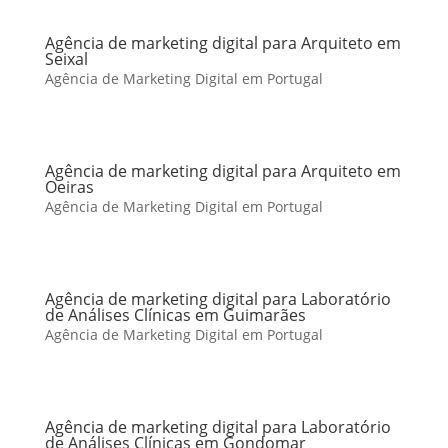
Agência de marketing digital para Arquiteto em
Seixal
Agência de Marketing Digital em Portugal
Agência de marketing digital para Arquiteto em
Oeiras
Agência de Marketing Digital em Portugal
Agência de marketing digital para Laboratório
de Análises Clínicas em Guimarães
Agência de Marketing Digital em Portugal
Agência de marketing digital para Laboratório
de Análises Clínicas em Gondomar