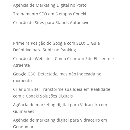
Agência de Marketing Digital no Porto
Treinamento SEO em 6 etapas Coneki
Criação de Sites para Stands Automóveis
Primeira Posição do Google com SEO: O Guia
Definitivo para Subir no Ranking
Criação de Websites: Como Criar um Site Eficiente e
Atraente
Google GSC: Detectada, mas não indexada no
momento
Criar um Site: Transforme sua Ideia em Realidade
com a Coneki Soluções Digitais
Agência de marketing digital para Vidraceiro em
Guimarães
Agência de marketing digital para Vidraceiro em
Gondomar