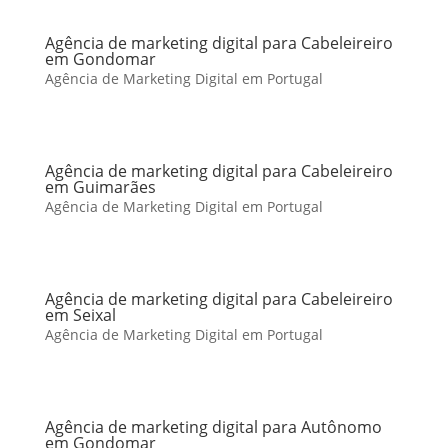
Agência de marketing digital para Cabeleireiro
em Gondomar
Agência de Marketing Digital em Portugal
Agência de marketing digital para Cabeleireiro
em Guimarães
Agência de Marketing Digital em Portugal
Agência de marketing digital para Cabeleireiro
em Seixal
Agência de Marketing Digital em Portugal
Agência de marketing digital para Autônomo
em Gondomar