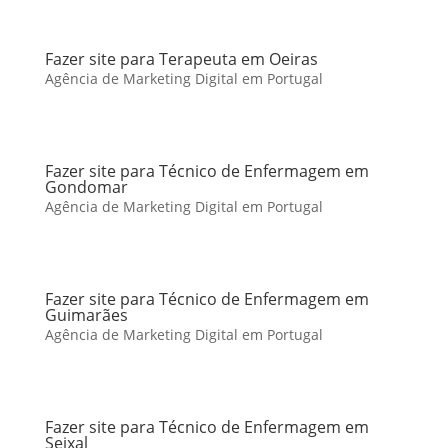
Fazer site para Terapeuta em Oeiras
Agência de Marketing Digital em Portugal
Fazer site para Técnico de Enfermagem em
Gondomar
Agência de Marketing Digital em Portugal
Fazer site para Técnico de Enfermagem em
Guimarães
Agência de Marketing Digital em Portugal
Fazer site para Técnico de Enfermagem em
Seixal