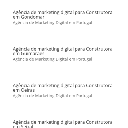
Agência de marketing digital para Construtora
em Gondomar
Agência de Marketing Digital em Portugal
Agência de marketing digital para Construtora
em Guimarães
Agência de Marketing Digital em Portugal
Agência de marketing digital para Construtora
em Oeiras
Agência de Marketing Digital em Portugal
Agência de marketing digital para Construtora
em Seixal