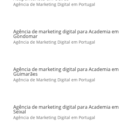
Agência de Marketing Digital em Portugal
Agência de marketing digital para Academia em
Gondomar
Agência de Marketing Digital em Portugal
Agência de marketing digital para Academia em
Guimarães
Agência de Marketing Digital em Portugal
Agência de marketing digital para Academia em
Seixal
Agência de Marketing Digital em Portugal