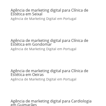
Agência de marketing digital para Clínica de
Estética em Seixal
Agência de Marketing Digital em Portugal
Agência de marketing digital para Clínica de
Estética em Gondomar
Agência de Marketing Digital em Portugal
Agência de marketing digital para Clínica de
Estética em Oeiras
Agência de Marketing Digital em Portugal
Agência de marketing digital para Cardiologia
em Guimarães