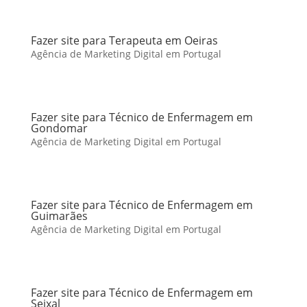
Fazer site para Terapeuta em Oeiras
Agência de Marketing Digital em Portugal
Fazer site para Técnico de Enfermagem em
Gondomar
Agência de Marketing Digital em Portugal
Fazer site para Técnico de Enfermagem em
Guimarães
Agência de Marketing Digital em Portugal
Fazer site para Técnico de Enfermagem em
Seixal