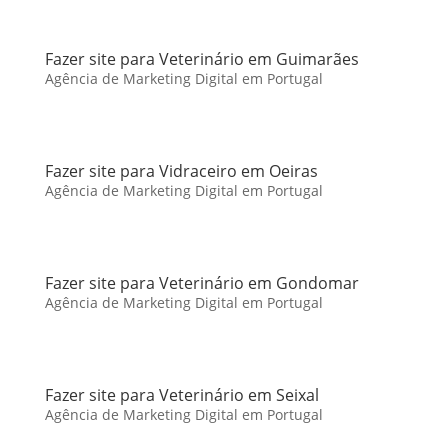
Fazer site para Veterinário em Guimarães
Agência de Marketing Digital em Portugal
Fazer site para Vidraceiro em Oeiras
Agência de Marketing Digital em Portugal
Fazer site para Veterinário em Gondomar
Agência de Marketing Digital em Portugal
Fazer site para Veterinário em Seixal
Agência de Marketing Digital em Portugal