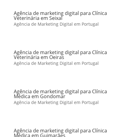
Agência de marketing digital para Clínica
Veterinária em Seixal
Agência de Marketing Digital em Portugal
Agência de marketing digital para Clínica
Veterinária em Oeiras
Agência de Marketing Digital em Portugal
Agência de marketing digital para Clínica
Médica em Gondomar
Agência de Marketing Digital em Portugal
Agência de marketing digital para Clínica
Médica em Guimarães