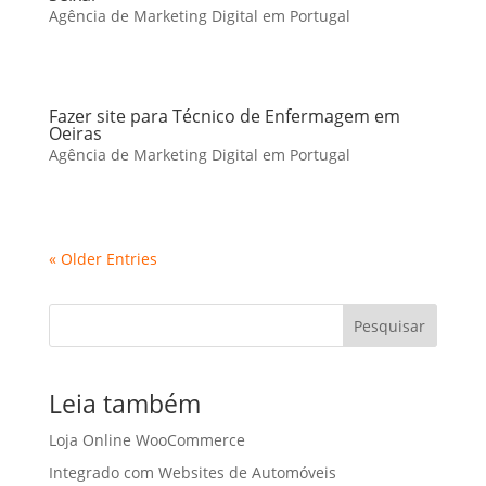
Agência de Marketing Digital em Portugal
Fazer site para Técnico de Enfermagem em
Oeiras
Agência de Marketing Digital em Portugal
« Older Entries
Pesquisar
Leia também
Loja Online WooCommerce
Integrado com Websites de Automóveis