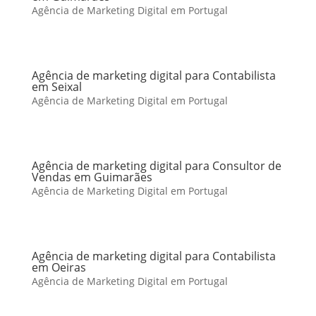
Agência de Marketing Digital em Portugal
Agência de marketing digital para Contabilista
em Seixal
Agência de Marketing Digital em Portugal
Agência de marketing digital para Consultor de
Vendas em Guimarães
Agência de Marketing Digital em Portugal
Agência de marketing digital para Contabilista
em Oeiras
Agência de Marketing Digital em Portugal