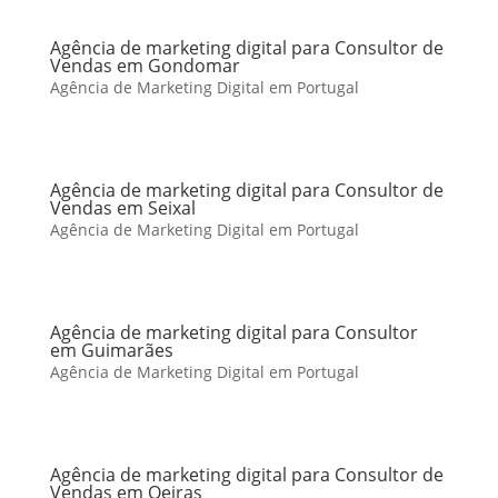
Agência de marketing digital para Consultor de
Vendas em Gondomar
Agência de Marketing Digital em Portugal
Agência de marketing digital para Consultor de
Vendas em Seixal
Agência de Marketing Digital em Portugal
Agência de marketing digital para Consultor
em Guimarães
Agência de Marketing Digital em Portugal
Agência de marketing digital para Consultor de
Vendas em Oeiras