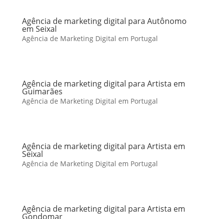
Agência de marketing digital para Autônomo
em Seixal
Agência de Marketing Digital em Portugal
Agência de marketing digital para Artista em
Guimarães
Agência de Marketing Digital em Portugal
Agência de marketing digital para Artista em
Seixal
Agência de Marketing Digital em Portugal
Agência de marketing digital para Artista em
Gondomar