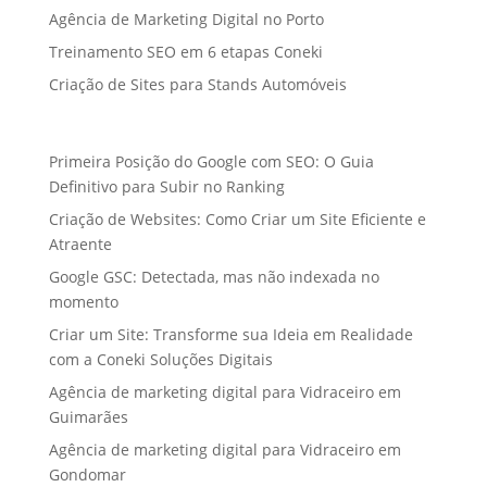
Agência de Marketing Digital no Porto
Treinamento SEO em 6 etapas Coneki
Criação de Sites para Stands Automóveis
Primeira Posição do Google com SEO: O Guia
Definitivo para Subir no Ranking
Criação de Websites: Como Criar um Site Eficiente e
Atraente
Google GSC: Detectada, mas não indexada no
momento
Criar um Site: Transforme sua Ideia em Realidade
com a Coneki Soluções Digitais
Agência de marketing digital para Vidraceiro em
Guimarães
Agência de marketing digital para Vidraceiro em
Gondomar