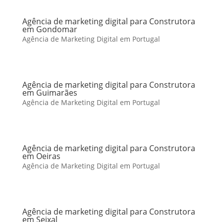
Agência de marketing digital para Construtora
em Gondomar
Agência de Marketing Digital em Portugal
Agência de marketing digital para Construtora
em Guimarães
Agência de Marketing Digital em Portugal
Agência de marketing digital para Construtora
em Oeiras
Agência de Marketing Digital em Portugal
Agência de marketing digital para Construtora
em Seixal