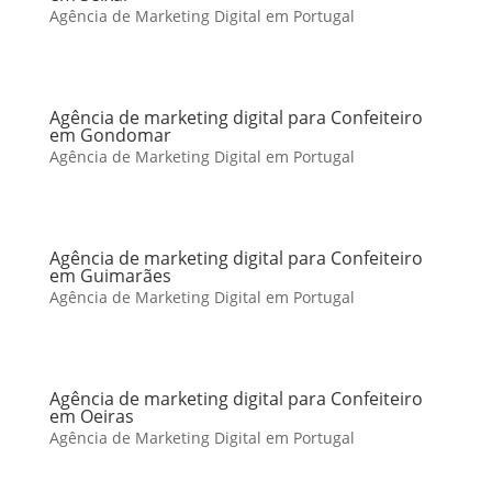
Agência de Marketing Digital em Portugal
Agência de marketing digital para Confeiteiro
em Gondomar
Agência de Marketing Digital em Portugal
Agência de marketing digital para Confeiteiro
em Guimarães
Agência de Marketing Digital em Portugal
Agência de marketing digital para Confeiteiro
em Oeiras
Agência de Marketing Digital em Portugal