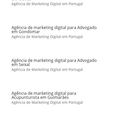
Agência de Marketing Digital em Portugal
Agência de marketing digital para Advogado
em Gondomar
Agência de Marketing Digital em Portugal
Agência de marketing digital para Advogado
em Seixal
Agência de Marketing Digital em Portugal
Agência de marketing digital para
Acupunturista em Guimarães
Agência de Marketing Digital em Portugal