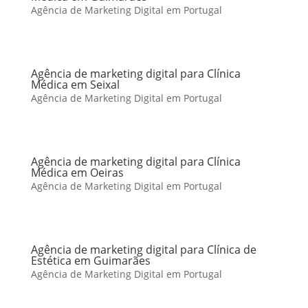
Agência de Marketing Digital em Portugal
Agência de marketing digital para Clínica
Médica em Seixal
Agência de Marketing Digital em Portugal
Agência de marketing digital para Clínica
Médica em Oeiras
Agência de Marketing Digital em Portugal
Agência de marketing digital para Clínica de
Estética em Guimarães
Agência de Marketing Digital em Portugal