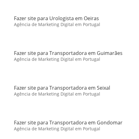
Fazer site para Urologista em Oeiras
Agência de Marketing Digital em Portugal
Fazer site para Transportadora em Guimarães
Agência de Marketing Digital em Portugal
Fazer site para Transportadora em Seixal
Agência de Marketing Digital em Portugal
Fazer site para Transportadora em Gondomar
Agência de Marketing Digital em Portugal