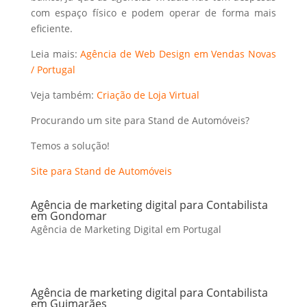
com espaço físico e podem operar de forma mais
eficiente.
Leia mais:
Agência de Web Design em Vendas Novas
/ Portugal
Veja também:
Criação de Loja Virtual
Procurando um site para Stand de Automóveis?
Temos a solução!
Site para Stand de Automóveis
Agência de marketing digital para Contabilista
em Gondomar
Agência de Marketing Digital em Portugal
Agência de marketing digital para Contabilista
em Guimarães