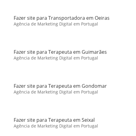
Fazer site para Transportadora em Oeiras
Agência de Marketing Digital em Portugal
Fazer site para Terapeuta em Guimarães
Agência de Marketing Digital em Portugal
Fazer site para Terapeuta em Gondomar
Agência de Marketing Digital em Portugal
Fazer site para Terapeuta em Seixal
Agência de Marketing Digital em Portugal