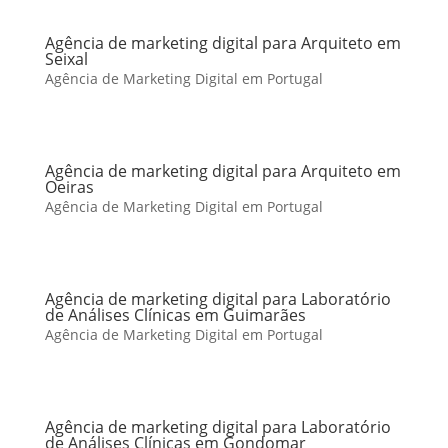
Agência de marketing digital para Arquiteto em
Seixal
Agência de Marketing Digital em Portugal
Agência de marketing digital para Arquiteto em
Oeiras
Agência de Marketing Digital em Portugal
Agência de marketing digital para Laboratório
de Análises Clínicas em Guimarães
Agência de Marketing Digital em Portugal
Agência de marketing digital para Laboratório
de Análises Clínicas em Gondomar