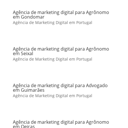
Agência de marketing digital para Agrônomo
em Gondomar
Agência de Marketing Digital em Portugal
Agência de marketing digital para Agrônomo
em Seixal
Agência de Marketing Digital em Portugal
Agência de marketing digital para Advogado
em Guimarães
Agência de Marketing Digital em Portugal
Agência de marketing digital para Agrônomo
em Oeiras