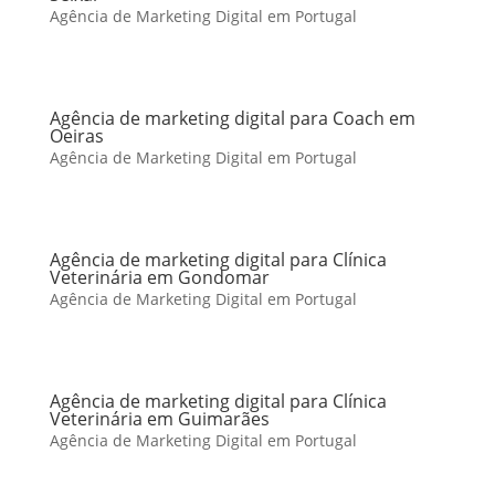
Agência de Marketing Digital em Portugal
Agência de marketing digital para Coach em
Oeiras
Agência de Marketing Digital em Portugal
Agência de marketing digital para Clínica
Veterinária em Gondomar
Agência de Marketing Digital em Portugal
Agência de marketing digital para Clínica
Veterinária em Guimarães
Agência de Marketing Digital em Portugal