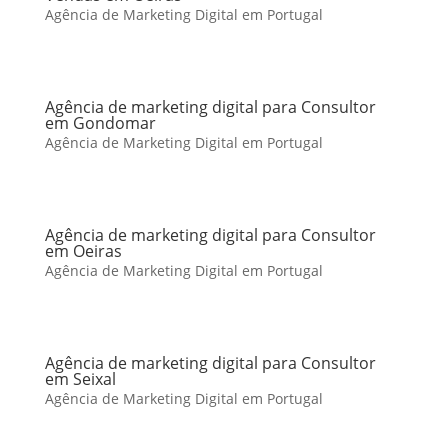
Agência de Marketing Digital em Portugal
Agência de marketing digital para Consultor
em Gondomar
Agência de Marketing Digital em Portugal
Agência de marketing digital para Consultor
em Oeiras
Agência de Marketing Digital em Portugal
Agência de marketing digital para Consultor
em Seixal
Agência de Marketing Digital em Portugal