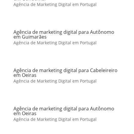
Agência de Marketing Digital em Portugal
Agência de marketing digital para Autônomo
em Guimarães
Agência de Marketing Digital em Portugal
Agência de marketing digital para Cabeleireiro
em Oeiras
Agência de Marketing Digital em Portugal
Agência de marketing digital para Autônomo
em Oeiras
Agência de Marketing Digital em Portugal