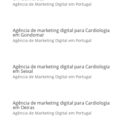
Agência de Marketing Digital em Portugal
Agência de marketing digital para Cardiologia
em Gondomar
Agência de Marketing Digital em Portugal
Agência de marketing digital para Cardiologia
em Seixal
Agência de Marketing Digital em Portugal
Agência de marketing digital para Cardiologia
em Oeiras
Agência de Marketing Digital em Portugal