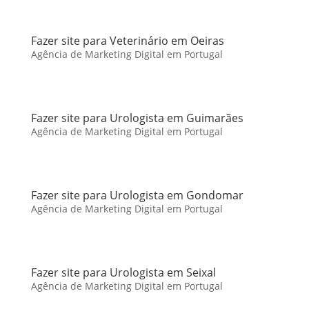
Fazer site para Veterinário em Oeiras
Agência de Marketing Digital em Portugal
Fazer site para Urologista em Guimarães
Agência de Marketing Digital em Portugal
Fazer site para Urologista em Gondomar
Agência de Marketing Digital em Portugal
Fazer site para Urologista em Seixal
Agência de Marketing Digital em Portugal