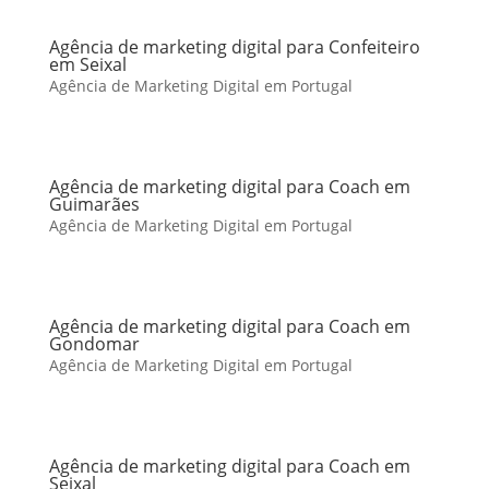
Agência de marketing digital para Confeiteiro
em Seixal
Agência de Marketing Digital em Portugal
Agência de marketing digital para Coach em
Guimarães
Agência de Marketing Digital em Portugal
Agência de marketing digital para Coach em
Gondomar
Agência de Marketing Digital em Portugal
Agência de marketing digital para Coach em
Seixal