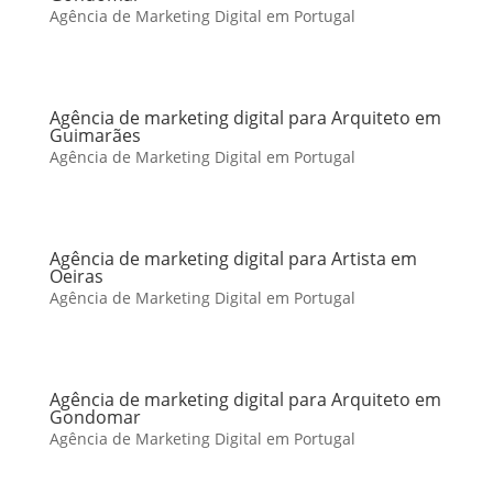
Agência de Marketing Digital em Portugal
Agência de marketing digital para Arquiteto em
Guimarães
Agência de Marketing Digital em Portugal
Agência de marketing digital para Artista em
Oeiras
Agência de Marketing Digital em Portugal
Agência de marketing digital para Arquiteto em
Gondomar
Agência de Marketing Digital em Portugal