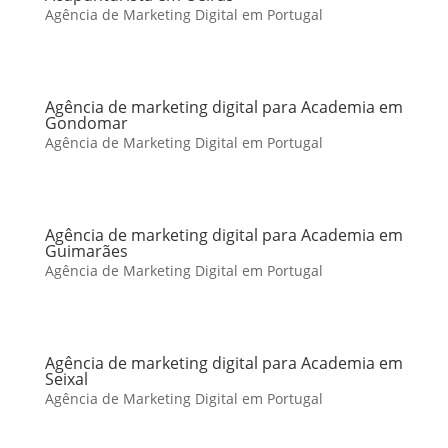
Agência de Marketing Digital em Portugal
Agência de marketing digital para Academia em
Gondomar
Agência de Marketing Digital em Portugal
Agência de marketing digital para Academia em
Guimarães
Agência de Marketing Digital em Portugal
Agência de marketing digital para Academia em
Seixal
Agência de Marketing Digital em Portugal