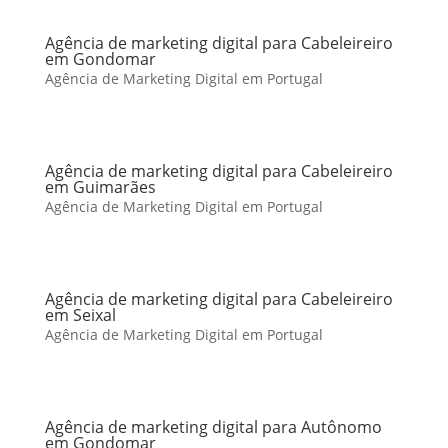
Agência de marketing digital para Cabeleireiro
em Gondomar
Agência de Marketing Digital em Portugal
Agência de marketing digital para Cabeleireiro
em Guimarães
Agência de Marketing Digital em Portugal
Agência de marketing digital para Cabeleireiro
em Seixal
Agência de Marketing Digital em Portugal
Agência de marketing digital para Autônomo
em Gondomar