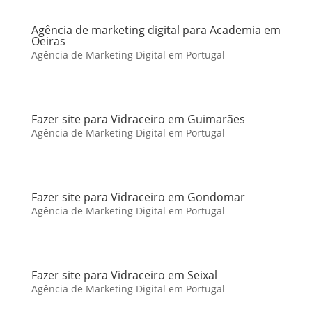
Agência de marketing digital para Academia em
Oeiras
Agência de Marketing Digital em Portugal
Fazer site para Vidraceiro em Guimarães
Agência de Marketing Digital em Portugal
Fazer site para Vidraceiro em Gondomar
Agência de Marketing Digital em Portugal
Fazer site para Vidraceiro em Seixal
Agência de Marketing Digital em Portugal