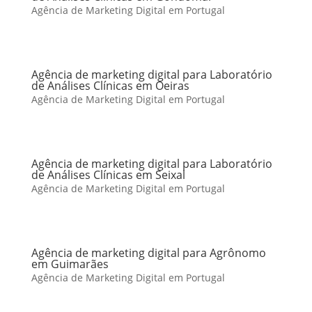
Agência de Marketing Digital em Portugal
Agência de marketing digital para Laboratório
de Análises Clínicas em Oeiras
Agência de Marketing Digital em Portugal
Agência de marketing digital para Laboratório
de Análises Clínicas em Seixal
Agência de Marketing Digital em Portugal
Agência de marketing digital para Agrônomo
em Guimarães
Agência de Marketing Digital em Portugal