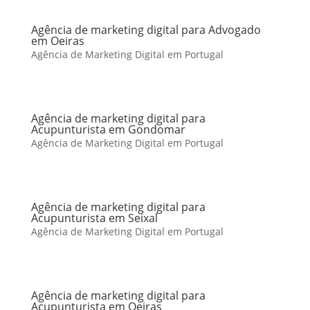
Agência de marketing digital para Advogado
em Oeiras
Agência de Marketing Digital em Portugal
Agência de marketing digital para
Acupunturista em Gondomar
Agência de Marketing Digital em Portugal
Agência de marketing digital para
Acupunturista em Seixal
Agência de Marketing Digital em Portugal
Agência de marketing digital para
Acupunturista em Oeiras