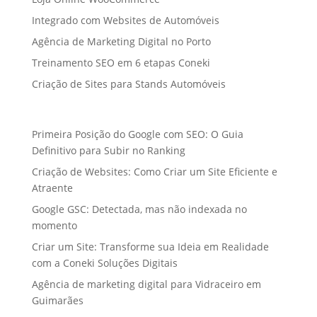
Integrado com Websites de Automóveis
Agência de Marketing Digital no Porto
Treinamento SEO em 6 etapas Coneki
Criação de Sites para Stands Automóveis
Primeira Posição do Google com SEO: O Guia
Definitivo para Subir no Ranking
Criação de Websites: Como Criar um Site Eficiente e
Atraente
Google GSC: Detectada, mas não indexada no
momento
Criar um Site: Transforme sua Ideia em Realidade
com a Coneki Soluções Digitais
Agência de marketing digital para Vidraceiro em
Guimarães