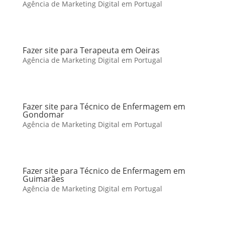
Agência de Marketing Digital em Portugal
Fazer site para Terapeuta em Oeiras
Agência de Marketing Digital em Portugal
Fazer site para Técnico de Enfermagem em
Gondomar
Agência de Marketing Digital em Portugal
Fazer site para Técnico de Enfermagem em
Guimarães
Agência de Marketing Digital em Portugal