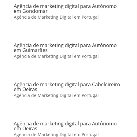
Agência de marketing digital para Autônomo
em Gondomar
Agência de Marketing Digital em Portugal
Agência de marketing digital para Autônomo
em Guimarães
Agência de Marketing Digital em Portugal
Agência de marketing digital para Cabeleireiro
em Oeiras
Agência de Marketing Digital em Portugal
Agência de marketing digital para Autônomo
em Oeiras
Agência de Marketing Digital em Portugal