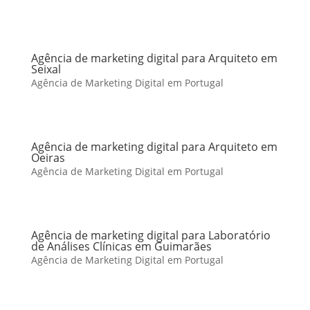
Agência de marketing digital para Arquiteto em
Seixal
Agência de Marketing Digital em Portugal
Agência de marketing digital para Arquiteto em
Oeiras
Agência de Marketing Digital em Portugal
Agência de marketing digital para Laboratório
de Análises Clínicas em Guimarães
Agência de Marketing Digital em Portugal