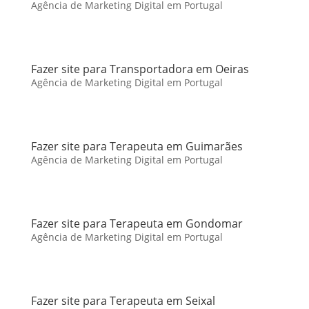
Agência de Marketing Digital em Portugal
Fazer site para Transportadora em Oeiras
Agência de Marketing Digital em Portugal
Fazer site para Terapeuta em Guimarães
Agência de Marketing Digital em Portugal
Fazer site para Terapeuta em Gondomar
Agência de Marketing Digital em Portugal
Fazer site para Terapeuta em Seixal