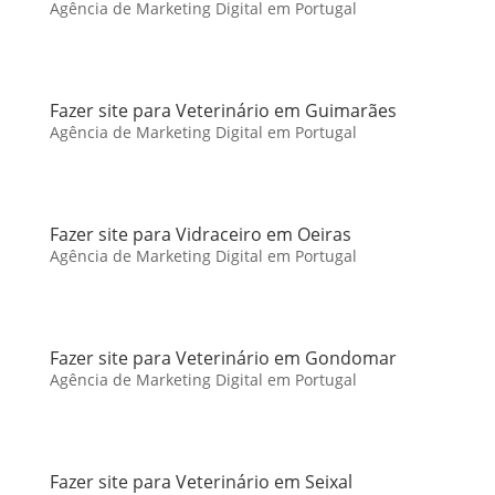
Agência de Marketing Digital em Portugal
Fazer site para Veterinário em Guimarães
Agência de Marketing Digital em Portugal
Fazer site para Vidraceiro em Oeiras
Agência de Marketing Digital em Portugal
Fazer site para Veterinário em Gondomar
Agência de Marketing Digital em Portugal
Fazer site para Veterinário em Seixal