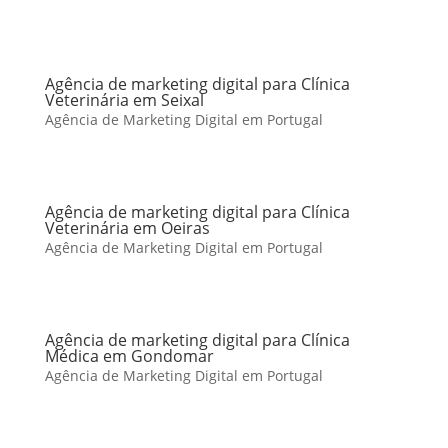
Agência de marketing digital para Clínica
Veterinária em Seixal
Agência de Marketing Digital em Portugal
Agência de marketing digital para Clínica
Veterinária em Oeiras
Agência de Marketing Digital em Portugal
Agência de marketing digital para Clínica
Médica em Gondomar
Agência de Marketing Digital em Portugal