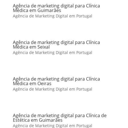
Agência de marketing digital para Clínica
Médica em Guimarães
Agência de Marketing Digital em Portugal
Agência de marketing digital para Clínica
Médica em Seixal
Agência de Marketing Digital em Portugal
Agência de marketing digital para Clínica
Médica em Oeiras
Agência de Marketing Digital em Portugal
Agência de marketing digital para Clínica de
Estética em Guimarães
Agência de Marketing Digital em Portugal