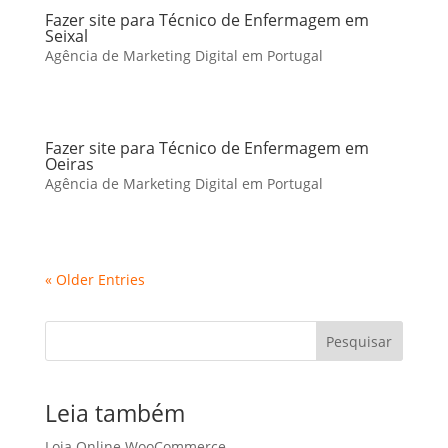
Fazer site para Técnico de Enfermagem em
Seixal
Agência de Marketing Digital em Portugal
Fazer site para Técnico de Enfermagem em
Oeiras
Agência de Marketing Digital em Portugal
« Older Entries
Pesquisar
Leia também
Loja Online WooCommerce