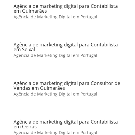
Agência de marketing digital para Contabilista
em Guimarães
Agência de Marketing Digital em Portugal
Agência de marketing digital para Contabilista
em Seixal
Agência de Marketing Digital em Portugal
Agência de marketing digital para Consultor de
Vendas em Guimarães
Agência de Marketing Digital em Portugal
Agência de marketing digital para Contabilista
em Oeiras
Agência de Marketing Digital em Portugal