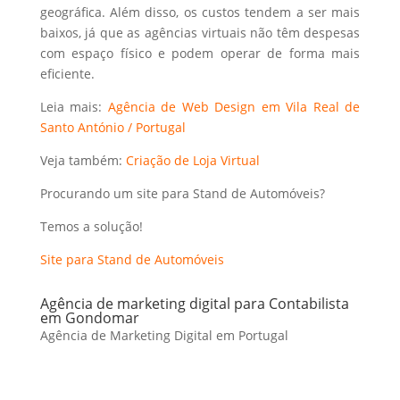
geográfica. Além disso, os custos tendem a ser mais
baixos, já que as agências virtuais não têm despesas
com espaço físico e podem operar de forma mais
eficiente.
Leia mais:
Agência de Web Design em Vila Real de
Santo António / Portugal
Veja também:
Criação de Loja Virtual
Procurando um site para Stand de Automóveis?
Temos a solução!
Site para Stand de Automóveis
Agência de marketing digital para Contabilista
em Gondomar
Agência de Marketing Digital em Portugal