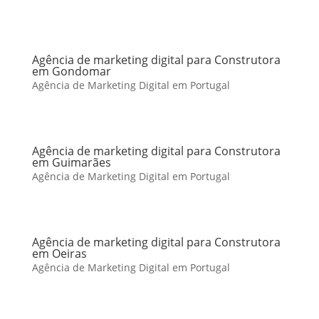
Agência de marketing digital para Construtora
em Gondomar
Agência de Marketing Digital em Portugal
Agência de marketing digital para Construtora
em Guimarães
Agência de Marketing Digital em Portugal
Agência de marketing digital para Construtora
em Oeiras
Agência de Marketing Digital em Portugal