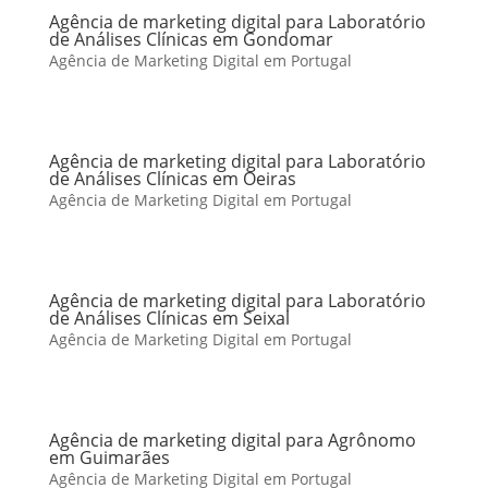
Agência de marketing digital para Laboratório
de Análises Clínicas em Gondomar
Agência de Marketing Digital em Portugal
Agência de marketing digital para Laboratório
de Análises Clínicas em Oeiras
Agência de Marketing Digital em Portugal
Agência de marketing digital para Laboratório
de Análises Clínicas em Seixal
Agência de Marketing Digital em Portugal
Agência de marketing digital para Agrônomo
em Guimarães
Agência de Marketing Digital em Portugal