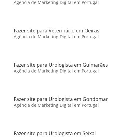
Agência de Marketing Digital em Portugal
Fazer site para Veterinário em Oeiras
Agência de Marketing Digital em Portugal
Fazer site para Urologista em Guimarães
Agência de Marketing Digital em Portugal
Fazer site para Urologista em Gondomar
Agência de Marketing Digital em Portugal
Fazer site para Urologista em Seixal