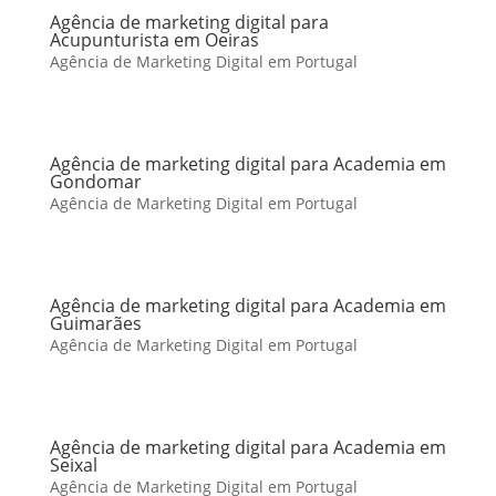
Agência de marketing digital para
Acupunturista em Oeiras
Agência de Marketing Digital em Portugal
Agência de marketing digital para Academia em
Gondomar
Agência de Marketing Digital em Portugal
Agência de marketing digital para Academia em
Guimarães
Agência de Marketing Digital em Portugal
Agência de marketing digital para Academia em
Seixal
Agência de Marketing Digital em Portugal