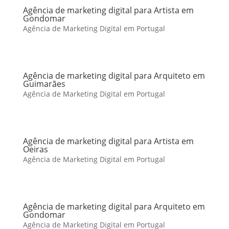
Agência de marketing digital para Artista em
Gondomar
Agência de Marketing Digital em Portugal
Agência de marketing digital para Arquiteto em
Guimarães
Agência de Marketing Digital em Portugal
Agência de marketing digital para Artista em
Oeiras
Agência de Marketing Digital em Portugal
Agência de marketing digital para Arquiteto em
Gondomar
Agência de Marketing Digital em Portugal