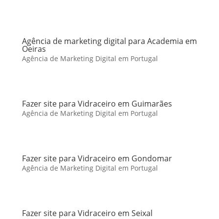
Agência de marketing digital para Academia em
Oeiras
Agência de Marketing Digital em Portugal
Fazer site para Vidraceiro em Guimarães
Agência de Marketing Digital em Portugal
Fazer site para Vidraceiro em Gondomar
Agência de Marketing Digital em Portugal
Fazer site para Vidraceiro em Seixal