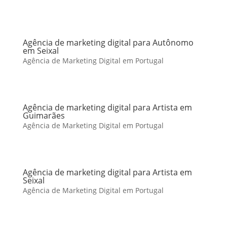
Agência de marketing digital para Autônomo
em Seixal
Agência de Marketing Digital em Portugal
Agência de marketing digital para Artista em
Guimarães
Agência de Marketing Digital em Portugal
Agência de marketing digital para Artista em
Seixal
Agência de Marketing Digital em Portugal