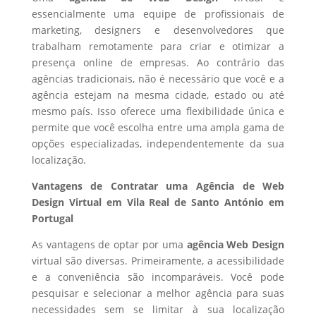
essencialmente uma equipe de profissionais de
marketing, designers e desenvolvedores que
trabalham remotamente para criar e otimizar a
presença online de empresas. Ao contrário das
agências tradicionais, não é necessário que você e a
agência estejam na mesma cidade, estado ou até
mesmo país. Isso oferece uma flexibilidade única e
permite que você escolha entre uma ampla gama de
opções especializadas, independentemente da sua
localização.
Vantagens de Contratar uma Agência de Web
Design Virtual em Vila Real de Santo António em
Portugal
As vantagens de optar por uma
agência Web Design
virtual são diversas. Primeiramente, a acessibilidade
e a conveniência são incomparáveis. Você pode
pesquisar e selecionar a melhor agência para suas
necessidades sem se limitar à sua localização