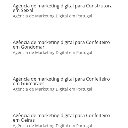
Agência de marketing digital para Construtora
em Seixal
Agência de Marketing Digital em Portugal
Agência de marketing digital para Confeiteiro
em Gondomar
Agência de Marketing Digital em Portugal
Agência de marketing digital para Confeiteiro
em Guimarães
Agência de Marketing Digital em Portugal
Agência de marketing digital para Confeiteiro
em Oeiras
Agência de Marketing Digital em Portugal