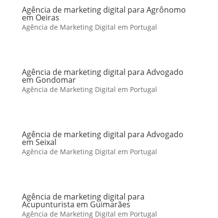
Agência de marketing digital para Agrônomo
em Oeiras
Agência de Marketing Digital em Portugal
Agência de marketing digital para Advogado
em Gondomar
Agência de Marketing Digital em Portugal
Agência de marketing digital para Advogado
em Seixal
Agência de Marketing Digital em Portugal
Agência de marketing digital para
Acupunturista em Guimarães
Agência de Marketing Digital em Portugal