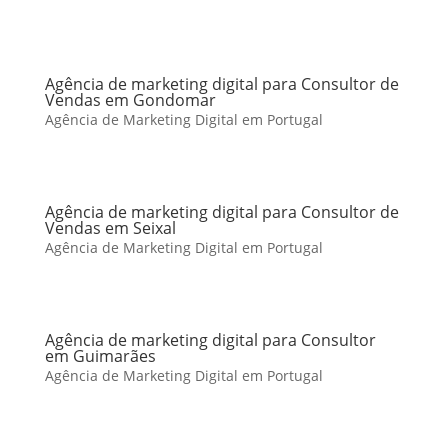
Agência de marketing digital para Consultor de
Vendas em Gondomar
Agência de Marketing Digital em Portugal
Agência de marketing digital para Consultor de
Vendas em Seixal
Agência de Marketing Digital em Portugal
Agência de marketing digital para Consultor
em Guimarães
Agência de Marketing Digital em Portugal