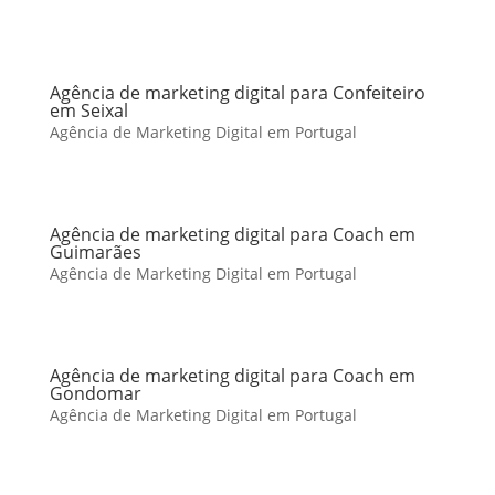
Agência de marketing digital para Confeiteiro
em Seixal
Agência de Marketing Digital em Portugal
Agência de marketing digital para Coach em
Guimarães
Agência de Marketing Digital em Portugal
Agência de marketing digital para Coach em
Gondomar
Agência de Marketing Digital em Portugal