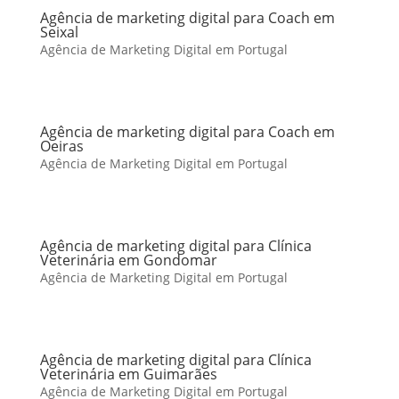
Agência de marketing digital para Coach em
Seixal
Agência de Marketing Digital em Portugal
Agência de marketing digital para Coach em
Oeiras
Agência de Marketing Digital em Portugal
Agência de marketing digital para Clínica
Veterinária em Gondomar
Agência de Marketing Digital em Portugal
Agência de marketing digital para Clínica
Veterinária em Guimarães
Agência de Marketing Digital em Portugal