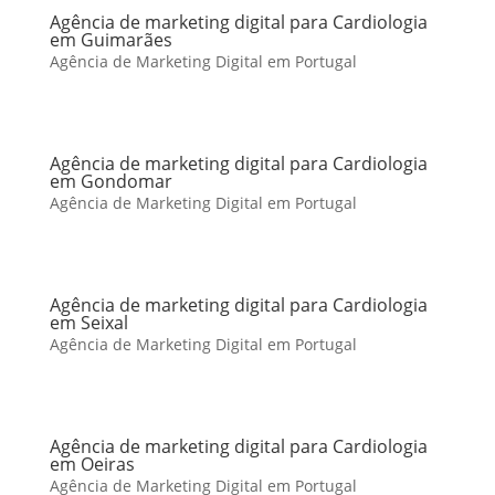
Agência de marketing digital para Cardiologia
em Guimarães
Agência de Marketing Digital em Portugal
Agência de marketing digital para Cardiologia
em Gondomar
Agência de Marketing Digital em Portugal
Agência de marketing digital para Cardiologia
em Seixal
Agência de Marketing Digital em Portugal
Agência de marketing digital para Cardiologia
em Oeiras
Agência de Marketing Digital em Portugal