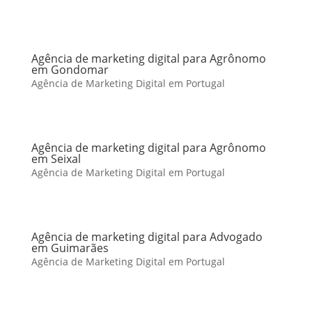
Agência de marketing digital para Agrônomo
em Gondomar
Agência de Marketing Digital em Portugal
Agência de marketing digital para Agrônomo
em Seixal
Agência de Marketing Digital em Portugal
Agência de marketing digital para Advogado
em Guimarães
Agência de Marketing Digital em Portugal