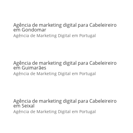
Agência de marketing digital para Cabeleireiro
em Gondomar
Agência de Marketing Digital em Portugal
Agência de marketing digital para Cabeleireiro
em Guimarães
Agência de Marketing Digital em Portugal
Agência de marketing digital para Cabeleireiro
em Seixal
Agência de Marketing Digital em Portugal