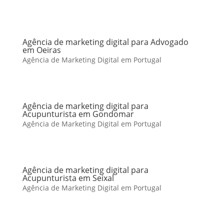
Agência de marketing digital para Advogado
em Oeiras
Agência de Marketing Digital em Portugal
Agência de marketing digital para
Acupunturista em Gondomar
Agência de Marketing Digital em Portugal
Agência de marketing digital para
Acupunturista em Seixal
Agência de Marketing Digital em Portugal