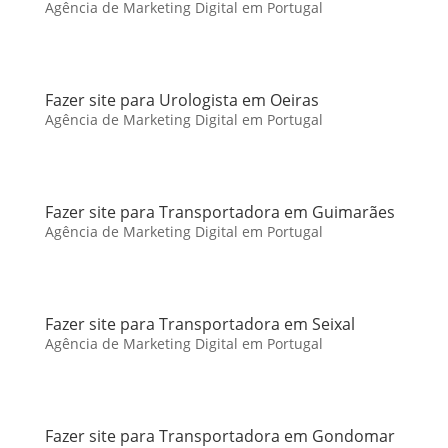
Agência de Marketing Digital em Portugal
Fazer site para Urologista em Oeiras
Agência de Marketing Digital em Portugal
Fazer site para Transportadora em Guimarães
Agência de Marketing Digital em Portugal
Fazer site para Transportadora em Seixal
Agência de Marketing Digital em Portugal
Fazer site para Transportadora em Gondomar