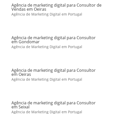
Agência de marketing digital para Consultor de
Vendas em Oeiras
Agência de Marketing Digital em Portugal
Agência de marketing digital para Consultor
em Gondomar
Agência de Marketing Digital em Portugal
Agência de marketing digital para Consultor
em Oeiras
Agência de Marketing Digital em Portugal
Agência de marketing digital para Consultor
em Seixal
Agência de Marketing Digital em Portugal