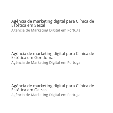
Agência de marketing digital para Clínica de
Estética em Seixal
Agência de Marketing Digital em Portugal
Agência de marketing digital para Clínica de
Estética em Gondomar
Agência de Marketing Digital em Portugal
Agência de marketing digital para Clínica de
Estética em Oeiras
Agência de Marketing Digital em Portugal