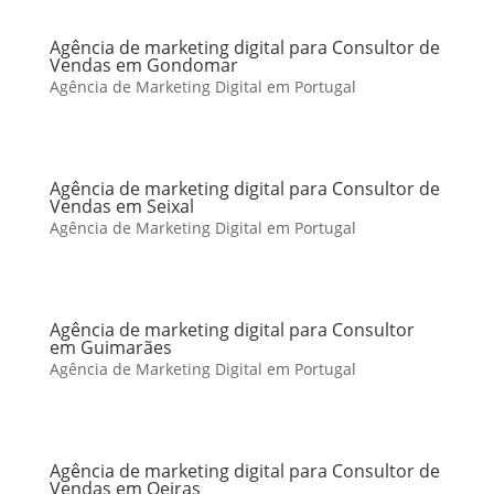
Agência de marketing digital para Consultor de
Vendas em Gondomar
Agência de Marketing Digital em Portugal
Agência de marketing digital para Consultor de
Vendas em Seixal
Agência de Marketing Digital em Portugal
Agência de marketing digital para Consultor
em Guimarães
Agência de Marketing Digital em Portugal
Agência de marketing digital para Consultor de
Vendas em Oeiras