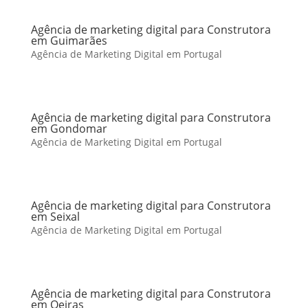
Agência de marketing digital para Construtora
em Guimarães
Agência de Marketing Digital em Portugal
Agência de marketing digital para Construtora
em Gondomar
Agência de Marketing Digital em Portugal
Agência de marketing digital para Construtora
em Seixal
Agência de Marketing Digital em Portugal
Agência de marketing digital para Construtora
em Oeiras