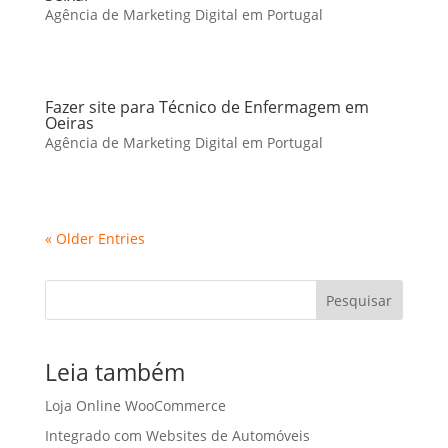
Agência de Marketing Digital em Portugal
Fazer site para Técnico de Enfermagem em
Oeiras
Agência de Marketing Digital em Portugal
« Older Entries
Pesquisar
Leia também
Loja Online WooCommerce
Integrado com Websites de Automóveis