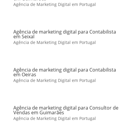
Agência de Marketing Digital em Portugal
Agência de marketing digital para Contabilista
em Seixal
Agência de Marketing Digital em Portugal
Agência de marketing digital para Contabilista
em Oeiras
Agência de Marketing Digital em Portugal
Agência de marketing digital para Consultor de
Vendas em Guimarães
Agência de Marketing Digital em Portugal