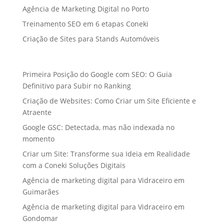
Agência de Marketing Digital no Porto
Treinamento SEO em 6 etapas Coneki
Criação de Sites para Stands Automóveis
Primeira Posição do Google com SEO: O Guia
Definitivo para Subir no Ranking
Criação de Websites: Como Criar um Site Eficiente e
Atraente
Google GSC: Detectada, mas não indexada no
momento
Criar um Site: Transforme sua Ideia em Realidade
com a Coneki Soluções Digitais
Agência de marketing digital para Vidraceiro em
Guimarães
Agência de marketing digital para Vidraceiro em
Gondomar