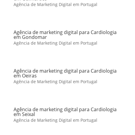
Agência de Marketing Digital em Portugal
Agência de marketing digital para Cardiologia
em Gondomar
Agência de Marketing Digital em Portugal
Agência de marketing digital para Cardiologia
em Oeiras
Agência de Marketing Digital em Portugal
Agência de marketing digital para Cardiologia
em Seixal
Agência de Marketing Digital em Portugal