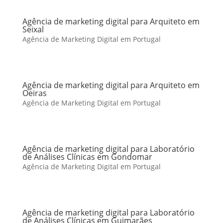
Agência de marketing digital para Arquiteto em
Seixal
Agência de Marketing Digital em Portugal
Agência de marketing digital para Arquiteto em
Oeiras
Agência de Marketing Digital em Portugal
Agência de marketing digital para Laboratório
de Análises Clínicas em Gondomar
Agência de Marketing Digital em Portugal
Agência de marketing digital para Laboratório
de Análises Clínicas em Guimarães