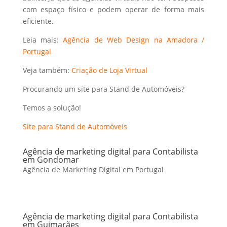
com espaço físico e podem operar de forma mais
eficiente.
Leia mais:
Agência de Web Design na Amadora /
Portugal
Veja também:
Criação de Loja Virtual
Procurando um site para Stand de Automóveis?
Temos a solução!
Site para Stand de Automóveis
Agência de marketing digital para Contabilista
em Gondomar
Agência de Marketing Digital em Portugal
Agência de marketing digital para Contabilista
em Guimarães