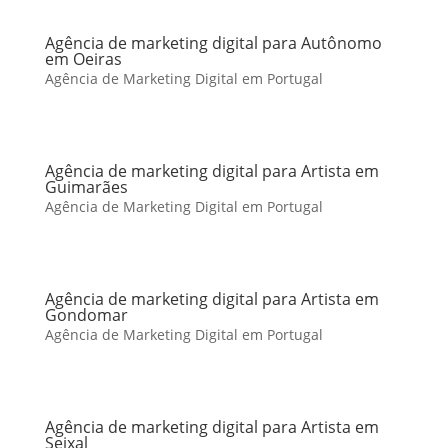
Agência de marketing digital para Autônomo
em Oeiras
Agência de Marketing Digital em Portugal
Agência de marketing digital para Artista em
Guimarães
Agência de Marketing Digital em Portugal
Agência de marketing digital para Artista em
Gondomar
Agência de Marketing Digital em Portugal
Agência de marketing digital para Artista em
Seixal