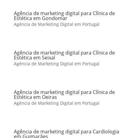
Agência de marketing digital para Clínica de
Estética em Gondomar
Agência de Marketing Digital em Portugal
Agência de marketing digital para Clínica de
Estética em Seixal
Agência de Marketing Digital em Portugal
Agência de marketing digital para Clínica de
Estética em Oeiras
Agência de Marketing Digital em Portugal
Agência de marketing digital para Cardiologia
em Guimarães