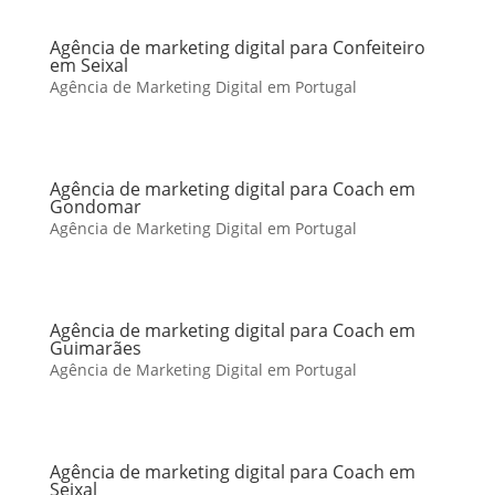
Agência de marketing digital para Confeiteiro
em Seixal
Agência de Marketing Digital em Portugal
Agência de marketing digital para Coach em
Gondomar
Agência de Marketing Digital em Portugal
Agência de marketing digital para Coach em
Guimarães
Agência de Marketing Digital em Portugal
Agência de marketing digital para Coach em
Seixal