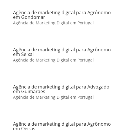
Agência de marketing digital para Agrônomo
em Gondomar
Agência de Marketing Digital em Portugal
Agência de marketing digital para Agrônomo
em Seixal
Agência de Marketing Digital em Portugal
Agência de marketing digital para Advogado
em Guimarães
Agência de Marketing Digital em Portugal
Agência de marketing digital para Agrônomo
em Oeiras