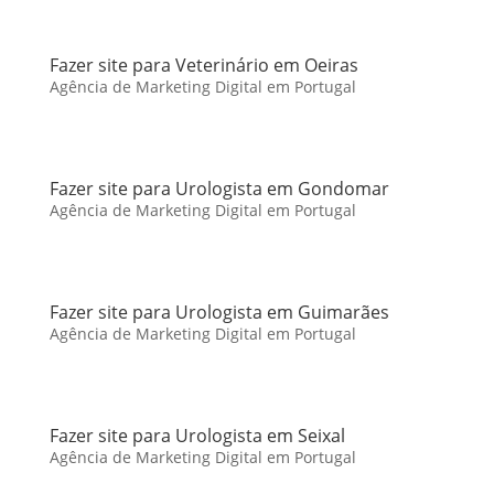
Fazer site para Veterinário em Oeiras
Agência de Marketing Digital em Portugal
Fazer site para Urologista em Gondomar
Agência de Marketing Digital em Portugal
Fazer site para Urologista em Guimarães
Agência de Marketing Digital em Portugal
Fazer site para Urologista em Seixal
Agência de Marketing Digital em Portugal