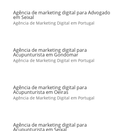
Agência de marketing digital para Advogado
em Seixal
Agência de Marketing Digital em Portugal
Agência de marketing digital para
Acupunturista em Gondomar
Agência de Marketing Digital em Portugal
Agência de marketing digital para
Acupunturista em Oeiras
Agência de Marketing Digital em Portugal
Agência de marketing digital para
Acupunturista em Seixal