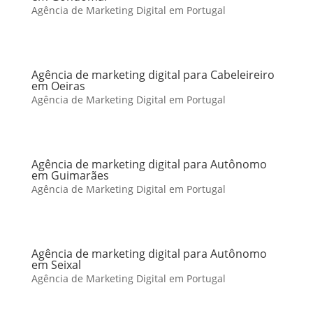
Agência de Marketing Digital em Portugal
Agência de marketing digital para Cabeleireiro
em Oeiras
Agência de Marketing Digital em Portugal
Agência de marketing digital para Autônomo
em Guimarães
Agência de Marketing Digital em Portugal
Agência de marketing digital para Autônomo
em Seixal
Agência de Marketing Digital em Portugal