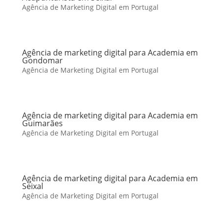
Agência de Marketing Digital em Portugal
Agência de marketing digital para Academia em
Gondomar
Agência de Marketing Digital em Portugal
Agência de marketing digital para Academia em
Guimarães
Agência de Marketing Digital em Portugal
Agência de marketing digital para Academia em
Seixal
Agência de Marketing Digital em Portugal