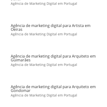
Agência de Marketing Digital em Portugal
Agência de marketing digital para Artista em
Oeiras
Agência de Marketing Digital em Portugal
Agência de marketing digital para Arquiteto em
Guimarães
Agência de Marketing Digital em Portugal
Agência de marketing digital para Arquiteto em
Gondomar
Agência de Marketing Digital em Portugal