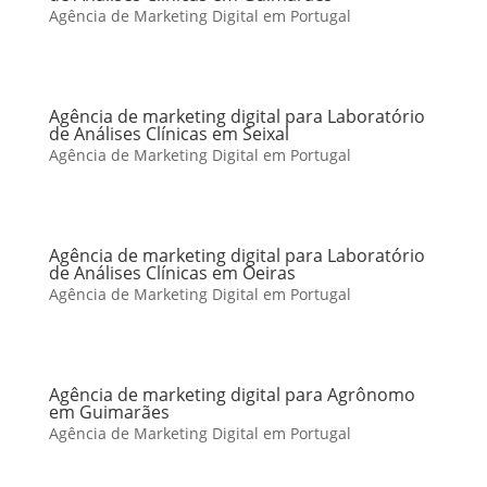
Agência de Marketing Digital em Portugal
Agência de marketing digital para Laboratório
de Análises Clínicas em Seixal
Agência de Marketing Digital em Portugal
Agência de marketing digital para Laboratório
de Análises Clínicas em Oeiras
Agência de Marketing Digital em Portugal
Agência de marketing digital para Agrônomo
em Guimarães
Agência de Marketing Digital em Portugal