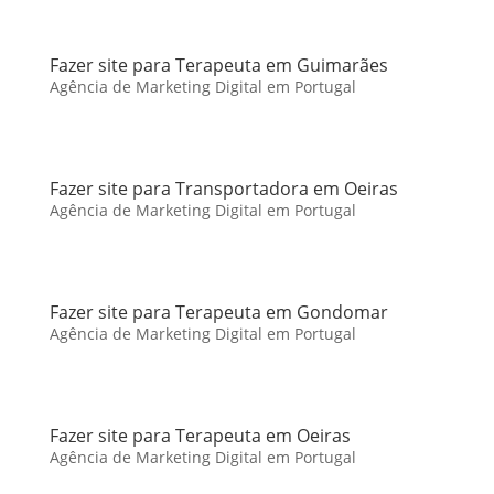
Fazer site para Terapeuta em Guimarães
Agência de Marketing Digital em Portugal
Fazer site para Transportadora em Oeiras
Agência de Marketing Digital em Portugal
Fazer site para Terapeuta em Gondomar
Agência de Marketing Digital em Portugal
Fazer site para Terapeuta em Oeiras
Agência de Marketing Digital em Portugal