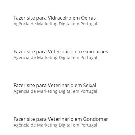
Fazer site para Vidraceiro em Oeiras
Agência de Marketing Digital em Portugal
Fazer site para Veterinário em Guimarães
Agência de Marketing Digital em Portugal
Fazer site para Veterinário em Seixal
Agência de Marketing Digital em Portugal
Fazer site para Veterinário em Gondomar
Agência de Marketing Digital em Portugal