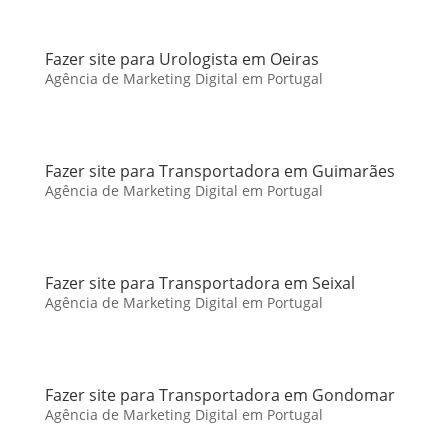
Fazer site para Urologista em Oeiras
Agência de Marketing Digital em Portugal
Fazer site para Transportadora em Guimarães
Agência de Marketing Digital em Portugal
Fazer site para Transportadora em Seixal
Agência de Marketing Digital em Portugal
Fazer site para Transportadora em Gondomar
Agência de Marketing Digital em Portugal