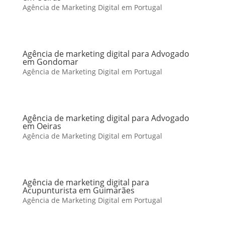
Agência de Marketing Digital em Portugal
Agência de marketing digital para Advogado
em Gondomar
Agência de Marketing Digital em Portugal
Agência de marketing digital para Advogado
em Oeiras
Agência de Marketing Digital em Portugal
Agência de marketing digital para
Acupunturista em Guimarães
Agência de Marketing Digital em Portugal