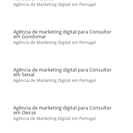
Agência de Marketing Digital em Portugal
Agência de marketing digital para Consultor
em Gondomar
Agência de Marketing Digital em Portugal
Agência de marketing digital para Consultor
em Seixal
Agência de Marketing Digital em Portugal
Agência de marketing digital para Consultor
em Oeiras
Agência de Marketing Digital em Portugal