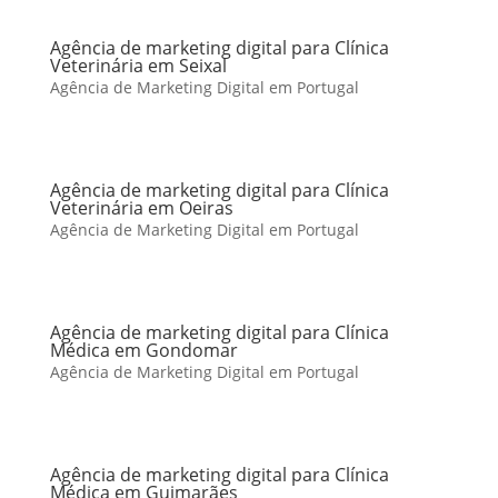
Agência de marketing digital para Clínica
Veterinária em Seixal
Agência de Marketing Digital em Portugal
Agência de marketing digital para Clínica
Veterinária em Oeiras
Agência de Marketing Digital em Portugal
Agência de marketing digital para Clínica
Médica em Gondomar
Agência de Marketing Digital em Portugal
Agência de marketing digital para Clínica
Médica em Guimarães