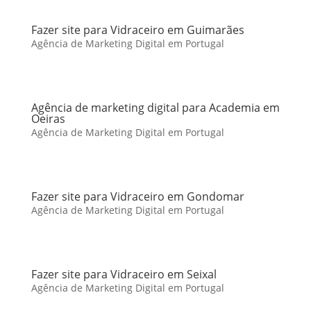
Fazer site para Vidraceiro em Guimarães
Agência de Marketing Digital em Portugal
Agência de marketing digital para Academia em
Oeiras
Agência de Marketing Digital em Portugal
Fazer site para Vidraceiro em Gondomar
Agência de Marketing Digital em Portugal
Fazer site para Vidraceiro em Seixal
Agência de Marketing Digital em Portugal