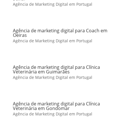
Agência de Marketing Digital em Portugal
Agência de marketing digital para Coach em
Oeiras
Agência de Marketing Digital em Portugal
Agência de marketing digital para Clínica
Veterinária em Guimarães
Agência de Marketing Digital em Portugal
Agência de marketing digital para Clínica
Veterinária em Gondomar
Agência de Marketing Digital em Portugal