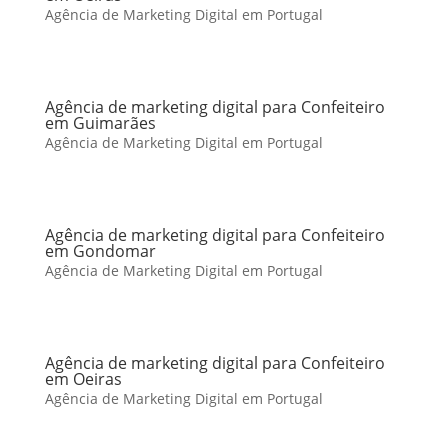
Agência de Marketing Digital em Portugal
Agência de marketing digital para Confeiteiro
em Guimarães
Agência de Marketing Digital em Portugal
Agência de marketing digital para Confeiteiro
em Gondomar
Agência de Marketing Digital em Portugal
Agência de marketing digital para Confeiteiro
em Oeiras
Agência de Marketing Digital em Portugal