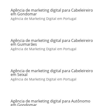
Agência de marketing digital para Cabeleireiro
em Gondomar
Agência de Marketing Digital em Portugal
Agência de marketing digital para Cabeleireiro
em Guimarães
Agência de Marketing Digital em Portugal
Agência de marketing digital para Cabeleireiro
em Seixal
Agência de Marketing Digital em Portugal
Agência de marketing digital para Autônomo
em Gondomar