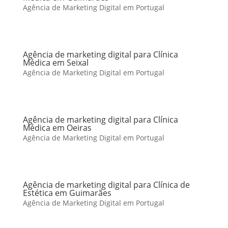
Agência de Marketing Digital em Portugal
Agência de marketing digital para Clínica
Médica em Seixal
Agência de Marketing Digital em Portugal
Agência de marketing digital para Clínica
Médica em Oeiras
Agência de Marketing Digital em Portugal
Agência de marketing digital para Clínica de
Estética em Guimarães
Agência de Marketing Digital em Portugal