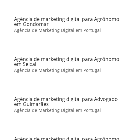
Agência de marketing digital para Agrônomo
em Gondomar
Agência de Marketing Digital em Portugal
Agência de marketing digital para Agrônomo
em Seixal
Agência de Marketing Digital em Portugal
Agência de marketing digital para Advogado
em Guimarães
Agência de Marketing Digital em Portugal
Agência de marketing digital para Agrônomo