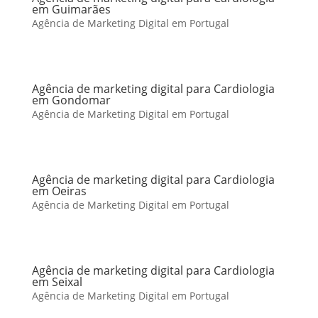
em Guimarães
Agência de Marketing Digital em Portugal
Agência de marketing digital para Cardiologia
em Gondomar
Agência de Marketing Digital em Portugal
Agência de marketing digital para Cardiologia
em Oeiras
Agência de Marketing Digital em Portugal
Agência de marketing digital para Cardiologia
em Seixal
Agência de Marketing Digital em Portugal