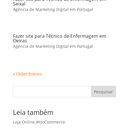
Seixal
Agência de Marketing Digital em Portugal
Fazer site para Técnico de Enfermagem em
Oeiras
Agência de Marketing Digital em Portugal
« Older Entries
Pesquisar
Leia também
Loja Online WooCommerce