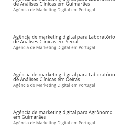
de Análises Clínicas em Guimarães
Agência de Marketing Digital em Portugal
Agência de marketing digital para Laboratório
de Análises Clínicas em Seixal
Agência de Marketing Digital em Portugal
Agência de marketing digital para Laboratório
de Análises Clínicas em Oeiras
Agência de Marketing Digital em Portugal
Agência de marketing digital para Agrônomo
em Guimarães
Agência de Marketing Digital em Portugal