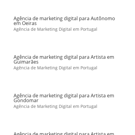
Agência de marketing digital para Autônomo
em Oeiras
Agência de Marketing Digital em Portugal
Agência de marketing digital para Artista em
Guimarães
Agência de Marketing Digital em Portugal
Agência de marketing digital para Artista em
Gondomar
Agência de Marketing Digital em Portugal
Agência de marketing digital para Artista em