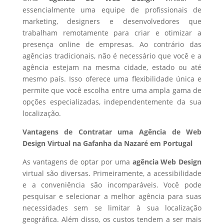
essencialmente uma equipe de profissionais de
marketing, designers e desenvolvedores que
trabalham remotamente para criar e otimizar a
presença online de empresas. Ao contrário das
agências tradicionais, não é necessário que você e a
agência estejam na mesma cidade, estado ou até
mesmo país. Isso oferece uma flexibilidade única e
permite que você escolha entre uma ampla gama de
opções especializadas, independentemente da sua
localização.
Vantagens de Contratar uma Agência de Web
Design Virtual na Gafanha da Nazaré em Portugal
As vantagens de optar por uma
agência Web Design
virtual são diversas. Primeiramente, a acessibilidade
e a conveniência são incomparáveis. Você pode
pesquisar e selecionar a melhor agência para suas
necessidades sem se limitar à sua localização
geográfica. Além disso, os custos tendem a ser mais