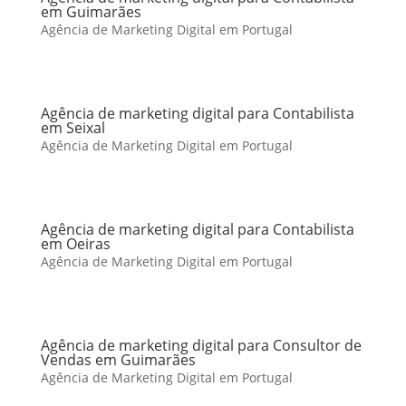
em Guimarães
Agência de Marketing Digital em Portugal
Agência de marketing digital para Contabilista
em Seixal
Agência de Marketing Digital em Portugal
Agência de marketing digital para Contabilista
em Oeiras
Agência de Marketing Digital em Portugal
Agência de marketing digital para Consultor de
Vendas em Guimarães
Agência de Marketing Digital em Portugal