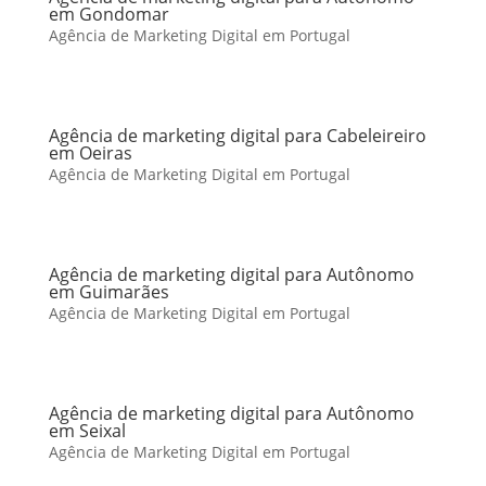
em Gondomar
Agência de Marketing Digital em Portugal
Agência de marketing digital para Cabeleireiro
em Oeiras
Agência de Marketing Digital em Portugal
Agência de marketing digital para Autônomo
em Guimarães
Agência de Marketing Digital em Portugal
Agência de marketing digital para Autônomo
em Seixal
Agência de Marketing Digital em Portugal