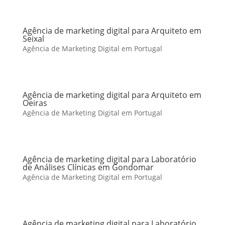
Agência de marketing digital para Arquiteto em
Seixal
Agência de Marketing Digital em Portugal
Agência de marketing digital para Arquiteto em
Oeiras
Agência de Marketing Digital em Portugal
Agência de marketing digital para Laboratório
de Análises Clínicas em Gondomar
Agência de Marketing Digital em Portugal
Agência de marketing digital para Laboratório