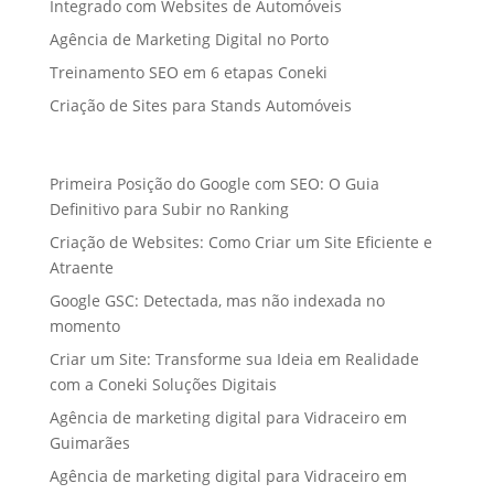
Integrado com Websites de Automóveis
Agência de Marketing Digital no Porto
Treinamento SEO em 6 etapas Coneki
Criação de Sites para Stands Automóveis
Primeira Posição do Google com SEO: O Guia
Definitivo para Subir no Ranking
Criação de Websites: Como Criar um Site Eficiente e
Atraente
Google GSC: Detectada, mas não indexada no
momento
Criar um Site: Transforme sua Ideia em Realidade
com a Coneki Soluções Digitais
Agência de marketing digital para Vidraceiro em
Guimarães
Agência de marketing digital para Vidraceiro em