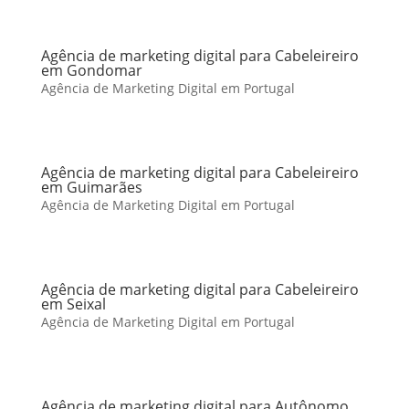
Agência de marketing digital para Cabeleireiro
em Gondomar
Agência de Marketing Digital em Portugal
Agência de marketing digital para Cabeleireiro
em Guimarães
Agência de Marketing Digital em Portugal
Agência de marketing digital para Cabeleireiro
em Seixal
Agência de Marketing Digital em Portugal
Agência de marketing digital para Autônomo