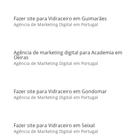
Fazer site para Vidraceiro em Guimarães
Agência de Marketing Digital em Portugal
Agência de marketing digital para Academia em
Oeiras
Agência de Marketing Digital em Portugal
Fazer site para Vidraceiro em Gondomar
Agência de Marketing Digital em Portugal
Fazer site para Vidraceiro em Seixal
Agência de Marketing Digital em Portugal