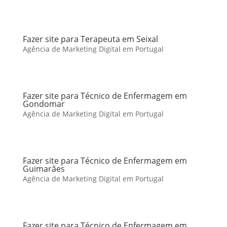
Fazer site para Terapeuta em Seixal
Agência de Marketing Digital em Portugal
Fazer site para Técnico de Enfermagem em
Gondomar
Agência de Marketing Digital em Portugal
Fazer site para Técnico de Enfermagem em
Guimarães
Agência de Marketing Digital em Portugal
Fazer site para Técnico de Enfermagem em