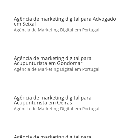
Agência de marketing digital para Advogado
em Seixal
Agência de Marketing Digital em Portugal
Agência de marketing digital para
Acupunturista em Gondomar
Agência de Marketing Digital em Portugal
Agência de marketing digital para
Acupunturista em Oeiras
Agência de Marketing Digital em Portugal
Agência de marketing digital para