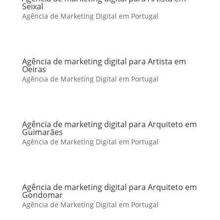
Seixal
Agência de Marketing Digital em Portugal
Agência de marketing digital para Artista em
Oeiras
Agência de Marketing Digital em Portugal
Agência de marketing digital para Arquiteto em
Guimarães
Agência de Marketing Digital em Portugal
Agência de marketing digital para Arquiteto em
Gondomar
Agência de Marketing Digital em Portugal