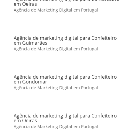
em Oeiras
Agência de Marketing Digital em Portugal
Agência de marketing digital para Confeiteiro
em Guimarães
Agência de Marketing Digital em Portugal
Agência de marketing digital para Confeiteiro
em Gondomar
Agência de Marketing Digital em Portugal
Agência de marketing digital para Confeiteiro
em Oeiras
Agência de Marketing Digital em Portugal