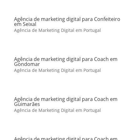
Agência de marketing digital para Confeiteiro
em Seixal
Agência de Marketing Digital em Portugal
Agência de marketing digital para Coach em
Gondomar
Agência de Marketing Digital em Portugal
Agência de marketing digital para Coach em
Guimarães
Agência de Marketing Digital em Portugal
Agência de marketing digital para Coach em