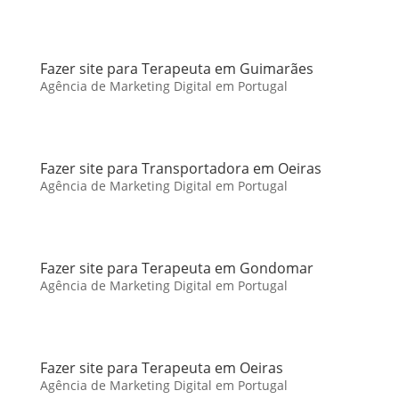
Fazer site para Terapeuta em Guimarães
Agência de Marketing Digital em Portugal
Fazer site para Transportadora em Oeiras
Agência de Marketing Digital em Portugal
Fazer site para Terapeuta em Gondomar
Agência de Marketing Digital em Portugal
Fazer site para Terapeuta em Oeiras
Agência de Marketing Digital em Portugal