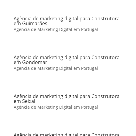
Agência de marketing digital para Construtora
em Guimarães
Agência de Marketing Digital em Portugal
Agência de marketing digital para Construtora
em Gondomar
Agência de Marketing Digital em Portugal
Agência de marketing digital para Construtora
em Seixal
Agência de Marketing Digital em Portugal
Agência de marketing digital para Construtora