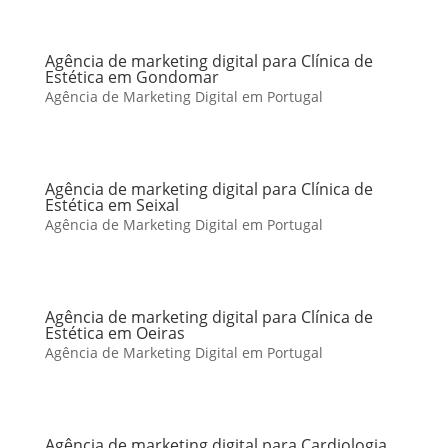
Agência de marketing digital para Clínica de
Estética em Gondomar
Agência de Marketing Digital em Portugal
Agência de marketing digital para Clínica de
Estética em Seixal
Agência de Marketing Digital em Portugal
Agência de marketing digital para Clínica de
Estética em Oeiras
Agência de Marketing Digital em Portugal
Agência de marketing digital para Cardiologia