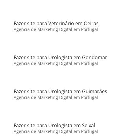
Fazer site para Veterinário em Oeiras
Agência de Marketing Digital em Portugal
Fazer site para Urologista em Gondomar
Agência de Marketing Digital em Portugal
Fazer site para Urologista em Guimarães
Agência de Marketing Digital em Portugal
Fazer site para Urologista em Seixal
Agência de Marketing Digital em Portugal