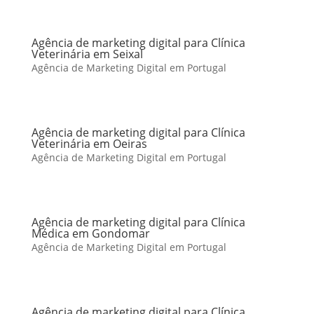
Agência de marketing digital para Clínica
Veterinária em Seixal
Agência de Marketing Digital em Portugal
Agência de marketing digital para Clínica
Veterinária em Oeiras
Agência de Marketing Digital em Portugal
Agência de marketing digital para Clínica
Médica em Gondomar
Agência de Marketing Digital em Portugal
Agência de marketing digital para Clínica