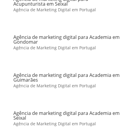
Acupunturista em Seixal
Agência de Marketing Digital em Portugal
Agência de marketing digital para Academia em
Gondomar
Agência de Marketing Digital em Portugal
Agência de marketing digital para Academia em
Guimarães
Agência de Marketing Digital em Portugal
Agência de marketing digital para Academia em
Seixal
Agência de Marketing Digital em Portugal