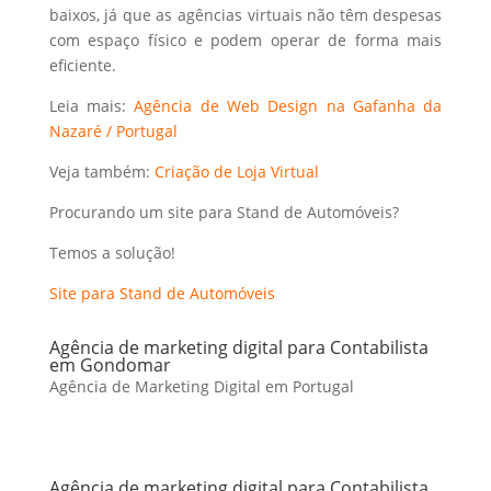
baixos, já que as agências virtuais não têm despesas
com espaço físico e podem operar de forma mais
eficiente.
Leia mais:
Agência de Web Design na Gafanha da
Nazaré / Portugal
Veja também:
Criação de Loja Virtual
Procurando um site para Stand de Automóveis?
Temos a solução!
Site para Stand de Automóveis
Agência de marketing digital para Contabilista
em Gondomar
Agência de Marketing Digital em Portugal
Agência de marketing digital para Contabilista