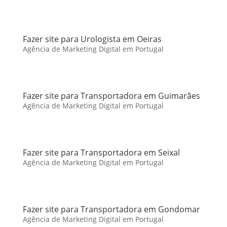
Fazer site para Urologista em Oeiras
Agência de Marketing Digital em Portugal
Fazer site para Transportadora em Guimarães
Agência de Marketing Digital em Portugal
Fazer site para Transportadora em Seixal
Agência de Marketing Digital em Portugal
Fazer site para Transportadora em Gondomar
Agência de Marketing Digital em Portugal