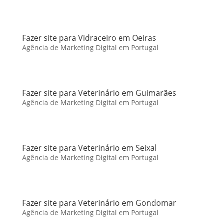
Fazer site para Vidraceiro em Oeiras
Agência de Marketing Digital em Portugal
Fazer site para Veterinário em Guimarães
Agência de Marketing Digital em Portugal
Fazer site para Veterinário em Seixal
Agência de Marketing Digital em Portugal
Fazer site para Veterinário em Gondomar
Agência de Marketing Digital em Portugal