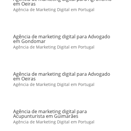
em Oeiras
Agência de Marketing Digital em Portugal
Agência de marketing digital para Advogado
em Gondomar
Agência de Marketing Digital em Portugal
Agência de marketing digital para Advogado
em Oeiras
Agência de Marketing Digital em Portugal
Agência de marketing digital para
Acupunturista em Guimarães
Agência de Marketing Digital em Portugal