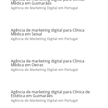
Médica em Guimarães
Agência de Marketing Digital em Portugal
Agência de marketing digital para Clínica
Médica em Seixal
Agência de Marketing Digital em Portugal
Agência de marketing digital para Clínica
Médica em Oeiras
Agência de Marketing Digital em Portugal
Agência de marketing digital para Clínica de
Estética em Guimarães
Agência de Marketing Digital em Portugal