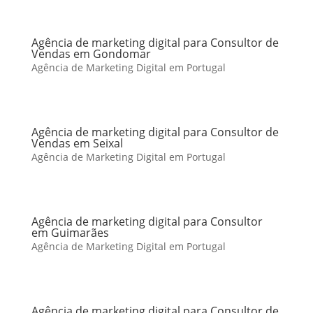
Agência de marketing digital para Consultor de
Vendas em Gondomar
Agência de Marketing Digital em Portugal
Agência de marketing digital para Consultor de
Vendas em Seixal
Agência de Marketing Digital em Portugal
Agência de marketing digital para Consultor
em Guimarães
Agência de Marketing Digital em Portugal
Agência de marketing digital para Consultor de