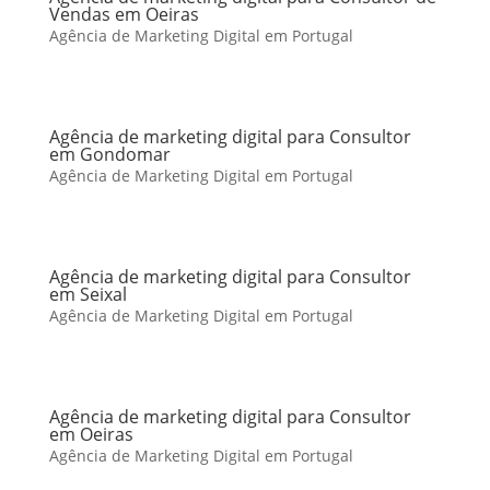
Vendas em Oeiras
Agência de Marketing Digital em Portugal
Agência de marketing digital para Consultor
em Gondomar
Agência de Marketing Digital em Portugal
Agência de marketing digital para Consultor
em Seixal
Agência de Marketing Digital em Portugal
Agência de marketing digital para Consultor
em Oeiras
Agência de Marketing Digital em Portugal