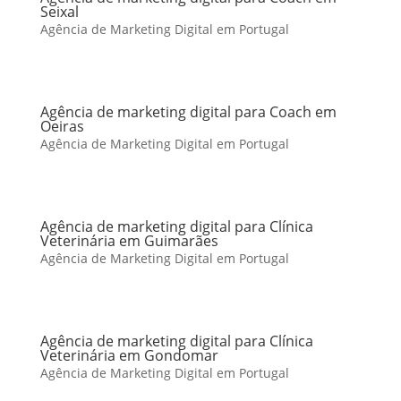
Seixal
Agência de Marketing Digital em Portugal
Agência de marketing digital para Coach em
Oeiras
Agência de Marketing Digital em Portugal
Agência de marketing digital para Clínica
Veterinária em Guimarães
Agência de Marketing Digital em Portugal
Agência de marketing digital para Clínica
Veterinária em Gondomar
Agência de Marketing Digital em Portugal