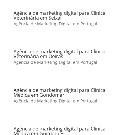
Agência de marketing digital para Clínica
Veterinária em Seixal
Agência de Marketing Digital em Portugal
Agência de marketing digital para Clínica
Veterinária em Oeiras
Agência de Marketing Digital em Portugal
Agência de marketing digital para Clínica
Médica em Gondomar
Agência de Marketing Digital em Portugal
Agência de marketing digital para Clínica
Médica em Guimarães