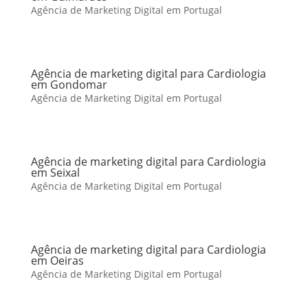
Agência de Marketing Digital em Portugal
Agência de marketing digital para Cardiologia
em Gondomar
Agência de Marketing Digital em Portugal
Agência de marketing digital para Cardiologia
em Seixal
Agência de Marketing Digital em Portugal
Agência de marketing digital para Cardiologia
em Oeiras
Agência de Marketing Digital em Portugal