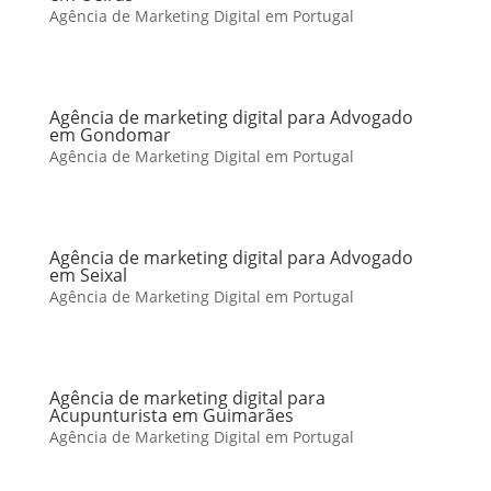
Agência de Marketing Digital em Portugal
Agência de marketing digital para Advogado
em Gondomar
Agência de Marketing Digital em Portugal
Agência de marketing digital para Advogado
em Seixal
Agência de Marketing Digital em Portugal
Agência de marketing digital para
Acupunturista em Guimarães
Agência de Marketing Digital em Portugal