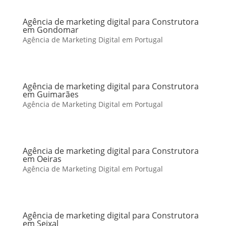
Agência de marketing digital para Construtora
em Gondomar
Agência de Marketing Digital em Portugal
Agência de marketing digital para Construtora
em Guimarães
Agência de Marketing Digital em Portugal
Agência de marketing digital para Construtora
em Oeiras
Agência de Marketing Digital em Portugal
Agência de marketing digital para Construtora
em Seixal