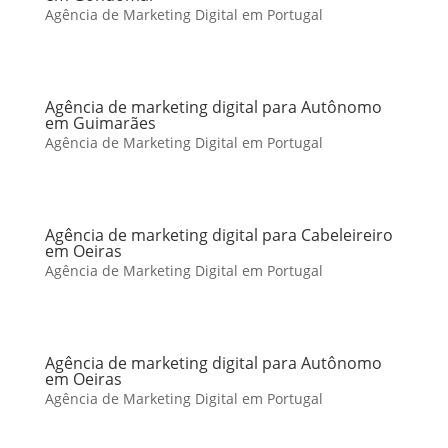
Agência de Marketing Digital em Portugal
Agência de marketing digital para Autônomo
em Guimarães
Agência de Marketing Digital em Portugal
Agência de marketing digital para Cabeleireiro
em Oeiras
Agência de Marketing Digital em Portugal
Agência de marketing digital para Autônomo
em Oeiras
Agência de Marketing Digital em Portugal