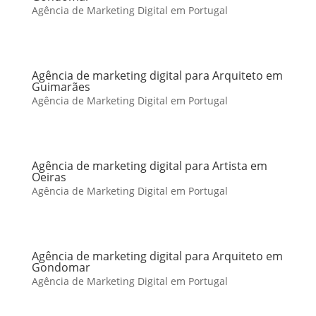
Agência de Marketing Digital em Portugal
Agência de marketing digital para Arquiteto em
Guimarães
Agência de Marketing Digital em Portugal
Agência de marketing digital para Artista em
Oeiras
Agência de Marketing Digital em Portugal
Agência de marketing digital para Arquiteto em
Gondomar
Agência de Marketing Digital em Portugal