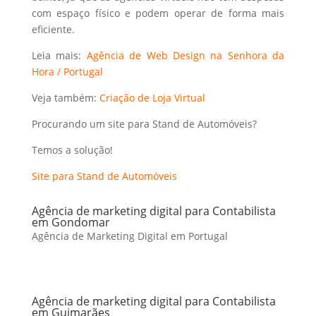
com espaço físico e podem operar de forma mais
eficiente.
Leia mais:
Agência de Web Design na Senhora da
Hora / Portugal
Veja também:
Criação de Loja Virtual
Procurando um site para Stand de Automóveis?
Temos a solução!
Site para Stand de Automóveis
Agência de marketing digital para Contabilista
em Gondomar
Agência de Marketing Digital em Portugal
Agência de marketing digital para Contabilista
em Guimarães