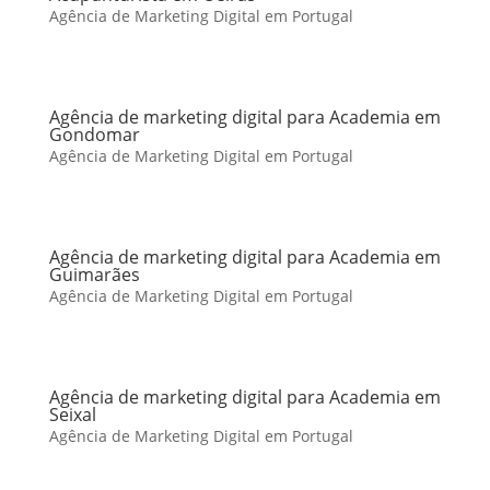
Agência de Marketing Digital em Portugal
Agência de marketing digital para Academia em
Gondomar
Agência de Marketing Digital em Portugal
Agência de marketing digital para Academia em
Guimarães
Agência de Marketing Digital em Portugal
Agência de marketing digital para Academia em
Seixal
Agência de Marketing Digital em Portugal