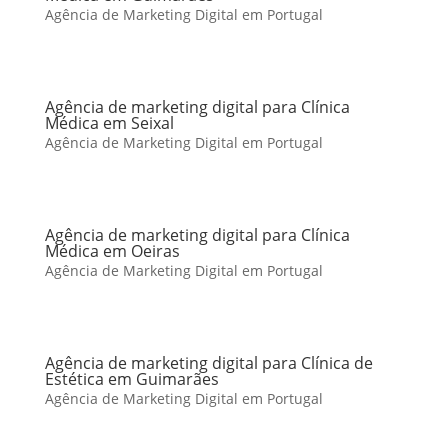
Agência de Marketing Digital em Portugal
Agência de marketing digital para Clínica
Médica em Seixal
Agência de Marketing Digital em Portugal
Agência de marketing digital para Clínica
Médica em Oeiras
Agência de Marketing Digital em Portugal
Agência de marketing digital para Clínica de
Estética em Guimarães
Agência de Marketing Digital em Portugal