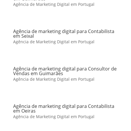
Agência de Marketing Digital em Portugal
Agência de marketing digital para Contabilista
em Seixal
Agência de Marketing Digital em Portugal
Agência de marketing digital para Consultor de
Vendas em Guimarães
Agência de Marketing Digital em Portugal
Agência de marketing digital para Contabilista
em Oeiras
Agência de Marketing Digital em Portugal