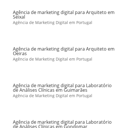
Agência de marketing digital para Arquiteto em
Seixal
Agência de Marketing Digital em Portugal
Agência de marketing digital para Arquiteto em
Oeiras
Agência de Marketing Digital em Portugal
Agência de marketing digital para Laboratório
de Análises Clínicas em Guimarães
Agência de Marketing Digital em Portugal
Agência de marketing digital para Laboratório
de Análises Clínicas em Gondomar