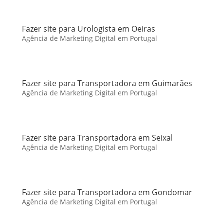
Fazer site para Urologista em Oeiras
Agência de Marketing Digital em Portugal
Fazer site para Transportadora em Guimarães
Agência de Marketing Digital em Portugal
Fazer site para Transportadora em Seixal
Agência de Marketing Digital em Portugal
Fazer site para Transportadora em Gondomar
Agência de Marketing Digital em Portugal