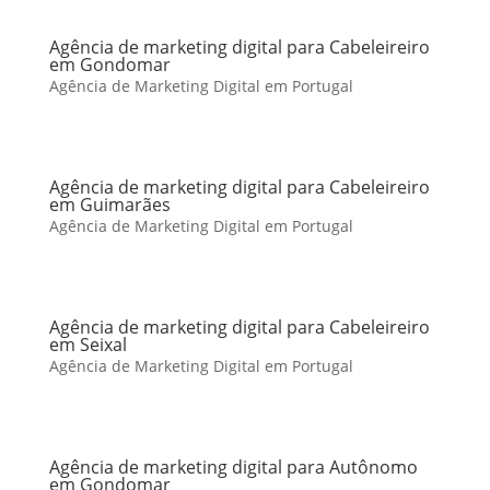
Agência de marketing digital para Cabeleireiro
em Gondomar
Agência de Marketing Digital em Portugal
Agência de marketing digital para Cabeleireiro
em Guimarães
Agência de Marketing Digital em Portugal
Agência de marketing digital para Cabeleireiro
em Seixal
Agência de Marketing Digital em Portugal
Agência de marketing digital para Autônomo
em Gondomar