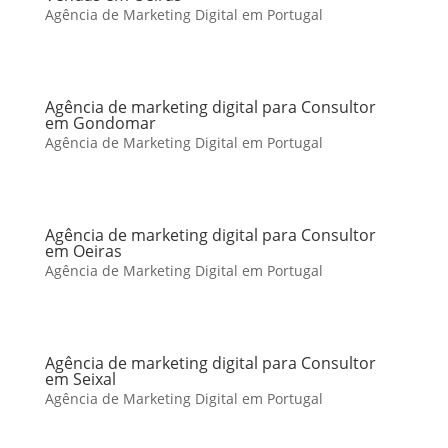
Agência de Marketing Digital em Portugal
Agência de marketing digital para Consultor
em Gondomar
Agência de Marketing Digital em Portugal
Agência de marketing digital para Consultor
em Oeiras
Agência de Marketing Digital em Portugal
Agência de marketing digital para Consultor
em Seixal
Agência de Marketing Digital em Portugal