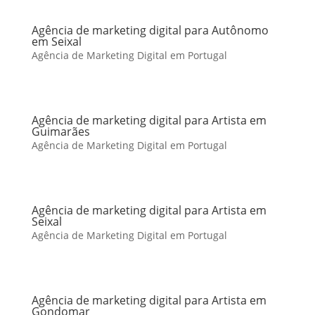
Agência de marketing digital para Autônomo
em Seixal
Agência de Marketing Digital em Portugal
Agência de marketing digital para Artista em
Guimarães
Agência de Marketing Digital em Portugal
Agência de marketing digital para Artista em
Seixal
Agência de Marketing Digital em Portugal
Agência de marketing digital para Artista em
Gondomar