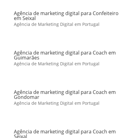
Agência de marketing digital para Confeiteiro
em Seixal
Agência de Marketing Digital em Portugal
Agência de marketing digital para Coach em
Guimarães
Agência de Marketing Digital em Portugal
Agência de marketing digital para Coach em
Gondomar
Agência de Marketing Digital em Portugal
Agência de marketing digital para Coach em
Seixal