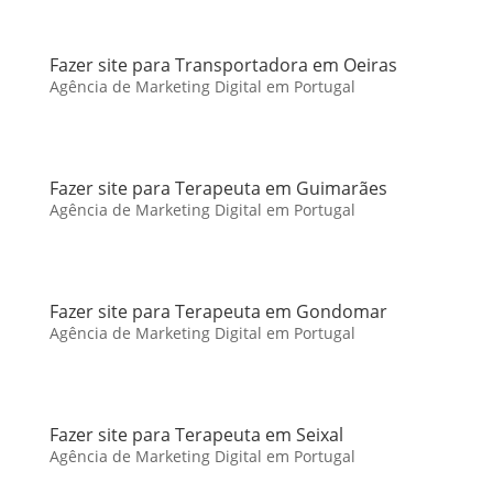
Fazer site para Transportadora em Oeiras
Agência de Marketing Digital em Portugal
Fazer site para Terapeuta em Guimarães
Agência de Marketing Digital em Portugal
Fazer site para Terapeuta em Gondomar
Agência de Marketing Digital em Portugal
Fazer site para Terapeuta em Seixal
Agência de Marketing Digital em Portugal