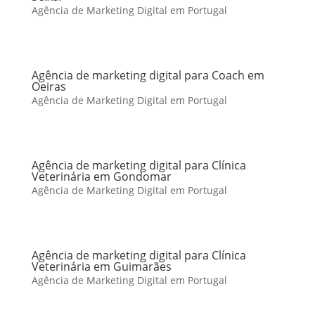
Agência de Marketing Digital em Portugal
Agência de marketing digital para Coach em
Oeiras
Agência de Marketing Digital em Portugal
Agência de marketing digital para Clínica
Veterinária em Gondomar
Agência de Marketing Digital em Portugal
Agência de marketing digital para Clínica
Veterinária em Guimarães
Agência de Marketing Digital em Portugal