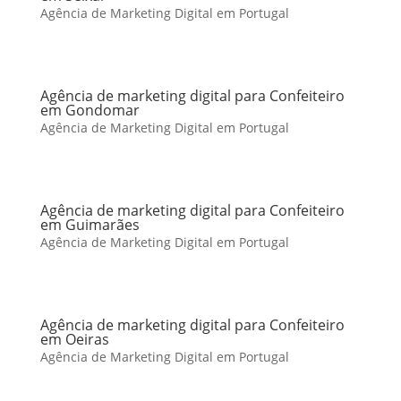
Agência de Marketing Digital em Portugal
Agência de marketing digital para Confeiteiro
em Gondomar
Agência de Marketing Digital em Portugal
Agência de marketing digital para Confeiteiro
em Guimarães
Agência de Marketing Digital em Portugal
Agência de marketing digital para Confeiteiro
em Oeiras
Agência de Marketing Digital em Portugal