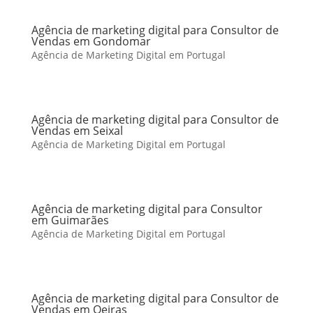
Agência de marketing digital para Consultor de
Vendas em Gondomar
Agência de Marketing Digital em Portugal
Agência de marketing digital para Consultor de
Vendas em Seixal
Agência de Marketing Digital em Portugal
Agência de marketing digital para Consultor
em Guimarães
Agência de Marketing Digital em Portugal
Agência de marketing digital para Consultor de
Vendas em Oeiras