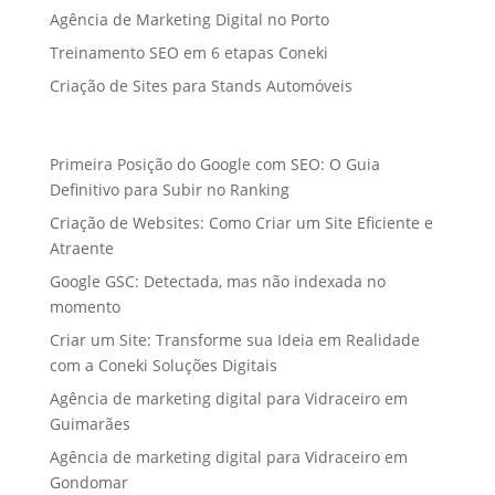
Agência de Marketing Digital no Porto
Treinamento SEO em 6 etapas Coneki
Criação de Sites para Stands Automóveis
Primeira Posição do Google com SEO: O Guia
Definitivo para Subir no Ranking
Criação de Websites: Como Criar um Site Eficiente e
Atraente
Google GSC: Detectada, mas não indexada no
momento
Criar um Site: Transforme sua Ideia em Realidade
com a Coneki Soluções Digitais
Agência de marketing digital para Vidraceiro em
Guimarães
Agência de marketing digital para Vidraceiro em
Gondomar