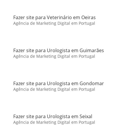
Fazer site para Veterinário em Oeiras
Agência de Marketing Digital em Portugal
Fazer site para Urologista em Guimarães
Agência de Marketing Digital em Portugal
Fazer site para Urologista em Gondomar
Agência de Marketing Digital em Portugal
Fazer site para Urologista em Seixal
Agência de Marketing Digital em Portugal