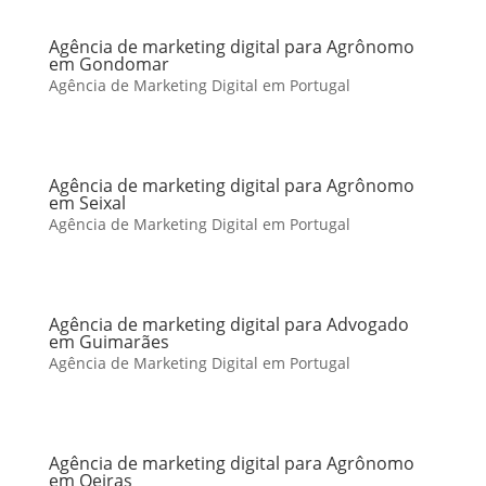
Agência de marketing digital para Agrônomo
em Gondomar
Agência de Marketing Digital em Portugal
Agência de marketing digital para Agrônomo
em Seixal
Agência de Marketing Digital em Portugal
Agência de marketing digital para Advogado
em Guimarães
Agência de Marketing Digital em Portugal
Agência de marketing digital para Agrônomo
em Oeiras