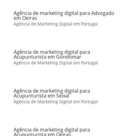
Agência de marketing digital para Advogado
em Oeiras
Agência de Marketing Digital em Portugal
Agência de marketing digital para
Acupunturista em Gondomar
Agência de Marketing Digital em Portugal
Agência de marketing digital para
Acupunturista em Seixal
Agência de Marketing Digital em Portugal
Agência de marketing digital para
Acupunturista em Oeiras