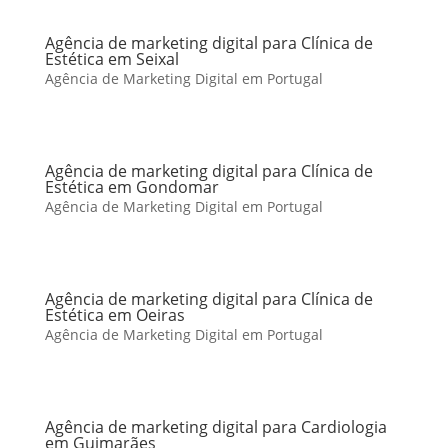
Agência de marketing digital para Clínica de
Estética em Seixal
Agência de Marketing Digital em Portugal
Agência de marketing digital para Clínica de
Estética em Gondomar
Agência de Marketing Digital em Portugal
Agência de marketing digital para Clínica de
Estética em Oeiras
Agência de Marketing Digital em Portugal
Agência de marketing digital para Cardiologia
em Guimarães