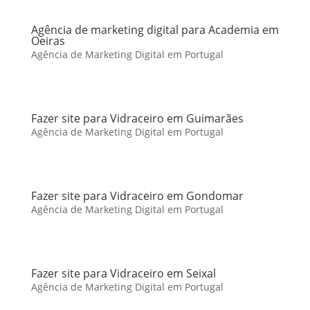
Agência de marketing digital para Academia em
Oeiras
Agência de Marketing Digital em Portugal
Fazer site para Vidraceiro em Guimarães
Agência de Marketing Digital em Portugal
Fazer site para Vidraceiro em Gondomar
Agência de Marketing Digital em Portugal
Fazer site para Vidraceiro em Seixal
Agência de Marketing Digital em Portugal