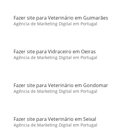
Fazer site para Veterinário em Guimarães
Agência de Marketing Digital em Portugal
Fazer site para Vidraceiro em Oeiras
Agência de Marketing Digital em Portugal
Fazer site para Veterinário em Gondomar
Agência de Marketing Digital em Portugal
Fazer site para Veterinário em Seixal
Agência de Marketing Digital em Portugal