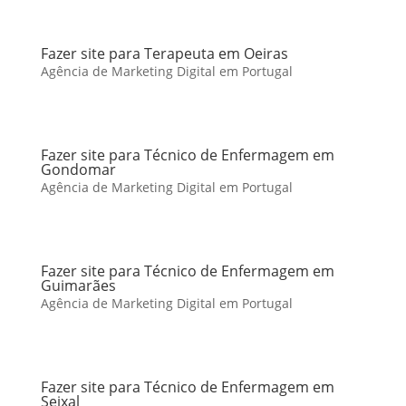
Fazer site para Terapeuta em Oeiras
Agência de Marketing Digital em Portugal
Fazer site para Técnico de Enfermagem em
Gondomar
Agência de Marketing Digital em Portugal
Fazer site para Técnico de Enfermagem em
Guimarães
Agência de Marketing Digital em Portugal
Fazer site para Técnico de Enfermagem em
Seixal