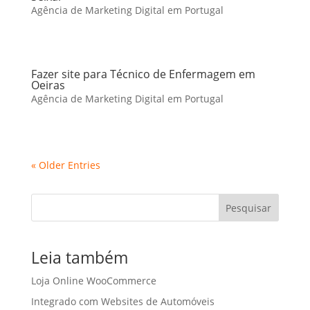
Agência de Marketing Digital em Portugal
Fazer site para Técnico de Enfermagem em
Oeiras
Agência de Marketing Digital em Portugal
« Older Entries
Pesquisar
Leia também
Loja Online WooCommerce
Integrado com Websites de Automóveis