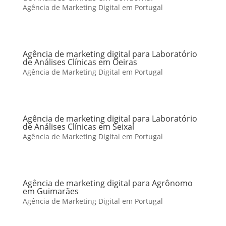
Agência de Marketing Digital em Portugal
Agência de marketing digital para Laboratório
de Análises Clínicas em Oeiras
Agência de Marketing Digital em Portugal
Agência de marketing digital para Laboratório
de Análises Clínicas em Seixal
Agência de Marketing Digital em Portugal
Agência de marketing digital para Agrônomo
em Guimarães
Agência de Marketing Digital em Portugal