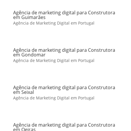
Agência de marketing digital para Construtora
em Guimarães
Agência de Marketing Digital em Portugal
Agência de marketing digital para Construtora
em Gondomar
Agência de Marketing Digital em Portugal
Agência de marketing digital para Construtora
em Seixal
Agência de Marketing Digital em Portugal
Agência de marketing digital para Construtora
em Oeiras