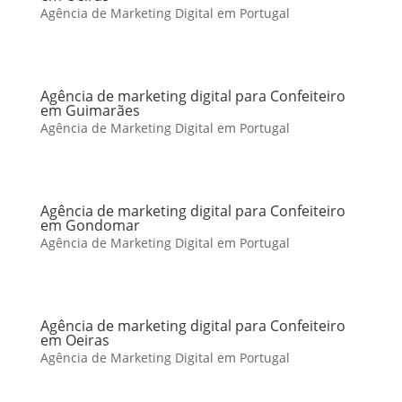
Agência de Marketing Digital em Portugal
Agência de marketing digital para Confeiteiro
em Guimarães
Agência de Marketing Digital em Portugal
Agência de marketing digital para Confeiteiro
em Gondomar
Agência de Marketing Digital em Portugal
Agência de marketing digital para Confeiteiro
em Oeiras
Agência de Marketing Digital em Portugal