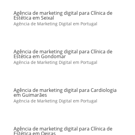
Agência de marketing digital para Clínica de
Estética em Seixal
Agência de Marketing Digital em Portugal
Agência de marketing digital para Clínica de
Estética em Gondomar
Agência de Marketing Digital em Portugal
Agência de marketing digital para Cardiologia
em Guimarães
Agência de Marketing Digital em Portugal
Agência de marketing digital para Clínica de
Estética em Oeiras