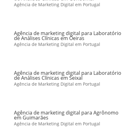
Agência de Marketing Digital em Portugal
Agência de marketing digital para Laboratório
de Análises Clínicas em Oeiras
Agência de Marketing Digital em Portugal
Agência de marketing digital para Laboratório
de Análises Clínicas em Seixal
Agência de Marketing Digital em Portugal
Agência de marketing digital para Agrônomo
em Guimarães
Agência de Marketing Digital em Portugal