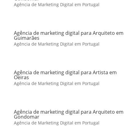
Agência de Marketing Digital em Portugal
Agência de marketing digital para Arquiteto em
Guimarães
Agência de Marketing Digital em Portugal
Agência de marketing digital para Artista em
Oeiras
Agência de Marketing Digital em Portugal
Agência de marketing digital para Arquiteto em
Gondomar
Agência de Marketing Digital em Portugal