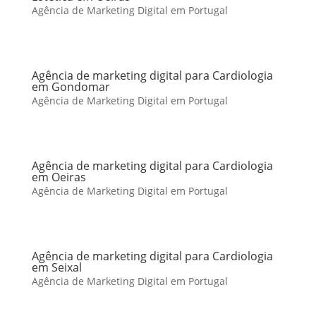
Agência de Marketing Digital em Portugal
Agência de marketing digital para Cardiologia
em Gondomar
Agência de Marketing Digital em Portugal
Agência de marketing digital para Cardiologia
em Oeiras
Agência de Marketing Digital em Portugal
Agência de marketing digital para Cardiologia
em Seixal
Agência de Marketing Digital em Portugal