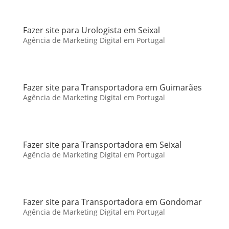
Fazer site para Urologista em Seixal
Agência de Marketing Digital em Portugal
Fazer site para Transportadora em Guimarães
Agência de Marketing Digital em Portugal
Fazer site para Transportadora em Seixal
Agência de Marketing Digital em Portugal
Fazer site para Transportadora em Gondomar
Agência de Marketing Digital em Portugal