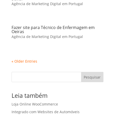
Agência de Marketing Digital em Portugal
Fazer site para Técnico de Enfermagem em
Oeiras
Agência de Marketing Digital em Portugal
« Older Entries
Pesquisar
Leia também
Loja Online WooCommerce
Integrado com Websites de Automóveis