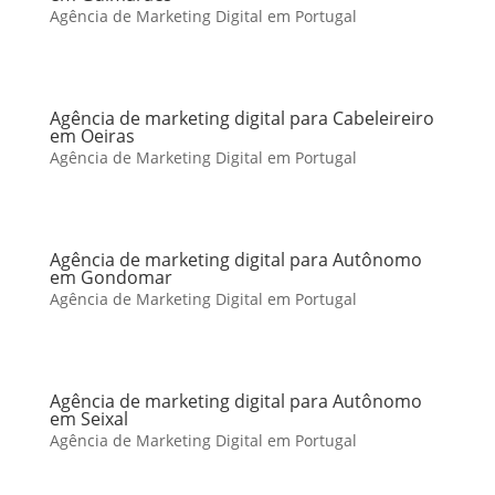
Agência de Marketing Digital em Portugal
Agência de marketing digital para Cabeleireiro
em Oeiras
Agência de Marketing Digital em Portugal
Agência de marketing digital para Autônomo
em Gondomar
Agência de Marketing Digital em Portugal
Agência de marketing digital para Autônomo
em Seixal
Agência de Marketing Digital em Portugal