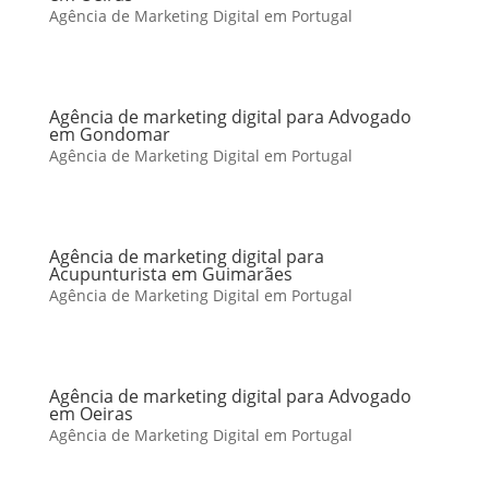
Agência de Marketing Digital em Portugal
Agência de marketing digital para Advogado
em Gondomar
Agência de Marketing Digital em Portugal
Agência de marketing digital para
Acupunturista em Guimarães
Agência de Marketing Digital em Portugal
Agência de marketing digital para Advogado
em Oeiras
Agência de Marketing Digital em Portugal