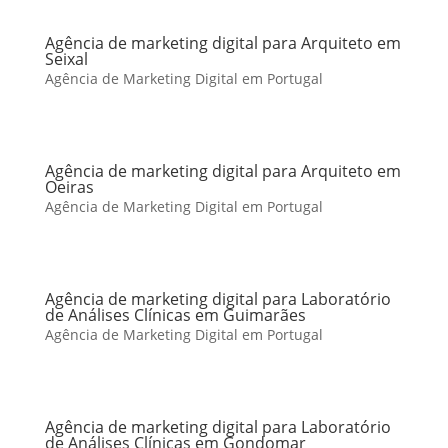
Agência de marketing digital para Arquiteto em
Seixal
Agência de Marketing Digital em Portugal
Agência de marketing digital para Arquiteto em
Oeiras
Agência de Marketing Digital em Portugal
Agência de marketing digital para Laboratório
de Análises Clínicas em Guimarães
Agência de Marketing Digital em Portugal
Agência de marketing digital para Laboratório
de Análises Clínicas em Gondomar