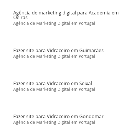
Agência de marketing digital para Academia em
Oeiras
Agência de Marketing Digital em Portugal
Fazer site para Vidraceiro em Guimarães
Agência de Marketing Digital em Portugal
Fazer site para Vidraceiro em Seixal
Agência de Marketing Digital em Portugal
Fazer site para Vidraceiro em Gondomar
Agência de Marketing Digital em Portugal