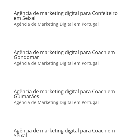
Agência de marketing digital para Confeiteiro
em Seixal
Agência de Marketing Digital em Portugal
Agência de marketing digital para Coach em
Gondomar
Agência de Marketing Digital em Portugal
Agência de marketing digital para Coach em
Guimarães
Agência de Marketing Digital em Portugal
Agência de marketing digital para Coach em
Seixal