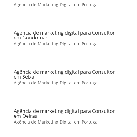
Agência de Marketing Digital em Portugal
Agência de marketing digital para Consultor
em Gondomar
Agência de Marketing Digital em Portugal
Agência de marketing digital para Consultor
em Seixal
Agência de Marketing Digital em Portugal
Agência de marketing digital para Consultor
em Oeiras
Agência de Marketing Digital em Portugal