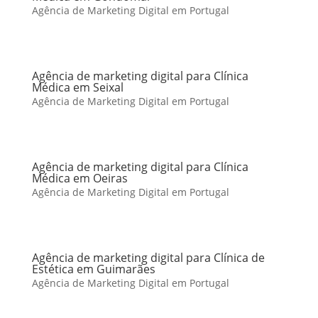
Agência de Marketing Digital em Portugal
Agência de marketing digital para Clínica
Médica em Seixal
Agência de Marketing Digital em Portugal
Agência de marketing digital para Clínica
Médica em Oeiras
Agência de Marketing Digital em Portugal
Agência de marketing digital para Clínica de
Estética em Guimarães
Agência de Marketing Digital em Portugal