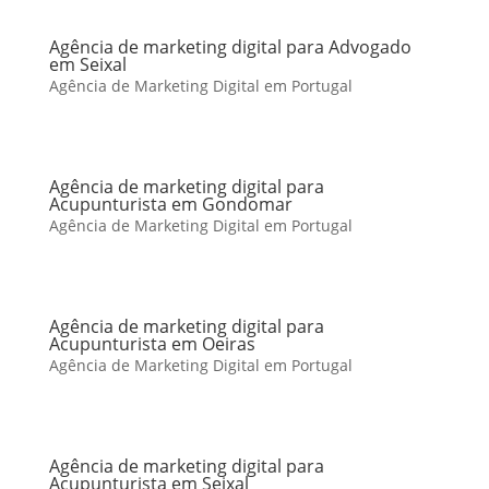
Agência de marketing digital para Advogado
em Seixal
Agência de Marketing Digital em Portugal
Agência de marketing digital para
Acupunturista em Gondomar
Agência de Marketing Digital em Portugal
Agência de marketing digital para
Acupunturista em Oeiras
Agência de Marketing Digital em Portugal
Agência de marketing digital para
Acupunturista em Seixal