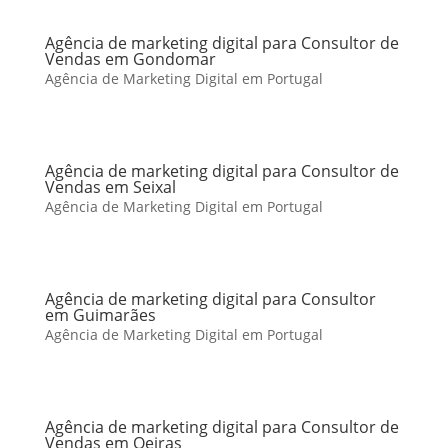
Agência de marketing digital para Consultor de
Vendas em Gondomar
Agência de Marketing Digital em Portugal
Agência de marketing digital para Consultor de
Vendas em Seixal
Agência de Marketing Digital em Portugal
Agência de marketing digital para Consultor
em Guimarães
Agência de Marketing Digital em Portugal
Agência de marketing digital para Consultor de
Vendas em Oeiras