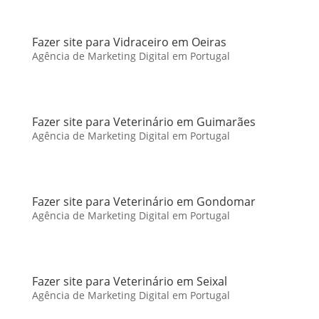
Fazer site para Vidraceiro em Oeiras
Agência de Marketing Digital em Portugal
Fazer site para Veterinário em Guimarães
Agência de Marketing Digital em Portugal
Fazer site para Veterinário em Gondomar
Agência de Marketing Digital em Portugal
Fazer site para Veterinário em Seixal
Agência de Marketing Digital em Portugal