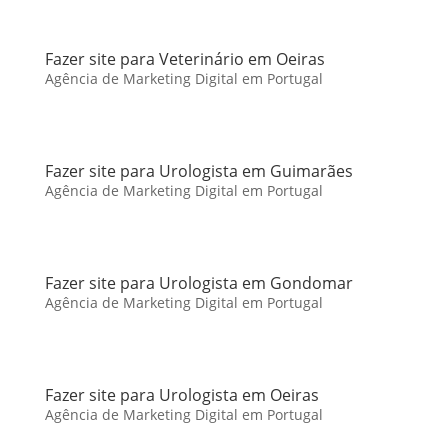
Fazer site para Veterinário em Oeiras
Agência de Marketing Digital em Portugal
Fazer site para Urologista em Guimarães
Agência de Marketing Digital em Portugal
Fazer site para Urologista em Gondomar
Agência de Marketing Digital em Portugal
Fazer site para Urologista em Oeiras
Agência de Marketing Digital em Portugal