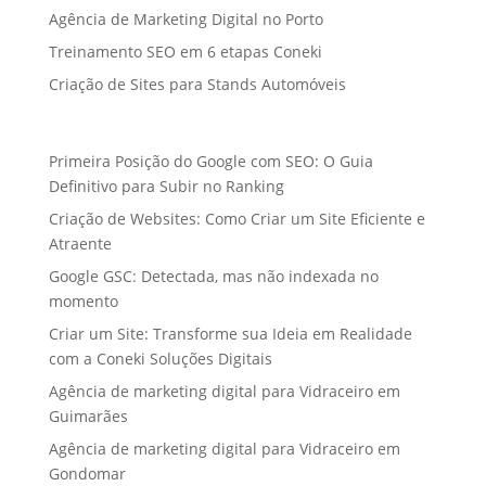
Agência de Marketing Digital no Porto
Treinamento SEO em 6 etapas Coneki
Criação de Sites para Stands Automóveis
Primeira Posição do Google com SEO: O Guia
Definitivo para Subir no Ranking
Criação de Websites: Como Criar um Site Eficiente e
Atraente
Google GSC: Detectada, mas não indexada no
momento
Criar um Site: Transforme sua Ideia em Realidade
com a Coneki Soluções Digitais
Agência de marketing digital para Vidraceiro em
Guimarães
Agência de marketing digital para Vidraceiro em
Gondomar