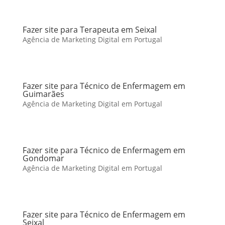
Fazer site para Terapeuta em Seixal
Agência de Marketing Digital em Portugal
Fazer site para Técnico de Enfermagem em
Guimarães
Agência de Marketing Digital em Portugal
Fazer site para Técnico de Enfermagem em
Gondomar
Agência de Marketing Digital em Portugal
Fazer site para Técnico de Enfermagem em
Seixal