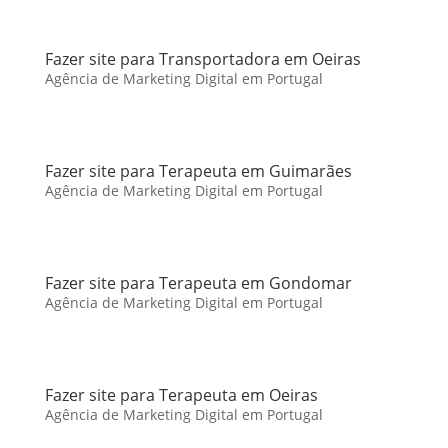
Fazer site para Transportadora em Oeiras
Agência de Marketing Digital em Portugal
Fazer site para Terapeuta em Guimarães
Agência de Marketing Digital em Portugal
Fazer site para Terapeuta em Gondomar
Agência de Marketing Digital em Portugal
Fazer site para Terapeuta em Oeiras
Agência de Marketing Digital em Portugal