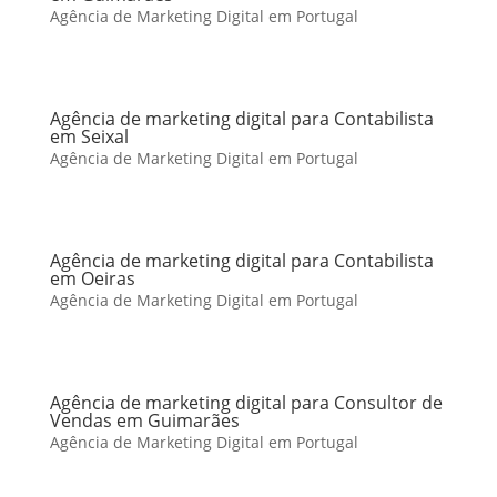
Agência de Marketing Digital em Portugal
Agência de marketing digital para Contabilista
em Seixal
Agência de Marketing Digital em Portugal
Agência de marketing digital para Contabilista
em Oeiras
Agência de Marketing Digital em Portugal
Agência de marketing digital para Consultor de
Vendas em Guimarães
Agência de Marketing Digital em Portugal