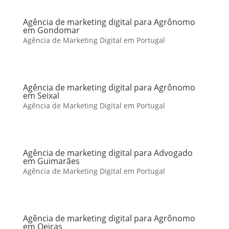
Agência de marketing digital para Agrônomo
em Gondomar
Agência de Marketing Digital em Portugal
Agência de marketing digital para Agrônomo
em Seixal
Agência de Marketing Digital em Portugal
Agência de marketing digital para Advogado
em Guimarães
Agência de Marketing Digital em Portugal
Agência de marketing digital para Agrônomo
em Oeiras