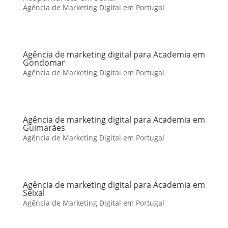
Agência de Marketing Digital em Portugal
Agência de marketing digital para Academia em
Gondomar
Agência de Marketing Digital em Portugal
Agência de marketing digital para Academia em
Guimarães
Agência de Marketing Digital em Portugal
Agência de marketing digital para Academia em
Seixal
Agência de Marketing Digital em Portugal