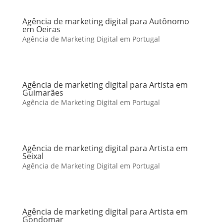
Agência de marketing digital para Autônomo
em Oeiras
Agência de Marketing Digital em Portugal
Agência de marketing digital para Artista em
Guimarães
Agência de Marketing Digital em Portugal
Agência de marketing digital para Artista em
Seixal
Agência de Marketing Digital em Portugal
Agência de marketing digital para Artista em
Gondomar