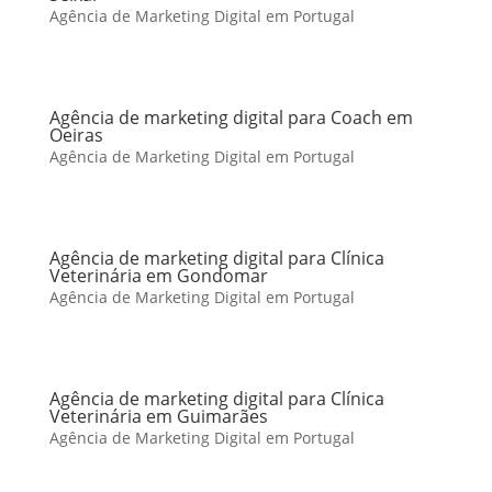
Agência de Marketing Digital em Portugal
Agência de marketing digital para Coach em
Oeiras
Agência de Marketing Digital em Portugal
Agência de marketing digital para Clínica
Veterinária em Gondomar
Agência de Marketing Digital em Portugal
Agência de marketing digital para Clínica
Veterinária em Guimarães
Agência de Marketing Digital em Portugal