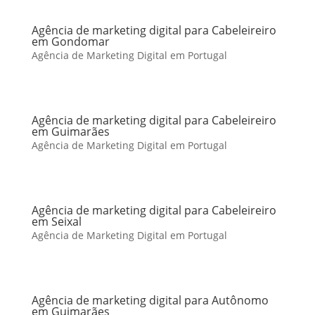
Agência de marketing digital para Cabeleireiro
em Gondomar
Agência de Marketing Digital em Portugal
Agência de marketing digital para Cabeleireiro
em Guimarães
Agência de Marketing Digital em Portugal
Agência de marketing digital para Cabeleireiro
em Seixal
Agência de Marketing Digital em Portugal
Agência de marketing digital para Autônomo
em Guimarães