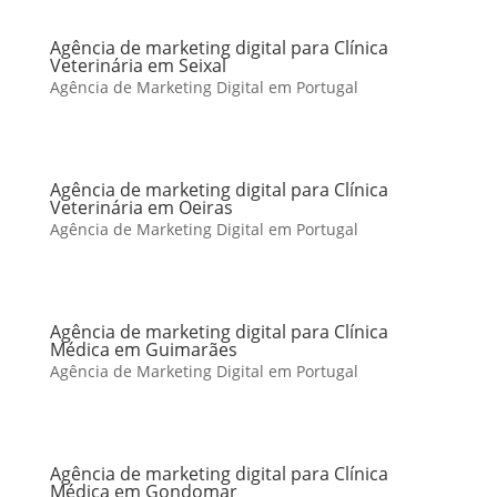
Agência de marketing digital para Clínica
Veterinária em Seixal
Agência de Marketing Digital em Portugal
Agência de marketing digital para Clínica
Veterinária em Oeiras
Agência de Marketing Digital em Portugal
Agência de marketing digital para Clínica
Médica em Guimarães
Agência de Marketing Digital em Portugal
Agência de marketing digital para Clínica
Médica em Gondomar