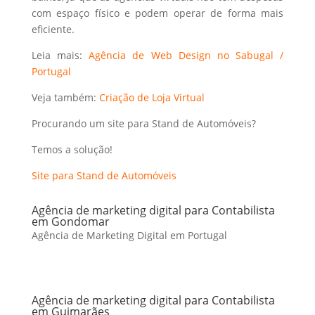
com espaço físico e podem operar de forma mais
eficiente.
Leia mais:
Agência de Web Design no Sabugal /
Portugal
Veja também:
Criação de Loja Virtual
Procurando um site para Stand de Automóveis?
Temos a solução!
Site para Stand de Automóveis
Agência de marketing digital para Contabilista
em Gondomar
Agência de Marketing Digital em Portugal
Agência de marketing digital para Contabilista
em Guimarães