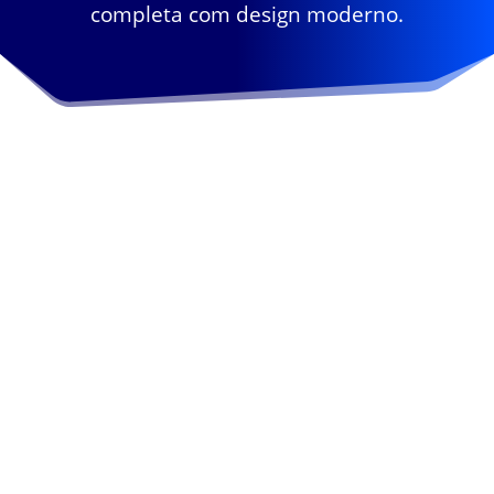
completa com design moderno.